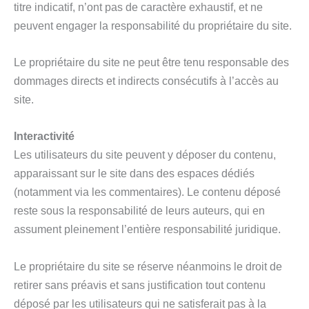
titre indicatif, n’ont pas de caractère exhaustif, et ne
peuvent engager la responsabilité du propriétaire du site.
Le propriétaire du site ne peut être tenu responsable des
dommages directs et indirects consécutifs à l’accès au
site.
Interactivité
Les utilisateurs du site peuvent y déposer du contenu,
apparaissant sur le site dans des espaces dédiés
(notamment via les commentaires). Le contenu déposé
reste sous la responsabilité de leurs auteurs, qui en
assument pleinement l’entière responsabilité juridique.
Le propriétaire du site se réserve néanmoins le droit de
retirer sans préavis et sans justification tout contenu
déposé par les utilisateurs qui ne satisferait pas à la