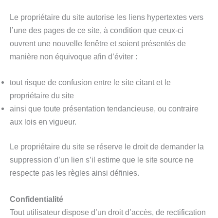
Le propriétaire du site autorise les liens hypertextes vers
l’une des pages de ce site, à condition que ceux-ci
ouvrent une nouvelle fenêtre et soient présentés de
manière non équivoque afin d’éviter :
tout risque de confusion entre le site citant et le
propriétaire du site
ainsi que toute présentation tendancieuse, ou contraire
aux lois en vigueur.
Le propriétaire du site se réserve le droit de demander la
suppression d’un lien s’il estime que le site source ne
respecte pas les règles ainsi définies.
Confidentialité
Tout utilisateur dispose d’un droit d’accès, de rectification