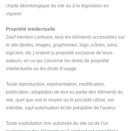
charte déontologique du site ou à la législation en
vigueur.
Propriété intellectuelle
Sauf mention contraire, tous les éléments accessibles sur
le site (textes, images, graphismes, logo, icônes, sons,
logiciels, etc.) restent la propriété exclusive de leurs
auteurs, en ce qui concerne les droits de propriété
intellectuelle ou les droits d’usage.
Toute reproduction, représentation, modification,
publication, adaptation de tout ou partie des éléments du
site, quel que soit le moyen ou le procédé utilisé, est
interdite, sauf autorisation écrite préalable de l’auteur.
Toute exploitation non autorisée du site ou de l’un