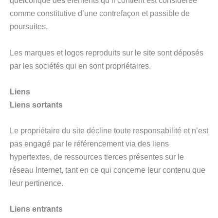
quelconque des éléments qu’il contient est considérée
comme constitutive d’une contrefaçon et passible de
poursuites.
Les marques et logos reproduits sur le site sont déposés
par les sociétés qui en sont propriétaires.
Liens
Liens sortants
Le propriétaire du site décline toute responsabilité et n’est
pas engagé par le référencement via des liens
hypertextes, de ressources tierces présentes sur le
réseau Internet, tant en ce qui concerne leur contenu que
leur pertinence.
Liens entrants