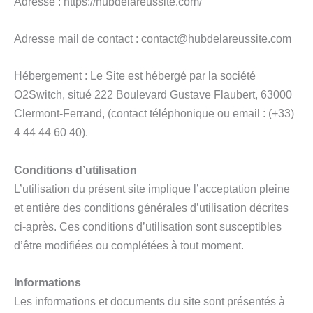
Adresse : https://hubdelareussite.com/
Adresse mail de contact : contact@hubdelareussite.com
Hébergement : Le Site est hébergé par la société
O2Switch, situé 222 Boulevard Gustave Flaubert, 63000
Clermont-Ferrand, (contact téléphonique ou email : (+33)
4 44 44 60 40).
Conditions d’utilisation
L’utilisation du présent site implique l’acceptation pleine
et entière des conditions générales d’utilisation décrites
ci-après. Ces conditions d’utilisation sont susceptibles
d’être modifiées ou complétées à tout moment.
Informations
Les informations et documents du site sont présentés à