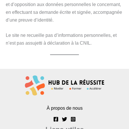
et d’opposition aux données personnelles le concernant,
en effectuant sa demande écrite et signée, accompagnée
d’une preuve d’identité.
Le site ne recueille pas d’informations personnelles, et
n’est pas assujetti à déclaration à la CNIL.
À propos de nous