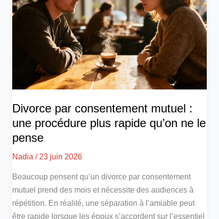
Divorce par consentement mutuel :
une procédure plus rapide qu’on ne le
pense
Nadia
/
23 juin 2026
Beaucoup pensent qu’un divorce par consentement
mutuel prend des mois et nécessite des audiences à
répétition. En réalité, une séparation à l’amiable peut
être rapide lorsque les époux s’accordent sur l’essentiel