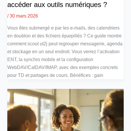
accéder aux outils numériques ?
/
30 mars 2026
Vous êtes submergé·e par les e-mails, des calendriers
en doublon et des fichiers éparpillés ? Ce guide montre
comment scout ut2j peut regrouper messagerie, agenda
et stockage en un seul endroit. Vous verrez l’activation
ENT, la synchro mobile et la configuration
WebDAV/CalDAV/IMAP, avec des exemples concrets
pour TD et partages de cours. Bénéfices : gain