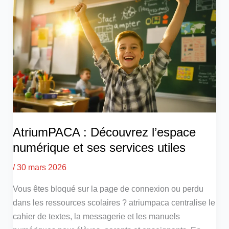
AtriumPACA : Découvrez l’espace
numérique et ses services utiles
/
30 mars 2026
Vous êtes bloqué sur la page de connexion ou perdu
dans les ressources scolaires ? atriumpaca centralise le
cahier de textes, la messagerie et les manuels