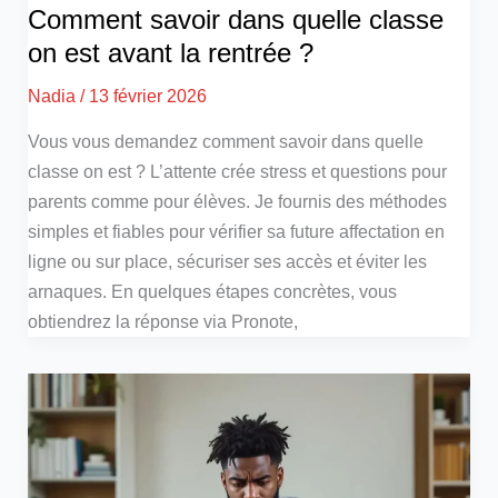
Comment savoir dans quelle classe
on est avant la rentrée ?
Nadia
/
13 février 2026
Vous vous demandez comment savoir dans quelle
classe on est ? L’attente crée stress et questions pour
parents comme pour élèves. Je fournis des méthodes
simples et fiables pour vérifier sa future affectation en
ligne ou sur place, sécuriser ses accès et éviter les
arnaques. En quelques étapes concrètes, vous
obtiendrez la réponse via Pronote,