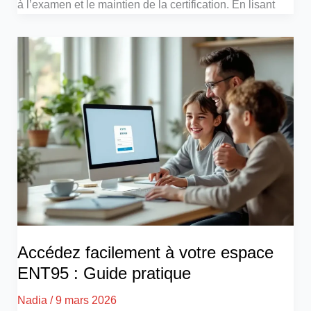
à l’examen et le maintien de la certification. En lisant
Accédez facilement à votre espace
ENT95 : Guide pratique
Nadia
/
9 mars 2026