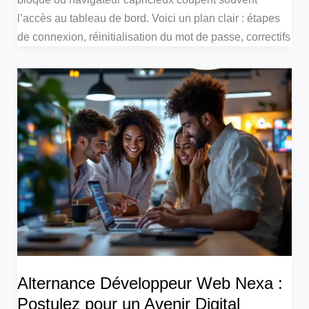
l’accès au tableau de bord. Voici un plan clair : étapes
de connexion, réinitialisation du mot de passe, correctifs
Alternance Développeur Web Nexa :
Postulez pour un Avenir Digital