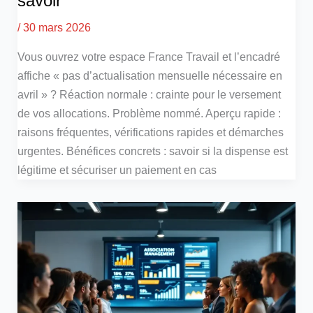
savoir
/
30 mars 2026
Vous ouvrez votre espace France Travail et l’encadré
affiche « pas d’actualisation mensuelle nécessaire en
avril » ? Réaction normale : crainte pour le versement
de vos allocations. Problème nommé. Aperçu rapide :
raisons fréquentes, vérifications rapides et démarches
urgentes. Bénéfices concrets : savoir si la dispense est
légitime et sécuriser un paiement en cas