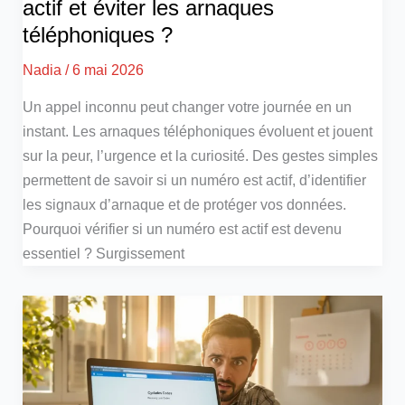
actif et éviter les arnaques
téléphoniques ?
Nadia
/
6 mai 2026
Un appel inconnu peut changer votre journée en un
instant. Les arnaques téléphoniques évoluent et jouent
sur la peur, l’urgence et la curiosité. Des gestes simples
permettent de savoir si un numéro est actif, d’identifier
les signaux d’arnaque et de protéger vos données.
Pourquoi vérifier si un numéro est actif est devenu
essentiel ? Surgissement