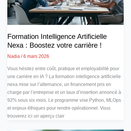
Formation Intelligence Artificielle
Nexa : Boostez votre carrière !
Nadia
/
6 mars 2026
Vous hésitez entre coût, pratique et employabilité pour
une carrière en IA ? La formation intelligence artificielle
nexa mise sur l’alternance, un financement pris en
charge par l’entreprise et un taux d’insertion annoncé à
92% sous six mois. Le programme vise Python, MLOps
et enjeux éthiques pour rendre opérationnel. Vous
trouverez ici un aperçu clair