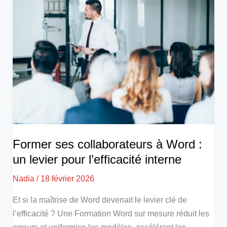
Former ses collaborateurs à Word :
un levier pour l’efficacité interne
Nadia
/
18 février 2026
Et si la maîtrise de Word devenait le levier clé de
l’efficacité ? Une Formation Word sur mesure réduit les
erreurs et uniformise les modèles, accélérant les