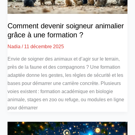
Comment devenir soigneur animalier
grâce à une formation ?
Nadia
/
11 décembre 2025
Envie de soigner des animaux et d’agir sur le terrain,
près de la faune et des compagnons ? Une formation
adaptée donne les gestes, les règles de sécurité et les
bases pour démarrer une carrière concrète. Plusieurs
voies existent : formation académique en biologie
animale, stages en zoo ou refuge, ou modules en ligne
pour démarrer