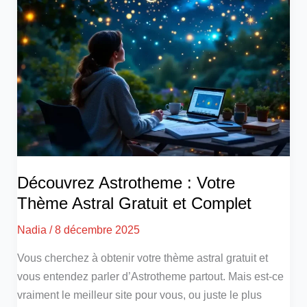
Découvrez Astrotheme : Votre
Thème Astral Gratuit et Complet
Nadia
/
8 décembre 2025
Vous cherchez à obtenir votre thème astral gratuit et
vous entendez parler d’Astrotheme partout. Mais est-ce
vraiment le meilleur site pour vous, ou juste le plus