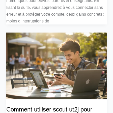
numériques pour élèves, parents et enseignants. En
lisant la suite, vous apprendrez à vous connecter sans
erreur et à protéger votre compte, deux gains concrets :
moins d’interruptions de
Comment utiliser scout ut2j pour