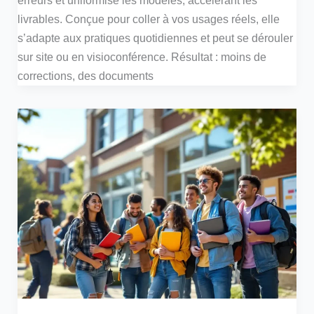
livrables. Conçue pour coller à vos usages réels, elle
s’adapte aux pratiques quotidiennes et peut se dérouler
sur site ou en visioconférence. Résultat : moins de
corrections, des documents