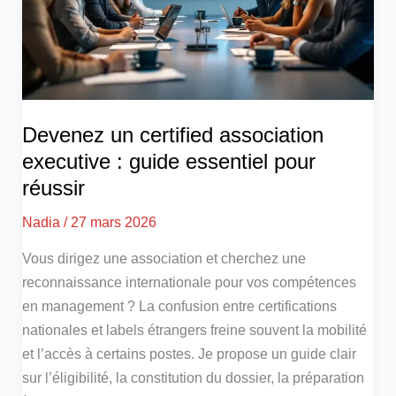
Devenez un certified association
executive : guide essentiel pour
réussir
Nadia
/
27 mars 2026
Vous dirigez une association et cherchez une
reconnaissance internationale pour vos compétences
en management ? La confusion entre certifications
nationales et labels étrangers freine souvent la mobilité
et l’accès à certains postes. Je propose un guide clair
sur l’éligibilité, la constitution du dossier, la préparation