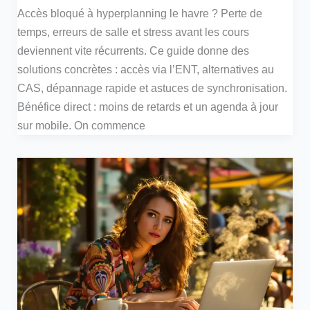
Accès bloqué à hyperplanning le havre ? Perte de
temps, erreurs de salle et stress avant les cours
deviennent vite récurrents. Ce guide donne des
solutions concrètes : accès via l’ENT, alternatives au
CAS, dépannage rapide et astuces de synchronisation.
Bénéfice direct : moins de retards et un agenda à jour
sur mobile. On commence