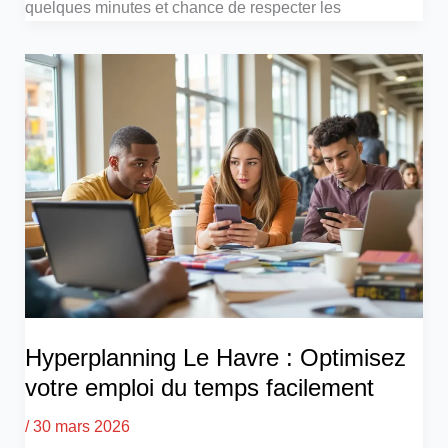
quelques minutes et chance de respecter les
Hyperplanning Le Havre : Optimisez
votre emploi du temps facilement
/
30 mars 2026