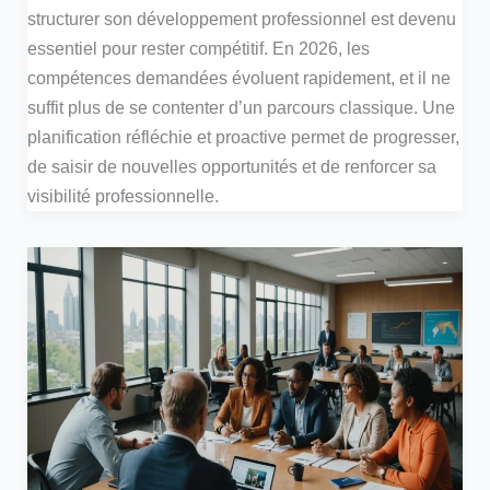
structurer son développement professionnel est devenu
essentiel pour rester compétitif. En 2026, les
compétences demandées évoluent rapidement, et il ne
suffit plus de se contenter d’un parcours classique. Une
planification réfléchie et proactive permet de progresser,
de saisir de nouvelles opportunités et de renforcer sa
visibilité professionnelle.