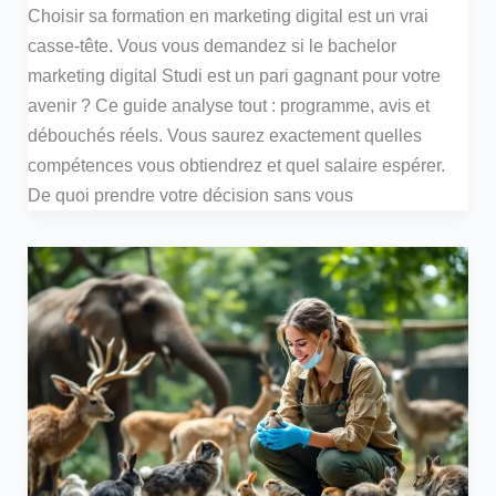
Choisir sa formation en marketing digital est un vrai
casse-tête. Vous vous demandez si le bachelor
marketing digital Studi est un pari gagnant pour votre
avenir ? Ce guide analyse tout : programme, avis et
débouchés réels. Vous saurez exactement quelles
compétences vous obtiendrez et quel salaire espérer.
De quoi prendre votre décision sans vous