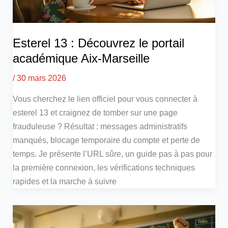
Esterel 13 : Découvrez le portail
académique Aix-Marseille
/
30 mars 2026
Vous cherchez le lien officiel pour vous connecter à
esterel 13 et craignez de tomber sur une page
frauduleuse ? Résultat : messages administratifs
manqués, blocage temporaire du compte et perte de
temps. Je présente l’URL sûre, un guide pas à pas pour
la première connexion, les vérifications techniques
rapides et la marche à suivre