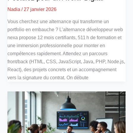
Nadia
/
27 janvier 2026
Vous cherchez une alternance qui transforme un
portfolio en embauche ? L’alternance développeur web
nexa propose 12 mois certifiants, 511 h de formation et
une immersion professionnelle pour monter en
compétences rapidement. Attendez un parcours
front/back (HTML, CSS, JavaScript, Java, PHP, Node.js,
React), des projets concrets et un accompagnement
vers la signature du contrat. On débute