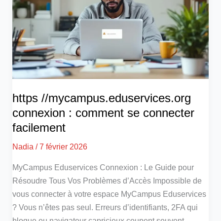
https //mycampus.eduservices.org
connexion : comment se connecter
facilement
Nadia
/
7 février 2026
MyCampus Eduservices Connexion : Le Guide pour
Résoudre Tous Vos Problèmes d’Accès Impossible de
vous connecter à votre espace MyCampus Eduservices
? Vous n’êtes pas seul. Erreurs d’identifiants, 2FA qui
bloque ou navigateur capricieux coupent souvent