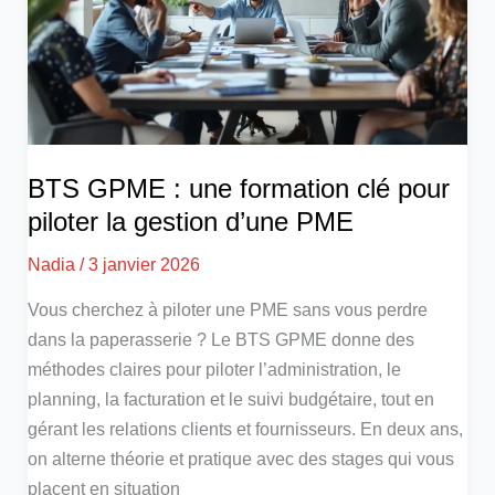
BTS GPME : une formation clé pour
piloter la gestion d’une PME
Nadia
/
3 janvier 2026
Vous cherchez à piloter une PME sans vous perdre
dans la paperasserie ? Le BTS GPME donne des
méthodes claires pour piloter l’administration, le
planning, la facturation et le suivi budgétaire, tout en
gérant les relations clients et fournisseurs. En deux ans,
on alterne théorie et pratique avec des stages qui vous
placent en situation