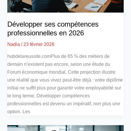
Développer ses compétences
professionnelles en 2026
Nadia
/
23 février 2026
hubdelareussite.comPlus de 65 % des métiers de
demain n’existent pas encore, selon une étude du
Forum économique mondial. Cette projection illustre
une réalité que vous vivez peut-être déjà : votre diplôme
initial ne suffit plus pour garantir votre employabilité sur
le long terme. Développer compétences
professionnelles est devenu un impératif, non plus une
option. Les