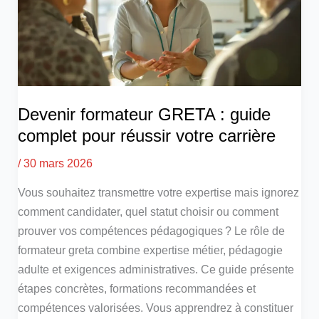
Devenir formateur GRETA : guide
complet pour réussir votre carrière
/
30 mars 2026
Vous souhaitez transmettre votre expertise mais ignorez
comment candidater, quel statut choisir ou comment
prouver vos compétences pédagogiques ? Le rôle de
formateur greta combine expertise métier, pédagogie
adulte et exigences administratives. Ce guide présente
étapes concrètes, formations recommandées et
compétences valorisées. Vous apprendrez à constituer