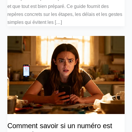
et que tout est bien préparé. Ce guide fournit des
repères concrets sur les étapes, les délais et les gestes
simples qui évitent les […]
Comment savoir si un numéro est