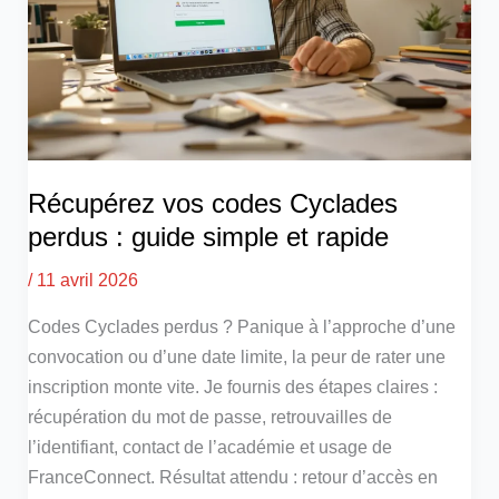
Récupérez vos codes Cyclades
perdus : guide simple et rapide
/
11 avril 2026
Codes Cyclades perdus ? Panique à l’approche d’une
convocation ou d’une date limite, la peur de rater une
inscription monte vite. Je fournis des étapes claires :
récupération du mot de passe, retrouvailles de
l’identifiant, contact de l’académie et usage de
FranceConnect. Résultat attendu : retour d’accès en