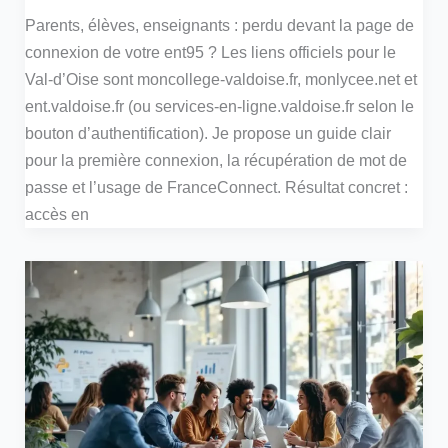
Parents, élèves, enseignants : perdu devant la page de
connexion de votre ent95 ? Les liens officiels pour le
Val‑d’Oise sont moncollege-valdoise.fr, monlycee.net et
ent.valdoise.fr (ou services-en-ligne.valdoise.fr selon le
bouton d’authentification). Je propose un guide clair
pour la première connexion, la récupération de mot de
passe et l’usage de FranceConnect. Résultat concret :
accès en