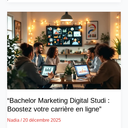
“Bachelor Marketing Digital Studi :
Boostez votre carrière en ligne”
Nadia
/
20 décembre 2025