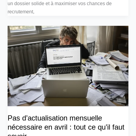
un dossier solide et à maximiser vos chances de
recrutement,
Pas d’actualisation mensuelle
nécessaire en avril : tout ce qu’il faut