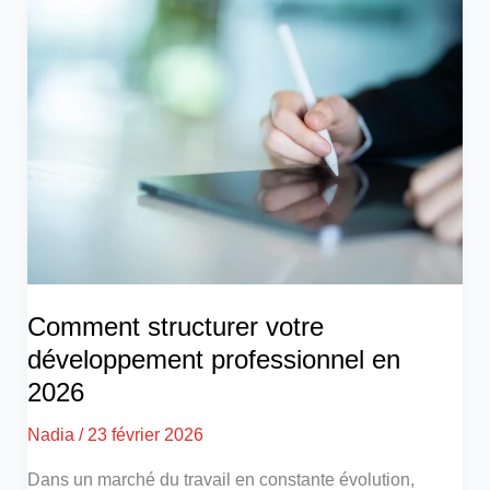
Comment structurer votre
développement professionnel en
2026
Nadia
/
23 février 2026
Dans un marché du travail en constante évolution,