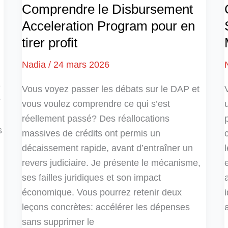
Comprendre le Disbursement
Acceleration Program pour en
tirer profit
Nadia
/
24 mars 2026
e
Vous voyez passer les débats sur le DAP et
r
vous voulez comprendre ce qui s’est
réellement passé? Des réallocations
s
massives de crédits ont permis un
décaissement rapide, avant d’entraîner un
revers judiciaire. Je présente le mécanisme,
ses failles juridiques et son impact
économique. Vous pourrez retenir deux
leçons concrètes: accélérer les dépenses
sans supprimer le