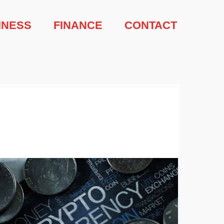
INESS
FINANCE
CONTACT