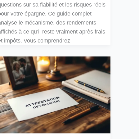
questions sur sa fiabilité et les risques réels
pour votre épargne. Ce guide complet
analyse le mécanisme, des rendements
affichés à ce qu’il reste vraiment après frais
et impôts. Vous comprendrez