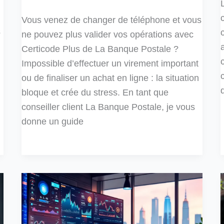
Vous venez de changer de téléphone et vous
s
ne pouvez plus valider vos opérations avec
Certicode Plus de La Banque Postale ?
Impossible d’effectuer un virement important
ou de finaliser un achat en ligne : la situation
bloque et crée du stress. En tant que
conseiller client La Banque Postale, je vous
donne un guide