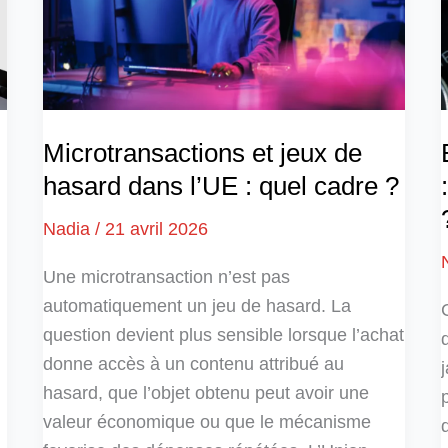
Microtransactions et jeux de
hasard dans l’UE : quel cadre ?
Nadia
/
21 avril 2026
Une microtransaction n’est pas
automatiquement un jeu de hasard. La
question devient plus sensible lorsque l’achat
donne accès à un contenu attribué au
hasard, que l’objet obtenu peut avoir une
valeur économique ou que le mécanisme