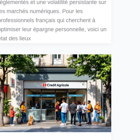
réglementés et une volatilité persistante sur
les marchés numériques. Pour les
professionnels français qui cherchent à
optimiser leur épargne personnelle, voici un
état des lieux