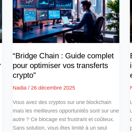
“Bridge Chain : Guide complet
r
pour optimiser vos transferts
crypto”
Nadia
/
26 décembre 2025
Vous avez des cryptos sur une blockchain
mais les meilleures opportunités sont sur une
autre ? Ce blocage est frustrant et coûteux.
Sans solution, vous êtes limité à un seul