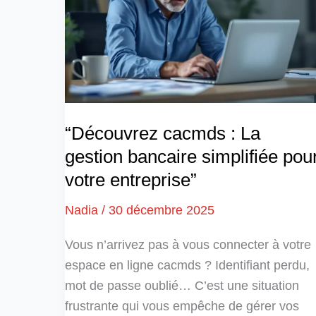
“Découvrez cacmds : La
gestion bancaire simplifiée pou
votre entreprise”
Nadia
/
30 décembre 2025
Vous n’arrivez pas à vous connecter à votre
espace en ligne cacmds ? Identifiant perdu,
mot de passe oublié… C’est une situation
frustrante qui vous empêche de gérer vos