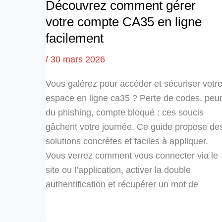
Découvrez comment gérer
votre compte CA35 en ligne
facilement
/
30 mars 2026
Vous galérez pour accéder et sécuriser votr
espace en ligne ca35 ? Perte de codes, peu
du phishing, compte bloqué : ces soucis
gâchent votre journée. Ce guide propose de
solutions concrètes et faciles à appliquer.
Vous verrez comment vous connecter via le
site ou l’application, activer la double
authentification et récupérer un mot de