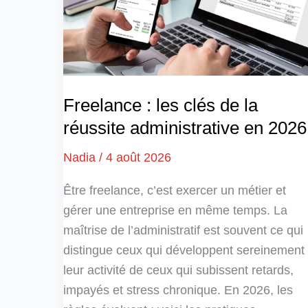
Freelance : les clés de la
réussite administrative en 2026
Nadia
/
4 août 2026
Être freelance, c’est exercer un métier et
gérer une entreprise en même temps. La
maîtrise de l’administratif est souvent ce qui
distingue ceux qui développent sereinement
leur activité de ceux qui subissent retards,
impayés et stress chronique. En 2026, les