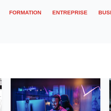
FORMATION
ENTREPRISE
BUS