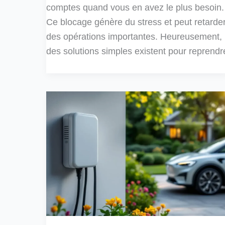
comptes quand vous en avez le plus besoin.
Ce blocage génère du stress et peut retarde
des opérations importantes. Heureusement,
des solutions simples existent pour reprendr