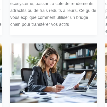
écosystème, passant à côté de rendements
r
attractifs ou de frais réduits ailleurs. Ce guide
vous explique comment utiliser un bridge
e
chain pour transférer vos actifs