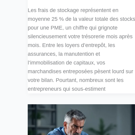
Les frais de stockage représentent en
moyenne 25 % de la valeur totale des stock
pour une PME, un chiffre qui grignote
silencieusement votre trésorerie mois après
mois. Entre les loyers d’entrepôt, les
assurances, la manutention et
l’immobilisation de capitaux, vos
marchandises entreposées pèsent lourd sur
votre bilan. Pourtant, nombreux sont les
entrepreneurs qui sous-estiment