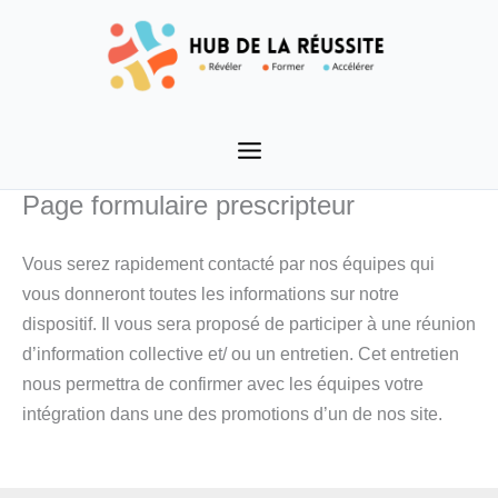
Aller
au
contenu
Page formulaire prescripteur
Vous serez rapidement contacté par nos équipes qui
vous donneront toutes les informations sur notre
dispositif. Il vous sera proposé de participer à une réunion
d’information collective et/ ou un entretien. Cet entretien
nous permettra de confirmer avec les équipes votre
intégration dans une des promotions d’un de nos site.