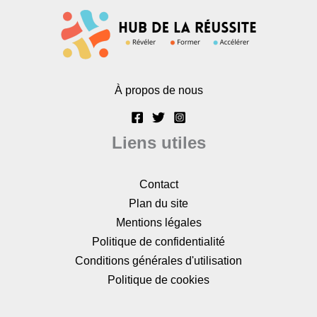
À propos de nous
Liens utiles
Contact
Plan du site
Mentions légales
Politique de confidentialité
Conditions générales d'utilisation
Politique de cookies