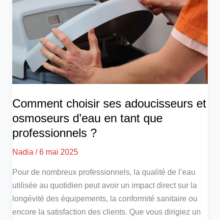
Comment choisir ses adoucisseurs et
osmoseurs d’eau en tant que
professionnels ?
Nadia
/
6 mai 2025
Pour de nombreux professionnels, la qualité de l’eau
utilisée au quotidien peut avoir un impact direct sur la
longévité des équipements, la conformité sanitaire ou
encore la satisfaction des clients. Que vous dirigiez un