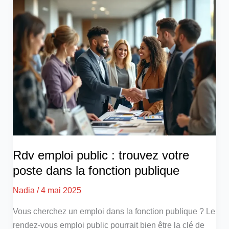
Rdv emploi public : trouvez votre
poste dans la fonction publique
Nadia
/
4 mai 2025
Vous cherchez un emploi dans la fonction publique ? Le
rendez-vous emploi public pourrait bien être la clé de