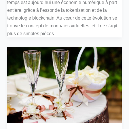
temps est aujourd’hui une économie numérique à part
entière, grâce à l’essor de la tokenisation et de la
technologie blockchain. Au cœur de cette évolution se
trouve le concept de monnaies virtuelles, et il ne s’agit
plus de simples pièces