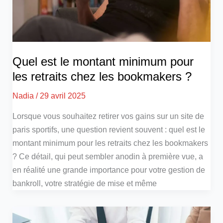
Quel est le montant minimum pour
les retraits chez les bookmakers ?
Nadia
/
29 avril 2025
Lorsque vous souhaitez retirer vos gains sur un site de
paris sportifs, une question revient souvent : quel est le
montant minimum pour les retraits chez les bookmakers
? Ce détail, qui peut sembler anodin à première vue, a
en réalité une grande importance pour votre gestion de
bankroll, votre stratégie de mise et même