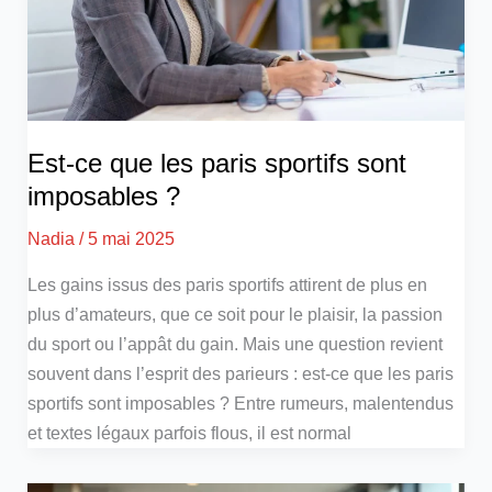
Est-ce que les paris sportifs sont
imposables ?
Nadia
/
5 mai 2025
Les gains issus des paris sportifs attirent de plus en
plus d’amateurs, que ce soit pour le plaisir, la passion
du sport ou l’appât du gain. Mais une question revient
souvent dans l’esprit des parieurs : est-ce que les paris
sportifs sont imposables ? Entre rumeurs, malentendus
et textes légaux parfois flous, il est normal