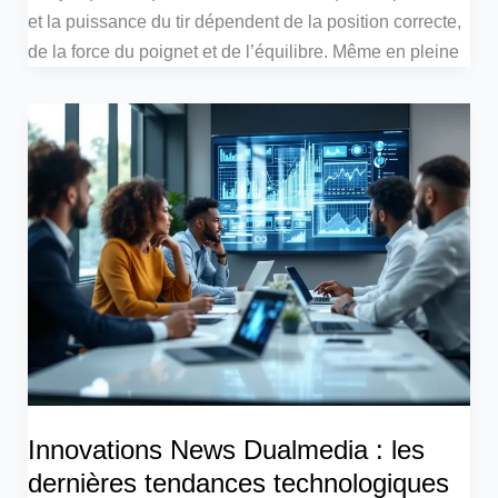
et la puissance du tir dépendent de la position correcte,
de la force du poignet et de l’équilibre. Même en pleine
Innovations News Dualmedia : les
dernières tendances technologiques