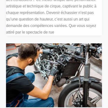
artistique et technique de cirque, captivant le public à
chaque représentation. Devenir échassier n’est pas
qu’une question de hauteur, c’est aussi un art qui
demande des compétences variées. Que vous soyez
attiré par le spectacle de rue