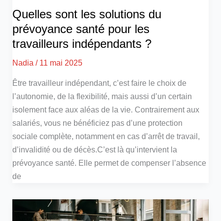
Quelles sont les solutions du
prévoyance santé pour les
travailleurs indépendants ?
Nadia
/
11 mai 2025
Être travailleur indépendant, c’est faire le choix de
l’autonomie, de la flexibilité, mais aussi d’un certain
isolement face aux aléas de la vie. Contrairement aux
salariés, vous ne bénéficiez pas d’une protection
sociale complète, notamment en cas d’arrêt de travail,
d’invalidité ou de décès.C’est là qu’intervient la
prévoyance santé. Elle permet de compenser l’absence
de