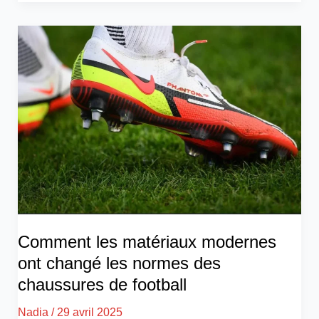
Comment les matériaux modernes
ont changé les normes des
chaussures de football
Nadia
/
29 avril 2025