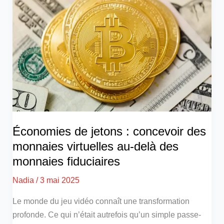
Économies de jetons : concevoir des
monnaies virtuelles au-delà des
monnaies fiduciaires
Nadia
/
3 mai 2025
Le monde du jeu vidéo connaît une transformation
profonde. Ce qui n’était autrefois qu’un simple passe-