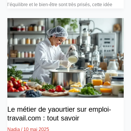
l’équilibre et le bien-être sont très prisés, cette idée
Le métier de yaourtier sur emploi-
travail.com : tout savoir
Nadia
/
10 mai 2025