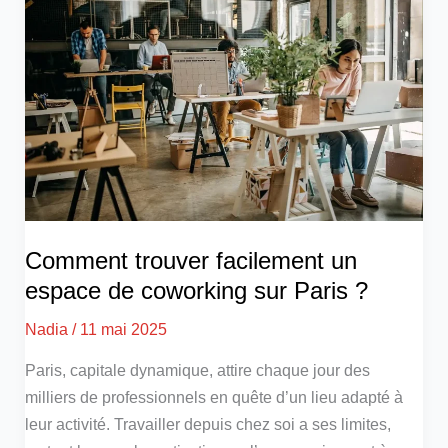
Comment trouver facilement un
espace de coworking sur Paris ?
Nadia
/
11 mai 2025
Paris, capitale dynamique, attire chaque jour des
milliers de professionnels en quête d’un lieu adapté à
leur activité. Travailler depuis chez soi a ses limites,