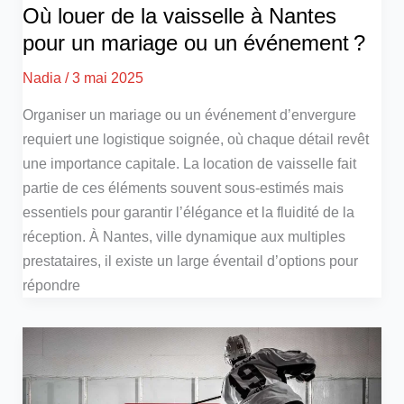
Où louer de la vaisselle à Nantes
pour un mariage ou un événement ?
Nadia
/
3 mai 2025
Organiser un mariage ou un événement d’envergure
requiert une logistique soignée, où chaque détail revêt
une importance capitale. La location de vaisselle fait
partie de ces éléments souvent sous-estimés mais
essentiels pour garantir l’élégance et la fluidité de la
réception. À Nantes, ville dynamique aux multiples
prestataires, il existe un large éventail d’options pour
répondre