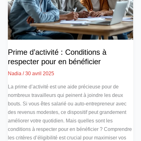
Prime d’activité : Conditions à
respecter pour en bénéficier
Nadia
/
30 avril 2025
La prime d’activité est une aide précieuse pour de
nombreux travailleurs qui peinent à joindre les deux
bouts. Si vous êtes salarié ou auto-entrepreneur avec
des revenus modestes, ce dispositif peut grandement
améliorer votre quotidien. Mais quelles sont les
conditions à respecter pour en bénéficier ? Comprendre
les critères d’éligibilité est crucial pour maximiser vos