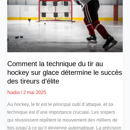
Comment la technique du tir au
hockey sur glace détermine le succès
des tireurs d’élite
Nadia
/
2 mai 2025
Au hockey, le tir est le principal outil d’attaque, et sa
technique est d’une importance cruciale. Les snipers
qui réussissent répètent le mouvement des milliers de
fois jusqu’à ce qu’il devienne automatique. La précision