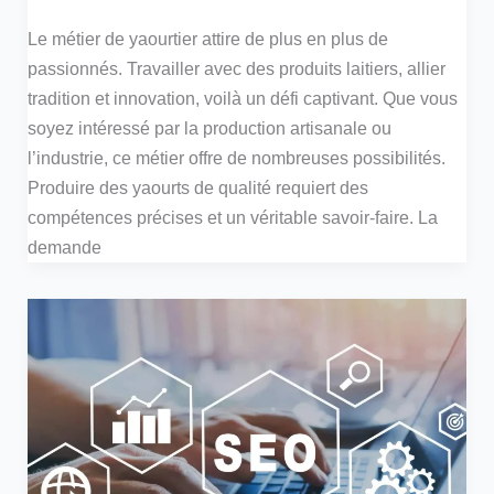
Le métier de yaourtier attire de plus en plus de
passionnés. Travailler avec des produits laitiers, allier
tradition et innovation, voilà un défi captivant. Que vous
soyez intéressé par la production artisanale ou
l’industrie, ce métier offre de nombreuses possibilités.
Produire des yaourts de qualité requiert des
compétences précises et un véritable savoir-faire. La
demande