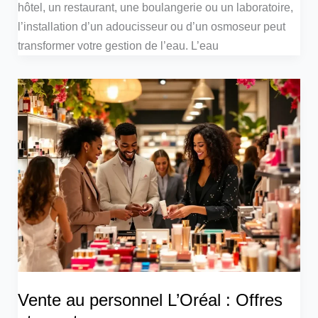
hôtel, un restaurant, une boulangerie ou un laboratoire,
l’installation d’un adoucisseur ou d’un osmoseur peut
transformer votre gestion de l’eau. L’eau
Vente au personnel L’Oréal : Offres