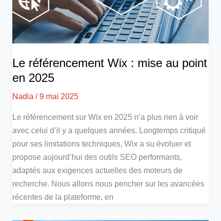
Le référencement Wix : mise au point
en 2025
Nadia
/
9 mai 2025
Le référencement sur Wix en 2025 n’a plus rien à voir
avec celui d’il y a quelques années. Longtemps critiqué
pour ses limitations techniques, Wix a su évoluer et
propose aujourd’hui des outils SEO performants,
adaptés aux exigences actuelles des moteurs de
recherche. Nous allons nous pencher sur les avancées
récentes de la plateforme, en