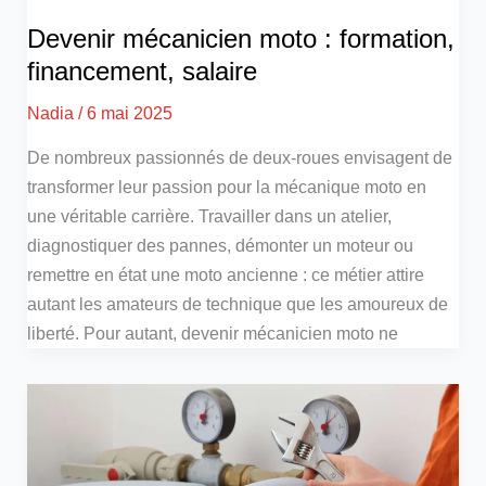
Devenir mécanicien moto : formation,
financement, salaire
Nadia
/
6 mai 2025
De nombreux passionnés de deux-roues envisagent de
transformer leur passion pour la mécanique moto en
une véritable carrière. Travailler dans un atelier,
diagnostiquer des pannes, démonter un moteur ou
remettre en état une moto ancienne : ce métier attire
autant les amateurs de technique que les amoureux de
liberté. Pour autant, devenir mécanicien moto ne