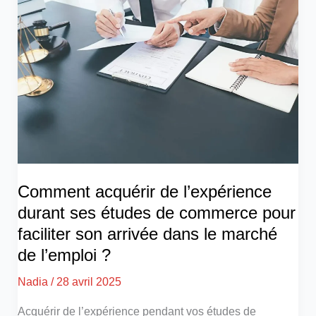
Comment acquérir de l’expérience
durant ses études de commerce pour
faciliter son arrivée dans le marché
de l’emploi ?
Nadia
/
28 avril 2025
Acquérir de l’expérience pendant vos études de