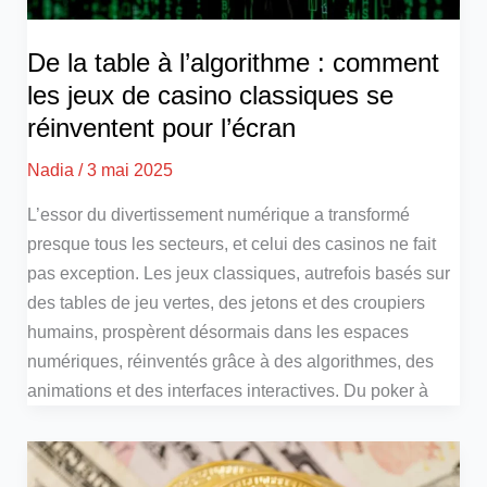
De la table à l’algorithme : comment
les jeux de casino classiques se
réinventent pour l’écran
Nadia
/
3 mai 2025
L’essor du divertissement numérique a transformé
presque tous les secteurs, et celui des casinos ne fait
pas exception. Les jeux classiques, autrefois basés sur
des tables de jeu vertes, des jetons et des croupiers
humains, prospèrent désormais dans les espaces
numériques, réinventés grâce à des algorithmes, des
animations et des interfaces interactives. Du poker à