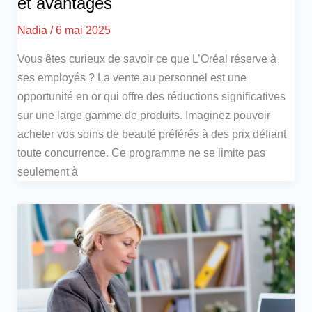
et avantages
Nadia
/
6 mai 2025
Vous êtes curieux de savoir ce que L’Oréal réserve à
ses employés ? La vente au personnel est une
opportunité en or qui offre des réductions significatives
sur une large gamme de produits. Imaginez pouvoir
acheter vos soins de beauté préférés à des prix défiant
toute concurrence. Ce programme ne se limite pas
seulement à