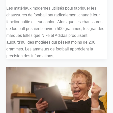
Les matériaux modernes utilisés pour fabriquer les
chaussures de football ont radicalement changé leur
fonctionnalité et leur confort. Alors que les chaussures
de football pesaient environ 500 grammes, les grandes
marques telles que Nike et Adidas produisent
aujourd’hui des modèles qui pèsent moins de 200
grammes. Les amateurs de football apprécient la
précision des informations,