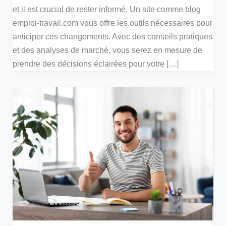
et il est crucial de rester informé. Un site comme blog
emploi-travail.com vous offre les outils nécessaires pour
anticiper ces changements. Avec des conseils pratiques
et des analyses de marché, vous serez en mesure de
prendre des décisions éclairées pour votre […]