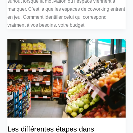
surtout lorsque la motivation ou l’espace viennent à
manquer. C’est là que les espaces de coworking entrent
en jeu. Comment identifier celui qui correspond
vraiment à vos besoins, votre budget
Les différentes étapes dans