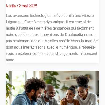
Nadia
/
2 mai 2025
Les avancées technologiques évoluent à une vitesse
fulgurante. Face à cette dynamique, il est crucial de
rester à l’affût des dernières tendances qui façonnent
notre quotidien. Les innovations de Dualmedia ne sont
pas seulement des outils ; elles redéfinissent la manière
dont nous interagissons avec le numérique. Préparez-
vous à explorer comment ces changements influencent
notre