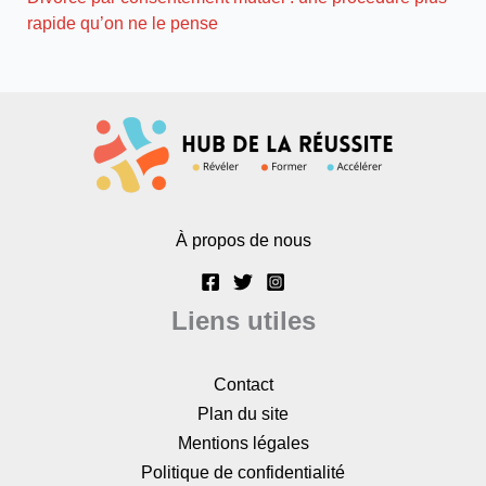
rapide qu’on ne le pense
À propos de nous
Liens utiles
Contact
Plan du site
Mentions légales
Politique de confidentialité