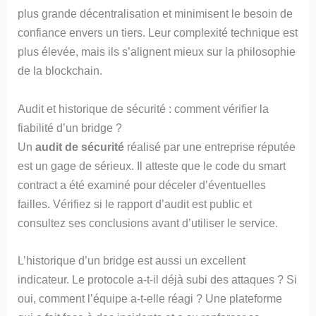
plus grande décentralisation et minimisent le besoin de
confiance envers un tiers. Leur complexité technique est
plus élevée, mais ils s’alignent mieux sur la philosophie
de la blockchain.
Audit et historique de sécurité : comment vérifier la
fiabilité d’un bridge ?
Un
audit de sécurité
réalisé par une entreprise réputée
est un gage de sérieux. Il atteste que le code du smart
contract a été examiné pour déceler d’éventuelles
failles. Vérifiez si le rapport d’audit est public et
consultez ses conclusions avant d’utiliser le service.
L’historique d’un bridge est aussi un excellent
indicateur. Le protocole a-t-il déjà subi des attaques ? Si
oui, comment l’équipe a-t-elle réagi ? Une plateforme