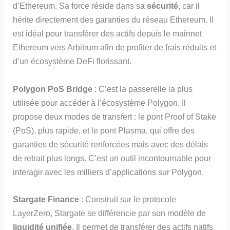
d’Ethereum. Sa force réside dans sa
sécurité
, car il
hérite directement des garanties du réseau Ethereum. Il
est idéal pour transférer des actifs depuis le mainnet
Ethereum vers Arbitrum afin de profiter de frais réduits et
d’un écosystème DeFi florissant.
Polygon PoS Bridge
: C’est la passerelle la plus
utilisée pour accéder à l’écosystème Polygon. Il
propose deux modes de transfert : le pont Proof of Stake
(PoS), plus rapide, et le pont Plasma, qui offre des
garanties de sécurité renforcées mais avec des délais
de retrait plus longs. C’est un outil incontournable pour
interagir avec les milliers d’applications sur Polygon.
Stargate Finance
: Construit sur le protocole
LayerZero, Stargate se différencie par son modèle de
liquidité unifiée
. Il permet de transférer des actifs natifs