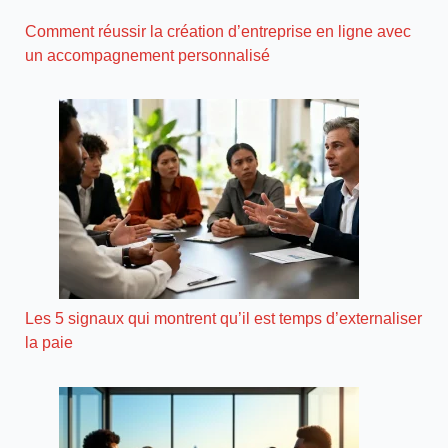
Comment réussir la création d’entreprise en ligne avec
un accompagnement personnalisé
Les 5 signaux qui montrent qu’il est temps d’externaliser
la paie