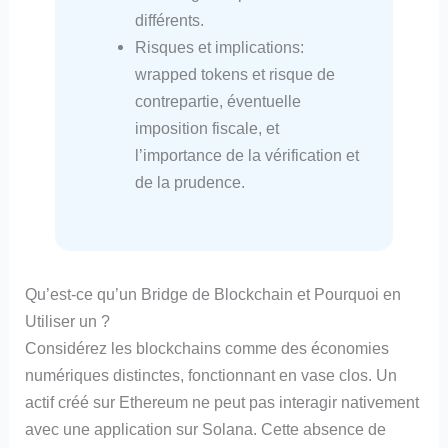
différents.
Risques et implications:
wrapped tokens et risque de
contrepartie, éventuelle
imposition fiscale, et
l’importance de la vérification et
de la prudence.
Qu’est-ce qu’un Bridge de Blockchain et Pourquoi en
Utiliser un ?
Considérez les blockchains comme des économies
numériques distinctes, fonctionnant en vase clos. Un
actif créé sur Ethereum ne peut pas interagir nativement
avec une application sur Solana. Cette absence de