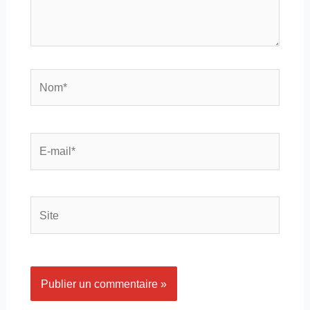
Nom*
E-
mail*
Site