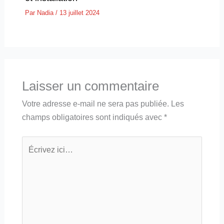
Par
Nadia
/
13 juillet 2024
Laisser un commentaire
Votre adresse e-mail ne sera pas publiée.
Les
champs obligatoires sont indiqués avec
*
Écrivez
ici…