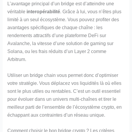
L’avantage principal d’un bridge est d’atteindre une
véritable
interopérabilité
. Grâce à lui, vous n’êtes plus
limité à un seul écosystème. Vous pouvez profiter des
avantages spécifiques de chaque chaîne : les
rendements attractifs d’une plateforme DeFi sur
Avalanche, la vitesse d’une solution de gaming sur
Solana, ou les frais réduits d’un Layer 2 comme
Arbitrum.
Utiliser un bridge chain vous permet donc d’optimiser
votre stratégie. Vous déplacez vos liquidités là où elles
sont le plus utiles ou rentables. C’est un outil essentiel
pour évoluer dans un univers multi-chaînes et tirer le
meilleur parti de l’ensemble de l’écosystème crypto, en
échappant aux contraintes d’un réseau unique.
Comment choisir le bon bridge crypto ? Les critères