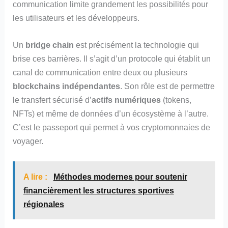
communication limite grandement les possibilités pour
les utilisateurs et les développeurs.
Un
bridge chain
est précisément la technologie qui
brise ces barrières. Il s’agit d’un protocole qui établit un
canal de communication entre deux ou plusieurs
blockchains indépendantes
. Son rôle est de permettre
le transfert sécurisé d’
actifs numériques
(tokens,
NFTs) et même de données d’un écosystème à l’autre.
C’est le passeport qui permet à vos cryptomonnaies de
voyager.
A lire :
Méthodes modernes pour soutenir
financièrement les structures sportives
régionales