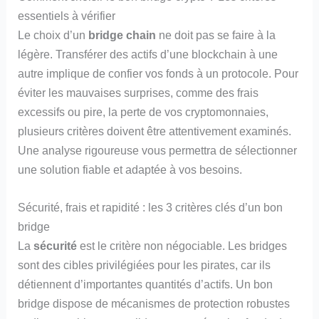
essentiels à vérifier
Le choix d’un
bridge chain
ne doit pas se faire à la
légère. Transférer des actifs d’une blockchain à une
autre implique de confier vos fonds à un protocole. Pour
éviter les mauvaises surprises, comme des frais
excessifs ou pire, la perte de vos cryptomonnaies,
plusieurs critères doivent être attentivement examinés.
Une analyse rigoureuse vous permettra de sélectionner
une solution fiable et adaptée à vos besoins.
Sécurité, frais et rapidité : les 3 critères clés d’un bon
bridge
La
sécurité
est le critère non négociable. Les bridges
sont des cibles privilégiées pour les pirates, car ils
détiennent d’importantes quantités d’actifs. Un bon
bridge dispose de mécanismes de protection robustes