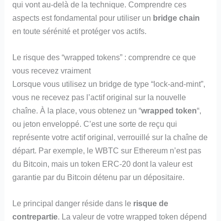
qui vont au-delà de la technique. Comprendre ces
aspects est fondamental pour utiliser un
bridge chain
en toute sérénité et protéger vos actifs.
Le risque des “wrapped tokens” : comprendre ce que
vous recevez vraiment
Lorsque vous utilisez un bridge de type “lock-and-mint”,
vous ne recevez pas l’actif original sur la nouvelle
chaîne. À la place, vous obtenez un “
wrapped token
“,
ou jeton enveloppé. C’est une sorte de reçu qui
représente votre actif original, verrouillé sur la chaîne de
départ. Par exemple, le WBTC sur Ethereum n’est pas
du Bitcoin, mais un token ERC-20 dont la valeur est
garantie par du Bitcoin détenu par un dépositaire.
Le principal danger réside dans le
risque de
contrepartie
. La valeur de votre wrapped token dépend