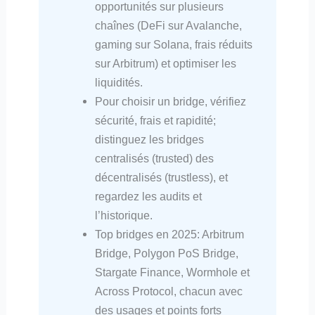
opportunités sur plusieurs
chaînes (DeFi sur Avalanche,
gaming sur Solana, frais réduits
sur Arbitrum) et optimiser les
liquidités.
Pour choisir un bridge, vérifiez
sécurité, frais et rapidité;
distinguez les bridges
centralisés (trusted) des
décentralisés (trustless), et
regardez les audits et
l’historique.
Top bridges en 2025: Arbitrum
Bridge, Polygon PoS Bridge,
Stargate Finance, Wormhole et
Across Protocol, chacun avec
des usages et points forts