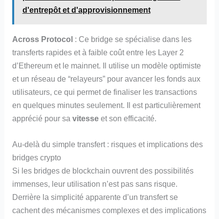
d'entrepôt et d'approvisionnement
Across Protocol
: Ce bridge se spécialise dans les
transferts rapides et à faible coût entre les Layer 2
d’Ethereum et le mainnet. Il utilise un modèle optimiste
et un réseau de “relayeurs” pour avancer les fonds aux
utilisateurs, ce qui permet de finaliser les transactions
en quelques minutes seulement. Il est particulièrement
apprécié pour sa
vitesse
et son efficacité.
Au-delà du simple transfert : risques et implications des
bridges crypto
Si les bridges de blockchain ouvrent des possibilités
immenses, leur utilisation n’est pas sans risque.
Derrière la simplicité apparente d’un transfert se
cachent des mécanismes complexes et des implications