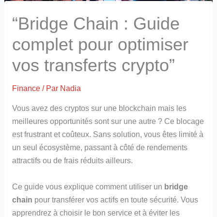
“Bridge Chain : Guide
complet pour optimiser
vos transferts crypto”
Finance
/ Par
Nadia
Vous avez des cryptos sur une blockchain mais les
meilleures opportunités sont sur une autre ? Ce blocage
est frustrant et coûteux. Sans solution, vous êtes limité à
un seul écosystème, passant à côté de rendements
attractifs ou de frais réduits ailleurs.
Ce guide vous explique comment utiliser un
bridge
chain
pour transférer vos actifs en toute sécurité. Vous
apprendrez à choisir le bon service et à éviter les