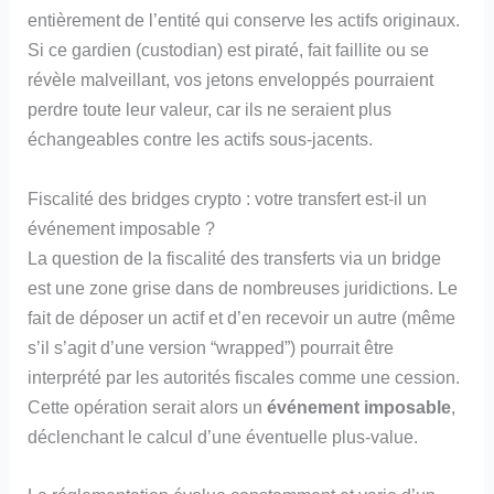
entièrement de l’entité qui conserve les actifs originaux.
Si ce gardien (custodian) est piraté, fait faillite ou se
révèle malveillant, vos jetons enveloppés pourraient
perdre toute leur valeur, car ils ne seraient plus
échangeables contre les actifs sous-jacents.
Fiscalité des bridges crypto : votre transfert est-il un
événement imposable ?
La question de la fiscalité des transferts via un bridge
est une zone grise dans de nombreuses juridictions. Le
fait de déposer un actif et d’en recevoir un autre (même
s’il s’agit d’une version “wrapped”) pourrait être
interprété par les autorités fiscales comme une cession.
Cette opération serait alors un
événement imposable
,
déclenchant le calcul d’une éventuelle plus-value.