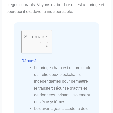
pièges courants. Voyons d’abord ce qu’est un bridge et
pourquoi il est devenu indispensable.
Sommaire
Résumé
Le bridge chain est un protocole
qui relie deux blockchains
indépendantes pour permettre
le transfert sécurisé d’actifs et
de données, brisant l’isolement
des écosystèmes.
Les avantages: accéder à des