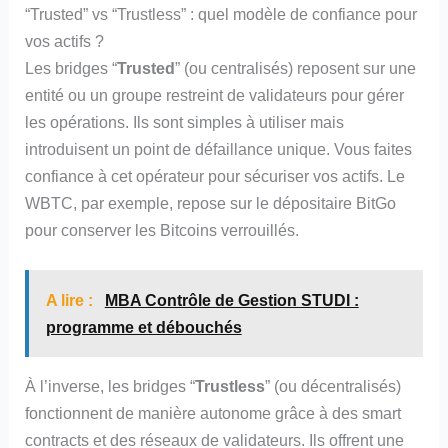
“Trusted” vs “Trustless” : quel modèle de confiance pour
vos actifs ?
Les bridges “
Trusted
” (ou centralisés) reposent sur une
entité ou un groupe restreint de validateurs pour gérer
les opérations. Ils sont simples à utiliser mais
introduisent un point de défaillance unique. Vous faites
confiance à cet opérateur pour sécuriser vos actifs. Le
WBTC, par exemple, repose sur le dépositaire BitGo
pour conserver les Bitcoins verrouillés.
A lire :
MBA Contrôle de Gestion STUDI :
programme et débouchés
À l’inverse, les bridges “
Trustless
” (ou décentralisés)
fonctionnent de manière autonome grâce à des smart
contracts et des réseaux de validateurs. Ils offrent une