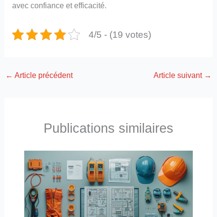
avec confiance et efficacité.
4/5 - (19 votes)
←
Article précédent
Article suivant
→
Publications similaires