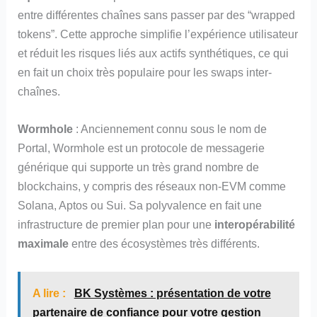
entre différentes chaînes sans passer par des “wrapped
tokens”. Cette approche simplifie l’expérience utilisateur
et réduit les risques liés aux actifs synthétiques, ce qui
en fait un choix très populaire pour les swaps inter-
chaînes.
Wormhole
: Anciennement connu sous le nom de
Portal, Wormhole est un protocole de messagerie
générique qui supporte un très grand nombre de
blockchains, y compris des réseaux non-EVM comme
Solana, Aptos ou Sui. Sa polyvalence en fait une
infrastructure de premier plan pour une
interopérabilité
maximale
entre des écosystèmes très différents.
A lire :
BK Systèmes : présentation de votre
partenaire de confiance pour votre gestion