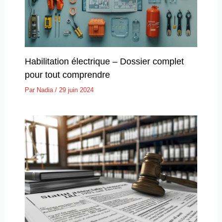
Habilitation électrique – Dossier complet
pour tout comprendre
Par
Nadia
/
29 juin 2024