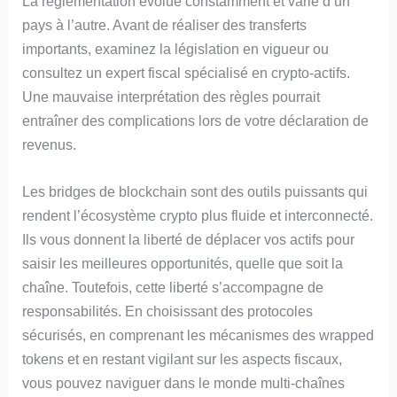
La réglementation évolue constamment et varie d’un
pays à l’autre. Avant de réaliser des transferts
importants, examinez la législation en vigueur ou
consultez un expert fiscal spécialisé en crypto-actifs.
Une mauvaise interprétation des règles pourrait
entraîner des complications lors de votre déclaration de
revenus.
Les bridges de blockchain sont des outils puissants qui
rendent l’écosystème crypto plus fluide et interconnecté.
Ils vous donnent la liberté de déplacer vos actifs pour
saisir les meilleures opportunités, quelle que soit la
chaîne. Toutefois, cette liberté s’accompagne de
responsabilités. En choisissant des protocoles
sécurisés, en comprenant les mécanismes des wrapped
tokens et en restant vigilant sur les aspects fiscaux,
vous pouvez naviguer dans le monde multi-chaînes