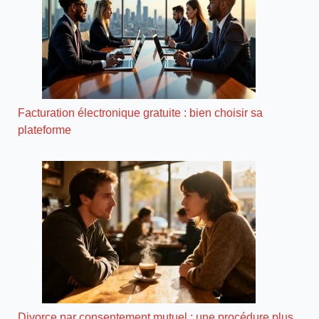
Facturation électronique gratuite : bien choisir sa
plateforme
Divorce par consentement mutuel : une procédure plus