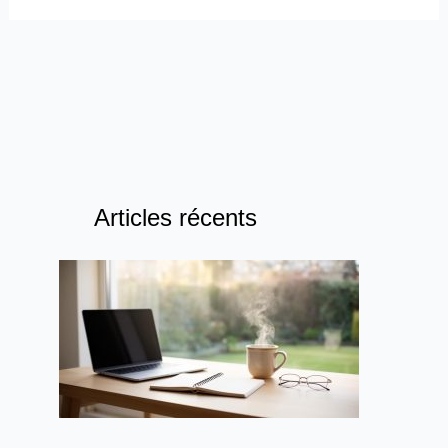
Articles récents