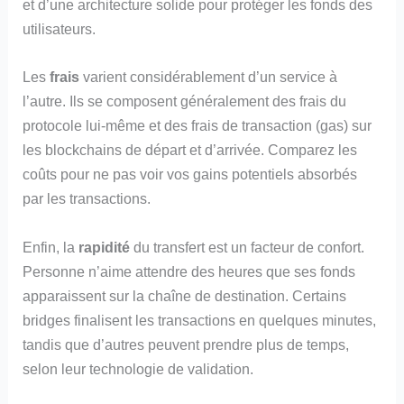
et d’une architecture solide pour protéger les fonds des
utilisateurs.
Les
frais
varient considérablement d’un service à
l’autre. Ils se composent généralement des frais du
protocole lui-même et des frais de transaction (gas) sur
les blockchains de départ et d’arrivée. Comparez les
coûts pour ne pas voir vos gains potentiels absorbés
par les transactions.
Enfin, la
rapidité
du transfert est un facteur de confort.
Personne n’aime attendre des heures que ses fonds
apparaissent sur la chaîne de destination. Certains
bridges finalisent les transactions en quelques minutes,
tandis que d’autres peuvent prendre plus de temps,
selon leur technologie de validation.