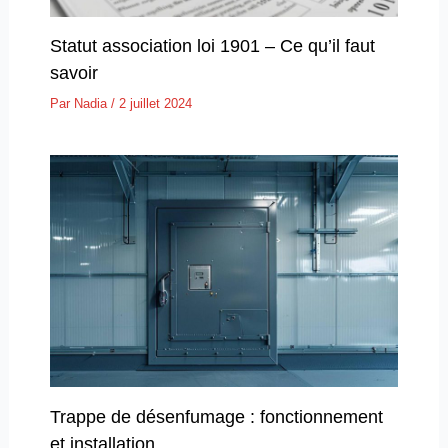
Statut association loi 1901 – Ce qu’il faut
savoir
Par
Nadia
/
2 juillet 2024
Trappe de désenfumage : fonctionnement
et installation