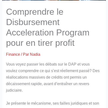
Comprendre le
Disbursement
Acceleration Program
pour en tirer profit
Finance
/ Par
Nadia
Vous voyez passer les débats sur le DAP et vous
voulez comprendre ce qui s’est réellement passé? Des
réallocations massives de crédits ont permis un
décaissement rapide, avant d’entraîner un revers
judiciaire.
Je présente le mécanisme, ses failles juridiques et son