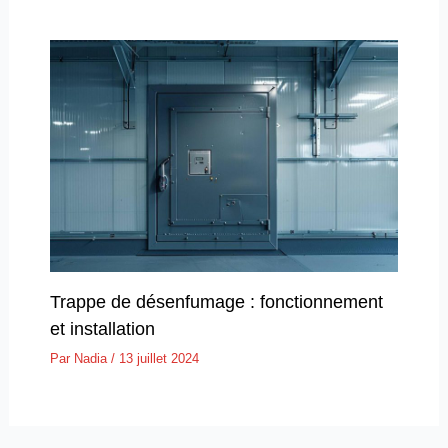
Trappe de désenfumage : fonctionnement
et installation
Par
Nadia
/
13 juillet 2024