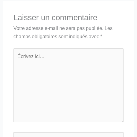
Laisser un commentaire
Votre adresse e-mail ne sera pas publiée.
Les
champs obligatoires sont indiqués avec
*
Écrivez
ici…
Nom*