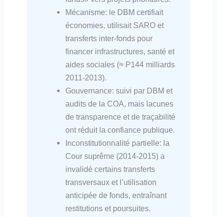
Mécanisme: le DBM certifiait
économies, utilisait SARO et
transferts inter‑fonds pour
financer infrastructures, santé et
aides sociales (≈ P144 milliards
2011‑2013).
Gouvernance: suivi par DBM et
audits de la COA, mais lacunes
de transparence et de traçabilité
ont réduit la confiance publique.
Inconstitutionnalité partielle: la
Cour suprême (2014‑2015) a
invalidé certains transferts
transversaux et l’utilisation
anticipée de fonds, entraînant
restitutions et poursuites.