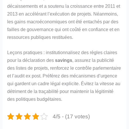
décaissements et a soutenu la croissance entre 2011 et
2013 en accélérant l’exécution de projets. Néanmoins,
les gains macroéconomiques ont été entachés par des
failles de gouvernance qui ont coûté en confiance et en
ressources publiques restituées.
Leçons pratiques : institutionnalisez des règles claires
pour la déclaration des
savings
, assurez la publicité
des listes de projets, renforcez le contrôle parlementaire
et l’audit ex post. Préférez des mécanismes d’urgence
qui gardent un cadre légal explicite. Évitez la vitesse au
détriment de la traçabilité pour maintenir la légitimité
des politiques budgétaires.
4/5 - (17 votes)