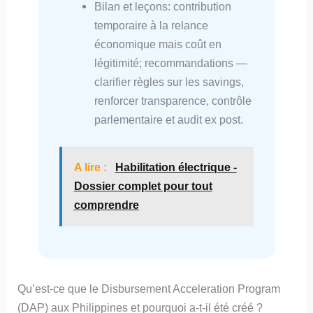
Bilan et leçons: contribution
temporaire à la relance
économique mais coût en
légitimité; recommandations —
clarifier règles sur les savings,
renforcer transparence, contrôle
parlementaire et audit ex post.
A lire :
Habilitation électrique -
Dossier complet pour tout
comprendre
Qu’est-ce que le Disbursement Acceleration Program
(DAP) aux Philippines et pourquoi a-t-il été créé ?