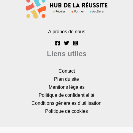
À propos de nous
Liens utiles
Contact
Plan du site
Mentions légales
Politique de confidentialité
Conditions générales d'utilisation
Politique de cookies