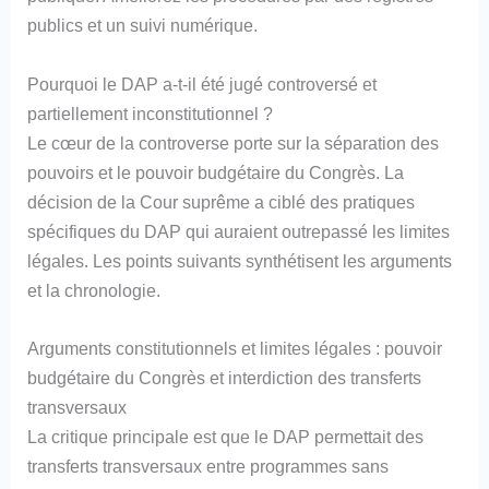
publics et un suivi numérique.
Pourquoi le DAP a-t-il été jugé controversé et
partiellement inconstitutionnel ?
Le cœur de la controverse porte sur la séparation des
pouvoirs et le pouvoir budgétaire du Congrès. La
décision de la Cour suprême a ciblé des pratiques
spécifiques du DAP qui auraient outrepassé les limites
légales. Les points suivants synthétisent les arguments
et la chronologie.
Arguments constitutionnels et limites légales : pouvoir
budgétaire du Congrès et interdiction des transferts
transversaux
La critique principale est que le DAP permettait des
transferts transversaux entre programmes sans