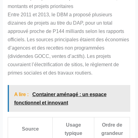
montants et projets prioritaires
Entre 2011 et 2013, le DBM a proposé plusieurs
dizaines de projets au titre du DAP, pour un total
approuvé proche de P144 milliards selon les rapports
officiels. Les sources principales étaient des économies
d’agences et des recettes non programmées
(dividendes GOCC, ventes d’actifs). Les projets
couvraient l’électrification de sitios, le règlement de
primes sociales et des travaux routiers.
A lire :
Container aménagé : un espace
fonctionnel et innovant
Usage
Ordre de
Source
typique
grandeur