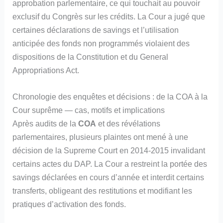
approbation parlementaire, ce qui touchait au pouvoir
exclusif du Congrès sur les crédits. La Cour a jugé que
certaines déclarations de savings et l’utilisation
anticipée des fonds non programmés violaient des
dispositions de la Constitution et du General
Appropriations Act.
Chronologie des enquêtes et décisions : de la COA à la
Cour suprême — cas, motifs et implications
Après audits de la
COA
et des révélations
parlementaires, plusieurs plaintes ont mené à une
décision de la Supreme Court en 2014‑2015 invalidant
certains actes du DAP. La Cour a restreint la portée des
savings déclarées en cours d’année et interdit certains
transferts, obligeant des restitutions et modifiant les
pratiques d’activation des fonds.