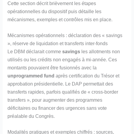
Cette section décrit brièvement les étapes
opérationnelles du dispositif puis détaille les
mécanismes, exemples et contrôles mis en place.
Mécanismes opérationnels : déclaration des « savings
», réserve de liquidation et transferts inter‑fonds
Le DBM déclarait comme
savings
les allotments non
utilisés ou les crédits non engagés à mi‑année. Ces
montants pouvaient être fusionnés avec la
unprogrammed fund
après certification du Trésor et
approbation présidentielle. Le DAP permettait des
transferts rapides, parfois qualifiés de « cross‑border
transfers », pour augmenter des programmes
déficitaires ou financer des urgences sans vote
préalable du Congrès.
Modalités pratiques et exemples chiffrés : sources,