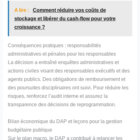
A lire :
Comment réduire vos coûts de
stockage et libérer du cash-flow pour votre
croissance ?
Conséquences pratiques : responsabilités
administratives et pénales pour les responsables
La décision a entraîné enquêtes administratives et
actions civiles visant des responsables exécutifs et des
agents publics. Des obligations de remboursement et
des poursuites disciplinaires ont suivi. Pour réduire les
risques, renforcez l’audit interne et assurez la
transparence des décisions de reprogrammation.
Bilan économique du DAP et leçons pour la gestion
budgétaire publique
Sur le plan macro, le DAP a contribué à relancer les