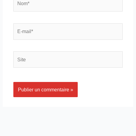
E-
mail*
Site