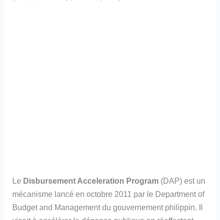
Le
Disbursement Acceleration Program
(DAP) est un
mécanisme lancé en octobre 2011 par le Department of
Budget and Management du gouvernement philippin. Il