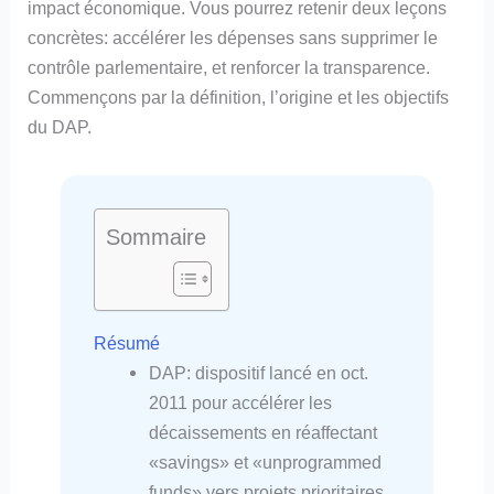
impact économique. Vous pourrez retenir deux leçons
concrètes: accélérer les dépenses sans supprimer le
contrôle parlementaire, et renforcer la transparence.
Commençons par la définition, l’origine et les objectifs
du DAP.
Sommaire
Résumé
DAP: dispositif lancé en oct.
2011 pour accélérer les
décaissements en réaffectant
«savings» et «unprogrammed
funds» vers projets prioritaires.