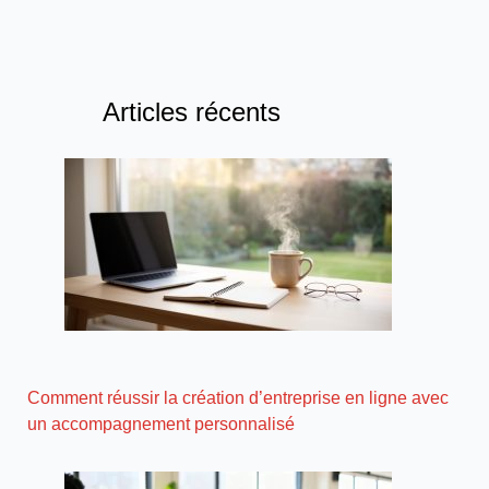
Articles récents
Comment réussir la création d’entreprise en ligne avec
un accompagnement personnalisé