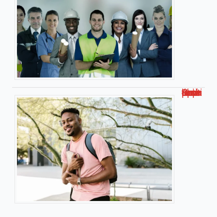
Smart université : l’université connectée pour apprendre autrement