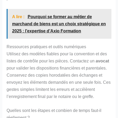
A lire :
Pourquoi se former au métier de
marchand de biens est un choix stratégique en
2025 : l’expertise d’Axio Formation
Ressources pratiques et outils numériques
Utilisez des modèles fiables pour la convention et des
listes de contrôle pour les pièces. Contactez un
avocat
pour valider les dispositions financières et parentales.
Conservez des copies horodatées des échanges et
envoyez les éléments demandés en une seule fois. Ces
gestes simples limitent les erreurs et accélèrent
l’enregistrement final par le notaire ou le greffe.
Quelles sont les étapes et combien de temps faut‑il
réellement ?