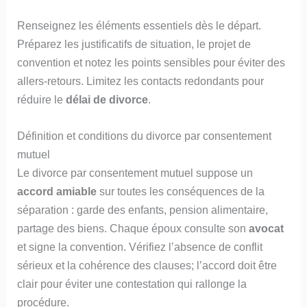
Renseignez les éléments essentiels dès le départ.
Préparez les justificatifs de situation, le projet de
convention et notez les points sensibles pour éviter des
allers-retours. Limitez les contacts redondants pour
réduire le
délai de divorce
.
Définition et conditions du divorce par consentement
mutuel
Le divorce par consentement mutuel suppose un
accord amiable
sur toutes les conséquences de la
séparation : garde des enfants, pension alimentaire,
partage des biens. Chaque époux consulte son
avocat
et signe la convention. Vérifiez l’absence de conflit
sérieux et la cohérence des clauses; l’accord doit être
clair pour éviter une contestation qui rallonge la
procédure.