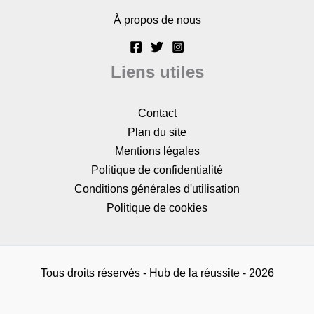
À propos de nous
Liens utiles
Contact
Plan du site
Mentions légales
Politique de confidentialité
Conditions générales d'utilisation
Politique de cookies
Tous droits réservés - Hub de la réussite - 2026