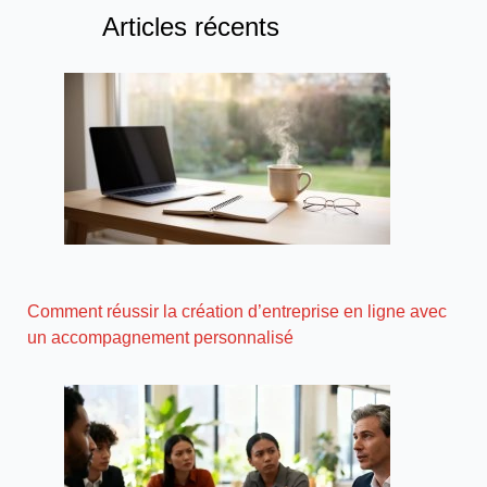
Articles récents
Comment réussir la création d’entreprise en ligne avec
un accompagnement personnalisé