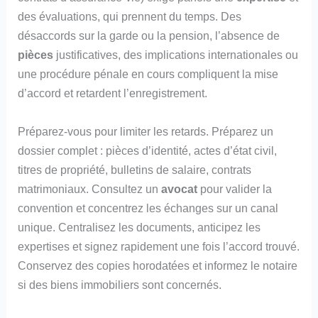
des évaluations, qui prennent du temps. Des
désaccords sur la garde ou la pension, l’absence de
pièces
justificatives, des implications internationales ou
une procédure pénale en cours compliquent la mise
d’accord et retardent l’enregistrement.
Préparez-vous pour limiter les retards. Préparez un
dossier complet : pièces d’identité, actes d’état civil,
titres de propriété, bulletins de salaire, contrats
matrimoniaux. Consultez un
avocat
pour valider la
convention et concentrez les échanges sur un canal
unique. Centralisez les documents, anticipez les
expertises et signez rapidement une fois l’accord trouvé.
Conservez des copies horodatées et informez le notaire
si des biens immobiliers sont concernés.