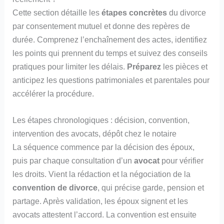
Cette section détaille les
étapes concrètes
du divorce
par consentement mutuel et donne des repères de
durée. Comprenez l’enchaînement des actes, identifiez
les points qui prennent du temps et suivez des conseils
pratiques pour limiter les délais.
Préparez
les pièces et
anticipez les questions patrimoniales et parentales pour
accélérer la procédure.
Les étapes chronologiques : décision, convention,
intervention des avocats, dépôt chez le notaire
La séquence commence par la décision des époux,
puis par chaque consultation d’un
avocat
pour vérifier
les droits. Vient la rédaction et la négociation de la
convention de divorce
, qui précise garde, pension et
partage. Après validation, les époux signent et les
avocats attestent l’accord. La convention est ensuite