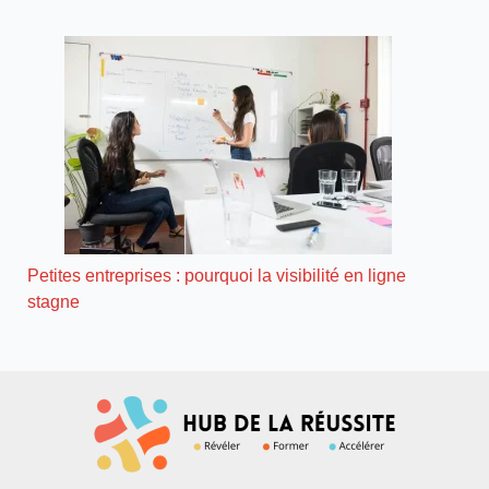
Petites entreprises : pourquoi la visibilité en ligne
stagne