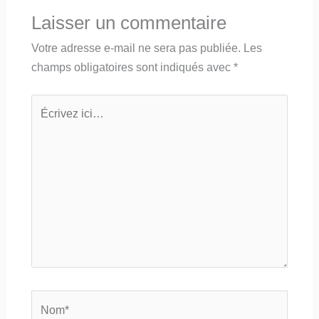
Laisser un commentaire
Votre adresse e-mail ne sera pas publiée.
Les
champs obligatoires sont indiqués avec
*
Écrivez
ici…
Nom*