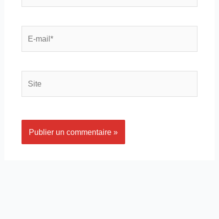
E-
mail*
Site