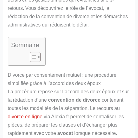
retours. Vous découvrirez le rôle de l’avocat, la
rédaction de la convention de divorce et les démarches
administratives qui réduisent le délai.
Sommaire
Divorce par consentement mutuel : une procédure
simplifiée grâce à l’accord des deux époux
La procédure repose sur l’accord des deux époux et sur
la rédaction d’une
convention de divorce
contenant
toutes les modalités de la séparation. Le recours au
divorce en ligne
via Alexia.fr permet de centraliser les
pièces, de préparer les clauses et d’échanger plus
rapidement avec votre
avocat
lorsque nécessaire.