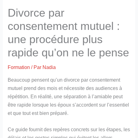
Divorce par
consentement mutuel :
une procédure plus
rapide qu’on ne le pense
Formation
/ Par
Nadia
Beaucoup pensent qu’un divorce par consentement
mutuel prend des mois et nécessite des audiences à
répétition. En réalité, une séparation à l’amiable peut
être rapide lorsque les époux s’accordent sur l’essentiel
et que tout est bien préparé.
Ce guide fournit des repères concrets sur les étapes, les
délais et les gestes simples qui évitent les allers-