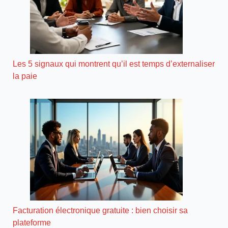
Les 5 signaux qui montrent qu’il est temps d’externaliser
la paie
Facturation électronique gratuite : bien choisir sa
plateforme