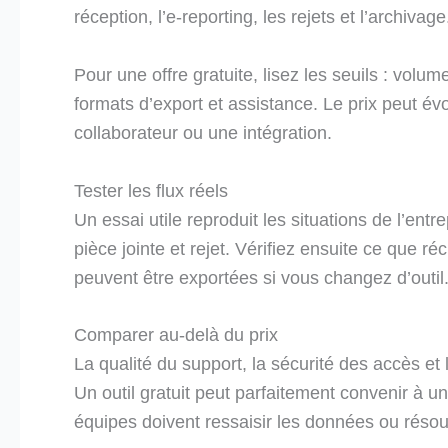
réception, l’e-reporting, les rejets et l’archivage
Pour une offre gratuite, lisez les seuils : vol
formats d’export et assistance. Le prix peut év
collaborateur ou une intégration.
Tester les flux réels
Un essai utile reproduit les situations de l’entr
pièce jointe et rejet. Vérifiez ensuite ce que
peuvent être exportées si vous changez d’outil
Comparer au-delà du prix
La qualité du support, la sécurité des accès et
Un outil gratuit peut parfaitement convenir à un
équipes doivent ressaisir les données ou résoud