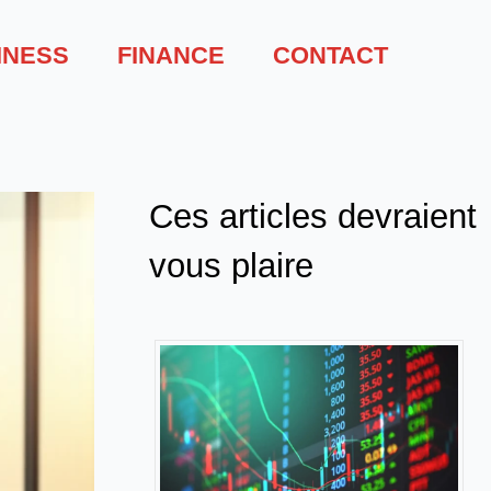
INESS
FINANCE
CONTACT
Ces articles devraient
vous plaire