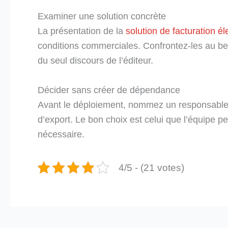
Examiner une solution concrète
La présentation de la
solution de facturation é
conditions commerciales. Confrontez-les au besoi
du seul discours de l’éditeur.
Décider sans créer de dépendance
Avant le déploiement, nommez un responsable
d’export. Le bon choix est celui que l’équipe peu
nécessaire.
4/5 - (21 votes)