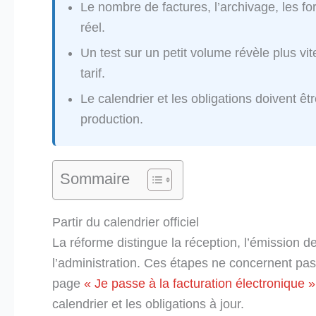
Le nombre de factures, l’archivage, les fo
réel.
Un test sur un petit volume révèle plus v
tarif.
Le calendrier et les obligations doivent êtr
production.
Sommaire
Partir du calendrier officiel
La réforme distingue la réception, l’émission d
l’administration. Ces étapes ne concernent p
page
« Je passe à la facturation électronique
calendrier et les obligations à jour.