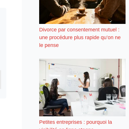
Divorce par consentement mutuel :
une procédure plus rapide qu’on ne
le pense
Petites entreprises : pourquoi la