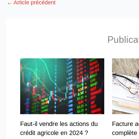
←
Article précédent
Publica
Faut-il vendre les actions du
Facture ac
crédit agricole en 2024 ?
complète