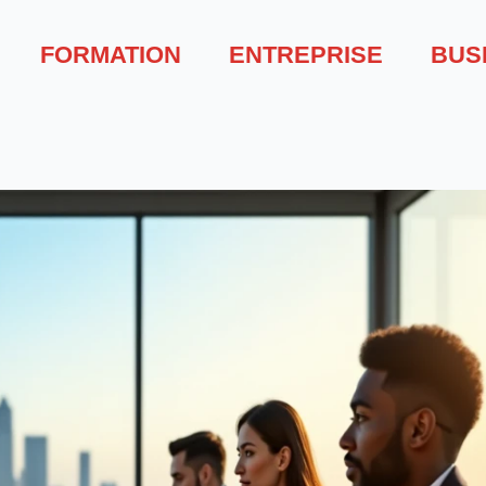
FORMATION
ENTREPRISE
BUS