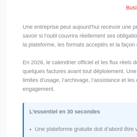
Bus
Une entreprise peut aujourd’hui recevoir une p
savoir si l’outil couvrira réellement ses obligation
la plateforme, les formats acceptés et la façon d
En 2026, le calendrier officiel et les flux réels 
quelques factures avant tout déploiement. Une 
limites d’usage, l’archivage, l’assistance et les
engagement.
L’essentiel en 30 secondes
Une plateforme gratuite doit d’abord être v