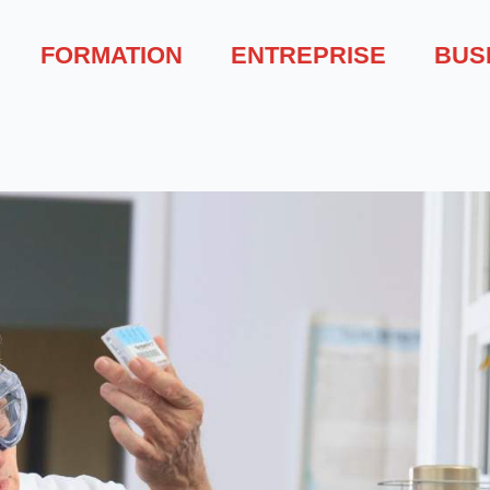
FORMATION
ENTREPRISE
BUS