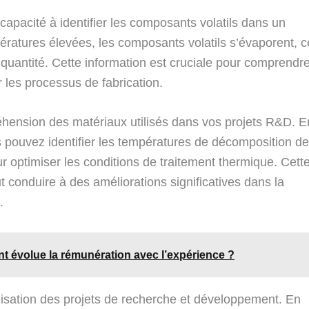
capacité à identifier les composants volatils dans un
pératures élevées, les composants volatils s’évaporent, c
quantité. Cette information est cruciale pour comprendre
 les processus de fabrication.
hension des matériaux utilisés dans vos projets R&D. E
 pouvez identifier les températures de décomposition d
r optimiser les conditions de traitement thermique. Cett
conduire à des améliorations significatives dans la
.
t évolue la rémunération avec l’expérience ?
isation des projets de recherche et développement. En