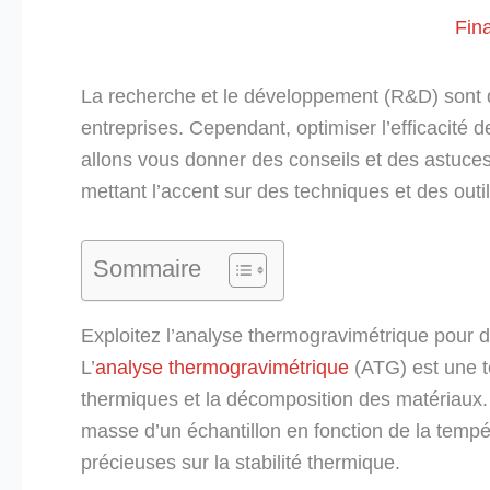
Fin
La recherche et le développement (R&D) sont des
entreprises. Cependant, optimiser l’efficacité d
allons vous donner des conseils et des astuces 
mettant l’accent sur des techniques et des outil
Sommaire
Exploitez l’analyse thermogravimétrique pour 
L’
analyse thermogravimétrique
(ATG) est une t
thermiques et la décomposition des matériau
masse d’un échantillon en fonction de la tempér
précieuses sur la stabilité thermique.