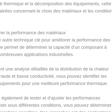
ité thermique et la décomposition des équipements, cette
irées concernant le choix des matériaux et les conditio
rer la performance des matériaux
e autre technique clé pour améliorer la performance des
e permet de déterminer la capacité d’un composant à
nombreuses applications industrielles.
t une analyse détaillée de la distribution de la chaleur
aute et basse conductivité, vous pouvez identifier les
 équipements pour une meilleure performance thermique.
 également de tester et d’ajuster les performances
sts sous différentes conditions, vous pouvez déterminer