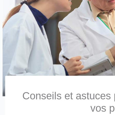
Conseils et astuces p
vos p