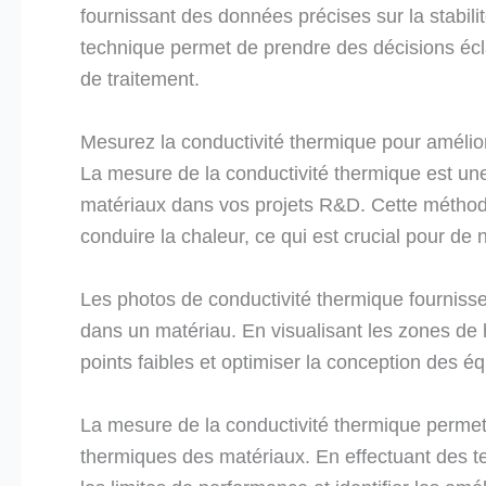
fournissant des données précises sur la stabil
technique permet de prendre des décisions écla
de traitement.
Mesurez la conductivité thermique pour amélio
La mesure de la conductivité thermique est un
matériaux dans vos projets R&D. Cette méthod
conduire la chaleur, ce qui est crucial pour de 
Les photos de conductivité thermique fournissen
dans un matériau. En visualisant les zones de h
points faibles et optimiser la conception des
La mesure de la conductivité thermique permet
thermiques des matériaux. En effectuant des te