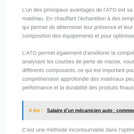
L’un des principaux avantages de l’ATG est sa 
matériau. En chauffant l’échantillon à des tem
qui permet de déterminer leur présence et leur 
composition des équipements et pour optimiser
L’ATG permet également d’améliorer la compré
analysant les courbes de perte de masse, vous
différents composants, ce qui est important pou
compréhension approfondie des matériaux peut 
performance et la durabilité des produits finaux
A lire :
Salaire d’un mécanicien auto : commen
C’est une méthode incontournable dans l’optim