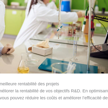
illeure rentabilité des projets
liorer la rentabilité de vos objectifs R&D. En optimisan
vous pouvez réduire les coûts et améliorer l’efficacité de