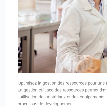
Optimisez la gestion des ressources pour une me
La gestion efficace des ressources permet d’amé
l’utilisation des matériaux et des équipements, 
processus de développement.