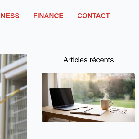
INESS
FINANCE
CONTACT
Articles récents