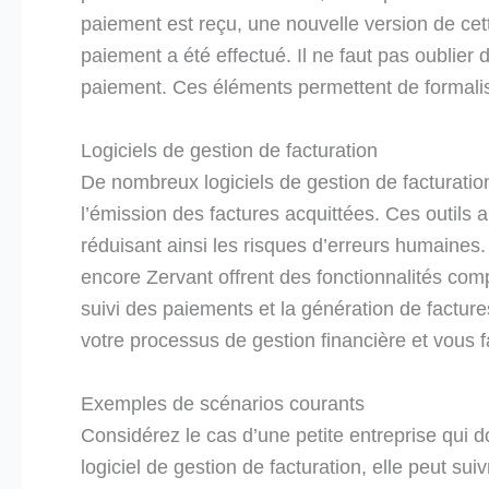
paiement est reçu, une nouvelle version de cett
paiement a été effectué. Il ne faut pas oublier 
paiement. Ces éléments permettent de formalis
Logiciels de gestion de facturation
De nombreux logiciels de gestion de facturation 
l’émission des factures acquittées. Ces outils a
réduisant ainsi les risques d’erreurs humai
encore Zervant offrent des fonctionnalités comp
suivi des paiements et la génération de factures
votre processus de gestion financière et vous 
Exemples de scénarios courants
Considérez le cas d’une petite entreprise qui do
logiciel de gestion de facturation, elle peut 