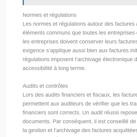
Normes et régulations
Les normes et régulations autour des factures ac
éléments communs que toutes les entreprises 
les entreprises doivent conserver leurs factur
exigence s’applique aussi bien aux factures ini
régulations imposent l’archivage électronique d
accessibilité à long terme.
Audits et contrôles
Lors des audits financiers et fiscaux, les fact
permettent aux auditeurs de vérifier que les tr
financiers sont corrects. Un audit réussi repose
documents. Par conséquent, il est conseillé d
la gestion et l’archivage des factures acquitté