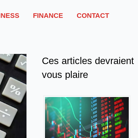
INESS
FINANCE
CONTACT
Ces articles devraient
vous plaire