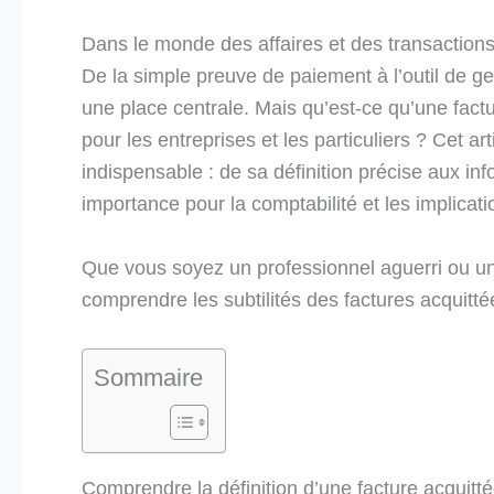
Dans le monde des affaires et des transactions f
De la simple preuve de paiement à l’outil de ge
une place centrale. Mais qu’est-ce qu’une factu
pour les entreprises et les particuliers ? Cet a
indispensable : de sa définition précise aux inf
importance pour la comptabilité et les implicatio
Que vous soyez un professionnel aguerri ou un 
comprendre les subtilités des factures acquittées
Sommaire
Comprendre la définition d’une facture acquitt