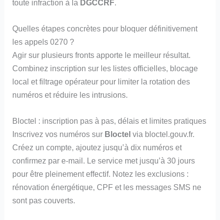
toute infraction à la
DGCCRF
.
Quelles étapes concrètes pour bloquer définitivement
les appels 0270 ?
Agir sur plusieurs fronts apporte le meilleur résultat.
Combinez inscription sur les listes officielles, blocage
local et filtrage opérateur pour limiter la rotation des
numéros et réduire les intrusions.
Bloctel : inscription pas à pas, délais et limites pratiques
Inscrivez vos numéros sur
Bloctel
via bloctel.gouv.fr.
Créez un compte, ajoutez jusqu’à dix numéros et
confirmez par e‑mail. Le service met jusqu’à 30 jours
pour être pleinement effectif. Notez les exclusions :
rénovation énergétique, CPF et les messages SMS ne
sont pas couverts.