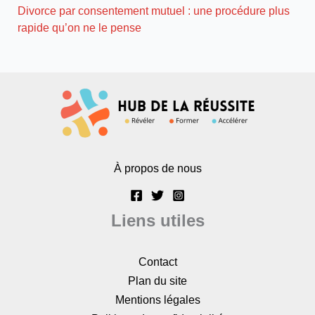
Divorce par consentement mutuel : une procédure plus
rapide qu’on ne le pense
À propos de nous
Liens utiles
Contact
Plan du site
Mentions légales