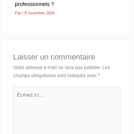
professionnels ?
Par
/
8 novembre 2024
Laisser un commentaire
Votre adresse e-mail ne sera pas publiée.
Les
champs obligatoires sont indiqués avec
*
Écrivez
ici…