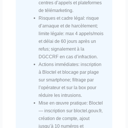
centres d’appels et plateformes
de télémarketing.
Risques et cadre légal: risque
d’arnaque et de harcèlement;
limite légale: max 4 appels/mois
et délai de 60 jours après un
refus; signalement à la
DGCCRF en cas d’infraction.
Actions immédiates: inscription
à Bloctel et blocage par plage
sur smartphone; filtrage par
l’opérateur et sur la box pour
réduire les intrusions.
Mise en œuvre pratique: Bloctel
— inscription sur bloctel.gouv.fr,
création de compte, ajout
jusqu’à 10 numéros et