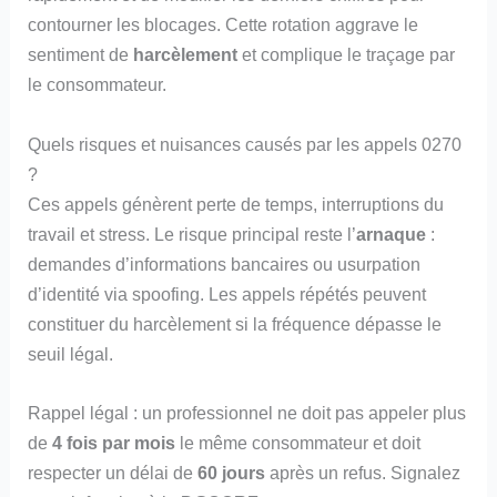
contourner les blocages. Cette rotation aggrave le
sentiment de
harcèlement
et complique le traçage par
le consommateur.
Quels risques et nuisances causés par les appels 0270
?
Ces appels génèrent perte de temps, interruptions du
travail et stress. Le risque principal reste l’
arnaque
:
demandes d’informations bancaires ou usurpation
d’identité via spoofing. Les appels répétés peuvent
constituer du harcèlement si la fréquence dépasse le
seuil légal.
Rappel légal : un professionnel ne doit pas appeler plus
de
4 fois par mois
le même consommateur et doit
respecter un délai de
60 jours
après un refus. Signalez