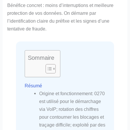
Bénéfice concret : moins d’interruptions et meilleure
protection de vos données. On démarre par
l’identification claire du préfixe et les signes d’une
tentative de fraude.
Sommaire
Résumé
Origine et fonctionnement: 0270
est utilisé pour le démarchage
via VoIP; rotation des chiffres
pour contourner les blocages et
traçage difficile; exploité par des