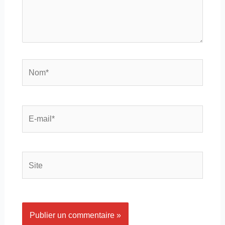
Nom*
E-
mail*
Site