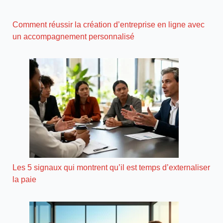
Comment réussir la création d’entreprise en ligne avec
un accompagnement personnalisé
Les 5 signaux qui montrent qu’il est temps d’externaliser
la paie