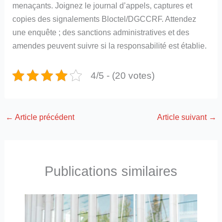
menaçants. Joignez le journal d’appels, captures et
copies des signalements Bloctel/DGCCRF. Attendez
une enquête ; des sanctions administratives et des
amendes peuvent suivre si la responsabilité est établie.
4/5 - (20 votes)
←
Article précédent
Article suivant
→
Publications similaires