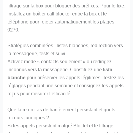
filtrage sur la box pour bloquer des préfixes. Pour le fixe,
installez un boîtier call blocker entre la box et le
téléphone pour rejeter automatiquement les plages
0270.
Stratégies combinées : listes blanches, redirection vers
la messagerie, tests et suivi
Activez mode « contacts seulement » ou redirigez
inconnus vers la messagerie. Constituez une
liste
blanche
pour préserver les appels légitimes. Testez les
réglages pendant une semaine et consignez les appels
reçus pour mesurer l’efficacité.
Que faire en cas de harcèlement persistant et quels
recours juridiques ?
Si les appels persistent malgré Bloctel et le filtrage,