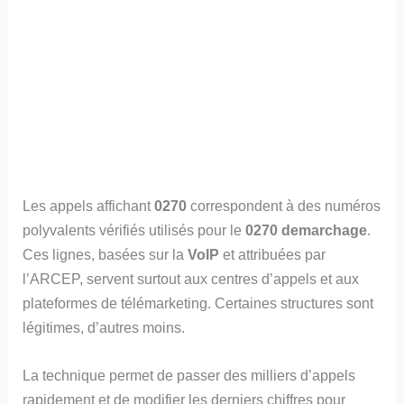
Les appels affichant
0270
correspondent à des numéros
polyvalents vérifiés utilisés pour le
0270 demarchage
.
Ces lignes, basées sur la
VoIP
et attribuées par
l’ARCEP, servent surtout aux centres d’appels et aux
plateformes de télémarketing. Certaines structures sont
légitimes, d’autres moins.
La technique permet de passer des milliers d’appels
rapidement et de modifier les derniers chiffres pour