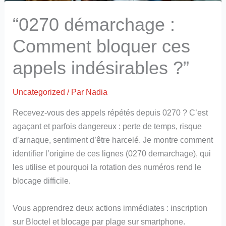
“0270 démarchage :
Comment bloquer ces
appels indésirables ?”
Uncategorized
/ Par
Nadia
Recevez-vous des appels répétés depuis 0270 ? C’est
agaçant et parfois dangereux : perte de temps, risque
d’arnaque, sentiment d’être harcelé. Je montre comment
identifier l’origine de ces lignes (0270 demarchage), qui
les utilise et pourquoi la rotation des numéros rend le
blocage difficile.
Vous apprendrez deux actions immédiates : inscription
sur Bloctel et blocage par plage sur smartphone.