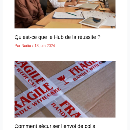
Qu’est-ce que le Hub de la réussite ?
Par
Nadia
/
13 juin 2024
Comment sécuriser l’envoi de colis