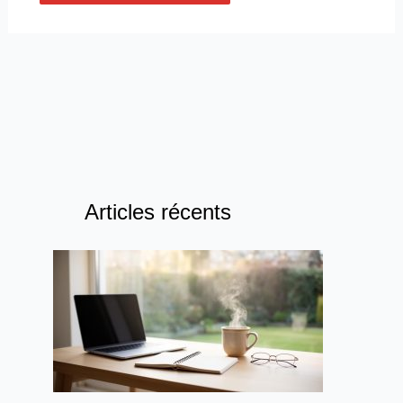
Articles récents