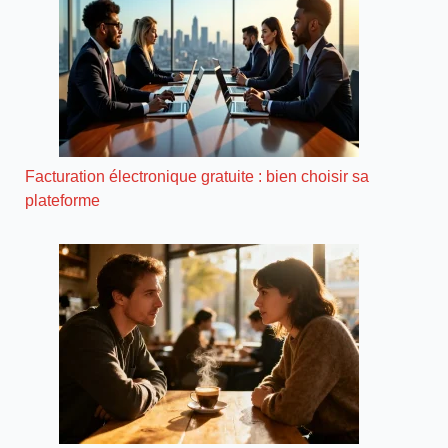
Facturation électronique gratuite : bien choisir sa
plateforme