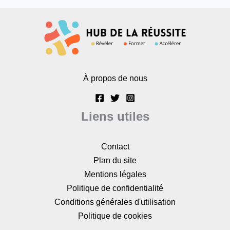
À propos de nous
Liens utiles
Contact
Plan du site
Mentions légales
Politique de confidentialité
Conditions générales d'utilisation
Politique de cookies