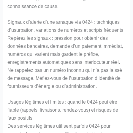
connaissance de cause.
Signaux d’alerte d’une arnaque via 0424 : techniques
d’usurpation, variations de numéros et scripts fréquents
Repérez les signaux : pression pour obtenir des
données bancaires, demande d’un paiement immédiat,
numéros qui varient mais gardent le préfixe,
enregistrements automatiques sans interlocuteur réel.
Ne rappelez pas un numéro inconnu qui n’a pas laissé
de message. Méfiez-vous de l’usurpation d’identité de
fournisseurs d’énergie ou d’administration.
Usages légitimes et limites : quand le 0424 peut être
fiable (rappels, livraisons, rendez‑vous) et risques de
faux positifs
Des services légitimes utilisent parfois 0424 pour