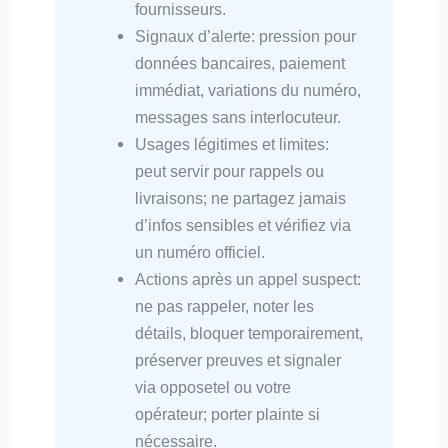
fournisseurs.
Signaux d’alerte: pression pour
données bancaires, paiement
immédiat, variations du numéro,
messages sans interlocuteur.
Usages légitimes et limites:
peut servir pour rappels ou
livraisons; ne partagez jamais
d’infos sensibles et vérifiez via
un numéro officiel.
Actions après un appel suspect:
ne pas rappeler, noter les
détails, bloquer temporairement,
préserver preuves et signaler
via opposetel ou votre
opérateur; porter plainte si
nécessaire.