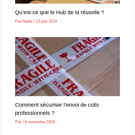
Qu’est-ce que le Hub de la réussite ?
Par
Nadia
/
13 juin 2024
Comment sécuriser l’envoi de colis
professionnels ?
Par
/
8 novembre 2024