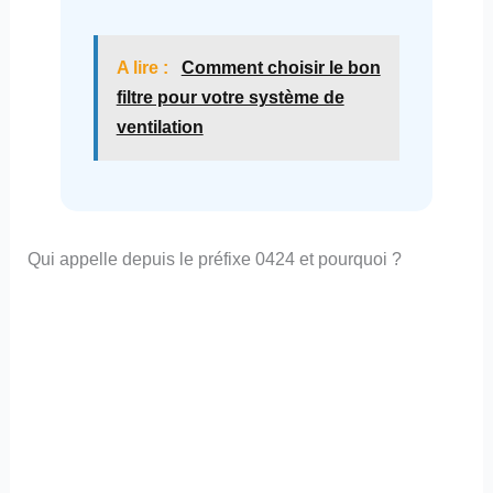
A lire :
Comment choisir le bon
filtre pour votre système de
ventilation
Qui appelle depuis le préfixe 0424 et pourquoi ?