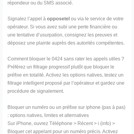
répondeur ou du SMS associé.
Signalez l’appel à
opposetel
ou via le service de votre
opérateur. Si vous avez subi une perte financière ou
une tentative d’usurpation, consignez les preuves et
déposez une plainte auprès des autorités compétentes.
Comment bloquer le 0424 sans rater les appels utiles ?
Préférez un filtrage progressif plutôt que bloquer le
préfixe en totalité. Activez les options natives, testez un
filtrage intelligent proposé par l’opérateur et gardez une
procédure de signalement.
Bloquer un numéro ou un préfixe sur iphone (pas à pas)
: options natives, limites et alternatives
Sur iPhone, ouvrez Téléphone > Récent > i (info) >
Bloquer cet appelant pour un numéro précis. Activez