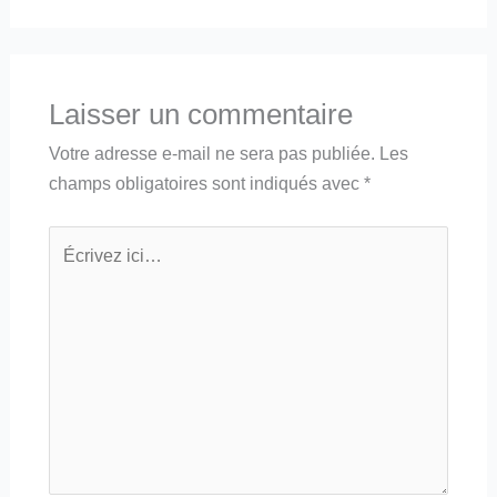
Laisser un commentaire
Votre adresse e-mail ne sera pas publiée.
Les
champs obligatoires sont indiqués avec
*
Écrivez
ici…