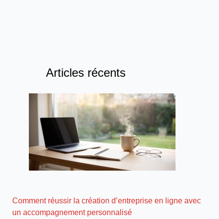
Articles récents
Comment réussir la création d’entreprise en ligne avec
un accompagnement personnalisé