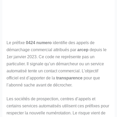
Le préfixe
0424 numero
identifie des appels de
démarchage commercial attribués par
arcep
depuis le
1er janvier 2023. Ce code ne représente pas un
particulier. Il signale qu’un démarcheur ou un service
automatisé tente un contact commercial. L’objectif
officiel est d’apporter de la
transparence
pour que
l’abonné sache avant de décrocher.
Les sociétés de prospection, centres d’appels et
certains services automatisés utilisent ces préfixes pour
respecter la nouvelle numérotation. Le risque vient de