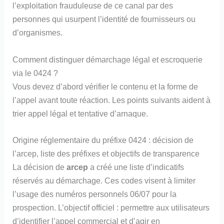
l’exploitation frauduleuse de ce canal par des
personnes qui usurpent l’identité de fournisseurs ou
d’organismes.
Comment distinguer démarchage légal et escroquerie
via le 0424 ?
Vous devez d’abord vérifier le contenu et la forme de
l’appel avant toute réaction. Les points suivants aident à
trier appel légal et tentative d’arnaque.
Origine réglementaire du préfixe 0424 : décision de
l’arcep, liste des préfixes et objectifs de transparence
La décision de
arcep
a créé une liste d’indicatifs
réservés au démarchage. Ces codes visent à limiter
l’usage des numéros personnels 06/07 pour la
prospection. L’objectif officiel : permettre aux utilisateurs
d’identifier l’appel commercial et d’agir en