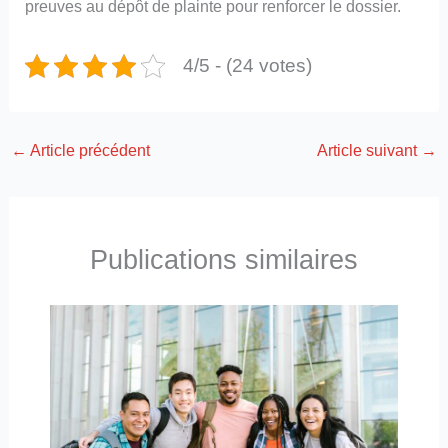
preuves au dépôt de plainte pour renforcer le dossier.
4/5 - (24 votes)
←
Article précédent
Article suivant
→
Publications similaires