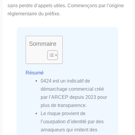
sans perdre d’appels utiles. Commençons par l’origine
réglementaire du préfixe.
Sommaire
Résumé
0424 est un indicatif de
démarchage commercial créé
par l’ARCEP depuis 2023 pour
plus de transparence.
Le risque provient de
l’usurpation d’identité par des
arnaqueurs qui imitent des