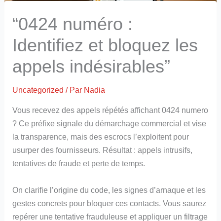
“0424 numéro :
Identifiez et bloquez les
appels indésirables”
Uncategorized
/ Par
Nadia
Vous recevez des appels répétés affichant 0424 numero
? Ce préfixe signale du démarchage commercial et vise
la transparence, mais des escrocs l’exploitent pour
usurper des fournisseurs. Résultat : appels intrusifs,
tentatives de fraude et perte de temps.
On clarifie l’origine du code, les signes d’arnaque et les
gestes concrets pour bloquer ces contacts. Vous saurez
repérer une tentative frauduleuse et appliquer un filtrage