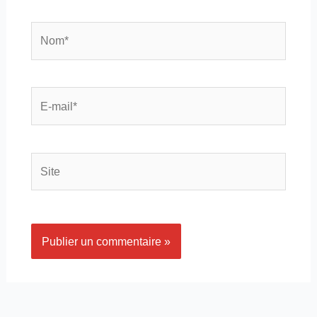
Nom*
E-
mail*
Site