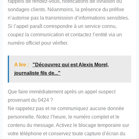
rappels de rendez‑vous, notifications de livraison ou
sondages clients. Néanmoins, la présence du préfixe
n’autorise pas la transmission d’informations sensibles.
Si l’appel paraît correspondre à un service connu,
coupez la communication et contactez l’entité via un
numéro officiel pour vérifier.
A lire :
"Découvrez qui est Alexis Morel,
journaliste fils de..."
Que faire immédiatement après un appel suspect
provenant du 0424 ?
Ne rappelez pas et ne communiquez aucune donnée
personnelle. Notez l’heure, le numéro complet et le
contenu du message. Activez le blocage temporaire sur
votre téléphone et conservez toute capture d’écran du