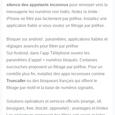
silence des appelants inconnus
pour renvoyer vers la
messagerie les numéros non listés. Notez la limite :
iPhone ne filtre pas facilement par préfixe. Installez une
application fiable si vous voulez un filtrage par préfixe.
Bloquer sur android : paramètres, applications fiables et
réglages avancés pour filtrer par préfixe
Sur Android, dans l’app Téléphone ouvrez les
paramètres d’appel > numéros bloqués. Certaines
surcouches proposent un filtrage par préfixe. Pour un
contrôle plus fin, installez des apps reconnues comme
Truecaller
ou des bloqueurs français qui offrent le
filtrage par motif et la base de numéros signalés.
Solutions opérateurs et services officiels (orange, sfr,
bouygues, free, bloctel, opposetel) : avantages et limites