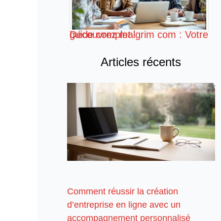
Découvrez malgrim com : Votre guide complet
Articles récents
Comment réussir la création
d’entreprise en ligne avec un
accompagnement personnalisé