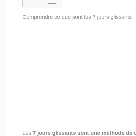
Comprendre ce que sont les 7 jours glissants
Les
7 jours glissants
sont une méthode de ca