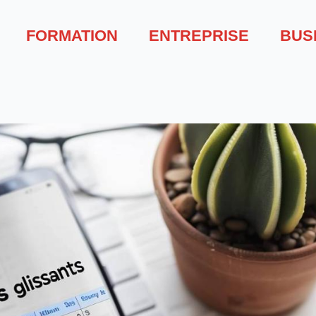
FORMATION
ENTREPRISE
BUS