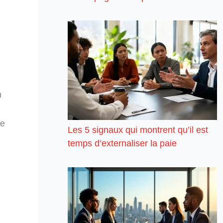
n
ue
Les 5 signaux qui montrent qu’il est
temps d’externaliser la paie