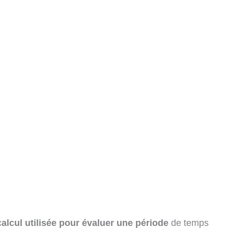
lcul utilisée pour évaluer une période
de temps