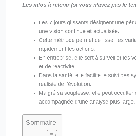
Les infos à retenir (si vous n’avez pas le tem
Les 7 jours glissants désignent une péri
une vision continue et actualisée.
Cette méthode permet de lisser les varia
rapidement les actions.
En entreprise, elle sert à surveiller les 
et de réactivité.
Dans la santé, elle facilite le suivi des
réaliste de l’évolution.
Malgré sa souplesse, elle peut occulter 
accompagnée d’une analyse plus large.
Sommaire