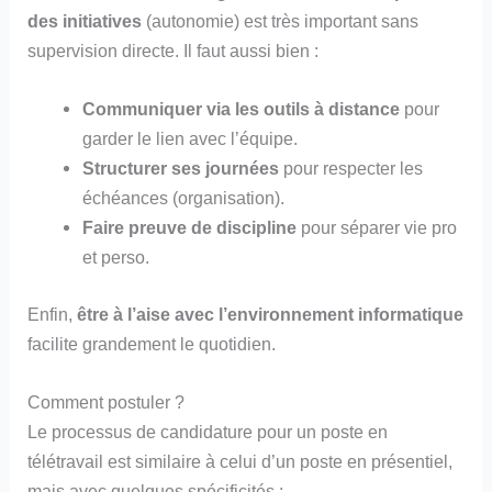
des initiatives
(autonomie) est très important sans
supervision directe. Il faut aussi bien :
Communiquer via les outils à distance
pour
garder le lien avec l’équipe.
Structurer ses journées
pour respecter les
échéances (organisation).
Faire preuve de discipline
pour séparer vie pro
et perso.
Enfin,
être à l’aise avec l’environnement informatique
facilite grandement le quotidien.
Comment postuler ?
Le processus de candidature pour un poste en
télétravail est similaire à celui d’un poste en présentiel,
mais avec quelques spécificités :