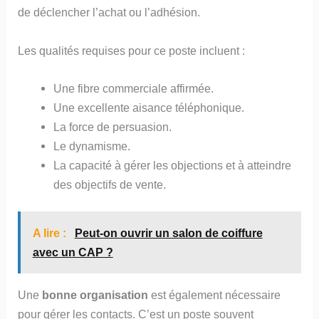
de déclencher l’achat ou l’adhésion.
Les qualités requises pour ce poste incluent :
Une fibre commerciale affirmée.
Une excellente aisance téléphonique.
La force de persuasion.
Le dynamisme.
La capacité à gérer les objections et à atteindre
des objectifs de vente.
A lire :
Peut-on ouvrir un salon de coiffure
avec un CAP ?
Une
bonne organisation
est également nécessaire
pour gérer les contacts. C’est un poste souvent