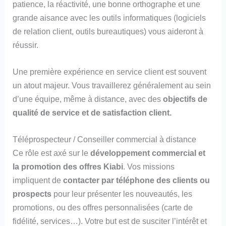
patience, la réactivité, une bonne orthographe et une
grande aisance avec les outils informatiques (logiciels
de relation client, outils bureautiques) vous aideront à
réussir.
Une première expérience en service client est souvent
un atout majeur. Vous travaillerez généralement au sein
d’une équipe, même à distance, avec des
objectifs de
qualité de service et de satisfaction client.
Téléprospecteur / Conseiller commercial à distance
Ce rôle est axé sur le
développement commercial et
la promotion des offres Kiabi
. Vos missions
impliquent de
contacter par téléphone des clients ou
prospects
pour leur présenter les nouveautés, les
promotions, ou des offres personnalisées (carte de
fidélité, services…). Votre but est de susciter l’intérêt et