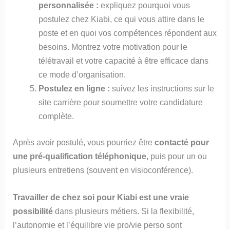
personnalisée :
expliquez pourquoi vous
postulez chez Kiabi, ce qui vous attire dans le
poste et en quoi vos compétences répondent aux
besoins. Montrez votre motivation pour le
télétravail et votre capacité à être efficace dans
ce mode d’organisation.
Postulez en ligne :
suivez les instructions sur le
site carrière pour soumettre votre candidature
complète.
Après avoir postulé, vous pourriez être
contacté pour
une pré-qualification téléphonique,
puis pour un ou
plusieurs entretiens (souvent en visioconférence).
Travailler de chez soi pour Kiabi est une vraie
possibilité
dans plusieurs métiers. Si la flexibilité,
l’autonomie et l’équilibre vie pro/vie perso sont