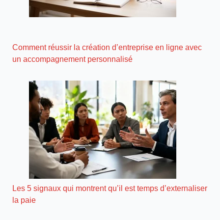
Comment réussir la création d’entreprise en ligne avec
un accompagnement personnalisé
Les 5 signaux qui montrent qu’il est temps d’externaliser
la paie