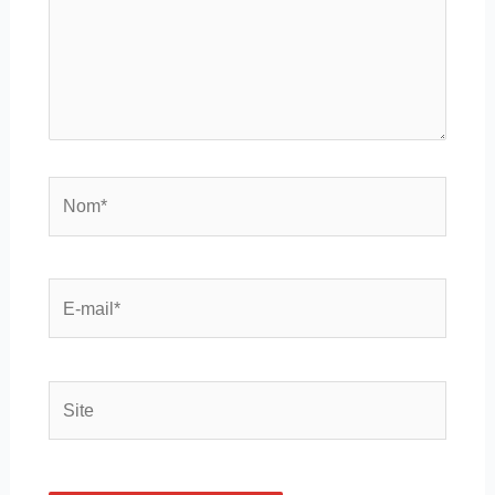
Nom*
E-
mail*
Site