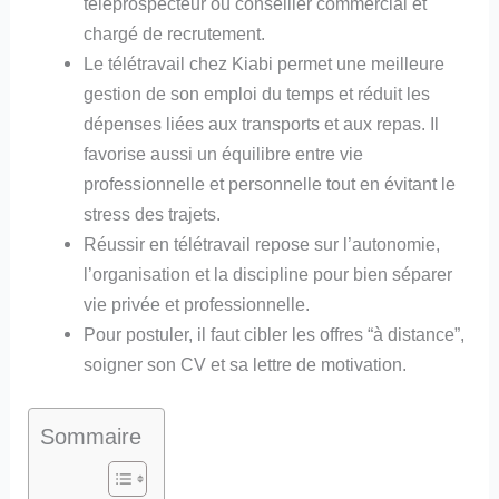
téléprospecteur ou conseiller commercial et
chargé de recrutement.
Le télétravail chez Kiabi permet une meilleure
gestion de son emploi du temps et réduit les
dépenses liées aux transports et aux repas. Il
favorise aussi un équilibre entre vie
professionnelle et personnelle tout en évitant le
stress des trajets.
Réussir en télétravail repose sur l’autonomie,
l’organisation et la discipline pour bien séparer
vie privée et professionnelle.
Pour postuler, il faut cibler les offres “à distance”,
soigner son CV et sa lettre de motivation.
Sommaire