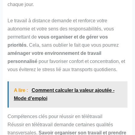
chaque jour.
Le travail à distance demande et renforce votre
autonomie et votre sens des responsabilités, vous
permettant de
vous organiser et de gérer vos
priorités.
Cela, sans oublier le fait que vous pourrez
aménager votre environnement de travail
personnalisé
pour favoriser confort et concentration, et
vous éviterez le stress lié aux transports quotidiens.
A lire :
Comment calculer la valeur ajoutée -
Mode d'emploi
Compétences clés pour réussir en télétravail
Réussir en télétravail demande certaines qualités
transversales.
Savoir organiser son travail et prendre