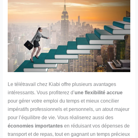
Le télétravail chez Kiabi offre plusieurs avantages
intéressants. Vous profiterez d’
une flexibilité accrue
pour gérer votre emploi du temps et mieux concilier
impératifs professionnels et personnels, un atout majeur
pour l’équilibre de vie. Vous réaliserez aussi des
économies importantes
en réduisant vos dépenses de
transport et de repas, tout en gagnant un temps précieux