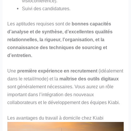
visioconférence).
Suivi des candidatures.
Les aptitudes requises sont de
bonnes capacités
d’analyse et de synthèse, d’excellentes qualités
relationnelles, la rigueur, l’organisation, et la
connaissance des techniques de sourcing et
d’entretien.
Une
première expérience en recrutement
(idéalement
dans le retail/mode) et la
maîtrise des outils digitaux
sont généralement nécessaires. Vous aurez un rôle
important dans l’intégration des nouveaux
collaborateurs et le développement des équipes Kiabi.
Les avantages du travail à domicile chez Kiabi