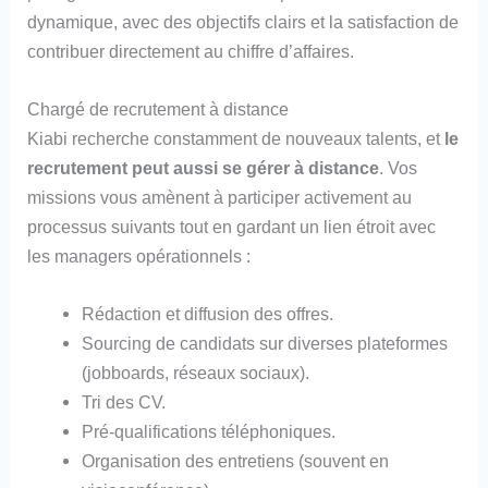
dynamique, avec des objectifs clairs et la satisfaction de
contribuer directement au chiffre d’affaires.
Chargé de recrutement à distance
Kiabi recherche constamment de nouveaux talents, et
le
recrutement peut aussi se gérer à distance
. Vos
missions vous amènent à participer activement au
processus suivants tout en gardant un lien étroit avec
les managers opérationnels :
Rédaction et diffusion des offres.
Sourcing de candidats sur diverses plateformes
(jobboards, réseaux sociaux).
Tri des CV.
Pré-qualifications téléphoniques.
Organisation des entretiens (souvent en