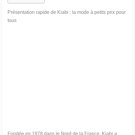
Présentation rapide de Kiabi : la mode à petits prix pour
tous
Fondée en 1978 dans le Nord de la France, Kiabi a