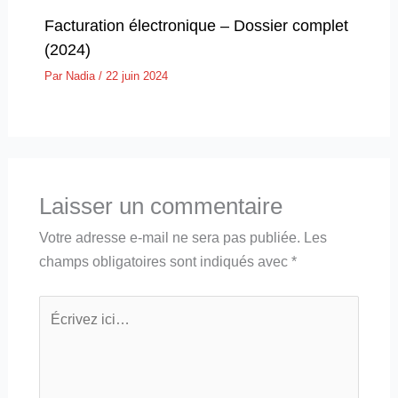
Facturation électronique – Dossier complet
(2024)
Par
Nadia
/
22 juin 2024
Laisser un commentaire
Votre adresse e-mail ne sera pas publiée.
Les
champs obligatoires sont indiqués avec
*
Écrivez
ici…