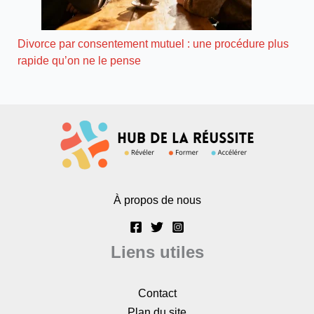
Divorce par consentement mutuel : une procédure plus
rapide qu’on ne le pense
À propos de nous
Liens utiles
Contact
Plan du site