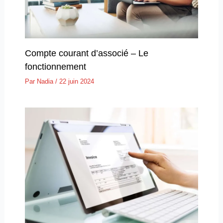
Compte courant d’associé – Le
fonctionnement
Par
Nadia
/
22 juin 2024