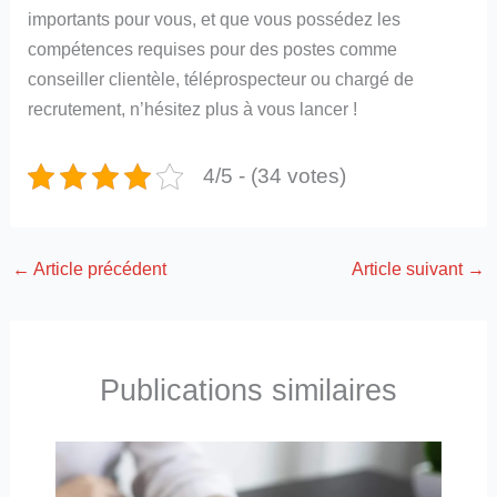
importants pour vous, et que vous possédez les
compétences requises pour des postes comme
conseiller clientèle, téléprospecteur ou chargé de
recrutement, n’hésitez plus à vous lancer !
4/5 - (34 votes)
←
Article précédent
Article suivant
→
Publications similaires