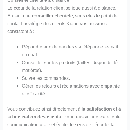
Le cœur de la relation client se joue aussi à distance.
En tant que
conseiller clientèle
, vous êtes le point de
contact privilégié des clients Kiabi. Vos missions
consistent à :
Répondre aux demandes via téléphone, e-mail
ou chat.
Conseiller sur les produits (tailles, disponibilité,
matières).
Suivre les commandes.
Gérer les retours et réclamations avec empathie
et efficacité.
Vous contribuez ainsi directement à
la satisfaction et à
la fidélisation des clients
. Pour réussir, une excellente
communication orale et écrite, le sens de l’écoute, la