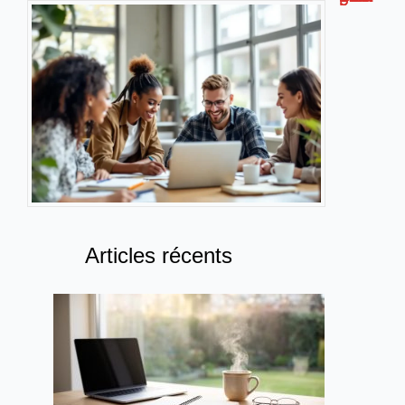
Articles récents