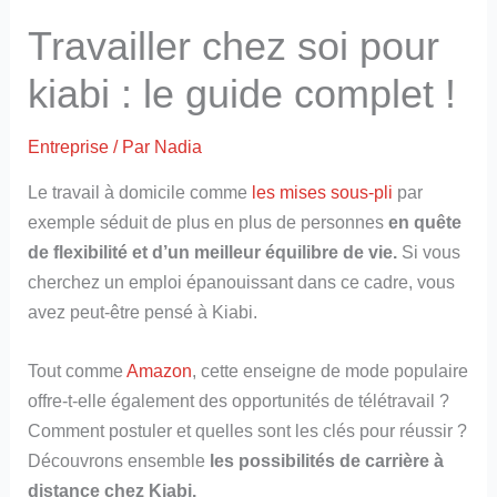
Travailler chez soi pour
kiabi : le guide complet !
Entreprise
/ Par
Nadia
Le travail à domicile comme
les mises sous-pli
par
exemple séduit de plus en plus de personnes
en quête
de flexibilité et d’un meilleur équilibre de vie.
Si vous
cherchez un emploi épanouissant dans ce cadre, vous
avez peut-être pensé à Kiabi.
Tout comme
Amazon
, cette enseigne de mode populaire
offre-t-elle également des opportunités de télétravail ?
Comment postuler et quelles sont les clés pour réussir ?
Découvrons ensemble
les possibilités de carrière à
distance chez Kiabi.