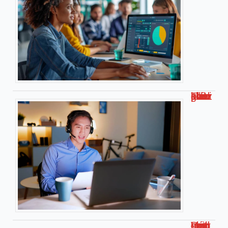
Travailler chez soi pour kiabi : le guide complet !
Découvrez malgrim com : Votre guide complet