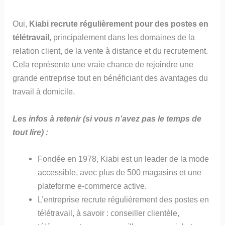
Oui,
Kiabi recrute régulièrement pour des postes en
télétravail
, principalement dans les domaines de la
relation client, de la vente à distance et du recrutement.
Cela représente une vraie chance de rejoindre une
grande entreprise tout en bénéficiant des avantages du
travail à domicile.
Les infos à retenir (si vous n’avez pas le temps de
tout lire) :
Fondée en 1978, Kiabi est un leader de la mode
accessible, avec plus de 500 magasins et une
plateforme e-commerce active.
L’entreprise recrute régulièrement des postes en
télétravail, à savoir : conseiller clientèle,