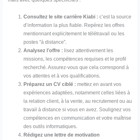
Consultez le site carrière Kiabi :
c’est la source
d’information la plus fiable. Repérez les offres
mentionnant explicitement le télétravail ou les
postes “à distance”.
Analysez l’offre :
lisez attentivement les
missions, les compétences requises et le profil
recherché. Assurez-vous que cela correspond à
vos attentes et à vos qualifications.
Préparez un CV ciblé :
mettez en avant vos
expériences adaptées, notamment celles liées à
la relation client, à la vente, au recrutement ou au
travail à distance si vous en avez. Soulignez vos
compétences en communication et votre maîtrise
des outils informatiques.
Rédigez une lettre de motivation