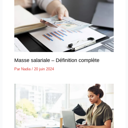
Masse salariale – Définition complète
Par
Nadia
/
20 juin 2024