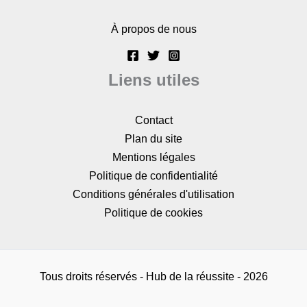
À propos de nous
Liens utiles
Contact
Plan du site
Mentions légales
Politique de confidentialité
Conditions générales d'utilisation
Politique de cookies
Tous droits réservés - Hub de la réussite - 2026