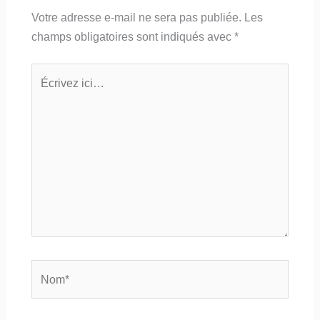
Votre adresse e-mail ne sera pas publiée.
Les
champs obligatoires sont indiqués avec
*
Écrivez
ici…
Nom*