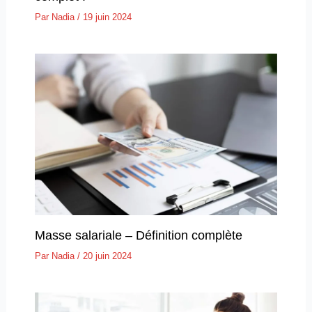
Par
Nadia
/
19 juin 2024
Masse salariale – Définition complète
Par
Nadia
/
20 juin 2024