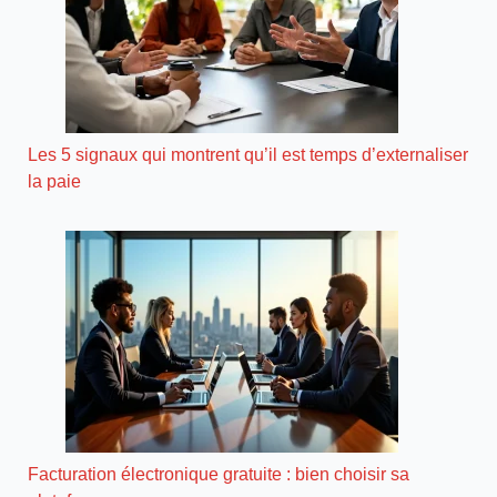
Les 5 signaux qui montrent qu’il est temps d’externaliser
la paie
Facturation électronique gratuite : bien choisir sa