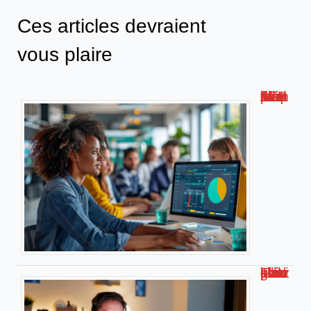
Ces articles devraient
vous plaire
Métis AFPA : la plateforme de formation numérique innovante !
Travailler chez soi pour kiabi : le guide complet !