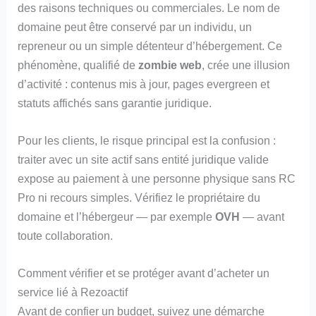
des raisons techniques ou commerciales. Le nom de
domaine peut être conservé par un individu, un
repreneur ou un simple détenteur d’hébergement. Ce
phénomène, qualifié de
zombie web
, crée une illusion
d’activité : contenus mis à jour, pages evergreen et
statuts affichés sans garantie juridique.
Pour les clients, le risque principal est la confusion :
traiter avec un site actif sans entité juridique valide
expose au paiement à une personne physique sans RC
Pro ni recours simples. Vérifiez le propriétaire du
domaine et l’hébergeur — par exemple
OVH
— avant
toute collaboration.
Comment vérifier et se protéger avant d’acheter un
service lié à Rezoactif
Avant de confier un budget, suivez une démarche