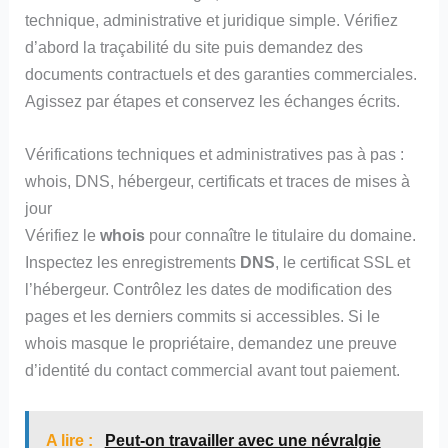
technique, administrative et juridique simple. Vérifiez
d’abord la traçabilité du site puis demandez des
documents contractuels et des garanties commerciales.
Agissez par étapes et conservez les échanges écrits.
Vérifications techniques et administratives pas à pas :
whois, DNS, hébergeur, certificats et traces de mises à
jour
Vérifiez le
whois
pour connaître le titulaire du domaine.
Inspectez les enregistrements
DNS
, le certificat SSL et
l’hébergeur. Contrôlez les dates de modification des
pages et les derniers commits si accessibles. Si le
whois masque le propriétaire, demandez une preuve
d’identité du contact commercial avant tout paiement.
A lire :
Peut-on travailler avec une névralgie