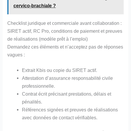
cervico-brachiale ?
Checklist juridique et commerciale avant collaboration :
SIRET actif, RC Pro, conditions de paiement et preuves
de réalisations (modèle prêt à l’emploi)
Demandez ces éléments et n’acceptez pas de réponses
vagues :
Extrait Kbis ou copie du SIRET actif.
Attestation d’assurance responsabilité civile
professionnelle.
Contrat écrit précisant prestations, délais et
pénalités.
Références signées et preuves de réalisations
avec données de contact vérifiables.