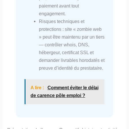
paiement avant tout
engagement.
Risques techniques et
protections : site « zombie web
» peut être maintenu par un tiers
— contrôler whois, DNS,
hébergeur, certificat SSL et
demander livrables horodatés et
preuve d’identité du prestataire.
A lire :
Comment éviter le délai
de carence pôle emploi ?