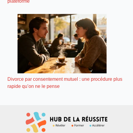
plateforme
Divorce par consentement mutuel : une procédure plus
rapide qu’on ne le pense