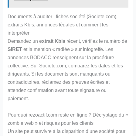
Documents à auditer : fiches société (Societe.com),
extraits Kbis, annonces légales et comment les
interpréter
Demandez un
extrait Kbis
récent, vérifiez le numéro de
SIRET
et la mention « radiée » sur Infogreffe. Les
annonces BODACC renseignent sur la procédure
collective. Sur Societe.com, comparez les dates et les
dirigeants. Si les documents sont manquants ou
contradictoires, réclamez des preuves écrites et
attendez confirmation avant toute signature ou
paiement.
Pourquoi rezoactif.com reste en ligne ? Décryptage du «
zombie web » et risques pour les clients
Un site peut survivre à la disparition d’une société pour