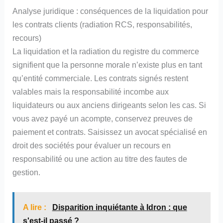
Analyse juridique : conséquences de la liquidation pour
les contrats clients (radiation RCS, responsabilités,
recours)
La liquidation et la radiation du registre du commerce
signifient que la personne morale n’existe plus en tant
qu’entité commerciale. Les contrats signés restent
valables mais la responsabilité incombe aux
liquidateurs ou aux anciens dirigeants selon les cas. Si
vous avez payé un acompte, conservez preuves de
paiement et contrats. Saisissez un avocat spécialisé en
droit des sociétés pour évaluer un recours en
responsabilité ou une action au titre des fautes de
gestion.
A lire :
Disparition inquiétante à Idron : que
s'est-il passé ?