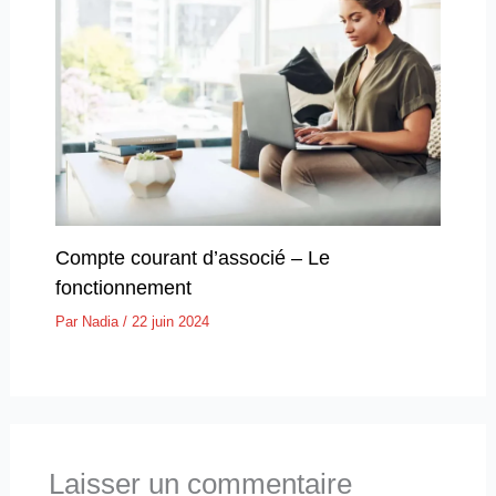
Compte courant d’associé – Le
fonctionnement
Par
Nadia
/
22 juin 2024
Laisser un commentaire