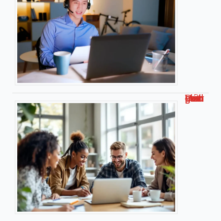
Découvrez malgrim com : Votre guide complet