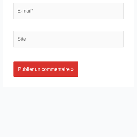
E-
mail*
Site