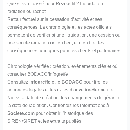
Que s’est-il passé pour Rezoactif ? Liquidation,
radiation ou rachat
Retour factuel sur la cessation d’activité et ses
conséquences. La chronologie et les actes officiels
permettent de vérifier si une liquidation, une cession ou
une simple radiation ont eu lieu, et d’en tirer les
conséquences juridiques pour les clients et partenaires.
Chronologie vérifiée : création, événements clés et où
consulter BODACC/Infogreffe
Consultez
Infogreffe
et le
BODACC
pour lire les
annonces légales et les dates d’ouverture/fermeture.
Notez la date de création, les changements de gérant et
la date de radiation. Confrontez les informations à
Societe.com
pour obtenir l’historique des
SIREN/SIRET et les extraits publiés.