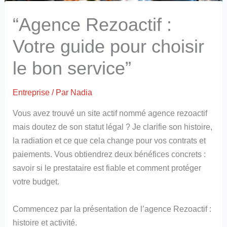
“Agence Rezoactif :
Votre guide pour choisir
le bon service”
Entreprise
/ Par
Nadia
Vous avez trouvé un site actif nommé agence rezoactif
mais doutez de son statut légal ? Je clarifie son histoire,
la radiation et ce que cela change pour vos contrats et
paiements. Vous obtiendrez deux bénéfices concrets :
savoir si le prestataire est fiable et comment protéger
votre budget.
Commencez par la présentation de l’agence Rezoactif :
histoire et activité.