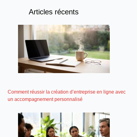
Articles récents
Comment réussir la création d’entreprise en ligne avec
un accompagnement personnalisé