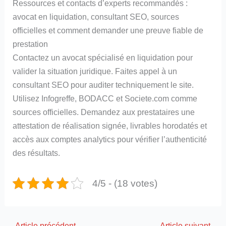
Ressources et contacts d’experts recommandés :
avocat en liquidation, consultant SEO, sources
officielles et comment demander une preuve fiable de
prestation
Contactez un avocat spécialisé en liquidation pour
valider la situation juridique. Faites appel à un
consultant SEO pour auditer techniquement le site.
Utilisez Infogreffe, BODACC et Societe.com comme
sources officielles. Demandez aux prestataires une
attestation de réalisation signée, livrables horodatés et
accès aux comptes analytics pour vérifier l’authenticité
des résultats.
4/5 - (18 votes)
←
Article précédent
Article suivant
→