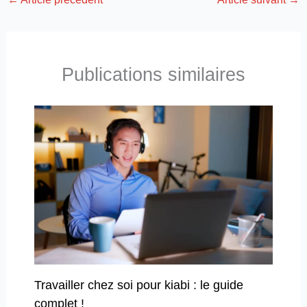
Publications similaires
Travailler chez soi pour kiabi : le guide
complet !