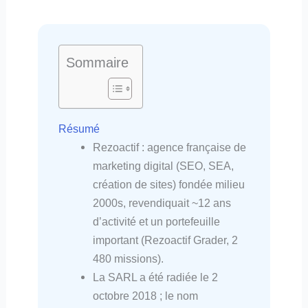
Sommaire
Résumé
Rezoactif : agence française de
marketing digital (SEO, SEA,
création de sites) fondée milieu
2000s, revendiquait ~12 ans
d’activité et un portefeuille
important (Rezoactif Grader, 2
480 missions).
La SARL a été radiée le 2
octobre 2018 ; le nom