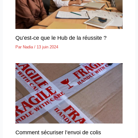
Qu’est-ce que le Hub de la réussite ?
Par
Nadia
/
13 juin 2024
Comment sécuriser l’envoi de colis