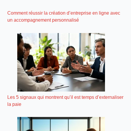
Comment réussir la création d’entreprise en ligne avec
un accompagnement personnalisé
Les 5 signaux qui montrent qu’il est temps d’externaliser
la paie