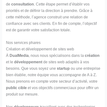
de
consultation
. Cette étape permet d’établir vos
priorités et de définir la direction à prendre. Grâce à
cette méthode, l’agence construit une relation de
confiance avec ses clients. En fin de compte, l’objectif
est de garantir votre satisfaction totale.
Nos services phares
Création et développement de sites web
À
DualMedia
, nous nous spécialisons dans la
création
et le
développement
de sites web adaptés à vos
besoins. Que vous soyez une
startup
ou une entreprise
bien établie, notre équipe vous accompagne de A à Z.
Nous prenons en compte votre secteur d’activité, votre
public cible
et vos objectifs commerciaux pour offrir un
produit sur mesure.
Nos
développeurs
travaillent avec des technologies