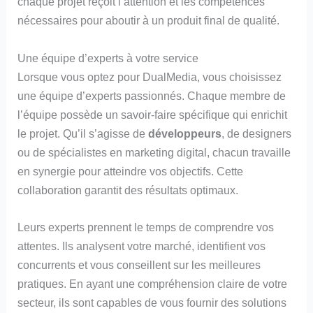
chaque projet reçoit l’attention et les compétences
nécessaires pour aboutir à un produit final de qualité.
Une équipe d’experts à votre service
Lorsque vous optez pour DualMedia, vous choisissez
une équipe d’experts passionnés. Chaque membre de
l’équipe possède un savoir-faire spécifique qui enrichit
le projet. Qu’il s’agisse de
développeurs
, de designers
ou de spécialistes en marketing digital, chacun travaille
en synergie pour atteindre vos objectifs. Cette
collaboration garantit des résultats optimaux.
Leurs experts prennent le temps de comprendre vos
attentes. Ils analysent votre marché, identifient vos
concurrents et vous conseillent sur les meilleures
pratiques. En ayant une compréhension claire de votre
secteur, ils sont capables de vous fournir des solutions