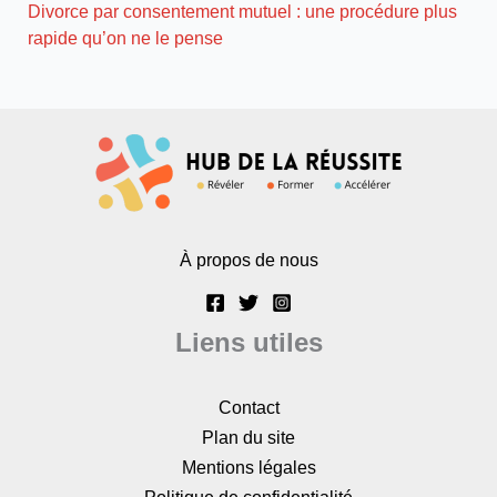
Divorce par consentement mutuel : une procédure plus
rapide qu’on ne le pense
À propos de nous
Liens utiles
Contact
Plan du site
Mentions légales