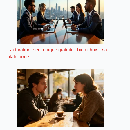
Facturation électronique gratuite : bien choisir sa
plateforme