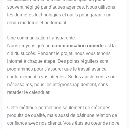
souvent négligé par d’autres agences. Nous utilisons
les dernières technologies et outils pour garantir un
rendu moderne et performant.
Une communication transparente
Nous croyons qu’une
communication ouverte
est la
clé du succès. Pendant le projet, nous vous tenons
informé à chaque étape. Des points réguliers sont
programmés pour s’assurer que le travail avance
conformément à vos attentes. Si des ajustements sont
nécessaires, nous les intégrons rapidement, sans
retarder le calendrier.
Cette méthode permet non seulement de créer des
produits de qualité, mais aussi de bâtir une relation de
confiance avec nos clients. Vous êtes au cœur de notre