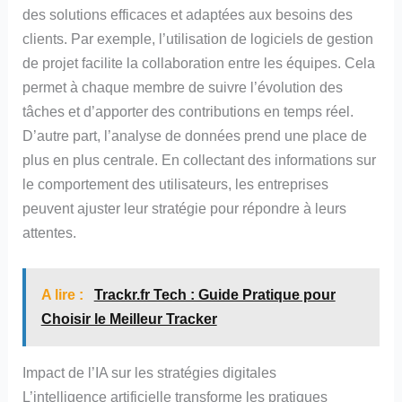
des solutions efficaces et adaptées aux besoins des
clients. Par exemple, l’utilisation de logiciels de gestion
de projet facilite la collaboration entre les équipes. Cela
permet à chaque membre de suivre l’évolution des
tâches et d’apporter des contributions en temps réel.
D’autre part, l’analyse de données prend une place de
plus en plus centrale. En collectant des informations sur
le comportement des utilisateurs, les entreprises
peuvent ajuster leur stratégie pour répondre à leurs
attentes.
A lire :
Trackr.fr Tech : Guide Pratique pour
Choisir le Meilleur Tracker
Impact de l’IA sur les stratégies digitales
L’intelligence artificielle transforme les pratiques