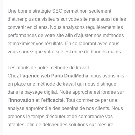
Une bonne stratégie SEO permet non seulement
d’attirer plus de visiteurs sur votre site mais aussi de les
convertir en clients. Nous analysons régulièrement les
performances de votre site afin d’ajuster nos méthodes
et maximiser vos résultats. En collaborant avec nous,
vous saurez que votre site est entre de bonnes mains.
Les atouts de notre méthode de travail
Chez
l’agence web Paris DualMedia
, nous avons mis
en place une méthode de travail qui nous distingue
dans le paysage digital. Notre approche est fondée sur
l’
innovation
et l’
efficacité
. Tout commence par une
analyse approfondie des besoins de nos clients. Nous
prenons le temps d’écouter et de comprendre vos
attentes, afin de délivrer des solutions sur-mesure.