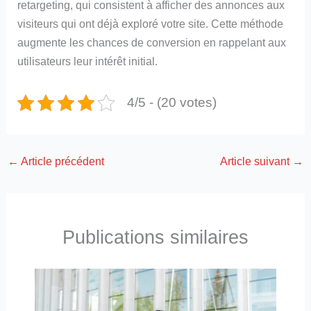
retargeting, qui consistent à afficher des annonces aux
visiteurs qui ont déjà exploré votre site. Cette méthode
augmente les chances de conversion en rappelant aux
utilisateurs leur intérêt initial.
4/5 - (20 votes)
←
Article précédent
Article suivant
→
Publications similaires