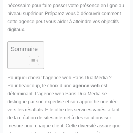
nécessaire pour faire passer votre présence en ligne au
niveau supérieur. Préparez-vous à découvrir comment
cette agence peut vous aider à atteindre vos objectifs
digitaux.
Sommaire
Pourquoi choisir l’agence web Paris DualMedia ?
Pour beaucoup, le choix d’une
agence web
est
déterminant. L’agence web Paris DualMedia se
distingue par son expertise et son approche orientée
vers les résultats. Elle offre des services variés, allant
de la création de sites internet à des solutions sur
mesure pour chaque client. Cette diversité assure que