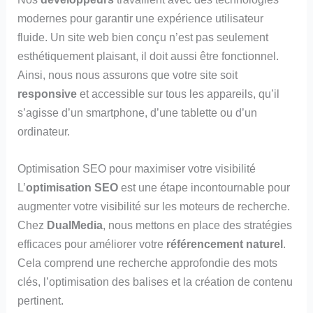
modernes pour garantir une expérience utilisateur
fluide. Un site web bien conçu n’est pas seulement
esthétiquement plaisant, il doit aussi être fonctionnel.
Ainsi, nous nous assurons que votre site soit
responsive
et accessible sur tous les appareils, qu’il
s’agisse d’un smartphone, d’une tablette ou d’un
ordinateur.
Optimisation SEO pour maximiser votre visibilité
L’
optimisation SEO
est une étape incontournable pour
augmenter votre visibilité sur les moteurs de recherche.
Chez
DualMedia
, nous mettons en place des stratégies
efficaces pour améliorer votre
référencement naturel
.
Cela comprend une recherche approfondie des mots
clés, l’optimisation des balises et la création de contenu
pertinent.