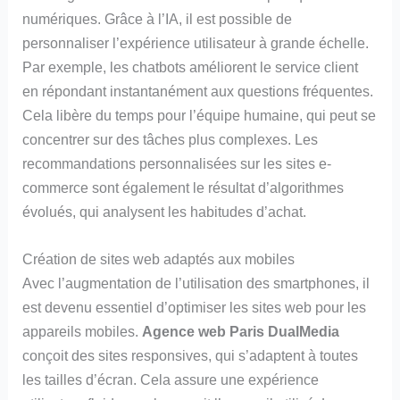
numériques. Grâce à l’IA, il est possible de
personnaliser l’expérience utilisateur à grande échelle.
Par exemple, les chatbots améliorent le service client
en répondant instantanément aux questions fréquentes.
Cela libère du temps pour l’équipe humaine, qui peut se
concentrer sur des tâches plus complexes. Les
recommandations personnalisées sur les sites e-
commerce sont également le résultat d’algorithmes
évolués, qui analysent les habitudes d’achat.
Création de sites web adaptés aux mobiles
Avec l’augmentation de l’utilisation des smartphones, il
est devenu essentiel d’optimiser les sites web pour les
appareils mobiles.
Agence web Paris DualMedia
conçoit des sites responsives, qui s’adaptent à toutes
les tailles d’écran. Cela assure une expérience