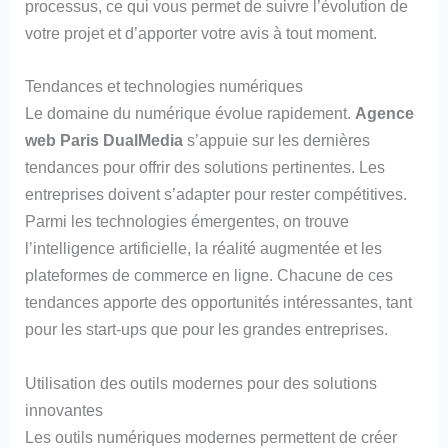
processus, ce qui vous permet de suivre l’évolution de
votre projet et d’apporter votre avis à tout moment.
Tendances et technologies numériques
Le domaine du numérique évolue rapidement.
Agence
web Paris DualMedia
s’appuie sur les dernières
tendances pour offrir des solutions pertinentes. Les
entreprises doivent s’adapter pour rester compétitives.
Parmi les technologies émergentes, on trouve
l’intelligence artificielle, la réalité augmentée et les
plateformes de commerce en ligne. Chacune de ces
tendances apporte des opportunités intéressantes, tant
pour les start-ups que pour les grandes entreprises.
Utilisation des outils modernes pour des solutions
innovantes
Les outils numériques modernes permettent de créer