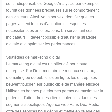
sont indispensables. Google Analytics, par exemple,
fournit des données précieuses sur le comportement
des visiteurs. Ainsi, vous pouvez identifier quelles
pages attirent le plus d’attention et lesquelles
nécessitent des améliorations. En surveillant ces
indicateurs, il devient possible d’ajuster la stratégie
digitale et d’optimiser les performances.
Stratégies de marketing digital
Le marketing digital est un pilier clé pour toute
entreprise. Par l’intermédiaire de réseaux sociaux,
d’emailing ou de publicités en ligne, les entreprises
peuvent toucher leur public cible de manière efficace.
Utiliser les bonnes plateformes permet de maximiser la
portée et d’atteindre des clients potentiels dans des
segments spécifiques. Agence web Paris DualMedia
offre des services pour définir et mettre en œuvre des