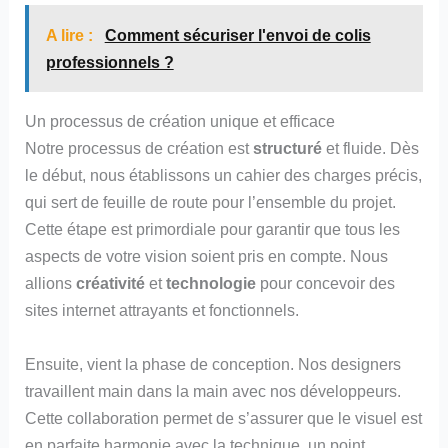
A lire :
Comment sécuriser l'envoi de colis
professionnels ?
Un processus de création unique et efficace
Notre processus de création est
structuré
et fluide. Dès
le début, nous établissons un cahier des charges précis,
qui sert de feuille de route pour l’ensemble du projet.
Cette étape est primordiale pour garantir que tous les
aspects de votre vision soient pris en compte. Nous
allions
créativité
et
technologie
pour concevoir des
sites internet attrayants et fonctionnels.
Ensuite, vient la phase de conception. Nos designers
travaillent main dans la main avec nos développeurs.
Cette collaboration permet de s’assurer que le visuel est
en parfaite harmonie avec la technique, un point