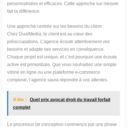
personnalisées et efficaces. Cette approche sur mesure
fait la différence.
Une approche centrée sur les besoins du client
Chez DualMedia, le client est au cœur des
préoccupations. L’agence écoute attentivement vos
besoins et adapte ses services en conséquence.
Chaque projet est unique, et c’est pourquoi une écoute
active est primordiale. Que vous souhaitiez une simple
vitrine en ligne ou une plateforme e-commerce
complexe, l’agence saura répondre à vos attentes.
A lire :
Quel prix avocat droit du travail forfait
complet
Le processus de conception commence par une phase