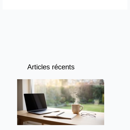
Articles récents