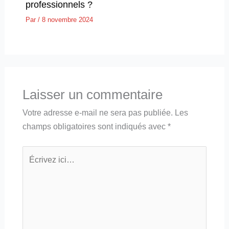
professionnels ?
Par
/
8 novembre 2024
Laisser un commentaire
Votre adresse e-mail ne sera pas publiée.
Les
champs obligatoires sont indiqués avec
*
Écrivez
ici…