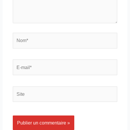
Nom*
E-
mail*
Site