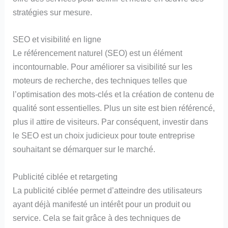
stratégies sur mesure.
SEO et visibilité en ligne
Le référencement naturel (SEO) est un élément
incontournable. Pour améliorer sa visibilité sur les
moteurs de recherche, des techniques telles que
l’optimisation des mots-clés et la création de contenu de
qualité sont essentielles. Plus un site est bien référencé,
plus il attire de visiteurs. Par conséquent, investir dans
le SEO est un choix judicieux pour toute entreprise
souhaitant se démarquer sur le marché.
Publicité ciblée et retargeting
La publicité ciblée permet d’atteindre des utilisateurs
ayant déjà manifesté un intérêt pour un produit ou
service. Cela se fait grâce à des techniques de