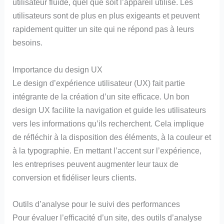
utilisateur fluide, quel que soit l’appareil utilisé. Les
utilisateurs sont de plus en plus exigeants et peuvent
rapidement quitter un site qui ne répond pas à leurs
besoins.
Importance du design UX
Le design d’expérience utilisateur (UX) fait partie
intégrante de la création d’un site efficace. Un bon
design UX facilite la navigation et guide les utilisateurs
vers les informations qu’ils recherchent. Cela implique
de réfléchir à la disposition des éléments, à la couleur et
à la typographie. En mettant l’accent sur l’expérience,
les entreprises peuvent augmenter leur taux de
conversion et fidéliser leurs clients.
Outils d’analyse pour le suivi des performances
Pour évaluer l’efficacité d’un site, des outils d’analyse