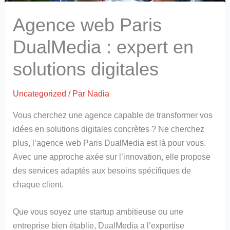
Agence web Paris
DualMedia : expert en
solutions digitales
Uncategorized
/ Par
Nadia
Vous cherchez une agence capable de transformer vos
idées en solutions digitales concrètes ? Ne cherchez
plus, l’agence web Paris DualMedia est là pour vous.
Avec une approche axée sur l’innovation, elle propose
des services adaptés aux besoins spécifiques de
chaque client.
Que vous soyez une startup ambitieuse ou une
entreprise bien établie, DualMedia a l’expertise