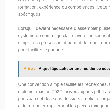
formation, expérience ou compétences. Cette m
spécifiques.
Lorsqu’il devient nécessaire d’assembler plusie
système de nommage clair s’avère indispensable
simplifie ce processus et permet de réunir curri
pour faciliter le partage.
A lire :
À quel âge acheter une résidence sec
Une convention simple facilite les recherche
diplome_master_2022_universiteparis.pdf. La 
principaux et des sous-dossiers améliore l’org
aide à repérer rapidement les pièces manquan