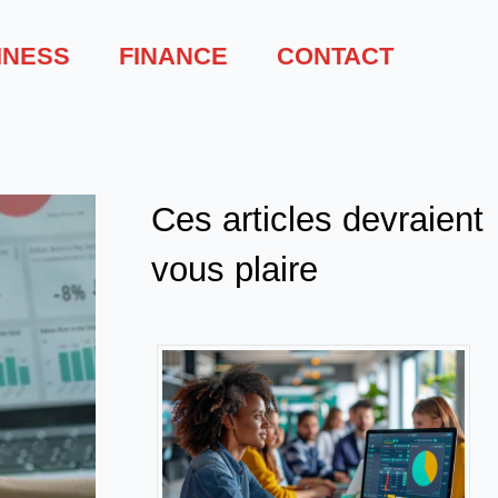
INESS
FINANCE
CONTACT
Ces articles devraient
vous plaire