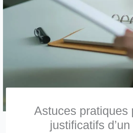
Astuces pratiques 
justificatifs d’u