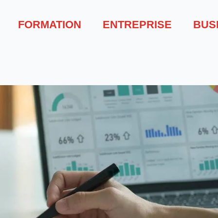
FORMATION
ENTREPRISE
BUS