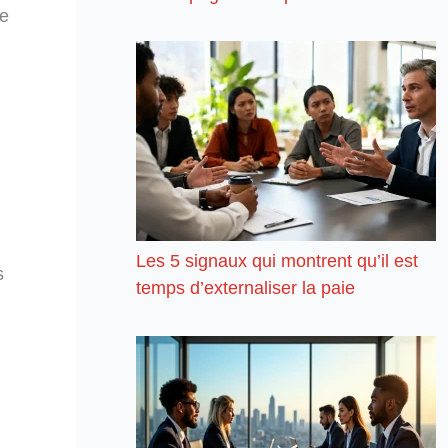
ge
Les 5 signaux qui montrent qu’il est
s
temps d’externaliser la paie