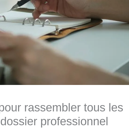
pour rassembler tous les
n dossier professionnel