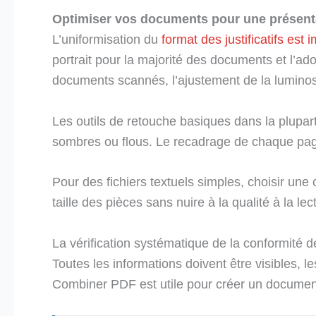
Optimiser vos documents pour une présenta
L’uniformisation du
format des justificatifs est 
portrait pour la majorité des documents et l’ado
documents scannés, l’ajustement de la luminosit
Les outils de retouche basiques dans la plupar
sombres ou flous. Le recadrage de chaque page 
Pour des fichiers textuels simples, choisir une
taille des pièces sans nuire à la qualité à la lec
La vérification systématique de la conformité 
Toutes les informations doivent être visibles, le
Combiner PDF est utile pour créer un document 