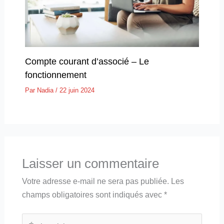
Compte courant d’associé – Le
fonctionnement
Par
Nadia
/
22 juin 2024
Laisser un commentaire
Votre adresse e-mail ne sera pas publiée.
Les
champs obligatoires sont indiqués avec
*
Écrivez