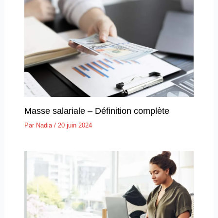
Masse salariale – Définition complète
Par
Nadia
/
20 juin 2024