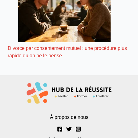
Divorce par consentement mutuel : une procédure plus
rapide qu’on ne le pense
À propos de nous