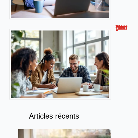
Découvrez malgrim com : Votre guide complet
Articles récents