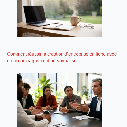
Comment réussir la création d’entreprise en ligne avec
un accompagnement personnalisé