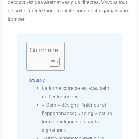
découvrirez des alternatives plus directes. Voyons tout
de suite la règle fondamentale pour ne plus jamais vous
tromper.
Sommaire
Résumé
La forme correcte est « au sein
de l’entreprise ».
« Sein » désigne l’intérieur et
l’appartenance; « seing » est un
terme juridique signifiant «
signature ».
Astuce mnémotechnique : le