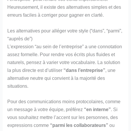
Heureusement, il existe des alternatives simples et des
erreurs faciles à corriger pour gagner en clarté.
Les alternatives pour alléger votre style (“dans”, “parmi”,
“auprès de”)
L’expression “au sein de l’entreprise” a une connotation
assez formelle. Pour rendre vos écrits plus fluides et
naturels, pensez à varier votre vocabulaire. La solution
la plus directe est d’utiliser
“dans l’entreprise”
, une
alternative neutre qui convient à la majorité des
situations.
Pour des communications moins protocolaires, comme
un message à votre équipe, préférez
“en interne”
. Si
vous souhaitez mettre l’accent sur les personnes, des
expressions comme
“parmi les collaborateurs”
ou