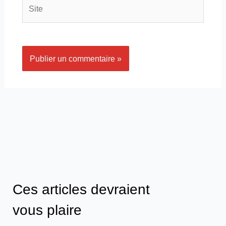
Site
Ces articles devraient
vous plaire