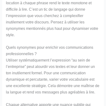
locution à chaque phrase rend le texte monotone et
difficile à lire. C’est un tic de langage qui donne
l’impression que vous cherchez à complexifier
inutilement votre discours. Pensez à utiliser les
synonymes mentionnés plus haut pour dynamiser votre
style.
Quels synonymes pour enrichir vos communications
professionnelles ?
Utiliser systématiquement l’expression “au sein de
l’entreprise” peut alourdir vos textes et leur donner un
ton inutilement formel. Pour une communication
dynamique et percutante, varier votre vocabulaire est
une excellente stratégie. Cela démontre une maîtrise de
la langue et rend vos messages plus agréables à lire.
Chaque alternative apporte une nuance subtile qui