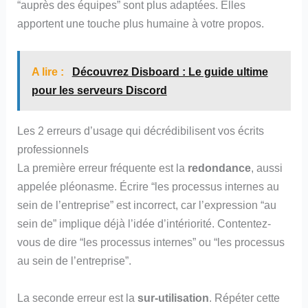
“auprès des équipes” sont plus adaptées. Elles
apportent une touche plus humaine à votre propos.
A lire :
Découvrez Disboard : Le guide ultime
pour les serveurs Discord
Les 2 erreurs d’usage qui décrédibilisent vos écrits
professionnels
La première erreur fréquente est la
redondance
, aussi
appelée pléonasme. Écrire “les processus internes au
sein de l’entreprise” est incorrect, car l’expression “au
sein de” implique déjà l’idée d’intériorité. Contentez-
vous de dire “les processus internes” ou “les processus
au sein de l’entreprise”.
La seconde erreur est la
sur-utilisation
. Répéter cette