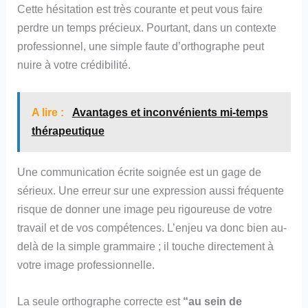
Cette hésitation est très courante et peut vous faire
perdre un temps précieux. Pourtant, dans un contexte
professionnel, une simple faute d’orthographe peut
nuire à votre crédibilité.
A lire :
Avantages et inconvénients mi-temps
thérapeutique
Une communication écrite soignée est un gage de
sérieux. Une erreur sur une expression aussi fréquente
risque de donner une image peu rigoureuse de votre
travail et de vos compétences. L’enjeu va donc bien au-
delà de la simple grammaire ; il touche directement à
votre image professionnelle.
La seule orthographe correcte est
“au sein de