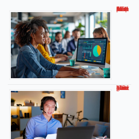
Métis AFPA : la plateforme de formation numérique innovante !
Travailler chez soi pour kiabi : le guide complet !