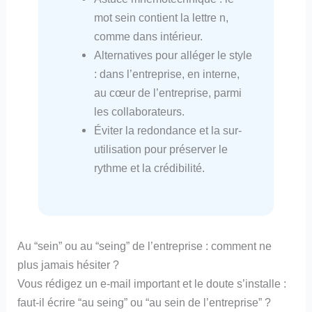
mot sein contient la lettre n,
comme dans intérieur.
Alternatives pour alléger le style
: dans l’entreprise, en interne,
au cœur de l’entreprise, parmi
les collaborateurs.
Éviter la redondance et la sur-
utilisation pour préserver le
rythme et la crédibilité.
Au “sein” ou au “seing” de l’entreprise : comment ne
plus jamais hésiter ?
Vous rédigez un e-mail important et le doute s’installe :
faut-il écrire “au seing” ou “au sein de l’entreprise” ?