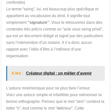
confondre)
Le terme “seing”, lui, est beaucoup plus spécifique et
appartient au vocabulaire du droit. Il signifie tout
simplement
“signature”
. Vous le retrouverez dans des
contextes très précis comme un “acte sous seing privé”,
qui est un document rédigé et signé par des particuliers
sans l’intervention d’un notaire. Il n’a donc aucun
rapport avec l’idée d’être à l’intérieur d’une
organisation.
A lire :
Créateur digital : un métier d'avenir
L’astuce mnémonique pour ne plus faire l’erreur
Voici une astuce simple et infaillible pour mémoriser la
bonne orthographe. Pensez que le mot “sein” contient la
lettre “n”, tout comme le mot “i
n
térieur”. Cette