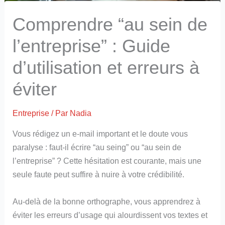
Comprendre “au sein de
l’entreprise” : Guide
d’utilisation et erreurs à
éviter
Entreprise
/ Par
Nadia
Vous rédigez un e-mail important et le doute vous
paralyse : faut-il écrire “au seing” ou “au sein de
l’entreprise” ? Cette hésitation est courante, mais une
seule faute peut suffire à nuire à votre crédibilité.
Au-delà de la bonne orthographe, vous apprendrez à
éviter les erreurs d’usage qui alourdissent vos textes et