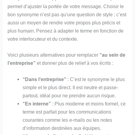
permet d’ajuster la portée de votre message. Choisir le
bon synonyme n’est pas qu’une question de style ; c’est
aussi un moyen de rendre votre propos plus précis et
plus humain. Pensez à adapter le terme en fonction de
votre interlocuteur et du contexte.
Voici plusieurs alternatives pour remplacer
“au sein de
l’entreprise”
et donner plus de relief à vos écrits :
“Dans l’entreprise”
: C’est le synonyme le plus
simple et le plus direct. Il est neutre et passe-
partout, idéal pour ne prendre aucun risque.
“En interne”
: Plus moderne et moins formel, ce
terme est parfait pour les communications
courantes comme les e-mails ou les notes
d’information destinées aux équipes.