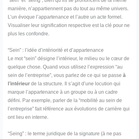
manière, n’appartiennent pas du tout au même univers.
L’un évoque l’appartenance et l’autre un acte formel.
Visualiser leur signification respective est la clé pour ne
plus les confondre.
“Sein” : l’idée d’intériorité et d’appartenance
Le mot “sein” désigne l’intérieur, le milieu ou le cœur de
quelque chose. Quand vous utilisez l’expression “au
sein de l’entreprise”, vous parlez de ce qui se passe
à
l’intérieur
de la structure. Il s’agit d’une locution qui
marque l’appartenance à un groupe ou à un cadre
défini. Par exemple, parler de la “mobilité au sein de
l’entreprise” fait référence aux évolutions de carrière qui
ont lieu en interne.
“Seing” : le terme juridique de la signature (à ne pas