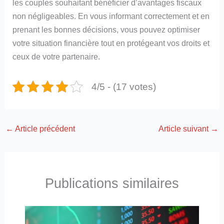
les couples souhaitant bénéficier d’avantages fiscaux
non négligeables. En vous informant correctement et en
prenant les bonnes décisions, vous pouvez optimiser
votre situation financière tout en protégeant vos droits et
ceux de votre partenaire.
4/5 - (17 votes)
←
Article précédent
Article suivant
→
Publications similaires