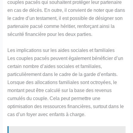
couples pacsés qui souhaitent protéger leur partenaire
en cas de décès. En outre, il convient de noter que dans
le cadre d’un testament, il est possible de désigner son
partenaire pacsé comme héritier, renforçant ainsi la
sécurité financière pour les deux parties.
Les implications sur les aides sociales et familiales
Les couples pacsés peuvent également bénéficier d’un
certain nombre d’aides sociales et familiales,
particulièrement dans le cadre de la garde d’enfants.
Lorsque des allocations familiales sont octroyées, le
montant peut être calculé sur la base des revenus
cumulés du couple. Cela peut permettre une
optimisation des ressources financières, surtout dans le
cas d’un foyer avec enfants à charge.