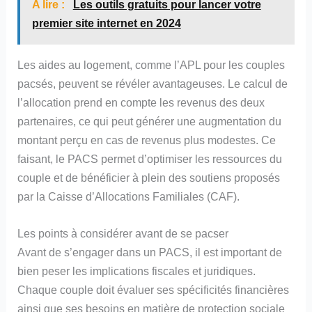
A lire :
Les outils gratuits pour lancer votre
premier site internet en 2024
Les aides au logement, comme l’APL pour les couples
pacsés, peuvent se révéler avantageuses. Le calcul de
l’allocation prend en compte les revenus des deux
partenaires, ce qui peut générer une augmentation du
montant perçu en cas de revenus plus modestes. Ce
faisant, le PACS permet d’optimiser les ressources du
couple et de bénéficier à plein des soutiens proposés
par la Caisse d’Allocations Familiales (CAF).
Les points à considérer avant de se pacser
Avant de s’engager dans un PACS, il est important de
bien peser les implications fiscales et juridiques.
Chaque couple doit évaluer ses spécificités financières
ainsi que ses besoins en matière de protection sociale