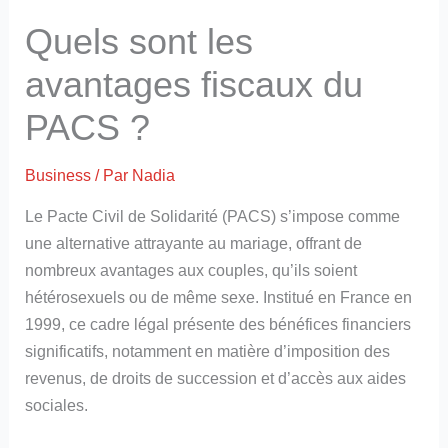
Quels sont les
avantages fiscaux du
PACS ?
Business
/ Par
Nadia
Le Pacte Civil de Solidarité (PACS) s’impose comme
une alternative attrayante au mariage, offrant de
nombreux avantages aux couples, qu’ils soient
hétérosexuels ou de même sexe. Institué en France en
1999, ce cadre légal présente des bénéfices financiers
significatifs, notamment en matière d’imposition des
revenus, de droits de succession et d’accès aux aides
sociales.