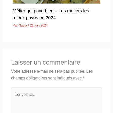
Métier qui paye bien – Les métiers les
mieux payés en 2024
Par
Nadia
/
21 juin 2024
Laisser un commentaire
Votre adresse e-mail ne sera pas publiée.
Les
champs obligatoires sont indiqués avec
*
Écrivez
ici…