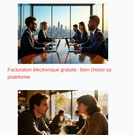
Facturation électronique gratuite : bien choisir sa
plateforme