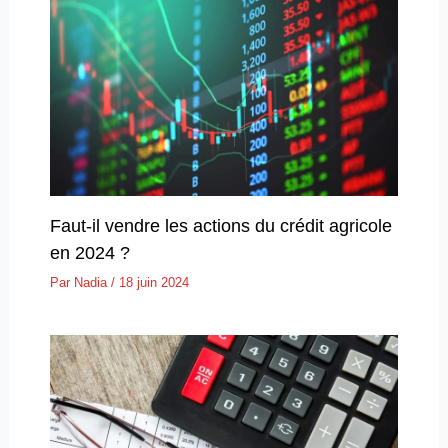
Faut-il vendre les actions du crédit agricole
en 2024 ?
Par
Nadia
/
18 juin 2024