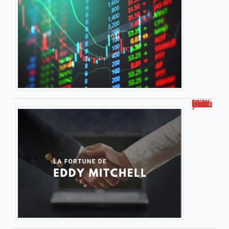
Eddy Mitchell : estimation de sa fortune actuelle