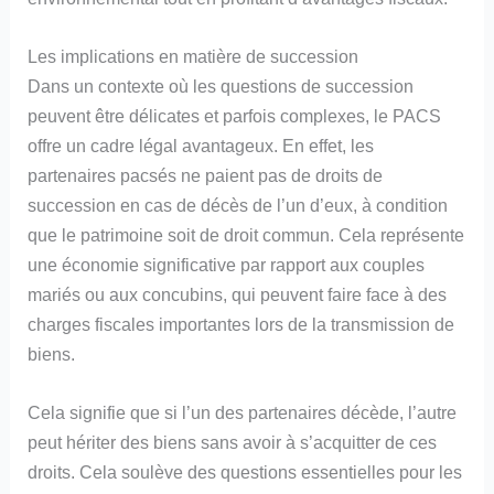
Les implications en matière de succession
Dans un contexte où les questions de succession
peuvent être délicates et parfois complexes, le PACS
offre un cadre légal avantageux. En effet, les
partenaires pacsés ne paient pas de droits de
succession en cas de décès de l’un d’eux, à condition
que le patrimoine soit de droit commun. Cela représente
une économie significative par rapport aux couples
mariés ou aux concubins, qui peuvent faire face à des
charges fiscales importantes lors de la transmission de
biens.
Cela signifie que si l’un des partenaires décède, l’autre
peut hériter des biens sans avoir à s’acquitter de ces
droits. Cela soulève des questions essentielles pour les