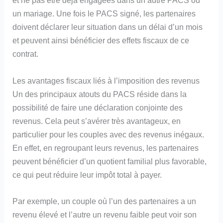
et ne pas être déjà engagées dans un autre PACS ou
un mariage. Une fois le PACS signé, les partenaires
doivent déclarer leur situation dans un délai d’un mois
et peuvent ainsi bénéficier des effets fiscaux de ce
contrat.
Les avantages fiscaux liés à l’imposition des revenus
Un des principaux atouts du PACS réside dans la
possibilité de faire une déclaration conjointe des
revenus. Cela peut s’avérer très avantageux, en
particulier pour les couples avec des revenus inégaux.
En effet, en regroupant leurs revenus, les partenaires
peuvent bénéficier d’un quotient familial plus favorable,
ce qui peut réduire leur impôt total à payer.
Par exemple, un couple où l’un des partenaires a un
revenu élevé et l’autre un revenu faible peut voir son