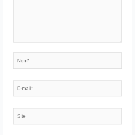
Nom*
E-
mail*
Site