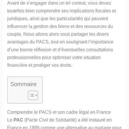
Avant de s’engager dans un tel contrat, vous devez
toutefois bien comprendre ses implications fiscales et
juridiques, ainsi que les particularités qui peuvent
influencer la gestion des biens et des ressources du
couple. Nous allons alors vous partager les divers
avantages du PACS, tout en soulignant l’importance
d’une bonne réflexion et d’éventuelles consultations
professionnelles pour optimiser votre situation
financière et protéger vos droits.
Sommaire
Comprendre le PACS et son cadre légal en France
Le
PAC
(Pacte Civil de Solidarité) a été instauré en
France en 1999 comme une alternative au mariage pour