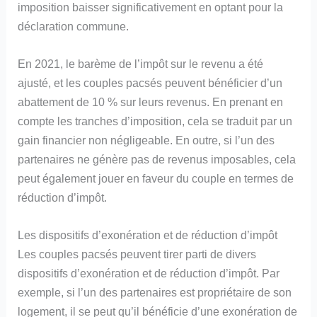
imposition baisser significativement en optant pour la
déclaration commune.
En 2021, le barème de l’impôt sur le revenu a été
ajusté, et les couples pacsés peuvent bénéficier d’un
abattement de 10 % sur leurs revenus. En prenant en
compte les tranches d’imposition, cela se traduit par un
gain financier non négligeable. En outre, si l’un des
partenaires ne génère pas de revenus imposables, cela
peut également jouer en faveur du couple en termes de
réduction d’impôt.
Les dispositifs d’exonération et de réduction d’impôt
Les couples pacsés peuvent tirer parti de divers
dispositifs d’exonération et de réduction d’impôt. Par
exemple, si l’un des partenaires est propriétaire de son
logement, il se peut qu’il bénéficie d’une exonération de