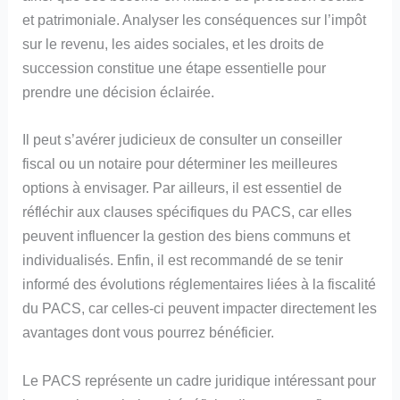
et patrimoniale. Analyser les conséquences sur l’impôt
sur le revenu, les aides sociales, et les droits de
succession constitue une étape essentielle pour
prendre une décision éclairée.
Il peut s’avérer judicieux de consulter un conseiller
fiscal ou un notaire pour déterminer les meilleures
options à envisager. Par ailleurs, il est essentiel de
réfléchir aux clauses spécifiques du PACS, car elles
peuvent influencer la gestion des biens communs et
individualisés. Enfin, il est recommandé de se tenir
informé des évolutions réglementaires liées à la fiscalité
du PACS, car celles-ci peuvent impacter directement les
avantages dont vous pourrez bénéficier.
Le PACS représente un cadre juridique intéressant pour