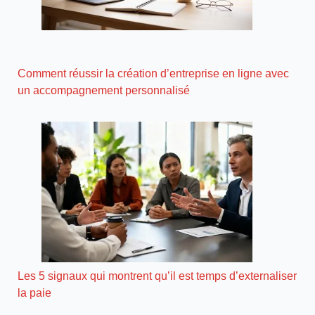
Comment réussir la création d’entreprise en ligne avec
un accompagnement personnalisé
Les 5 signaux qui montrent qu’il est temps d’externaliser
la paie