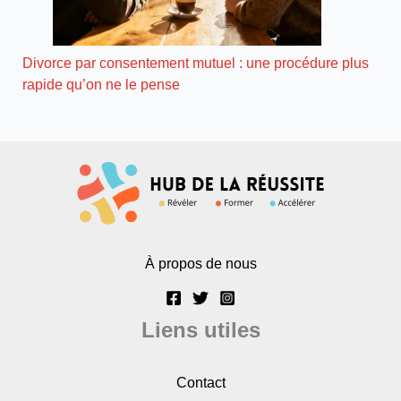
Divorce par consentement mutuel : une procédure plus
rapide qu’on ne le pense
À propos de nous
Liens utiles
Contact