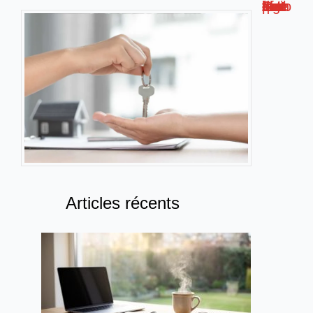
Loc Annonce – Ce qu’il faut savoir sur cette plateforme de logements
Articles récents