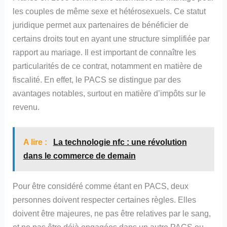
les couples de même sexe et hétérosexuels. Ce statut
juridique permet aux partenaires de bénéficier de
certains droits tout en ayant une structure simplifiée par
rapport au mariage. Il est important de connaître les
particularités de ce contrat, notamment en matière de
fiscalité. En effet, le PACS se distingue par des
avantages notables, surtout en matière d’impôts sur le
revenu.
A lire :
La technologie nfc : une révolution
dans le commerce de demain
Pour être considéré comme étant en PACS, deux
personnes doivent respecter certaines règles. Elles
doivent être majeures, ne pas être relatives par le sang,