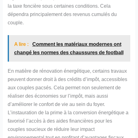
la taxe foncière sous certaines conditions. Cela
dépendra principalement des revenus cumulés du
couple.
A lire :
Comment les matériaux modernes ont
changé les normes des chaussures de football
En matière de rénovation énergétique, certains travaux
peuvent donner droit à des crédits d’impôt, accessibles
aux couples pacsés. Cela permet non seulement de
réaliser des économies sur l’impôt, mais aussi
d’améliorer le confort de vie au sein du foyer.
L’instauration de la prime à la conversion énergétique a
favorisé l’accès à des aides financières pour les
couples soucieux de réduire leur impact
environnemental tout en profitant d’avantages fiscaux.