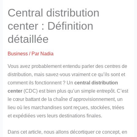
Central distribution
center : Définition
détaillée
Business
/ Par
Nadia
Vous avez probablement entendu parler des centres de
distribution, mais savez-vous vraiment ce qu’ils sont et
comment ils fonctionnent ? Un
central distribution
center
(CDC) est bien plus qu’un simple entrepôt. C’est
le cœur battant de la chaîne d’approvisionnement, un
lieu où les marchandises sont reçues, stockées, triées
et expédiées vers leurs destinations finales.
Dans cet article, nous allons décortiquer ce concept, en