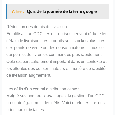
A lire :
Quiz de la journée de la terre google
Réduction des délais de livraison
En utilisant un CDC, les entreprises peuvent réduire les
délais de livraison. Les produits sont stockés plus près
des points de vente ou des consommateurs finaux, ce
qui permet de livrer les commandes plus rapidement.
Cela est particulièrement important dans un contexte où
les attentes des consommateurs en matière de rapidité
de livraison augmentent.
Les défis d’un central distribution center
Malgré ses nombreux avantages, la gestion d’un CDC
présente également des défis. Voici quelques-uns des
principaux obstacles :