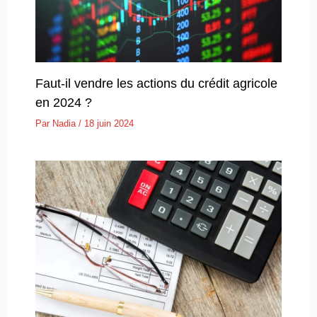
Faut-il vendre les actions du crédit agricole
en 2024 ?
Par
Nadia
/
18 juin 2024