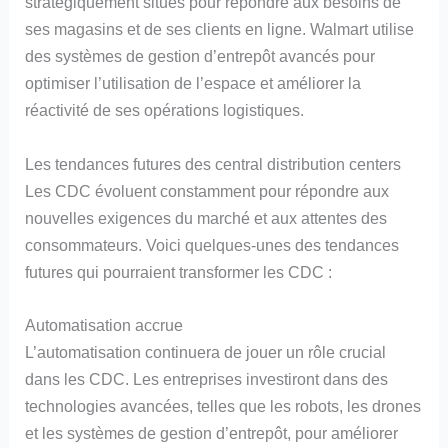
stratégiquement situés pour répondre aux besoins de
ses magasins et de ses clients en ligne. Walmart utilise
des systèmes de gestion d’entrepôt avancés pour
optimiser l’utilisation de l’espace et améliorer la
réactivité de ses opérations logistiques.
Les tendances futures des central distribution centers
Les CDC évoluent constamment pour répondre aux
nouvelles exigences du marché et aux attentes des
consommateurs. Voici quelques-unes des tendances
futures qui pourraient transformer les CDC :
Automatisation accrue
L’automatisation continuera de jouer un rôle crucial
dans les CDC. Les entreprises investiront dans des
technologies avancées, telles que les robots, les drones
et les systèmes de gestion d’entrepôt, pour améliorer