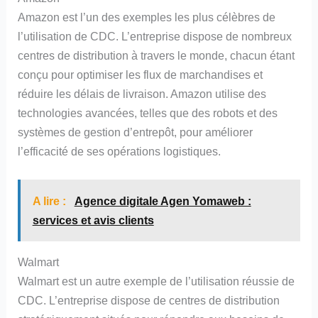
Amazon est l’un des exemples les plus célèbres de
l’utilisation de CDC. L’entreprise dispose de nombreux
centres de distribution à travers le monde, chacun étant
conçu pour optimiser les flux de marchandises et
réduire les délais de livraison. Amazon utilise des
technologies avancées, telles que des robots et des
systèmes de gestion d’entrepôt, pour améliorer
l’efficacité de ses opérations logistiques.
A lire :
Agence digitale Agen Yomaweb :
services et avis clients
Walmart
Walmart est un autre exemple de l’utilisation réussie de
CDC. L’entreprise dispose de centres de distribution