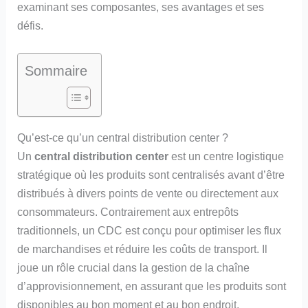
examinant ses composantes, ses avantages et ses
défis.
Sommaire
Qu’est-ce qu’un central distribution center ?
Un
central distribution center
est un centre logistique
stratégique où les produits sont centralisés avant d’être
distribués à divers points de vente ou directement aux
consommateurs. Contrairement aux entrepôts
traditionnels, un CDC est conçu pour optimiser les flux
de marchandises et réduire les coûts de transport. Il
joue un rôle crucial dans la gestion de la chaîne
d’approvisionnement, en assurant que les produits sont
disponibles au bon moment et au bon endroit.