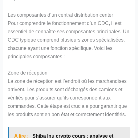
Les composantes d’un central distribution center
Pour comprendre le fonctionnement d’un CDC, il est
essentiel de connaître ses composantes principales. Un
CDC typique comprend plusieurs zones spécialisées,
chacune ayant une fonction spécifique. Voici les
principales composantes :
Zone de réception
La zone de réception est l’endroit où les marchandises
arrivent. Les produits sont déchargés des camions et
vérifiés pour s’assurer qu’ils correspondent aux
commandes. Cette étape est cruciale pour garantir que
les produits sont en bon état et correctement identifiés.
A lire :
Shiba Inu crypto cours : analyse et