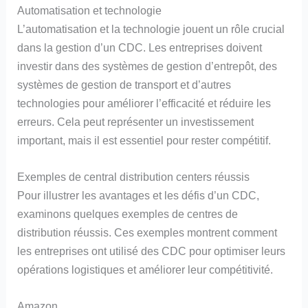
Automatisation et technologie
L’automatisation et la technologie jouent un rôle crucial
dans la gestion d’un CDC. Les entreprises doivent
investir dans des systèmes de gestion d’entrepôt, des
systèmes de gestion de transport et d’autres
technologies pour améliorer l’efficacité et réduire les
erreurs. Cela peut représenter un investissement
important, mais il est essentiel pour rester compétitif.
Exemples de central distribution centers réussis
Pour illustrer les avantages et les défis d’un CDC,
examinons quelques exemples de centres de
distribution réussis. Ces exemples montrent comment
les entreprises ont utilisé des CDC pour optimiser leurs
opérations logistiques et améliorer leur compétitivité.
Amazon