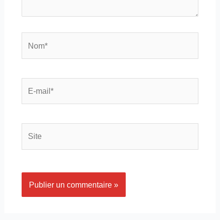
Nom*
E-
mail*
Site