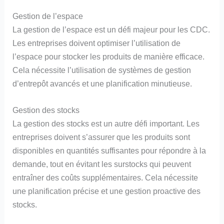
Gestion de l’espace
La gestion de l’espace est un défi majeur pour les CDC.
Les entreprises doivent optimiser l’utilisation de
l’espace pour stocker les produits de manière efficace.
Cela nécessite l’utilisation de systèmes de gestion
d’entrepôt avancés et une planification minutieuse.
Gestion des stocks
La gestion des stocks est un autre défi important. Les
entreprises doivent s’assurer que les produits sont
disponibles en quantités suffisantes pour répondre à la
demande, tout en évitant les surstocks qui peuvent
entraîner des coûts supplémentaires. Cela nécessite
une planification précise et une gestion proactive des
stocks.