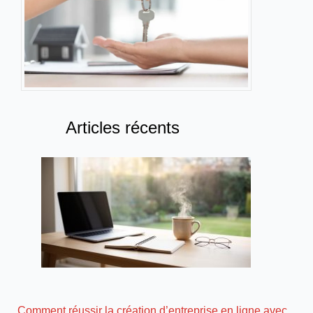
Articles récents
Comment réussir la création d’entreprise en ligne avec