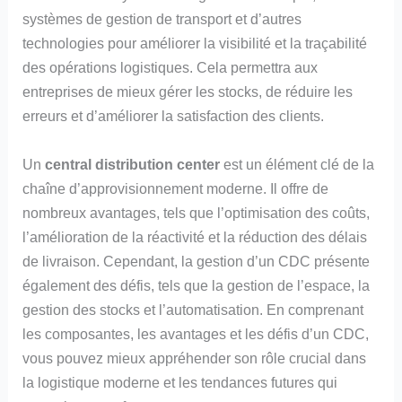
systèmes de gestion de transport et d’autres
technologies pour améliorer la visibilité et la traçabilité
des opérations logistiques. Cela permettra aux
entreprises de mieux gérer les stocks, de réduire les
erreurs et d’améliorer la satisfaction des clients.
Un
central distribution center
est un élément clé de la
chaîne d’approvisionnement moderne. Il offre de
nombreux avantages, tels que l’optimisation des coûts,
l’amélioration de la réactivité et la réduction des délais
de livraison. Cependant, la gestion d’un CDC présente
également des défis, tels que la gestion de l’espace, la
gestion des stocks et l’automatisation. En comprenant
les composantes, les avantages et les défis d’un CDC,
vous pouvez mieux appréhender son rôle crucial dans
la logistique moderne et les tendances futures qui