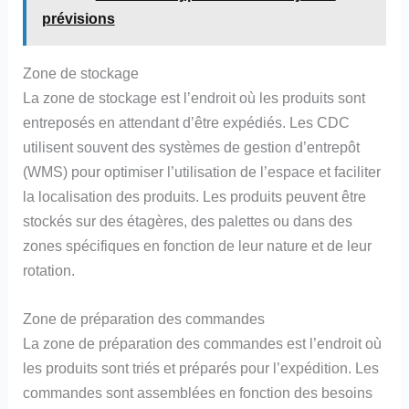
prévisions
Zone de stockage
La zone de stockage est l’endroit où les produits sont
entreposés en attendant d’être expédiés. Les CDC
utilisent souvent des systèmes de gestion d’entrepôt
(WMS) pour optimiser l’utilisation de l’espace et faciliter
la localisation des produits. Les produits peuvent être
stockés sur des étagères, des palettes ou dans des
zones spécifiques en fonction de leur nature et de leur
rotation.
Zone de préparation des commandes
La zone de préparation des commandes est l’endroit où
les produits sont triés et préparés pour l’expédition. Les
commandes sont assemblées en fonction des besoins