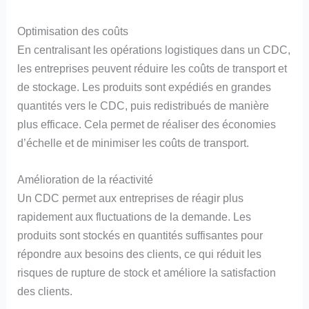
Optimisation des coûts
En centralisant les opérations logistiques dans un CDC,
les entreprises peuvent réduire les coûts de transport et
de stockage. Les produits sont expédiés en grandes
quantités vers le CDC, puis redistribués de manière
plus efficace. Cela permet de réaliser des économies
d’échelle et de minimiser les coûts de transport.
Amélioration de la réactivité
Un CDC permet aux entreprises de réagir plus
rapidement aux fluctuations de la demande. Les
produits sont stockés en quantités suffisantes pour
répondre aux besoins des clients, ce qui réduit les
risques de rupture de stock et améliore la satisfaction
des clients.