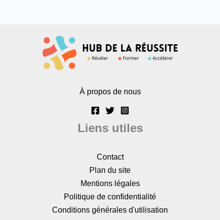
À propos de nous
Liens utiles
Contact
Plan du site
Mentions légales
Politique de confidentialité
Conditions générales d'utilisation