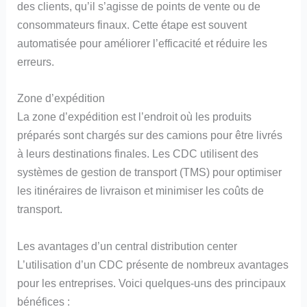
des clients, qu’il s’agisse de points de vente ou de
consommateurs finaux. Cette étape est souvent
automatisée pour améliorer l’efficacité et réduire les
erreurs.
Zone d’expédition
La zone d’expédition est l’endroit où les produits
préparés sont chargés sur des camions pour être livrés
à leurs destinations finales. Les CDC utilisent des
systèmes de gestion de transport (TMS) pour optimiser
les itinéraires de livraison et minimiser les coûts de
transport.
Les avantages d’un central distribution center
L’utilisation d’un CDC présente de nombreux avantages
pour les entreprises. Voici quelques-uns des principaux
bénéfices :