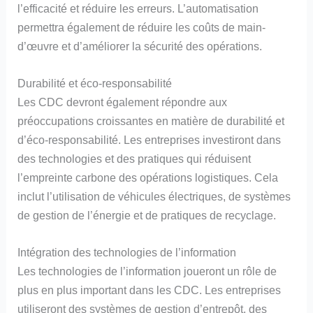
l’efficacité et réduire les erreurs. L’automatisation
permettra également de réduire les coûts de main-
d’œuvre et d’améliorer la sécurité des opérations.
Durabilité et éco-responsabilité
Les CDC devront également répondre aux
préoccupations croissantes en matière de durabilité et
d’éco-responsabilité. Les entreprises investiront dans
des technologies et des pratiques qui réduisent
l’empreinte carbone des opérations logistiques. Cela
inclut l’utilisation de véhicules électriques, de systèmes
de gestion de l’énergie et de pratiques de recyclage.
Intégration des technologies de l’information
Les technologies de l’information joueront un rôle de
plus en plus important dans les CDC. Les entreprises
utiliseront des systèmes de gestion d’entrepôt, des