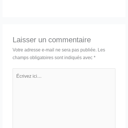
Laisser un commentaire
Votre adresse e-mail ne sera pas publiée.
Les
champs obligatoires sont indiqués avec
*
Écrivez
ici…