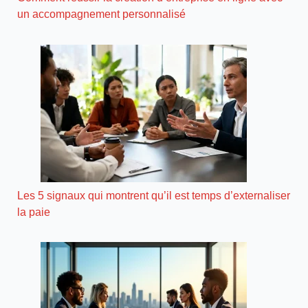
un accompagnement personnalisé
Les 5 signaux qui montrent qu’il est temps d’externaliser
la paie