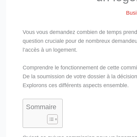
Bus
Vous vous demandez combien de temps prend 
question cruciale pour de nombreux demandeurs
l’accès à un logement.
Comprendre le fonctionnement de cette commiss
De la soumission de votre dossier à la décisio
Explorons ces différents aspects ensemble.
Sommaire