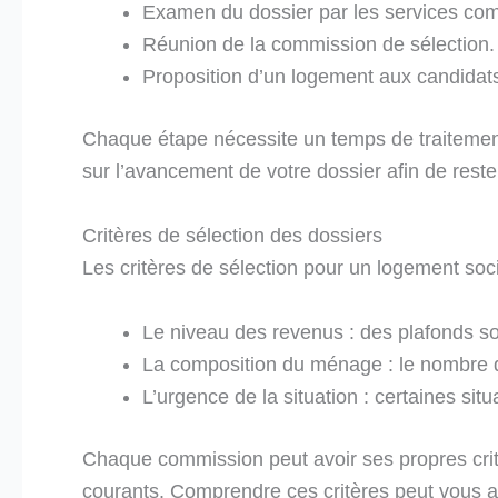
Examen du dossier par les services com
Réunion de la commission de sélection.
Proposition d’un logement aux candidat
Chaque étape nécessite un temps de traitement 
sur l’avancement de votre dossier afin de rester
Critères de sélection des dossiers
Les critères de sélection pour un logement socia
Le niveau des revenus : des plafonds son
La composition du ménage : le nombre 
L’urgence de la situation : certaines situ
Chaque commission peut avoir ses propres crit
courants. Comprendre ces critères peut vous a