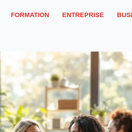
FORMATION
ENTREPRISE
BUS