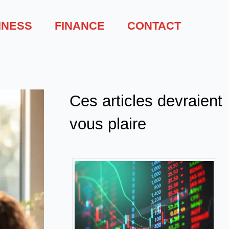
INESS
FINANCE
CONTACT
Ces articles devraient
vous plaire