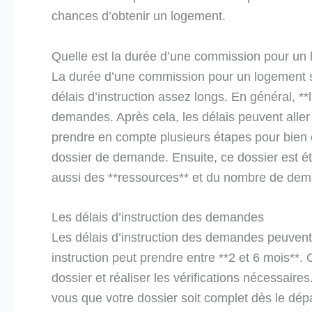
chances d’obtenir un logement.
Quelle est la durée d’une commission pour un 
La durée d’une commission pour un logement soc
délais d’instruction assez longs. En général, *
demandes. Après cela, les délais peuvent alle
prendre en compte plusieurs étapes pour bien c
dossier de demande. Ensuite, ce dossier est ét
aussi des **ressources** et du nombre de dem
Les délais d’instruction des demandes
Les délais d’instruction des demandes peuvent
instruction peut prendre entre **2 et 6 mois**. 
dossier et réaliser les vérifications nécessair
vous que votre dossier soit complet dès le dép