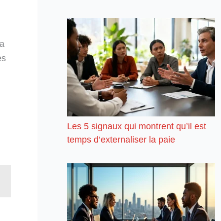
la
es
Les 5 signaux qui montrent qu’il est
temps d’externaliser la paie