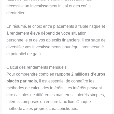
nécessite un investissement initial et des coûts
d’entretien.
En résumé, le choix entre placements à faible risque et
à rendement élevé dépend de votre situation
personnelle et de vos objectifs financiers. Il est sage de
diversifier vos investissements pour équilibrer sécurité
et potentiel de gain.
Calcul des rendements mensuels
Pour comprendre combien rapporte
2 millions d’euros
placés par mois
, il est essentiel de connaître les
méthodes de calcul des intérêts. Les intérêts peuvent
être calculés de différentes manières : intérêts simples,
intérêts composés ou encore taux fixe. Chaque
méthode a ses propres caractéristiques.