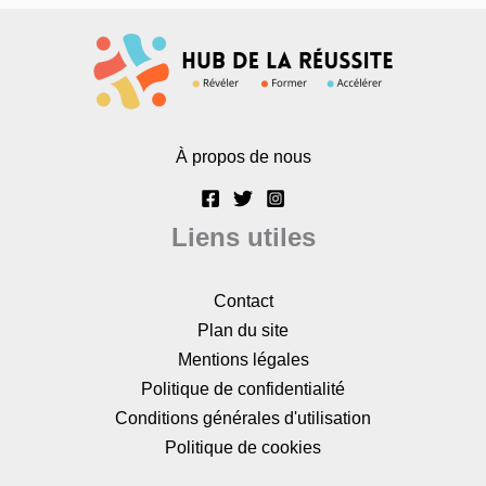
À propos de nous
Liens utiles
Contact
Plan du site
Mentions légales
Politique de confidentialité
Conditions générales d'utilisation
Politique de cookies