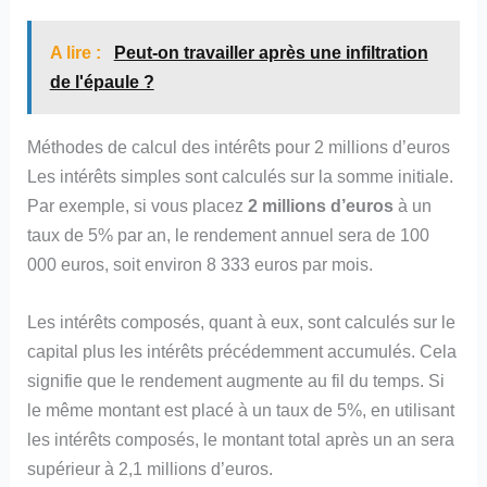
A lire :
Peut-on travailler après une infiltration
de l'épaule ?
Méthodes de calcul des intérêts pour 2 millions d’euros
Les intérêts simples sont calculés sur la somme initiale.
Par exemple, si vous placez
2 millions d’euros
à un
taux de 5% par an, le rendement annuel sera de 100
000 euros, soit environ 8 333 euros par mois.
Les intérêts composés, quant à eux, sont calculés sur le
capital plus les intérêts précédemment accumulés. Cela
signifie que le rendement augmente au fil du temps. Si
le même montant est placé à un taux de 5%, en utilisant
les intérêts composés, le montant total après un an sera
supérieur à 2,1 millions d’euros.