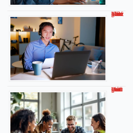
Travailler chez soi pour kiabi : le guide complet !
Découvrez malgrim com : Votre guide complet