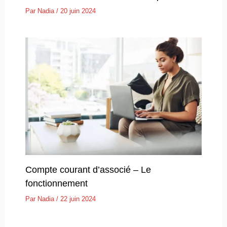
Par
Nadia
/
20 juin 2024
Compte courant d’associé – Le
fonctionnement
Par
Nadia
/
22 juin 2024