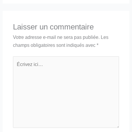
Laisser un commentaire
Votre adresse e-mail ne sera pas publiée.
Les
champs obligatoires sont indiqués avec
*
Écrivez
ici…