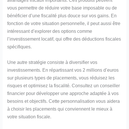
avantages fiscaux importants. Ces produits peuvent
vous permettre de réduire votre base imposable ou de
bénéficier d’une fiscalité plus douce sur vos gains. En
fonction de votre situation personnelle, il peut aussi être
intéressant d’explorer des options comme
l’investissement locatif, qui offre des déductions fiscales
spécifiques.
Une autre stratégie consiste à diversifier vos
investissements. En répartissant vos 2 millions d’euros
sur plusieurs types de placements, vous réduisez les
risques et optimisez la fiscalité. Consultez un conseiller
financier pour développer une approche adaptée à vos
besoins et objectifs. Cette personnalisation vous aidera
à choisir les placements qui conviennent le mieux à
votre situation fiscale.