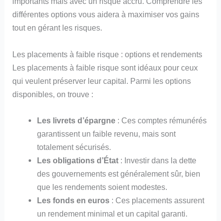
importants mais avec un risque accru. Comprendre les
différentes options vous aidera à maximiser vos gains
tout en gérant les risques.
Les placements à faible risque : options et rendements
Les placements à faible risque sont idéaux pour ceux
qui veulent préserver leur capital. Parmi les options
disponibles, on trouve :
Les livrets d’épargne
: Ces comptes rémunérés
garantissent un faible revenu, mais sont
totalement sécurisés.
Les obligations d’État
: Investir dans la dette
des gouvernements est généralement sûr, bien
que les rendements soient modestes.
Les fonds en euros
: Ces placements assurent
un rendement minimal et un capital garanti.