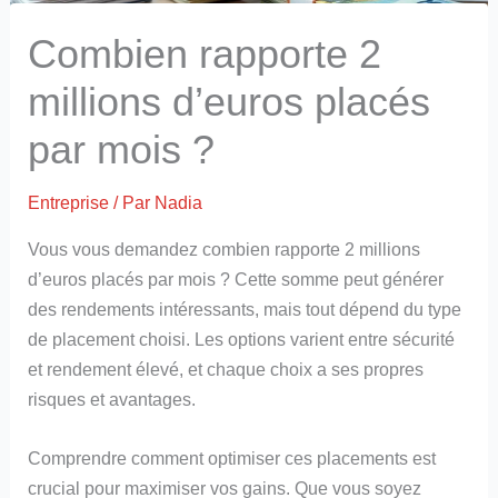
Combien rapporte 2
millions d’euros placés
par mois ?
Entreprise
/ Par
Nadia
Vous vous demandez combien rapporte 2 millions
d’euros placés par mois ? Cette somme peut générer
des rendements intéressants, mais tout dépend du type
de placement choisi. Les options varient entre sécurité
et rendement élevé, et chaque choix a ses propres
risques et avantages.
Comprendre comment optimiser ces placements est
crucial pour maximiser vos gains. Que vous soyez