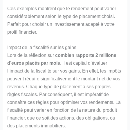
Ces exemples montrent que le rendement peut varier
considérablement selon le type de placement choisi.
Parfait pour choisir un investissement adapté à votre
profil financier.
Impact de la fiscalité sur les gains
Lors de la réflexion sur
combien rapporte 2 millions
d’euros placés par mois
, il est capital d’évaluer
l’impact de la fiscalité sur vos gains. En effet, les impôts
peuvent réduire significativement le montant net de vos
revenus. Chaque type de placement a ses propres
règles fiscales. Par conséquent, il est impératif de
connaître ces règles pour optimiser vos rendements. La
fiscalité peut varier en fonction de la nature du produit
financier, que ce soit des actions, des obligations, ou
des placements immobiliers.