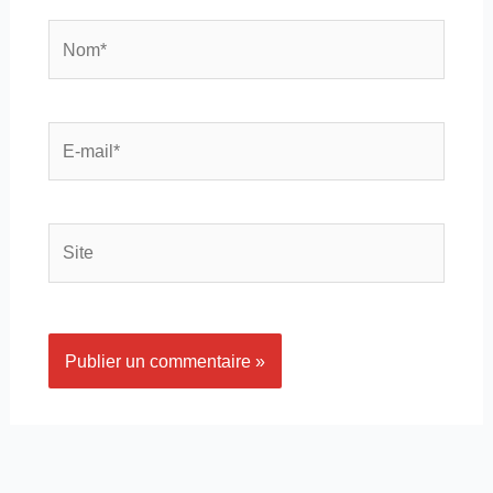
Nom*
E-
mail*
Site