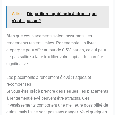
A lire :
Disparition inquiétante à Idron : que
s'est-il passé ?
Bien que ces placements soient rassurants, les
rendements restent limités. Par exemple, un livret
d’épargne peut offrir autour de 0,5% par an, ce qui peut
ne pas suffire à faire fructifier votre capital de manière
significative.
Les placements à rendement élevé : risques et
récompenses
Si vous êtes prêt à prendre des
risques
, les placements
à rendement élevé peuvent être attractifs. Ces
investissements comportent une meilleure possibilité de
gains, mais ils ne sont pas sans danger. Voici quelques