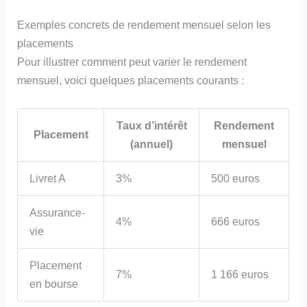
Exemples concrets de rendement mensuel selon les
placements
Pour illustrer comment peut varier le rendement
mensuel, voici quelques placements courants :
Taux d’intérêt
Rendement
Placement
(annuel)
mensuel
Livret A
3%
500 euros
Assurance-
4%
666 euros
vie
Placement
7%
1 166 euros
en bourse