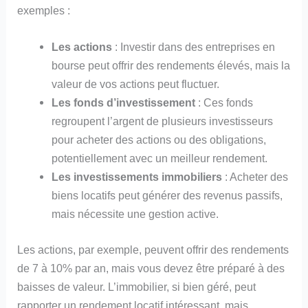
exemples :
Les actions
: Investir dans des entreprises en
bourse peut offrir des rendements élevés, mais la
valeur de vos actions peut fluctuer.
Les fonds d’investissement
: Ces fonds
regroupent l’argent de plusieurs investisseurs
pour acheter des actions ou des obligations,
potentiellement avec un meilleur rendement.
Les investissements immobiliers
: Acheter des
biens locatifs peut générer des revenus passifs,
mais nécessite une gestion active.
Les actions, par exemple, peuvent offrir des rendements
de 7 à 10% par an, mais vous devez être préparé à des
baisses de valeur. L’immobilier, si bien géré, peut
rapporter un rendement locatif intéressant, mais