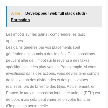
A lire :
Developpeur web full stack studi -
Formation
Les impôts sur les gains : comprendre les taux
appliqués
Les gains générés par vos placements sont
généralement soumis à des impôts. Ces impositions
peuvent aller de l’impôt sur le revenu à des taxes
spécifiques sur les plus-values. Par exemple, si vous
investissez dans des actions, vous devrez tenir compte
de la taxation des dividendes et des plus-values
réalisées lors de la vente des titres. Actuellement, en
France, le taux d’imposition forfaitaire unique (PFU) est
de 30%, mais cela peut varier selon votre tranche
d’imposition personnelle.