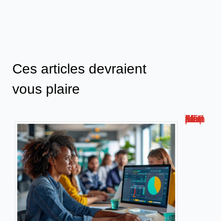
Ces articles devraient
vous plaire
Métis AFPA : la plateforme de formation numérique innovante !