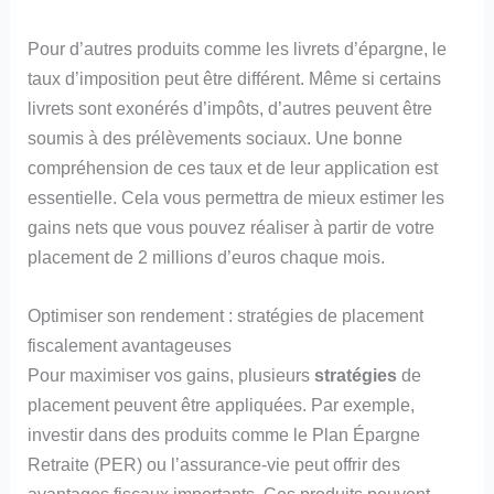
Pour d’autres produits comme les livrets d’épargne, le
taux d’imposition peut être différent. Même si certains
livrets sont exonérés d’impôts, d’autres peuvent être
soumis à des prélèvements sociaux. Une bonne
compréhension de ces taux et de leur application est
essentielle. Cela vous permettra de mieux estimer les
gains nets que vous pouvez réaliser à partir de votre
placement de 2 millions d’euros chaque mois.
Optimiser son rendement : stratégies de placement
fiscalement avantageuses
Pour maximiser vos gains, plusieurs
stratégies
de
placement peuvent être appliquées. Par exemple,
investir dans des produits comme le Plan Épargne
Retraite (PER) ou l’assurance-vie peut offrir des