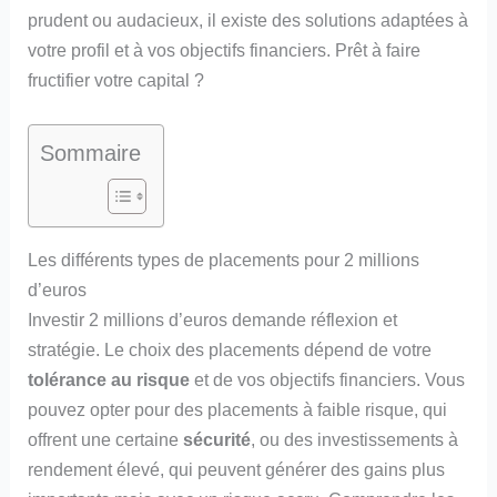
prudent ou audacieux, il existe des solutions adaptées à
votre profil et à vos objectifs financiers. Prêt à faire
fructifier votre capital ?
Sommaire
Les différents types de placements pour 2 millions
d’euros
Investir 2 millions d’euros demande réflexion et
stratégie. Le choix des placements dépend de votre
tolérance au risque
et de vos objectifs financiers. Vous
pouvez opter pour des placements à faible risque, qui
offrent une certaine
sécurité
, ou des investissements à
rendement élevé, qui peuvent générer des gains plus