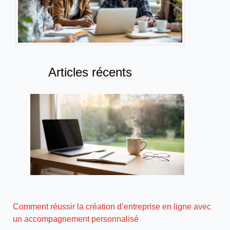
Articles récents
Comment réussir la création d’entreprise en ligne avec
un accompagnement personnalisé