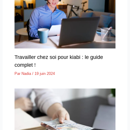
Travailler chez soi pour kiabi : le guide
complet !
Par
Nadia
/
19 juin 2024