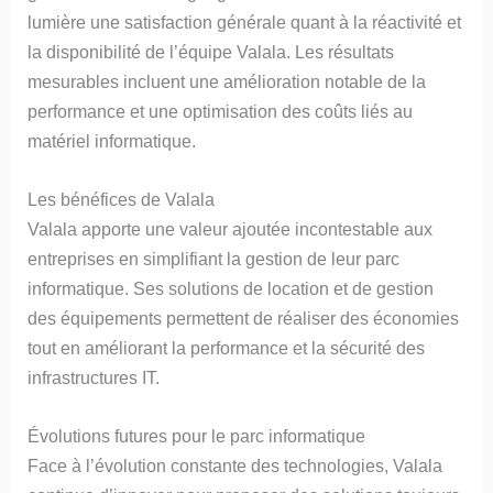
lumière une satisfaction générale quant à la réactivité et
la disponibilité de l’équipe Valala. Les résultats
mesurables incluent une amélioration notable de la
performance et une optimisation des coûts liés au
matériel informatique.
Les bénéfices de Valala
Valala apporte une valeur ajoutée incontestable aux
entreprises en simplifiant la gestion de leur parc
informatique. Ses solutions de location et de gestion
des équipements permettent de réaliser des économies
tout en améliorant la performance et la sécurité des
infrastructures IT.
Évolutions futures pour le parc informatique
Face à l’évolution constante des technologies, Valala