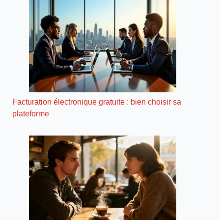
Facturation électronique gratuite : bien choisir sa
plateforme