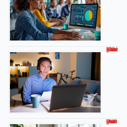
Travailler chez soi pour kiabi : le guide complet !
Découvrez malgrim com : Votre guide complet