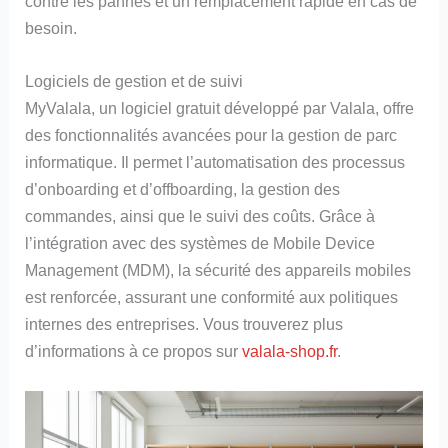
contre les pannes et un remplacement rapide en cas de
besoin.
Logiciels de gestion et de suivi
MyValala, un logiciel gratuit développé par Valala, offre
des fonctionnalités avancées pour la gestion de parc
informatique. Il permet l’automatisation des processus
d’onboarding et d’offboarding, la gestion des
commandes, ainsi que le suivi des coûts. Grâce à
l’intégration avec des systèmes de Mobile Device
Management (MDM), la sécurité des appareils mobiles
est renforcée, assurant une conformité aux politiques
internes des entreprises. Vous trouverez plus
d’informations à ce propos sur
valala-shop.fr
.