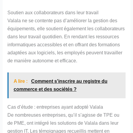
Soutien aux collaborateurs dans leur travail
Valala ne se contente pas d’améliorer la gestion des
équipements, elle soutient également les collaborateurs
dans leur travail quotidien. En rendant les ressources
informatiques accessibles et en offrant des formations
adaptées aux logiciels, les employés peuvent travailler
de manière autonome et efficace.
A lire :
Comment s'inscrire au registre du
commerce et des sociétés ?
Cas d’étude : entreprises ayant adopté Valala
De nombreuses entreprises, qu’il s’agisse de TPE ou
de PME, ont intégré les solutions de Valala dans leur
gestion IT. Les témoignages recueillis mettent en