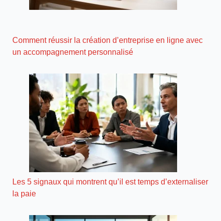
Comment réussir la création d’entreprise en ligne avec
un accompagnement personnalisé
Les 5 signaux qui montrent qu’il est temps d’externaliser
la paie