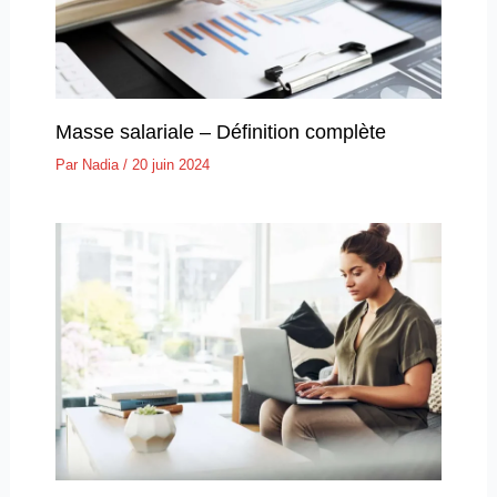
Masse salariale – Définition complète
Par
Nadia
/
20 juin 2024