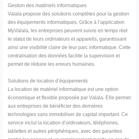
Gestion des matériels informatiques
Valala propose des solutions complètes pour la gestion
des équipements informatiques. Grâce à l’application
MyValala, les entreprises peuvent suivre en temps réel
le statut de leurs ordinateurs et appareils, garantissant
ainsi une visibilité claire de leur parc informatique. Cette
centralisation des données facilite la supervision et
permet de réduire les erreurs humaines.
Solutions de location d’équipements
La location de matériel informatique est une option
économique et flexible proposée par Valala. Elle permet
aux entreprises de bénéficier des dernières
technologies sans immobiliser de capital important. Ce
service inclut la location d’ordinateurs, téléphones,
tablettes et autres périphériques, avec des garanties