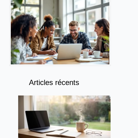
Articles récents