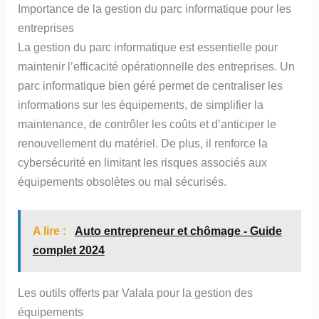
Importance de la gestion du parc informatique pour les
entreprises
La gestion du parc informatique est essentielle pour
maintenir l’efficacité opérationnelle des entreprises. Un
parc informatique bien géré permet de centraliser les
informations sur les équipements, de simplifier la
maintenance, de contrôler les coûts et d’anticiper le
renouvellement du matériel. De plus, il renforce la
cybersécurité en limitant les risques associés aux
équipements obsolètes ou mal sécurisés.
A lire :
Auto entrepreneur et chômage - Guide
complet 2024
Les outils offerts par Valala pour la gestion des
équipements