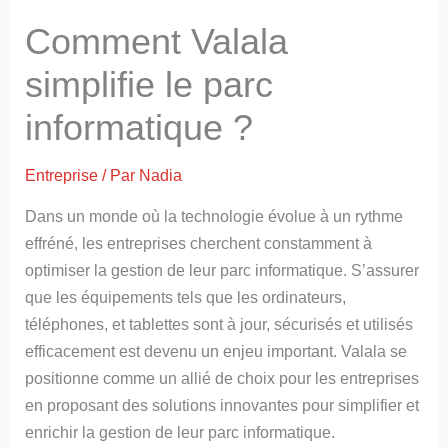
Comment Valala
simplifie le parc
informatique ?
Entreprise
/ Par
Nadia
Dans un monde où la technologie évolue à un rythme
effréné, les entreprises cherchent constamment à
optimiser la gestion de leur parc informatique. S’assurer
que les équipements tels que les ordinateurs,
téléphones, et tablettes sont à jour, sécurisés et utilisés
efficacement est devenu un enjeu important. Valala se
positionne comme un allié de choix pour les entreprises
en proposant des solutions innovantes pour simplifier et
enrichir la gestion de leur parc informatique.