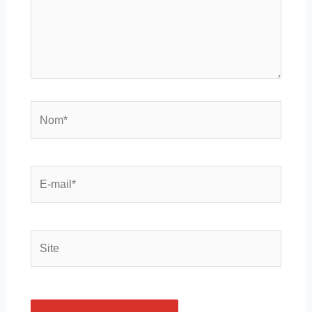
Nom*
E-
mail*
Site