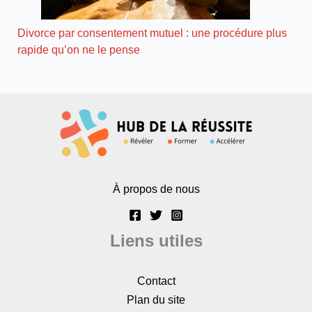
Divorce par consentement mutuel : une procédure plus
rapide qu’on ne le pense
À propos de nous
Liens utiles
Contact
Plan du site