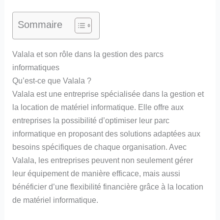
Sommaire
Valala et son rôle dans la gestion des parcs
informatiques
Qu’est-ce que Valala ?
Valala est une entreprise spécialisée dans la gestion et
la location de matériel informatique. Elle offre aux
entreprises la possibilité d’optimiser leur parc
informatique en proposant des solutions adaptées aux
besoins spécifiques de chaque organisation. Avec
Valala, les entreprises peuvent non seulement gérer
leur équipement de manière efficace, mais aussi
bénéficier d’une flexibilité financière grâce à la location
de matériel informatique.