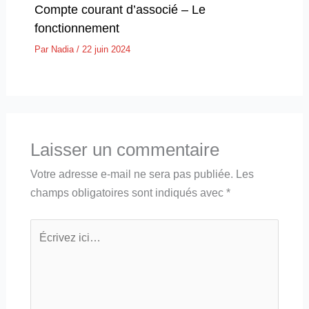
Compte courant d’associé – Le
fonctionnement
Par
Nadia
/
22 juin 2024
Laisser un commentaire
Votre adresse e-mail ne sera pas publiée.
Les
champs obligatoires sont indiqués avec
*
Écrivez
ici…