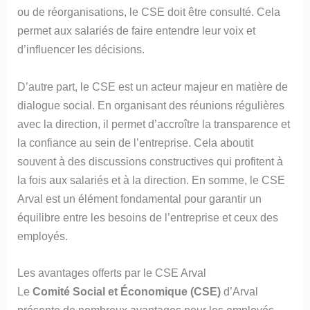
ou de réorganisations, le CSE doit être consulté. Cela
permet aux salariés de faire entendre leur voix et
d’influencer les décisions.
D’autre part, le CSE est un acteur majeur en matière de
dialogue social. En organisant des réunions régulières
avec la direction, il permet d’accroître la transparence et
la confiance au sein de l’entreprise. Cela aboutit
souvent à des discussions constructives qui profitent à
la fois aux salariés et à la direction. En somme, le CSE
Arval est un élément fondamental pour garantir un
équilibre entre les besoins de l’entreprise et ceux des
employés.
Les avantages offerts par le CSE Arval
Le
Comité Social et Économique (CSE)
d’Arval
présente de nombreux avantages pour les employés.