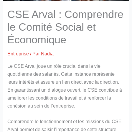
CSE Arval : Comprendre
le Comité Social et
Économique
Entreprise
/ Par
Nadia
Le CSE Arval joue un rôle crucial dans la vie
quotidienne des salariés. Cette instance représente
leurs intérêts et assure un lien direct avec la direction.
En garantissant un dialogue ouvert, le CSE contribue à
améliorer les conditions de travail et à renforcer la
cohésion au sein de l’entreprise.
Comprendre le fonctionnement et les missions du CSE
Arval permet de saisir l’importance de cette structure.