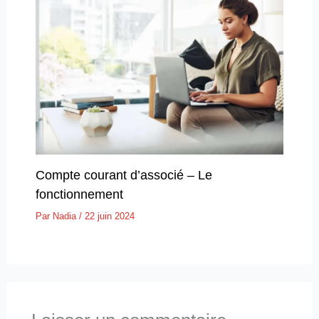
Compte courant d’associé – Le
fonctionnement
Par
Nadia
/
22 juin 2024