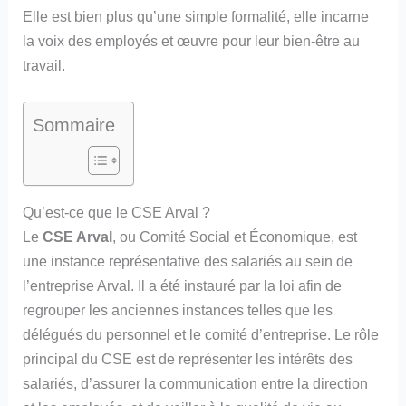
Elle est bien plus qu’une simple formalité, elle incarne
la voix des employés et œuvre pour leur bien-être au
travail.
Sommaire
Qu’est-ce que le CSE Arval ?
Le
CSE Arval
, ou Comité Social et Économique, est
une instance représentative des salariés au sein de
l’entreprise Arval. Il a été instauré par la loi afin de
regrouper les anciennes instances telles que les
délégués du personnel et le comité d’entreprise. Le rôle
principal du CSE est de représenter les intérêts des
salariés, d’assurer la communication entre la direction