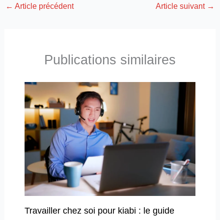
←
Article précédent
Article suivant
→
Publications similaires
Travailler chez soi pour kiabi : le guide