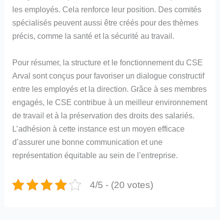
les employés. Cela renforce leur position. Des comités
spécialisés peuvent aussi être créés pour des thèmes
précis, comme la santé et la sécurité au travail.
Pour résumer, la structure et le fonctionnement du CSE
Arval sont conçus pour favoriser un dialogue constructif
entre les employés et la direction. Grâce à ses membres
engagés, le CSE contribue à un meilleur environnement
de travail et à la préservation des droits des salariés.
L’adhésion à cette instance est un moyen efficace
d’assurer une bonne communication et une
représentation équitable au sein de l’entreprise.
4/5 - (20 votes)