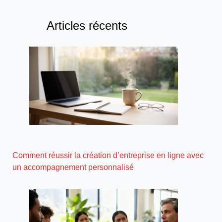
Articles récents
Comment réussir la création d’entreprise en ligne avec
un accompagnement personnalisé