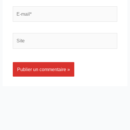
E-
mail*
Site