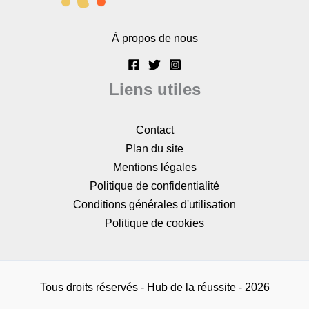
À propos de nous
Liens utiles
Contact
Plan du site
Mentions légales
Politique de confidentialité
Conditions générales d'utilisation
Politique de cookies
Tous droits réservés - Hub de la réussite - 2026