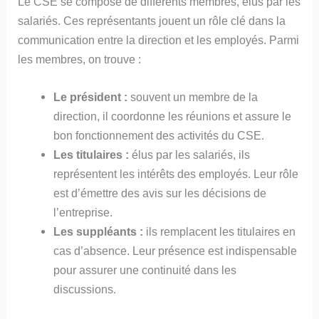
Le CSE se compose de différents membres, élus par les
salariés. Ces représentants jouent un rôle clé dans la
communication entre la direction et les employés. Parmi
les membres, on trouve :
Le président :
souvent un membre de la
direction, il coordonne les réunions et assure le
bon fonctionnement des activités du CSE.
Les titulaires :
élus par les salariés, ils
représentent les intérêts des employés. Leur rôle
est d’émettre des avis sur les décisions de
l’entreprise.
Les suppléants :
ils remplacent les titulaires en
cas d’absence. Leur présence est indispensable
pour assurer une continuité dans les
discussions.