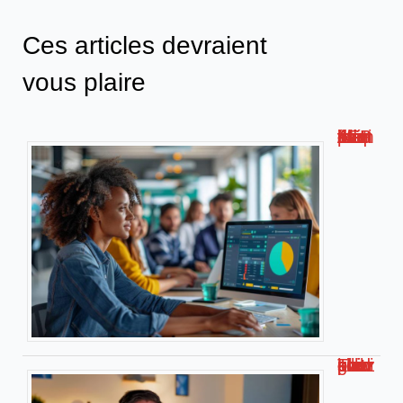
Ces articles devraient
vous plaire
Métis AFPA : la plateforme de formation numérique innovante !
Travailler chez soi pour kiabi : le guide complet !