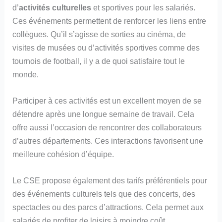
d’
activités culturelles
et sportives pour les salariés.
Ces événements permettent de renforcer les liens entre
collègues. Qu’il s’agisse de sorties au cinéma, de
visites de musées ou d’activités sportives comme des
tournois de football, il y a de quoi satisfaire tout le
monde.
Participer à ces activités est un excellent moyen de se
détendre après une longue semaine de travail. Cela
offre aussi l’occasion de rencontrer des collaborateurs
d’autres départements. Ces interactions favorisent une
meilleure cohésion d’équipe.
Le CSE propose également des tarifs préférentiels pour
des événements culturels tels que des concerts, des
spectacles ou des parcs d’attractions. Cela permet aux
salariés de profiter de loisirs à moindre coût,