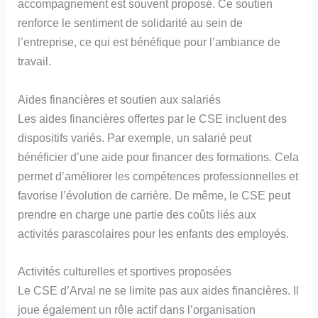
accompagnement est souvent proposé. Ce soutien
renforce le sentiment de solidarité au sein de
l’entreprise, ce qui est bénéfique pour l’ambiance de
travail.
Aides financières et soutien aux salariés
Les aides financières offertes par le CSE incluent des
dispositifs variés. Par exemple, un salarié peut
bénéficier d’une aide pour financer des formations. Cela
permet d’améliorer les compétences professionnelles et
favorise l’évolution de carrière. De même, le CSE peut
prendre en charge une partie des coûts liés aux
activités parascolaires pour les enfants des employés.
Activités culturelles et sportives proposées
Le CSE d’Arval ne se limite pas aux aides financières. Il
joue également un rôle actif dans l’organisation