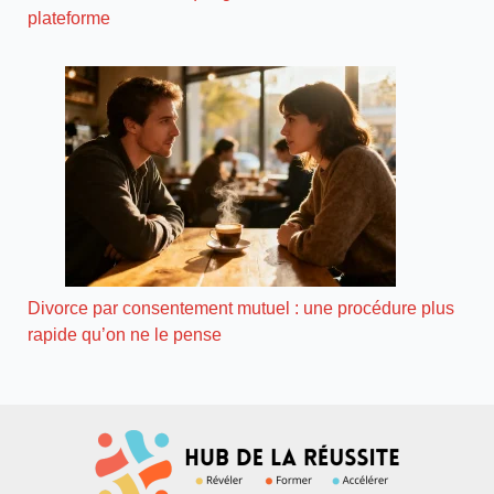
plateforme
Divorce par consentement mutuel : une procédure plus
rapide qu’on ne le pense