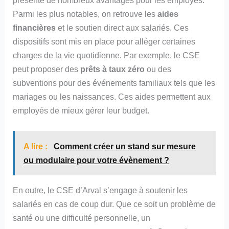
Parmi les plus notables, on retrouve les
aides
financières
et le soutien direct aux salariés. Ces
dispositifs sont mis en place pour alléger certaines
charges de la vie quotidienne. Par exemple, le CSE
peut proposer des
prêts à taux zéro
ou des
subventions pour des événements familiaux tels que les
mariages ou les naissances. Ces aides permettent aux
employés de mieux gérer leur budget.
A lire :
Comment créer un stand sur mesure
ou modulaire pour votre évènement ?
En outre, le CSE d’Arval s’engage à soutenir les
salariés en cas de coup dur. Que ce soit un problème de
santé ou une difficulté personnelle, un