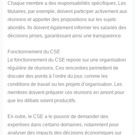
Chaque membre a des responsabilités spécifiques. Les
titulaires, par exemple, doivent participer activement aux
réunions et apporter des propositions sur les sujets
abordés. Ils doivent également informer les salariés des
décisions prises, garantissant ainsi une transparence.
Fonctionnement du CSE
Le fonctionnement du CSE repose sur une organisation
régulière de réunions. Ces rencontres permettent de
discuter des points à l’ordre du jour, comme les
conditions de travail ou les projets d’organisation. Les
membres doivent préparer ces réunions en amont pour
que les débats soient productifs.
En outre, le CSE a le pouvoir de demander des
expertises dans certains domaines, notamment pour
analyser des impacts des décisions économiques sur