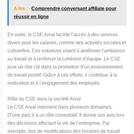
A lire :
Comprendre conversant affiliate pour
réussir en ligne
En outre, le CSE Arval facilite l’accès à des services
divers pour les salariés, comme des activités sociales et
culturelles. Ces initiatives visent à améliorer l’ambiance
au travail et à renforcer la cohésion d’équipe. Le CSE
joue un rôle clé dans la promotion d’un environnement
de travail positif. Grâce à ces efforts, il contribue à la
motivation et à l’engagement des employés.
Rôle du CSE dans la société Arval
Le CSE Arval intervient dans plusieurs domaines.
D’une part, il a un rôle consultatif. Il donne son avis lors
des décisions affectant la vie de l’entreprise. Par
exemple, lors de modifications des horaires de travail