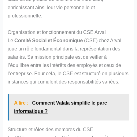
enrichissant ainsi leur vie personnelle et
professionnelle.
Organisation et fonctionnement du CSE Arval
Le
Comité Social et Économique
(CSE) chez Arval
joue un rôle fondamental dans la représentation des
salariés. Sa mission principale est de veiller à
l’équilibre entre les intérêts des employés et ceux de
l’entreprise. Pour cela, le CSE est structuré en plusieurs
instances qui cumulent des responsabilités variées.
A lire :
Comment Valala simplifie le parc
informatique ?
Structure et rôles des membres du CSE