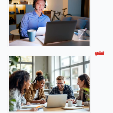
Découvrez malgrim com : Votre guide complet