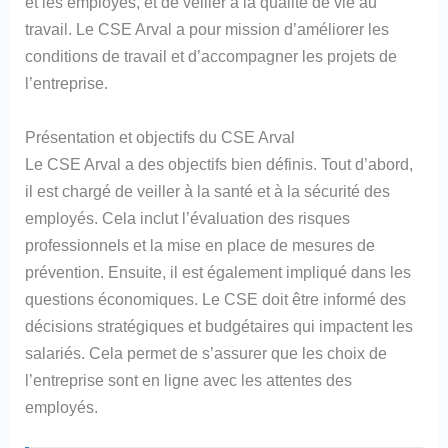
et les employés, et de veiller à la qualité de vie au
travail. Le CSE Arval a pour mission d’améliorer les
conditions de travail et d’accompagner les projets de
l’entreprise.
Présentation et objectifs du CSE Arval
Le CSE Arval a des objectifs bien définis. Tout d’abord,
il est chargé de veiller à la santé et à la sécurité des
employés. Cela inclut l’évaluation des risques
professionnels et la mise en place de mesures de
prévention. Ensuite, il est également impliqué dans les
questions économiques. Le CSE doit être informé des
décisions stratégiques et budgétaires qui impactent les
salariés. Cela permet de s’assurer que les choix de
l’entreprise sont en ligne avec les attentes des
employés.