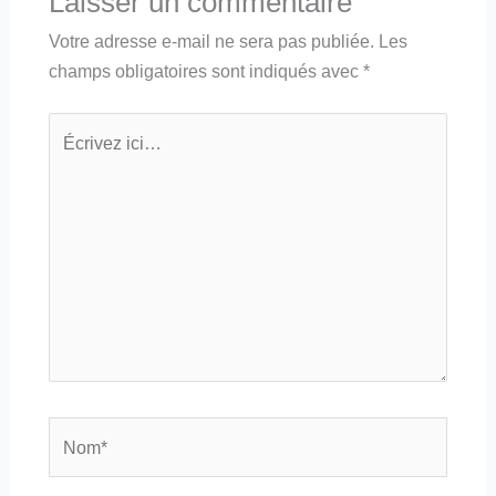
Laisser un commentaire
Votre adresse e-mail ne sera pas publiée.
Les
champs obligatoires sont indiqués avec
*
Écrivez
ici…
Nom*