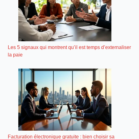
Les 5 signaux qui montrent qu’il est temps d’externaliser
la paie
Facturation électronique gratuite : bien choisir sa