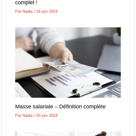
complet !
Par
Nadia
/
19 juin 2024
Masse salariale – Définition complète
Par
Nadia
/
20 juin 2024