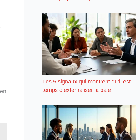
e
Les 5 signaux qui montrent qu’il est
temps d’externaliser la paie
 en