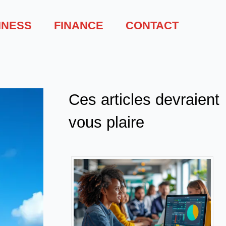
INESS
FINANCE
CONTACT
Ces articles devraient
vous plaire