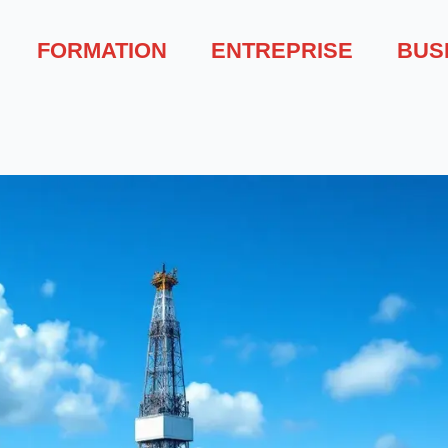
FORMATION
ENTREPRISE
BUS