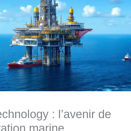
chnology : l’avenir de
ration marine