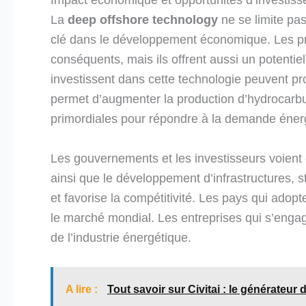
La
deep offshore technology
ne se limite pa
clé dans le développement économique. Les p
conséquents, mais ils offrent aussi un potentie
investissent dans cette technologie peuvent pro
permet d’augmenter la production d’hydrocarbu
primordiales pour répondre à la demande éner
Les gouvernements et les investisseurs voient 
ainsi que le développement d’infrastructures, s
et favorise la compétitivité. Les pays qui ado
le marché mondial. Les entreprises qui s’engag
de l’industrie énergétique.
A lire :
Tout savoir sur Civitai : le générateur 