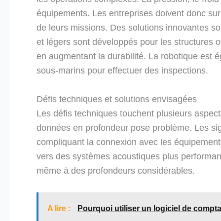
équipements. Les entreprises doivent donc surmo
de leurs missions. Des solutions innovantes so
et légers sont développés pour les structures 
en augmentant la durabilité. La robotique est é
sous-marins pour effectuer des inspections.
Défis techniques et solutions envisagées
Les défis techniques touchent plusieurs aspec
données en profondeur pose problème. Les sign
compliquant la connexion avec les équipements 
vers des systèmes acoustiques plus performa
même à des profondeurs considérables.
A lire :
Pourquoi utiliser un logiciel de compt