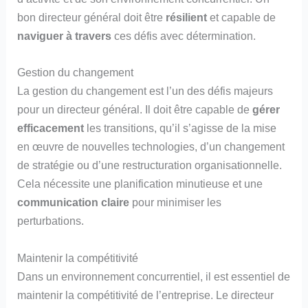
bon directeur général doit être
résilient
et capable de
naviguer à travers
ces défis avec détermination.
Gestion du changement
La gestion du changement est l’un des défis majeurs
pour un directeur général. Il doit être capable de
gérer
efficacement
les transitions, qu’il s’agisse de la mise
en œuvre de nouvelles technologies, d’un changement
de stratégie ou d’une restructuration organisationnelle.
Cela nécessite une planification minutieuse et une
communication claire
pour minimiser les
perturbations.
Maintenir la compétitivité
Dans un environnement concurrentiel, il est essentiel de
maintenir la compétitivité de l’entreprise. Le directeur