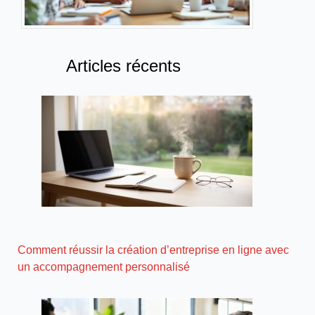
Articles récents
Comment réussir la création d’entreprise en ligne avec
un accompagnement personnalisé