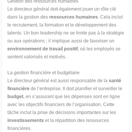
Gestion des ressources humaines
Le directeur général doit également jouer un rôle clé
dans la gestion des
ressources humaines
. Cela inclut
le recrutement, la formation et le développement des
talents. Un bon leadership ne se limite pas à la stratégie
ou aux opérations ; il implique aussi de favoriser un
environnement de travail positif
, où les employés se
sentent valorisés et motivés.
La gestion financière et budgétaire
Le directeur général est aussi responsable de la
santé
financière
de l’entreprise. Il doit planifier et surveiller le
budget
, en s’assurant que les dépenses sont en ligne
avec les objectifs financiers de l’organisation. Cette
tâche inclut la prise de décisions importantes sur les
investissements
et la répartition des ressources
financières.