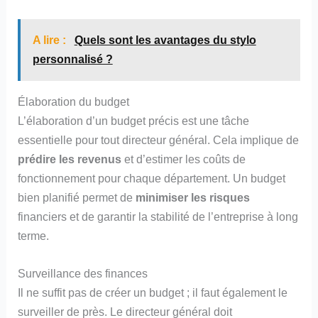
A lire :
Quels sont les avantages du stylo
personnalisé ?
Élaboration du budget
L’élaboration d’un budget précis est une tâche
essentielle pour tout directeur général. Cela implique de
prédire les revenus
et d’estimer les coûts de
fonctionnement pour chaque département. Un budget
bien planifié permet de
minimiser les risques
financiers et de garantir la stabilité de l’entreprise à long
terme.
Surveillance des finances
Il ne suffit pas de créer un budget ; il faut également le
surveiller de près. Le directeur général doit