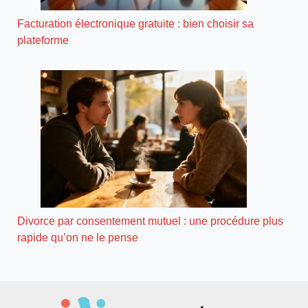
Facturation électronique gratuite : bien choisir sa
plateforme
Divorce par consentement mutuel : une procédure plus
rapide qu’on ne le pense