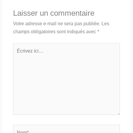
Laisser un commentaire
Votre adresse e-mail ne sera pas publiée.
Les
champs obligatoires sont indiqués avec
*
Écrivez
ici…
Nom*