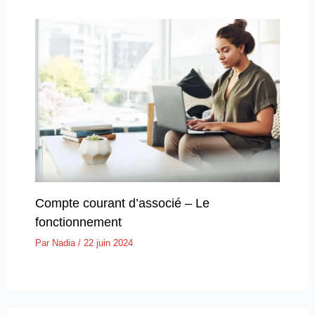
Compte courant d’associé – Le
fonctionnement
Par
Nadia
/
22 juin 2024