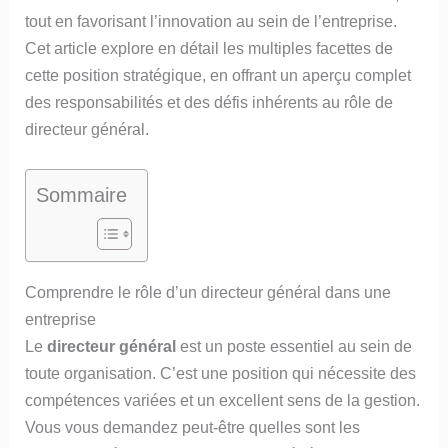
tout en favorisant l’innovation au sein de l’entreprise.
Cet article explore en détail les multiples facettes de
cette position stratégique, en offrant un aperçu complet
des responsabilités et des défis inhérents au rôle de
directeur général.
Sommaire
Comprendre le rôle d’un directeur général dans une
entreprise
Le
directeur général
est un poste essentiel au sein de
toute organisation. C’est une position qui nécessite des
compétences variées et un excellent sens de la gestion.
Vous vous demandez peut-être quelles sont les