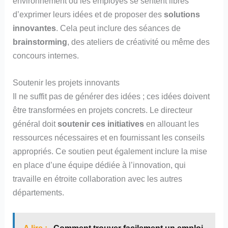
environnement où les employés se sentent libres
d’exprimer leurs idées et de proposer des
solutions
innovantes
. Cela peut inclure des séances de
brainstorming
, des ateliers de créativité ou même des
concours internes.
Soutenir les projets innovants
Il ne suffit pas de générer des idées ; ces idées doivent
être transformées en projets concrets. Le directeur
général doit
soutenir ces initiatives
en allouant les
ressources nécessaires et en fournissant les conseils
appropriés. Ce soutien peut également inclure la mise
en place d’une équipe dédiée à l’innovation, qui
travaille en étroite collaboration avec les autres
départements.