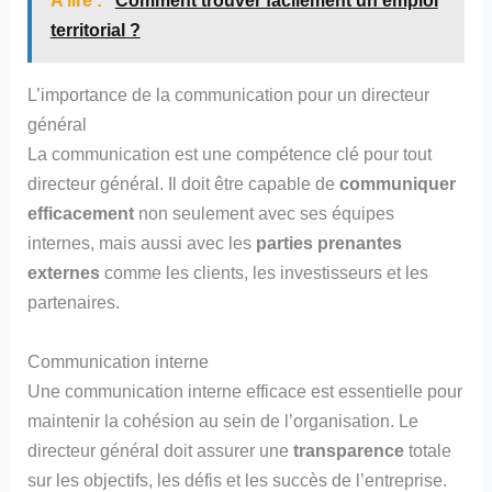
A lire :
Comment trouver facilement un emploi
territorial ?
L’importance de la communication pour un directeur
général
La communication est une compétence clé pour tout
directeur général. Il doit être capable de
communiquer
efficacement
non seulement avec ses équipes
internes, mais aussi avec les
parties prenantes
externes
comme les clients, les investisseurs et les
partenaires.
Communication interne
Une communication interne efficace est essentielle pour
maintenir la cohésion au sein de l’organisation. Le
directeur général doit assurer une
transparence
totale
sur les objectifs, les défis et les succès de l’entreprise.