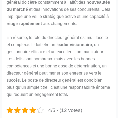
général doit être constamment à l’affût des
nouveautés
du marché
et des innovations de ses concurrents. Cela
implique une veille stratégique active et une capacité à
réagir rapidement
aux changements.
En résumé, le rôle du directeur général est multifacette
et complexe. Il doit être un
leader visionnaire
, un
gestionnaire efficace et un excellent communicateur.
Les défis sont nombreux, mais avec les bonnes
compétences et une bonne dose de détermination, un
directeur général peut mener son entreprise vers le
succès. Le poste de directeur général est donc bien
plus qu’un simple titre ; c’est une responsabilité énorme
qui requiert un engagement total.
4/5 - (12 votes)