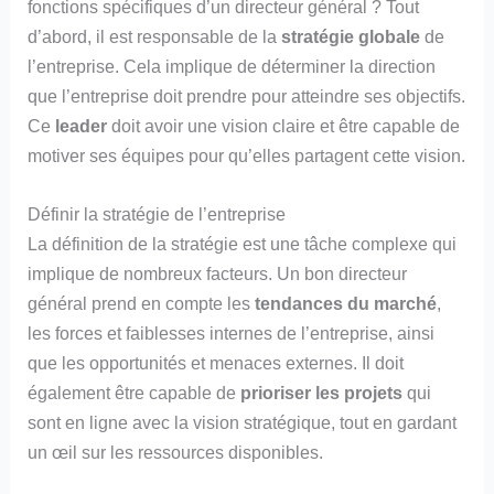
fonctions spécifiques d’un directeur général ? Tout
d’abord, il est responsable de la
stratégie globale
de
l’entreprise. Cela implique de déterminer la direction
que l’entreprise doit prendre pour atteindre ses objectifs.
Ce
leader
doit avoir une vision claire et être capable de
motiver ses équipes pour qu’elles partagent cette vision.
Définir la stratégie de l’entreprise
La définition de la stratégie est une tâche complexe qui
implique de nombreux facteurs. Un bon directeur
général prend en compte les
tendances du marché
,
les forces et faiblesses internes de l’entreprise, ainsi
que les opportunités et menaces externes. Il doit
également être capable de
prioriser les projets
qui
sont en ligne avec la vision stratégique, tout en gardant
un œil sur les ressources disponibles.