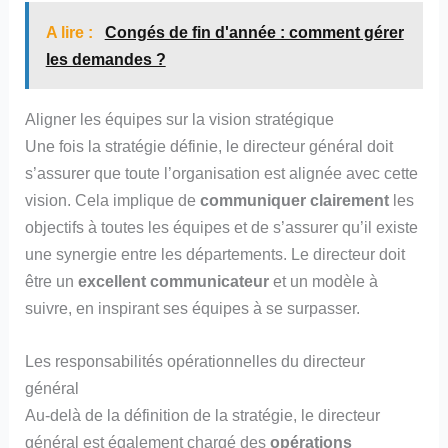
A lire :
Congés de fin d'année : comment gérer
les demandes ?
Aligner les équipes sur la vision stratégique
Une fois la stratégie définie, le directeur général doit
s’assurer que toute l’organisation est alignée avec cette
vision. Cela implique de
communiquer clairement
les
objectifs à toutes les équipes et de s’assurer qu’il existe
une synergie entre les départements. Le directeur doit
être un
excellent communicateur
et un modèle à
suivre, en inspirant ses équipes à se surpasser.
Les responsabilités opérationnelles du directeur
général
Au-delà de la définition de la stratégie, le directeur
général est également chargé des
opérations