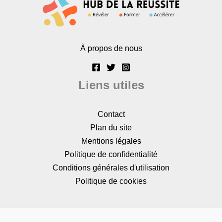
À propos de nous
Liens utiles
Contact
Plan du site
Mentions légales
Politique de confidentialité
Conditions générales d'utilisation
Politique de cookies