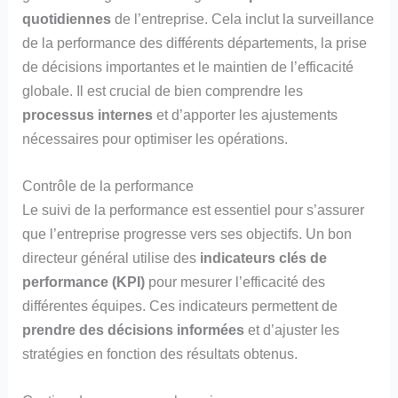
quotidiennes
de l’entreprise. Cela inclut la surveillance
de la performance des différents départements, la prise
de décisions importantes et le maintien de l’efficacité
globale. Il est crucial de bien comprendre les
processus internes
et d’apporter les ajustements
nécessaires pour optimiser les opérations.
Contrôle de la performance
Le suivi de la performance est essentiel pour s’assurer
que l’entreprise progresse vers ses objectifs. Un bon
directeur général utilise des
indicateurs clés de
performance (KPI)
pour mesurer l’efficacité des
différentes équipes. Ces indicateurs permettent de
prendre des décisions informées
et d’ajuster les
stratégies en fonction des résultats obtenus.