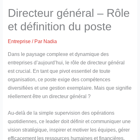
Directeur général – Rôle
et définition du poste
Entreprise
/ Par
Nadia
Dans le paysage complexe et dynamique des
entreprises d’aujourd’hui, le rôle de directeur général
est crucial. En tant que pivot essentiel de toute
organisation, ce poste exige des compétences
diversifiées et une gestion exemplaire. Mais que signifie
réellement être un directeur général ?
Au-delà de la simple supervision des opérations
quotidiennes, ce leader doit définir et communiquer une
vision stratégique, inspirer et motiver les équipes, gérer
efficacement les ressources humaines et financières,