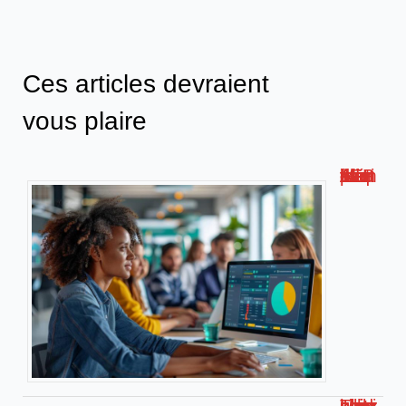
Ces articles devraient
vous plaire
Métis AFPA : la plateforme de formation numérique innovante !