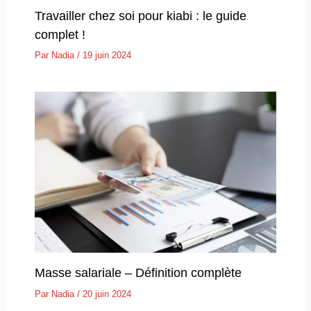
Travailler chez soi pour kiabi : le guide
complet !
Par
Nadia
/
19 juin 2024
Masse salariale – Définition complète
Par
Nadia
/
20 juin 2024