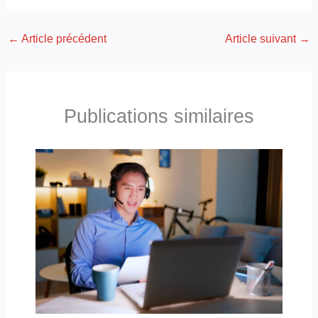
←
Article précédent
Article suivant
→
Publications similaires