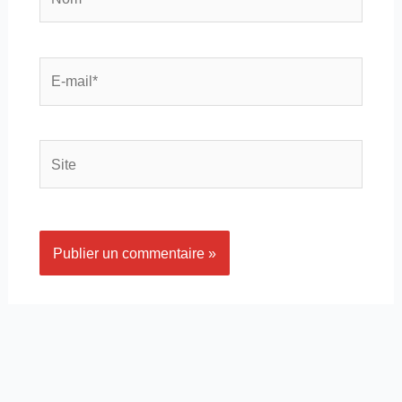
E-
mail*
Site