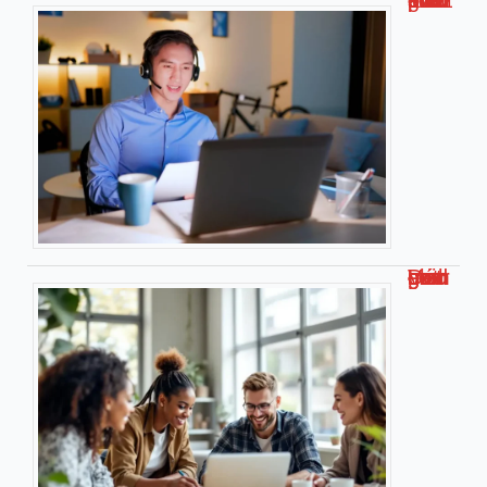
Travailler chez soi pour kiabi : le guide complet !
Découvrez malgrim com : Votre guide complet