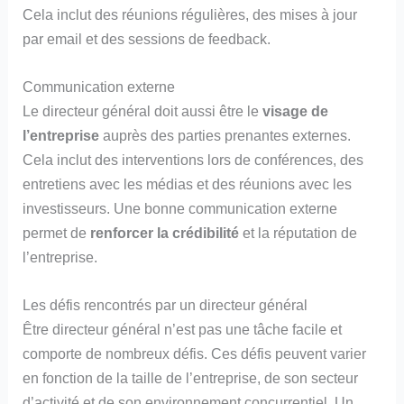
Cela inclut des réunions régulières, des mises à jour
par email et des sessions de feedback.
Communication externe
Le directeur général doit aussi être le
visage de
l’entreprise
auprès des parties prenantes externes.
Cela inclut des interventions lors de conférences, des
entretiens avec les médias et des réunions avec les
investisseurs. Une bonne communication externe
permet de
renforcer la crédibilité
et la réputation de
l’entreprise.
Les défis rencontrés par un directeur général
Être directeur général n’est pas une tâche facile et
comporte de nombreux défis. Ces défis peuvent varier
en fonction de la taille de l’entreprise, de son secteur
d’activité et de son environnement concurrentiel. Un