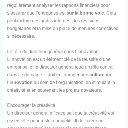
régulièrement analyser les rapports financiers pour
s’assurer que l’entreprise est
sur la bonne voie
. Cela
peut inclure des audits internes, des révisions
budgétaires et la mise en place de mesures correctives
si nécessaire.
Le rôle du directeur général dans l’innovation
L’innovation est un élément clé de la réussite d’une
entreprise, et le directeur général joue un rôle central
dans ce domaine. Il doit encourager une
culture de
l’innovation
au sein de l’organisation, en stimulant la
créativité et en soutenant les projets novateurs.
Encourager la créativité
Un directeur général efficace sait que la créativité est
essentielle pour rester compétitif. Il doit créer un