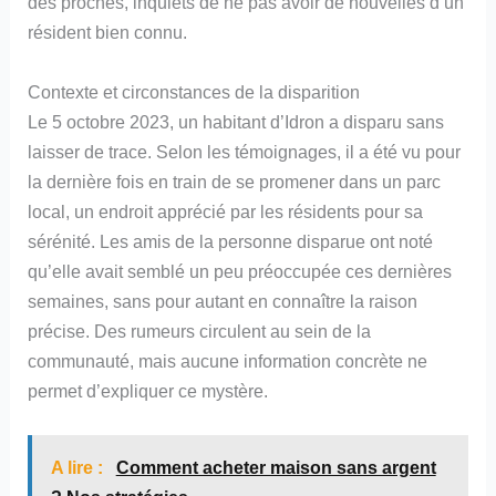
des proches, inquiets de ne pas avoir de nouvelles d’un
résident bien connu.
Contexte et circonstances de la disparition
Le 5 octobre 2023, un habitant d’Idron a disparu sans
laisser de trace. Selon les témoignages, il a été vu pour
la dernière fois en train de se promener dans un parc
local, un endroit apprécié par les résidents pour sa
sérénité. Les amis de la personne disparue ont noté
qu’elle avait semblé un peu préoccupée ces dernières
semaines, sans pour autant en connaître la raison
précise. Des rumeurs circulent au sein de la
communauté, mais aucune information concrète ne
permet d’expliquer ce mystère.
A lire :
Comment acheter maison sans argent