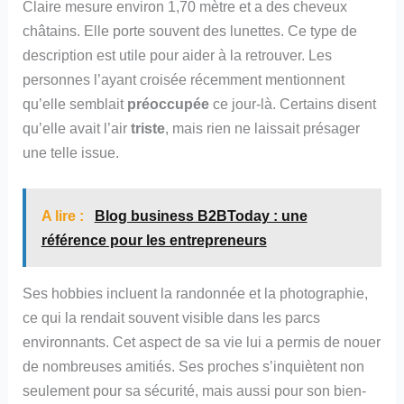
Claire mesure environ 1,70 mètre et a des cheveux
châtains. Elle porte souvent des lunettes. Ce type de
description est utile pour aider à la retrouver. Les
personnes l’ayant croisée récemment mentionnent
qu’elle semblait
préoccupée
ce jour-là. Certains disent
qu’elle avait l’air
triste
, mais rien ne laissait présager
une telle issue.
A lire :
Blog business B2BToday : une
référence pour les entrepreneurs
Ses hobbies incluent la randonnée et la photographie,
ce qui la rendait souvent visible dans les parcs
environnants. Cet aspect de sa vie lui a permis de nouer
de nombreuses amitiés. Ses proches s’inquiètent non
seulement pour sa sécurité, mais aussi pour son bien-