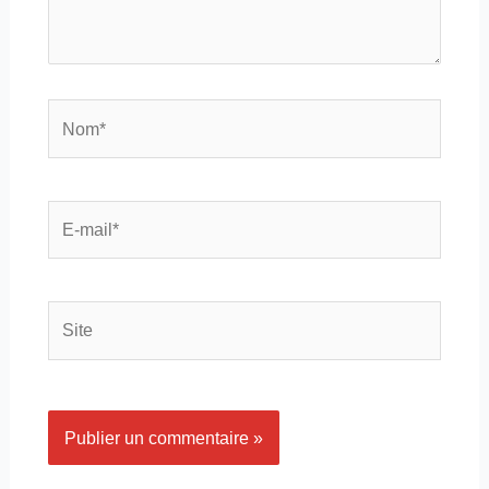
Nom*
E-
mail*
Site