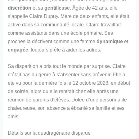
discrétion
et sa
gentillesse
. Âgée de 42 ans, elle
s’appelle Claire Dupuy. Mère de deux enfants, elle était
active dans sa communauté locale. Claire travaillait
comme assistante dans une école primaire. Ses
proches la décrivent comme une femme
dynamique
et
engagée
, toujours prête à aider les autres.
Sa disparition a pris tout le monde par surprise. Claire
n’était pas du genre à s’absenter sans prévenir. Elle a
été vu pour la dernière fois le 12 octobre 2023, en début
de soirée, alors qu’elle rentrait chez elle après une
réunion de parents d’élèves. Dotée d’une personnalité
chaleureuse, son absence a ébranlé sa famille et ses
amis.
Détails sur la quadragénaire disparue