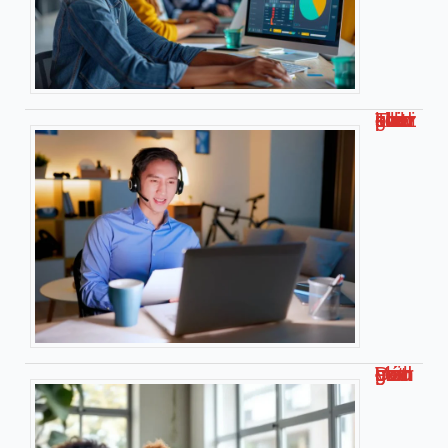
Travailler chez soi pour kiabi : le guide complet !
Découvrez malgrim com : Votre guide complet