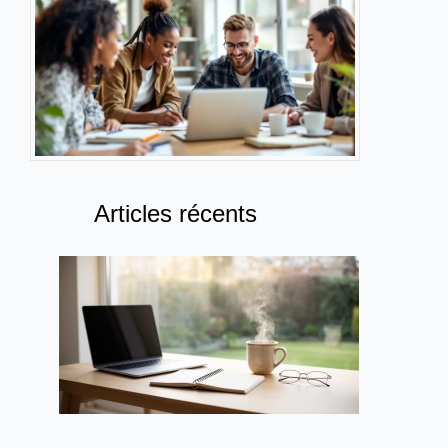
Articles récents