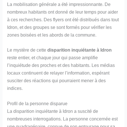
La mobilisation générale a été impressionnante. De
nombreux habitants ont donné de leur temps pour aider
à ces recherches. Des flyers ont été distribués dans tout
Idron, et des groupes se sont formés pour vérifier les
zones boisées et les abords de la commune.
Le mystère de cette
disparition inquiétante à Idron
reste entier, et chaque jour qui passe amplifie
l’inquiétude des proches et des habitants. Les médias
locaux continuent de relayer l’information, espérant
susciter des réactions qui pourraient mener à des
indices.
Profil de la personne disparue
La disparition inquiétante à Idron a suscité de
nombreuses interrogations. La personne concernée est
une quadragénaire, connue de son entourage pour sa