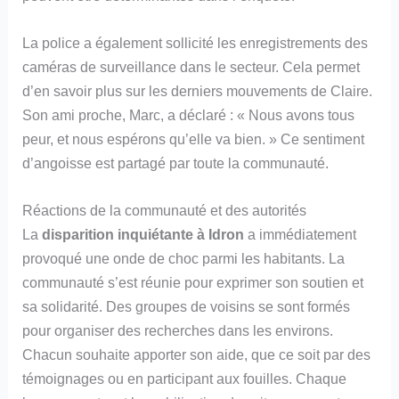
La police a également sollicité les enregistrements des
caméras de surveillance dans le secteur. Cela permet
d’en savoir plus sur les derniers mouvements de Claire.
Son ami proche, Marc, a déclaré : « Nous avons tous
peur, et nous espérons qu’elle va bien. » Ce sentiment
d’angoisse est partagé par toute la communauté.
Réactions de la communauté et des autorités
La
disparition inquiétante à Idron
a immédiatement
provoqué une onde de choc parmi les habitants. La
communauté s’est réunie pour exprimer son soutien et
sa solidarité. Des groupes de voisins se sont formés
pour organiser des recherches dans les environs.
Chacun souhaite apporter son aide, que ce soit par des
témoignages ou en participant aux fouilles. Chaque