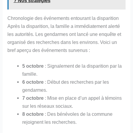
? Nos stratégies
Chronologie des événements entourant la disparition
Après la disparition, la famille a immédiatement alerté
les autorités. Les gendarmes ont lancé une enquête et
organisé des recherches dans les environs. Voici un
bref aperçu des événements survenus :
5 octobre
: Signalement de la disparition par la
famille.
6 octobre
: Début des recherches par les
gendarmes.
7 octobre
: Mise en place d’un appel à témoins
sur les réseaux sociaux.
8 octobre
: Des bénévoles de la commune
rejoignent les recherches.