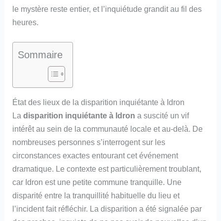
le mystère reste entier, et l’inquiétude grandit au fil des
heures.
Sommaire
État des lieux de la disparition inquiétante à Idron
La
disparition inquiétante à Idron
a suscité un vif
intérêt au sein de la communauté locale et au-delà. De
nombreuses personnes s’interrogent sur les
circonstances exactes entourant cet événement
dramatique. Le contexte est particulièrement troublant,
car Idron est une petite commune tranquille. Une
disparité entre la tranquillité habituelle du lieu et
l’incident fait réfléchir. La disparition a été signalée par