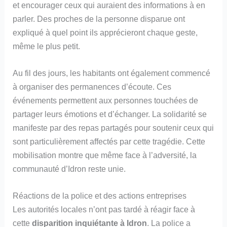
et encourager ceux qui auraient des informations à en
parler. Des proches de la personne disparue ont
expliqué à quel point ils apprécieront chaque geste,
même le plus petit.
Au fil des jours, les habitants ont également commencé
à organiser des permanences d’écoute. Ces
événements permettent aux personnes touchées de
partager leurs émotions et d’échanger. La solidarité se
manifeste par des repas partagés pour soutenir ceux qui
sont particulièrement affectés par cette tragédie. Cette
mobilisation montre que même face à l’adversité, la
communauté d’Idron reste unie.
Réactions de la police et des actions entreprises
Les autorités locales n’ont pas tardé à réagir face à
cette
disparition inquiétante à Idron
. La police a