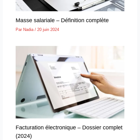
Masse salariale – Définition complète
Par
Nadia
/
20 juin 2024
Facturation électronique – Dossier complet
(2024)