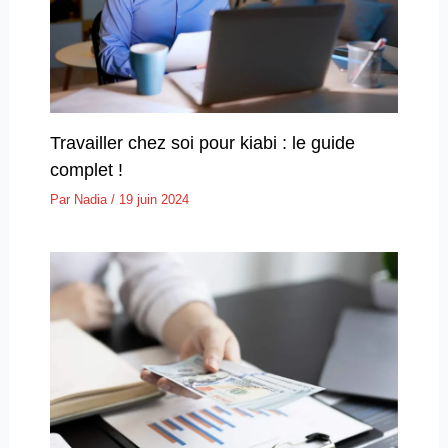
Travailler chez soi pour kiabi : le guide
complet !
Par
Nadia
/
19 juin 2024