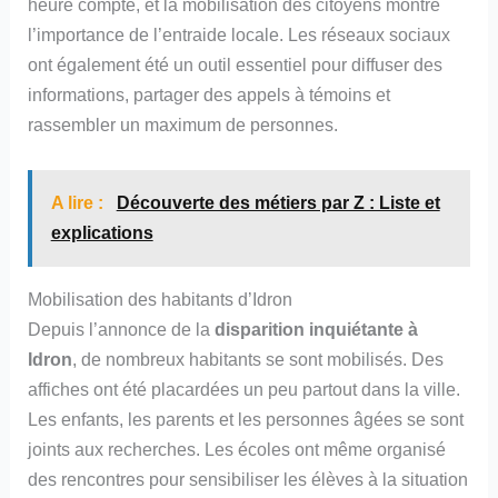
heure compte, et la mobilisation des citoyens montre
l’importance de l’entraide locale. Les réseaux sociaux
ont également été un outil essentiel pour diffuser des
informations, partager des appels à témoins et
rassembler un maximum de personnes.
A lire :
Découverte des métiers par Z : Liste et
explications
Mobilisation des habitants d’Idron
Depuis l’annonce de la
disparition inquiétante à
Idron
, de nombreux habitants se sont mobilisés. Des
affiches ont été placardées un peu partout dans la ville.
Les enfants, les parents et les personnes âgées se sont
joints aux recherches. Les écoles ont même organisé
des rencontres pour sensibiliser les élèves à la situation