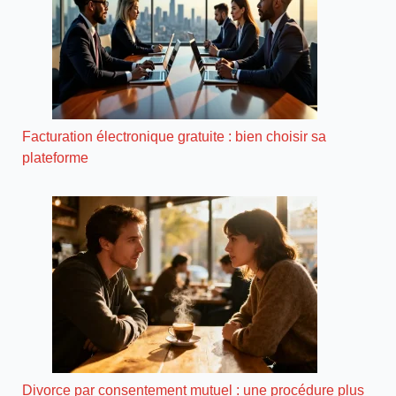
Facturation électronique gratuite : bien choisir sa
plateforme
Divorce par consentement mutuel : une procédure plus