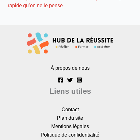
rapide qu’on ne le pense
À propos de nous
Liens utiles
Contact
Plan du site
Mentions légales
Politique de confidentialité