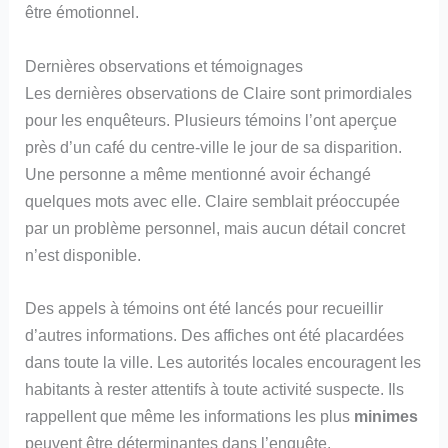
être émotionnel.
Dernières observations et témoignages
Les dernières observations de Claire sont primordiales
pour les enquêteurs. Plusieurs témoins l’ont aperçue
près d’un café du centre-ville le jour de sa disparition.
Une personne a même mentionné avoir échangé
quelques mots avec elle. Claire semblait préoccupée
par un problème personnel, mais aucun détail concret
n’est disponible.
Des appels à témoins ont été lancés pour recueillir
d’autres informations. Des affiches ont été placardées
dans toute la ville. Les autorités locales encouragent les
habitants à rester attentifs à toute activité suspecte. Ils
rappellent que même les informations les plus
minimes
peuvent être déterminantes dans l’enquête.