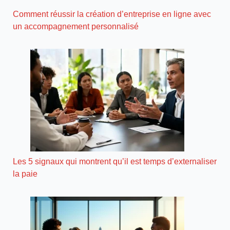
Comment réussir la création d’entreprise en ligne avec
un accompagnement personnalisé
Les 5 signaux qui montrent qu’il est temps d’externaliser
la paie