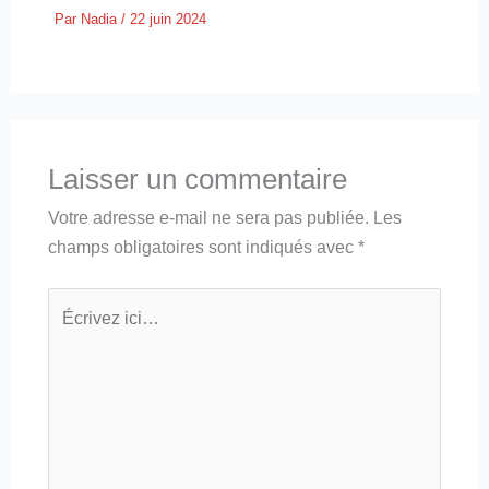
Par
Nadia
/
22 juin 2024
Laisser un commentaire
Votre adresse e-mail ne sera pas publiée.
Les
champs obligatoires sont indiqués avec
*
Écrivez
ici…