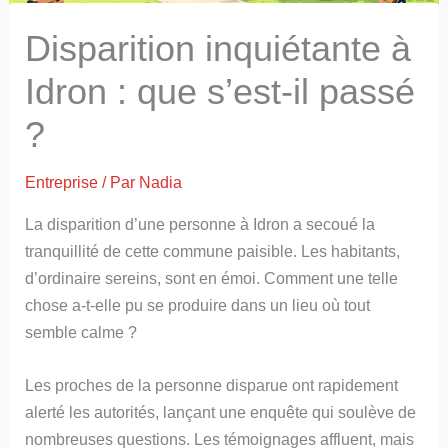
Disparition inquiétante à
Idron : que s’est-il passé
?
Entreprise
/ Par
Nadia
La disparition d’une personne à Idron a secoué la
tranquillité de cette commune paisible. Les habitants,
d’ordinaire sereins, sont en émoi. Comment une telle
chose a-t-elle pu se produire dans un lieu où tout
semble calme ?
Les proches de la personne disparue ont rapidement
alerté les autorités, lançant une enquête qui soulève de
nombreuses questions. Les témoignages affluent, mais