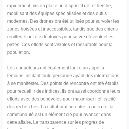
rapidement mis en place un dispositif de recherche,
mobilisant des équipes spécialisées et des outils
modernes. Des drones ont été utilisés pour survoler les
zones boisées et inaccessibles, tandis que des chiens
renifleurs ont été déployés pour suivre d’éventuelles
pistes. Ces efforts sont visibles et rassurants pour la
population.
Les enquêteurs ont également lancé un appel à
témoins, incitant toute personne ayant des informations
à se manifester. Des points de rencontre ont été établis
pour recueillir des indices. Ils ont aussi coordonné leurs
efforts avec des bénévoles pour maximiser l’efficacité
des recherches. La collaboration entre la police et la
communauté est un élément clé pour avancer dans
cette affaire. La transparence sur les progrès de