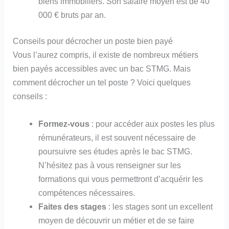
biens immobiliers. Son salaire moyen est de 40
000 € bruts par an.
Conseils pour décrocher un poste bien payé
Vous l’aurez compris, il existe de nombreux métiers
bien payés accessibles avec un bac STMG. Mais
comment décrocher un tel poste ? Voici quelques
conseils :
Formez-vous
: pour accéder aux postes les plus
rémunérateurs, il est souvent nécessaire de
poursuivre ses études après le bac STMG.
N’hésitez pas à vous renseigner sur les
formations qui vous permettront d’acquérir les
compétences nécessaires.
Faites des stages
: les stages sont un excellent
moyen de découvrir un métier et de se faire