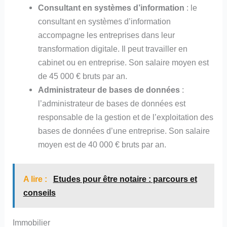
Consultant en systèmes d’information
: le
consultant en systèmes d’information
accompagne les entreprises dans leur
transformation digitale. Il peut travailler en
cabinet ou en entreprise. Son salaire moyen est
de 45 000 € bruts par an.
Administrateur de bases de données
:
l’administrateur de bases de données est
responsable de la gestion et de l’exploitation des
bases de données d’une entreprise. Son salaire
moyen est de 40 000 € bruts par an.
A lire :
Etudes pour être notaire : parcours et
conseils
Immobilier