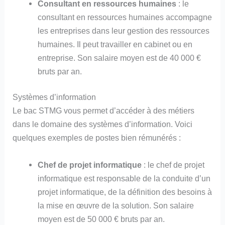
Consultant en ressources humaines
: le
consultant en ressources humaines accompagne
les entreprises dans leur gestion des ressources
humaines. Il peut travailler en cabinet ou en
entreprise. Son salaire moyen est de 40 000 €
bruts par an.
Systèmes d’information
Le bac STMG vous permet d’accéder à des métiers
dans le domaine des systèmes d’information. Voici
quelques exemples de postes bien rémunérés :
Chef de projet informatique
: le chef de projet
informatique est responsable de la conduite d’un
projet informatique, de la définition des besoins à
la mise en œuvre de la solution. Son salaire
moyen est de 50 000 € bruts par an.