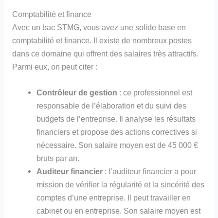
Comptabilité et finance
Avec un bac STMG, vous avez une solide base en
comptabilité et finance. Il existe de nombreux postes
dans ce domaine qui offrent des salaires très attractifs.
Parmi eux, on peut citer :
Contrôleur de gestion
: ce professionnel est
responsable de l’élaboration et du suivi des
budgets de l’entreprise. Il analyse les résultats
financiers et propose des actions correctives si
nécessaire. Son salaire moyen est de 45 000 €
bruts par an.
Auditeur financier
: l’auditeur financier a pour
mission de vérifier la régularité et la sincérité des
comptes d’une entreprise. Il peut travailler en
cabinet ou en entreprise. Son salaire moyen est