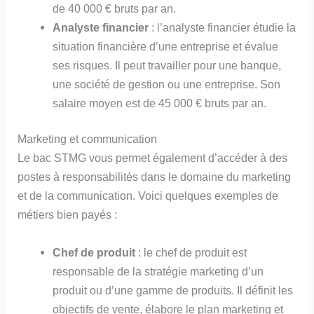
de 40 000 € bruts par an.
Analyste financier
: l’analyste financier étudie la
situation financière d’une entreprise et évalue
ses risques. Il peut travailler pour une banque,
une société de gestion ou une entreprise. Son
salaire moyen est de 45 000 € bruts par an.
Marketing et communication
Le bac STMG vous permet également d’accéder à des
postes à responsabilités dans le domaine du marketing
et de la communication. Voici quelques exemples de
métiers bien payés :
Chef de produit
: le chef de produit est
responsable de la stratégie marketing d’un
produit ou d’une gamme de produits. Il définit les
objectifs de vente, élabore le plan marketing et