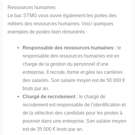
Ressources humaines
Le bac STMG vous ouvre également les portes des
métiers des ressources humaines. Voici quelques
exemples de postes bien rémunérés :
Responsable des ressources humaines
: le
responsable des ressources humaines est en
charge de la gestion du personnel d’une
entreprise. Il recrute, forme et gère les carrières
des salariés. Son salaire moyen est de 50 000 €
bruts par an.
Chargé de recrutement
: le chargé de
recrutement est responsable de l’identification et
de la sélection des candidats pour les postes à
pourvoir dans une entreprise. Son salaire moyen
est de 35 000 € bruts par an.