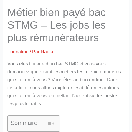
Métier bien payé bac
STMG – Les jobs les
plus rémunérateurs
Formation
/ Par
Nadia
Vous êtes titulaire d’un bac STMG et vous vous
demandez quels sont les métiers les mieux rémunérés
qui s’offrent à vous ? Vous êtes au bon endroit ! Dans
cet article, nous allons explorer les différentes options
qui s’offrent à vous, en mettant l’accent sur les postes
les plus lucratifs.
Sommaire