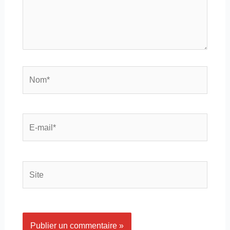
Nom*
E-
mail*
Site