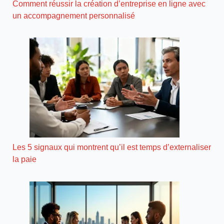
Comment réussir la création d’entreprise en ligne avec
un accompagnement personnalisé
Les 5 signaux qui montrent qu’il est temps d’externaliser
la paie