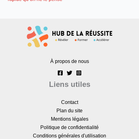
À propos de nous
Liens utiles
Contact
Plan du site
Mentions légales
Politique de confidentialité
Conditions générales d'utilisation