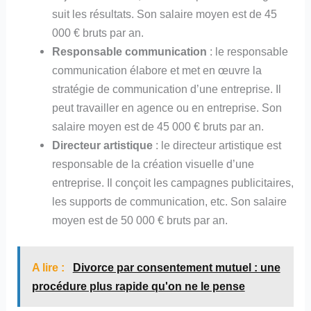
suit les résultats. Son salaire moyen est de 45
000 € bruts par an.
Responsable communication
: le responsable
communication élabore et met en œuvre la
stratégie de communication d’une entreprise. Il
peut travailler en agence ou en entreprise. Son
salaire moyen est de 45 000 € bruts par an.
Directeur artistique
: le directeur artistique est
responsable de la création visuelle d’une
entreprise. Il conçoit les campagnes publicitaires,
les supports de communication, etc. Son salaire
moyen est de 50 000 € bruts par an.
A lire :
Divorce par consentement mutuel : une
procédure plus rapide qu'on ne le pense