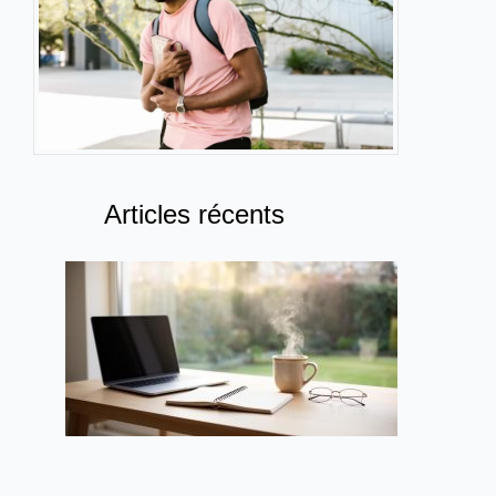
Articles récents