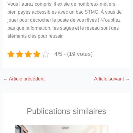
Vous l’aurez compris, il existe de nombreux métiers
bien payés accessibles avec un bac STMG. À vous de
jouer pour décrocher le poste de vos rêves ! N’oubliez
pas que la formation, les stages et le réseau sont des
éléments clés pour réussir.
4/5 - (19 votes)
←
Article précédent
Article suivant
→
Publications similaires