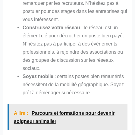
remarquer par les recruteurs. N’hésitez pas à
postuler pour des stages dans les entreprises qui
vous intéressent.
Construisez votre réseau
: le réseau est un
élément clé pour décrocher un poste bien payé.
N’hésitez pas à participer à des événements
professionnels, à rejoindre des associations ou
des groupes de discussion sur les réseaux
sociaux.
Soyez mobile
: certains postes bien rémunérés
nécessitent de la mobilité géographique. Soyez
prêt à déménager si nécessaire.
A lire :
Parcours et formations pour devenir
soigneur animalier