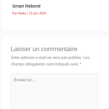
Smart Rebond
Par
Nadia
/
13 juin 2024
Laisser un commentaire
Votre adresse e-mail ne sera pas publiée.
Les
champs obligatoires sont indiqués avec
*
Écrivez
ici…