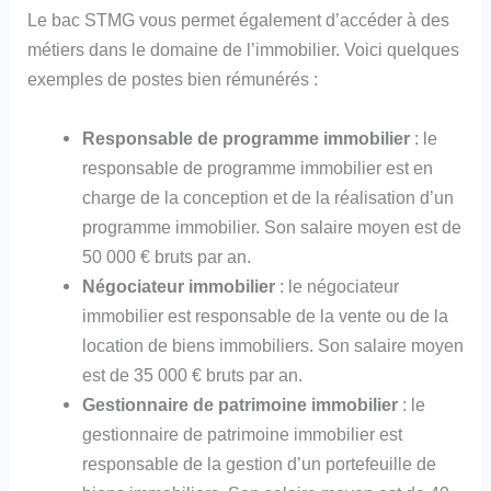
Le bac STMG vous permet également d’accéder à des
métiers dans le domaine de l’immobilier. Voici quelques
exemples de postes bien rémunérés :
Responsable de programme immobilier
: le
responsable de programme immobilier est en
charge de la conception et de la réalisation d’un
programme immobilier. Son salaire moyen est de
50 000 € bruts par an.
Négociateur immobilier
: le négociateur
immobilier est responsable de la vente ou de la
location de biens immobiliers. Son salaire moyen
est de 35 000 € bruts par an.
Gestionnaire de patrimoine immobilier
: le
gestionnaire de patrimoine immobilier est
responsable de la gestion d’un portefeuille de