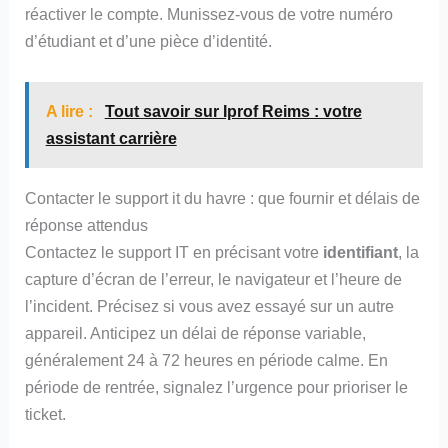
réactiver le compte. Munissez-vous de votre numéro
d’étudiant et d’une pièce d’identité.
A lire :
Tout savoir sur Iprof Reims : votre
assistant carrière
Contacter le support it du havre : que fournir et délais de
réponse attendus
Contactez le support IT en précisant votre
identifiant
, la
capture d’écran de l’erreur, le navigateur et l’heure de
l’incident. Précisez si vous avez essayé sur un autre
appareil. Anticipez un délai de réponse variable,
généralement 24 à 72 heures en période calme. En
période de rentrée, signalez l’urgence pour prioriser le
ticket.