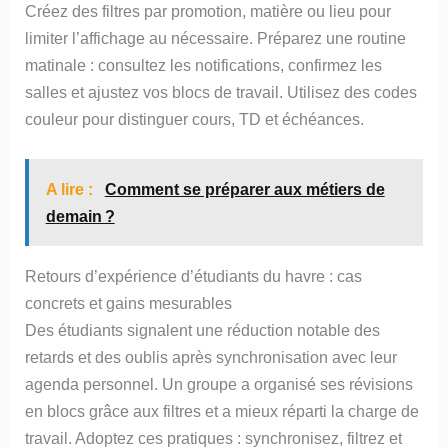
Créez des filtres par promotion, matière ou lieu pour
limiter l’affichage au nécessaire. Préparez une routine
matinale : consultez les notifications, confirmez les
salles et ajustez vos blocs de travail. Utilisez des codes
couleur pour distinguer cours, TD et échéances.
A lire :
Comment se préparer aux métiers de
demain ?
Retours d’expérience d’étudiants du havre : cas
concrets et gains mesurables
Des étudiants signalent une réduction notable des
retards et des oublis après synchronisation avec leur
agenda personnel. Un groupe a organisé ses révisions
en blocs grâce aux filtres et a mieux réparti la charge de
travail. Adoptez ces pratiques : synchronisez, filtrez et