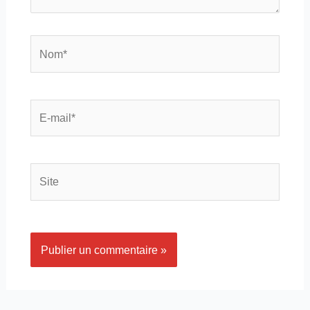
Nom*
E-
mail*
Site