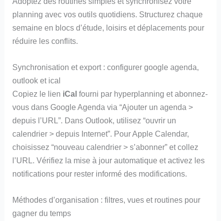
Adoptez des routines simples et synchronisez votre
planning avec vos outils quotidiens. Structurez chaque
semaine en blocs d’étude, loisirs et déplacements pour
réduire les conflits.
Synchronisation et export : configurer google agenda,
outlook et ical
Copiez le lien
iCal
fourni par hyperplanning et abonnez-
vous dans Google Agenda via “Ajouter un agenda >
depuis l’URL”. Dans Outlook, utilisez “ouvrir un
calendrier > depuis Internet”. Pour Apple Calendar,
choisissez “nouveau calendrier > s’abonner” et collez
l’URL. Vérifiez la mise à jour automatique et activez les
notifications pour rester informé des modifications.
Méthodes d’organisation : filtres, vues et routines pour
gagner du temps