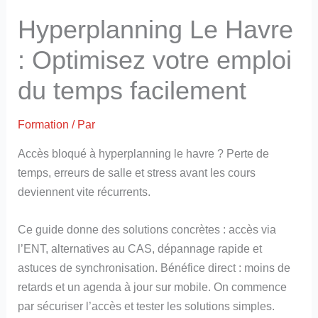
Hyperplanning Le Havre
: Optimisez votre emploi
du temps facilement
Formation
/ Par
Accès bloqué à hyperplanning le havre ? Perte de
temps, erreurs de salle et stress avant les cours
deviennent vite récurrents.
Ce guide donne des solutions concrètes : accès via
l’ENT, alternatives au CAS, dépannage rapide et
astuces de synchronisation. Bénéfice direct : moins de
retards et un agenda à jour sur mobile. On commence
par sécuriser l’accès et tester les solutions simples.