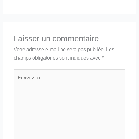
Laisser un commentaire
Votre adresse e-mail ne sera pas publiée.
Les
champs obligatoires sont indiqués avec
*
Écrivez
ici…