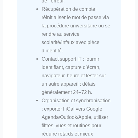
de l’erreur.
Récupération de compte :
réinitialiser le mot de passe via
la procédure universitaire ou se
rendre au service
scolarité/infaux avec pièce
d’identité.
Contact support IT : fournir
identifiant, capture d’écran,
navigateur, heure et tester sur
un autre appareil ; délais
généralement 24–72 h.
Organisation et synchronisation
: exporter l’iCal vers Google
Agenda/Outlook/Apple, utiliser
filtres, vues et routines pour
réduire retards et mieux