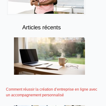
Articles récents
Comment réussir la création d’entreprise en ligne avec
un accompagnement personnalisé