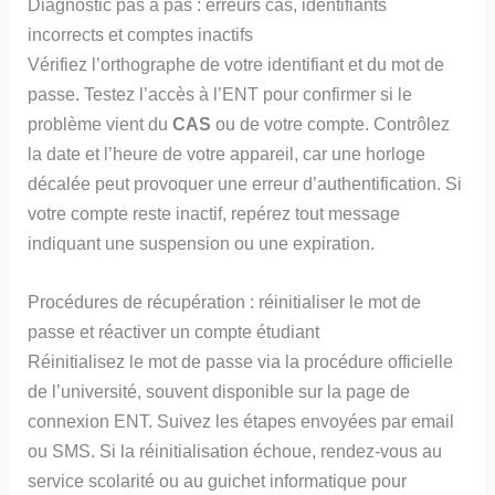
Diagnostic pas à pas : erreurs cas, identifiants
incorrects et comptes inactifs
Vérifiez l’orthographe de votre identifiant et du mot de
passe. Testez l’accès à l’ENT pour confirmer si le
problème vient du
CAS
ou de votre compte. Contrôlez
la date et l’heure de votre appareil, car une horloge
décalée peut provoquer une erreur d’authentification. Si
votre compte reste inactif, repérez tout message
indiquant une suspension ou une expiration.
Procédures de récupération : réinitialiser le mot de
passe et réactiver un compte étudiant
Réinitialisez le mot de passe via la procédure officielle
de l’université, souvent disponible sur la page de
connexion ENT. Suivez les étapes envoyées par email
ou SMS. Si la réinitialisation échoue, rendez-vous au
service scolarité ou au guichet informatique pour