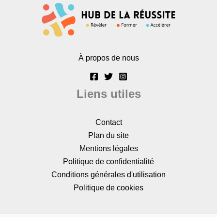
À propos de nous
Liens utiles
Contact
Plan du site
Mentions légales
Politique de confidentialité
Conditions générales d'utilisation
Politique de cookies