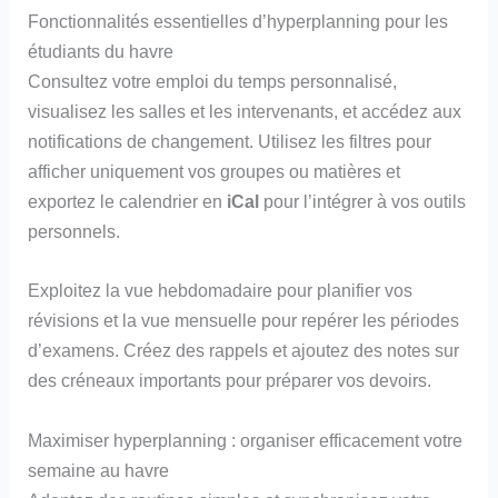
Fonctionnalités essentielles d’hyperplanning pour les
étudiants du havre
Consultez votre emploi du temps personnalisé,
visualisez les salles et les intervenants, et accédez aux
notifications de changement. Utilisez les filtres pour
afficher uniquement vos groupes ou matières et
exportez le calendrier en
iCal
pour l’intégrer à vos outils
personnels.
Exploitez la vue hebdomadaire pour planifier vos
révisions et la vue mensuelle pour repérer les périodes
d’examens. Créez des rappels et ajoutez des notes sur
des créneaux importants pour préparer vos devoirs.
Maximiser hyperplanning : organiser efficacement votre
semaine au havre