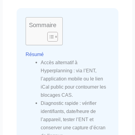
Sommaire
Résumé
Accès alternatif à
Hyperplanning : via l’ENT,
l’application mobile ou le lien
iCal public pour contourner les
blocages CAS.
Diagnostic rapide : vérifier
identifiants, date/heure de
l’appareil, tester l’ENT et
conserver une capture d’écran