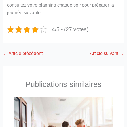
consultez votre planning chaque soir pour préparer la
journée suivante.
4/5 - (27 votes)
←
Article précédent
Article suivant
→
Publications similaires