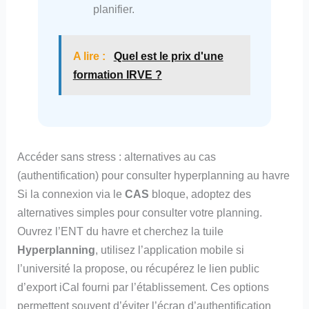
planifier.
A lire :
Quel est le prix d'une
formation IRVE ?
Accéder sans stress : alternatives au cas
(authentification) pour consulter hyperplanning au havre
Si la connexion via le
CAS
bloque, adoptez des
alternatives simples pour consulter votre planning.
Ouvrez l’ENT du havre et cherchez la tuile
Hyperplanning
, utilisez l’application mobile si
l’université la propose, ou récupérez le lien public
d’export iCal fourni par l’établissement. Ces options
permettent souvent d’éviter l’écran d’authentification