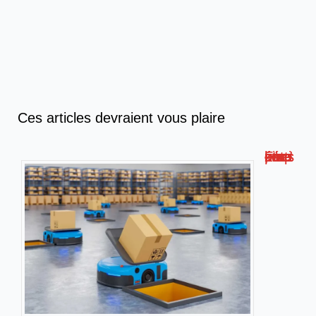
Ces articles devraient vous plaire
Formation livreur amazon : compétences, étapes et conseils !