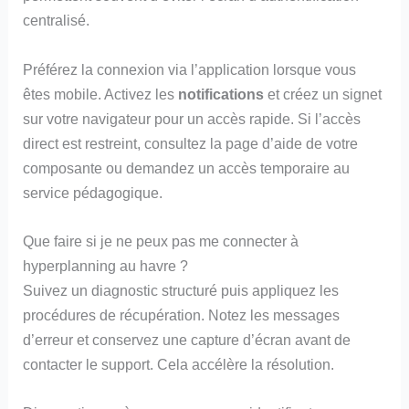
centralisé.
Préférez la connexion via l’application lorsque vous
êtes mobile. Activez les
notifications
et créez un signet
sur votre navigateur pour un accès rapide. Si l’accès
direct est restreint, consultez la page d’aide de votre
composante ou demandez un accès temporaire au
service pédagogique.
Que faire si je ne peux pas me connecter à
hyperplanning au havre ?
Suivez un diagnostic structuré puis appliquez les
procédures de récupération. Notez les messages
d’erreur et conservez une capture d’écran avant de
contacter le support. Cela accélère la résolution.