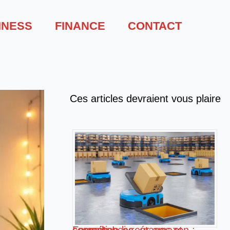
INESS
FINANCE
CONTACT
Ces articles devraient vous plaire