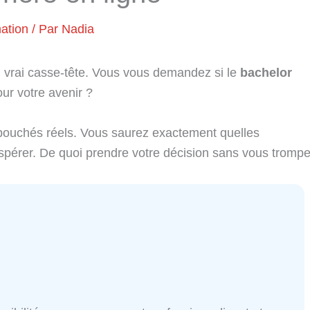
ation
/ Par
Nadia
un vrai casse-tête. Vous vous demandez si le
bachelor
ur votre avenir ?
ébouchés réels. Vous saurez exactement quelles
spérer. De quoi prendre votre décision sans vous trompe