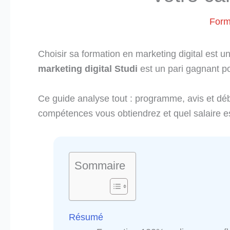
Form
Choisir sa formation en marketing digital est 
marketing digital Studi
est un pari gagnant po
Ce guide analyse tout : programme, avis et d
compétences vous obtiendrez et quel salaire e
Sommaire
Résumé