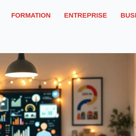
FORMATION
ENTREPRISE
BUS