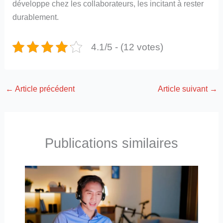
développe chez les collaborateurs, les incitant à rester
durablement.
4.1/5 - (12 votes)
←
Article précédent
Article suivant
→
Publications similaires