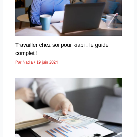
Travailler chez soi pour kiabi : le guide
complet !
Par
Nadia
/
19 juin 2024