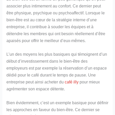
associer plus intimement au confort. Ce dernier peut
être physique, psychique ou psychoaffectif. Lorsque le
bien-être est au cœur de la stratégie interne d’une
entreprise, il contribue à souder les équipes et à
détendre les membres qui ont besoin réellement d’être
apaisés pour offrir le meilleur d’eux-mêmes.
L’un des moyens les plus basiques qui témoignent d’un
début d’investissement dans le bien-être des
employeurs est par exemple la réservation d’un espace
dédié pour le café durant le temps de pause. Une
entreprise peut ainsi acheter du
café illy
pour mieux
agrémenter son espace détente.
Bien évidemment, c’est un exemple basique pour définir
les approches en faveur du bien-être. Ce dernier se