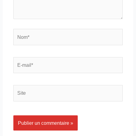
Nom*
E-
mail*
Site