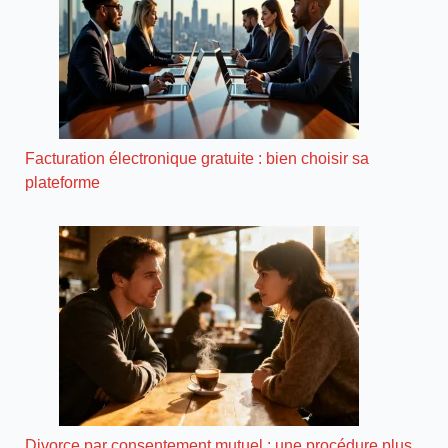
Facturation électronique gratuite : bien choisir sa
plateforme
Divorce par consentement mutuel : une procédure plus