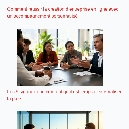
Comment réussir la création d’entreprise en ligne avec
un accompagnement personnalisé
Les 5 signaux qui montrent qu’il est temps d’externaliser
la paie