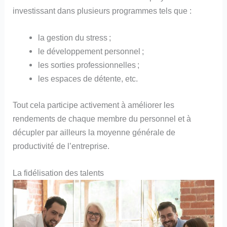
investissant dans plusieurs programmes tels que :
la gestion du stress ;
le développement personnel ;
les sorties professionnelles ;
les espaces de détente, etc.
Tout cela participe activement à améliorer les
rendements de chaque membre du personnel et à
décupler par ailleurs la moyenne générale de
productivité de l’entreprise.
La fidélisation des talents