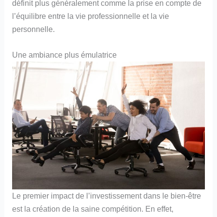
définit plus généralement comme la prise en compte de
l’équilibre entre la vie professionnelle et la vie
personnelle.
Une ambiance plus émulatrice
Le premier impact de l’investissement dans le bien-être
est la création de la saine compétition. En effet,