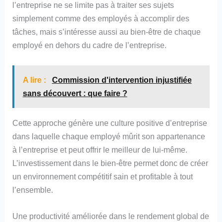
l’entreprise ne se limite pas à traiter ses sujets
simplement comme des employés à accomplir des
tâches, mais s’intéresse aussi au bien-être de chaque
employé en dehors du cadre de l’entreprise.
A lire :
Commission d'intervention injustifiée
sans découvert : que faire ?
Cette approche génère une culture positive d’entreprise
dans laquelle chaque employé mûrit son appartenance
à l’entreprise et peut offrir le meilleur de lui-même.
L’investissement dans le bien-être permet donc de créer
un environnement compétitif sain et profitable à tout
l’ensemble.
Une productivité améliorée dans le rendement global de