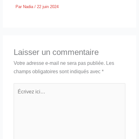
Par
Nadia
/
22 juin 2024
Laisser un commentaire
Votre adresse e-mail ne sera pas publiée.
Les
champs obligatoires sont indiqués avec
*
Écrivez
ici…