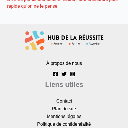
rapide qu’on ne le pense
À propos de nous
Liens utiles
Contact
Plan du site
Mentions légales
Politique de confidentialité