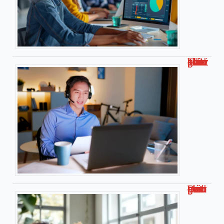
Travailler chez soi pour kiabi : le guide complet !
Découvrez malgrim com : Votre guide complet