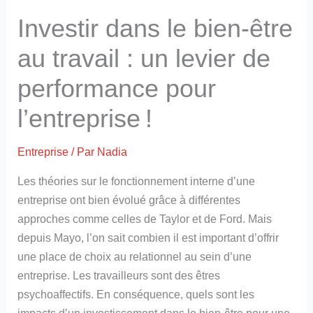
Investir dans le bien-être
au travail : un levier de
performance pour
l’entreprise !
Entreprise
/ Par
Nadia
Les théories sur le fonctionnement interne d’une
entreprise ont bien évolué grâce à différentes
approches comme celles de Taylor et de Ford. Mais
depuis Mayo, l’on sait combien il est important d’offrir
une place de choix au relationnel au sein d’une
entreprise. Les travailleurs sont des êtres
psychoaffectifs. En conséquence, quels sont les
impacts d’un investissement dans le bien-être pour une