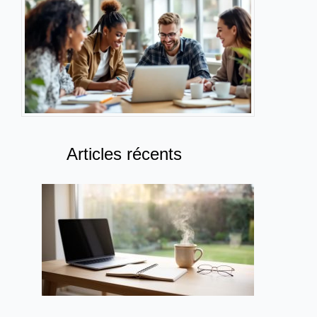
Articles récents