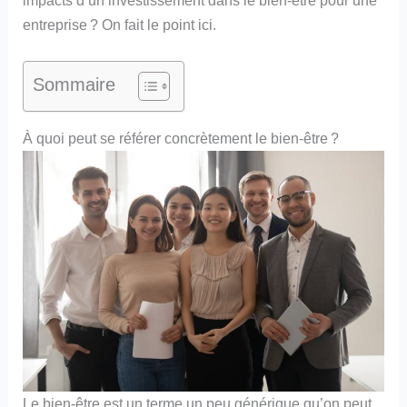
entreprise ? On fait le point ici.
Sommaire
À quoi peut se référer concrètement le bien-être ?
Le bien-être est un terme un peu générique qu’on peut