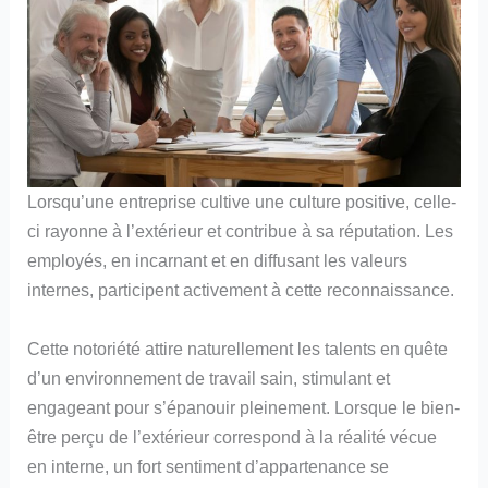
Lorsqu’une entreprise cultive une culture positive, celle-
ci rayonne à l’extérieur et contribue à sa réputation. Les
employés, en incarnant et en diffusant les valeurs
internes, participent activement à cette reconnaissance.
Cette notoriété attire naturellement les talents en quête
d’un environnement de travail sain, stimulant et
engageant pour s’épanouir pleinement. Lorsque le bien-
être perçu de l’extérieur correspond à la réalité vécue
en interne, un fort sentiment d’appartenance se