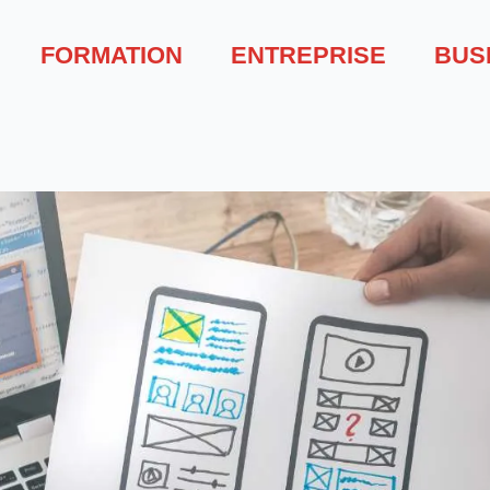
FORMATION
ENTREPRISE
BUS