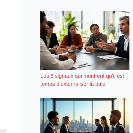
s
Les 5 signaux qui montrent qu’il est
temps d’externaliser la paie
s