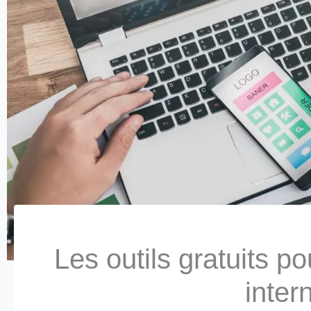
Les outils gratuits po
inter