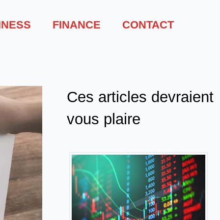
INESS
FINANCE
CONTACT
Ces articles devraient
vous plaire