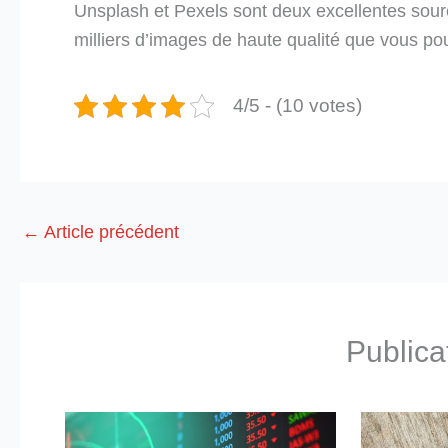
Unsplash et Pexels sont deux excellentes sourc
milliers d’images de haute qualité que vous pou
4/5 - (10 votes)
←
Article précédent
Publica