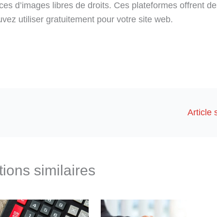
es d’images libres de droits. Ces plateformes offrent de
vez utiliser gratuitement pour votre site web.
Article
tions similaires