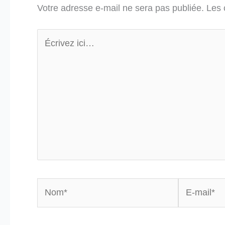
Votre adresse e-mail ne sera pas publiée.
Les 
Écrivez
ici…
Nom*
E-
mail*