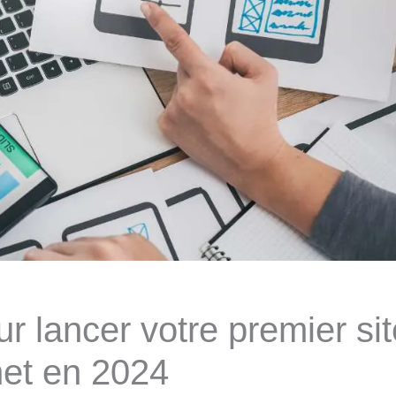
ur lancer votre premier si
net en 2024