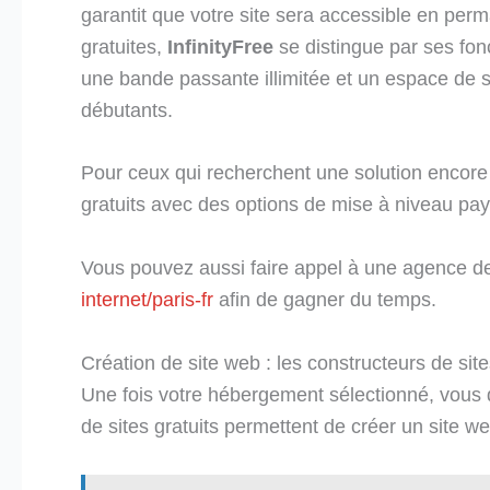
garantit que votre site sera accessible en per
gratuites,
InfinityFree
se distingue par ses fonc
une bande passante illimitée et un espace de s
débutants.
Pour ceux qui recherchent une solution encore
gratuits avec des options de mise à niveau pay
Vous pouvez aussi faire appel à une agence d
internet/paris-fr
afin de gagner du temps.
Création de site web : les constructeurs de site
Une fois votre hébergement sélectionné, vous d
de sites gratuits permettent de créer un site