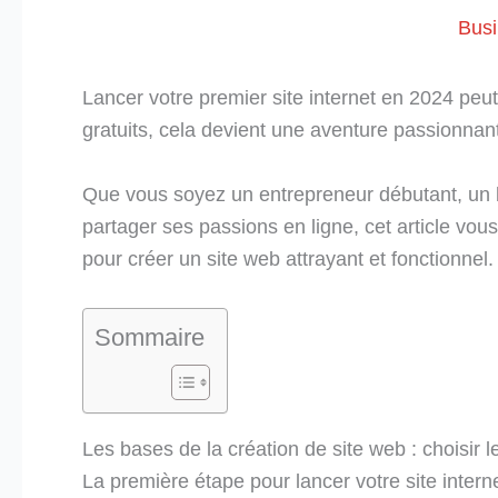
Bus
Lancer votre premier site internet en 2024 peu
gratuits, cela devient une aventure passionnant
Que vous soyez un entrepreneur débutant, un 
partager ses passions en ligne, cet article vous
pour créer un site web attrayant et fonctionnel.
Sommaire
Les bases de la création de site web : choisir 
La première étape pour lancer votre site intern