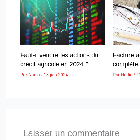
Faut-il vendre les actions du
Facture ac
crédit agricole en 2024 ?
complète
Par
Nadia
/
18 juin 2024
Par
Nadia
/
2
Laisser un commentaire