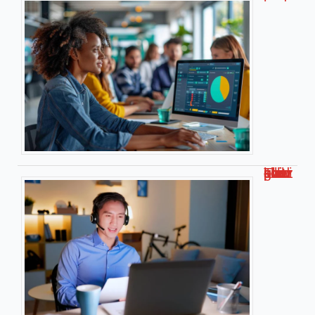
Travailler chez soi pour kiabi : le guide complet !