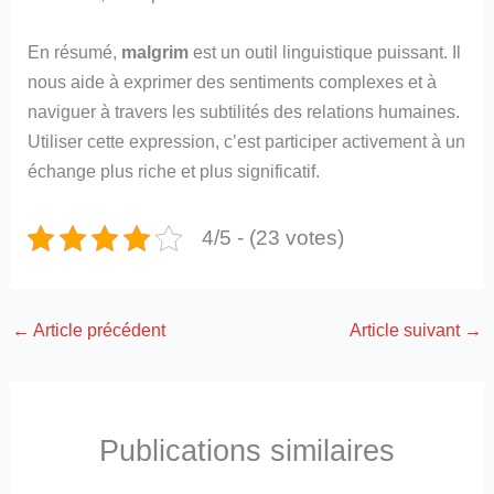
En résumé,
malgrim
est un outil linguistique puissant. Il
nous aide à exprimer des sentiments complexes et à
naviguer à travers les subtilités des relations humaines.
Utiliser cette expression, c’est participer activement à un
échange plus riche et plus significatif.
4/5 - (23 votes)
←
Article précédent
Article suivant
→
Publications similaires