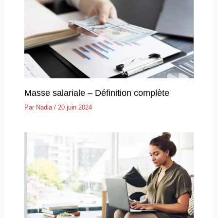
Masse salariale – Définition complète
Par
Nadia
/
20 juin 2024