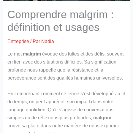
Comprendre malgrim :
définition et usages
Entreprise
/ Par
Nadia
Le mot
malgrim
évoque des luttes et des défis, souvent
en lien avec des situations difficiles. Sa signification
profonde nous rappelle que la résistance et la
persévérance sont des qualités humaines universelles.
En comprenant comment ce terme s’est développé au fil
du temps, on peut apprécier son impact dans notre
langage quotidien. Qu’il s’agisse de conversations
simples ou de réflexions plus profondes,
malgrim
trouve sa place dans notre manière de nous exprimer