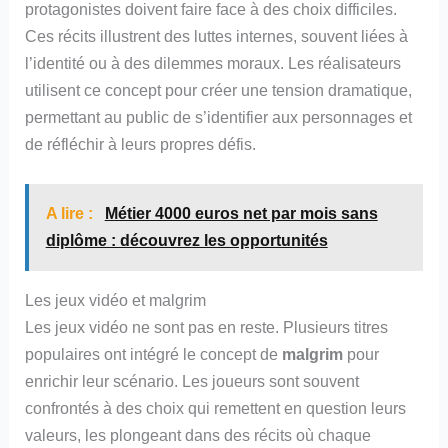
protagonistes doivent faire face à des choix difficiles.
Ces récits illustrent des luttes internes, souvent liées à
l’identité ou à des dilemmes moraux. Les réalisateurs
utilisent ce concept pour créer une tension dramatique,
permettant au public de s’identifier aux personnages et
de réfléchir à leurs propres défis.
A lire :
Métier 4000 euros net par mois sans
diplôme : découvrez les opportunités
Les jeux vidéo et malgrim
Les jeux vidéo ne sont pas en reste. Plusieurs titres
populaires ont intégré le concept de
malgrim
pour
enrichir leur scénario. Les joueurs sont souvent
confrontés à des choix qui remettent en question leurs
valeurs, les plongeant dans des récits où chaque