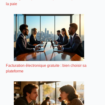
la paie
Facturation électronique gratuite : bien choisir sa
plateforme