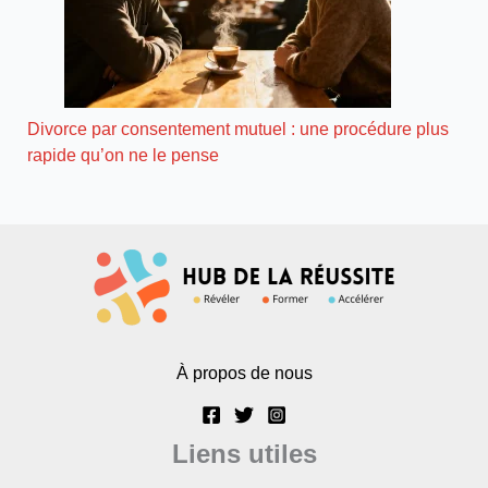
Divorce par consentement mutuel : une procédure plus
rapide qu’on ne le pense
À propos de nous
Liens utiles