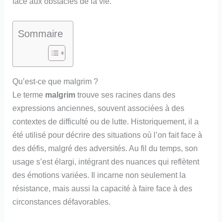
face aux obstacles de la vie.
Sommaire
Qu’est-ce que malgrim ?
Le terme
malgrim
trouve ses racines dans des
expressions anciennes, souvent associées à des
contextes de difficulté ou de lutte. Historiquement, il a
été utilisé pour décrire des situations où l’on fait face à
des défis, malgré des adversités. Au fil du temps, son
usage s’est élargi, intégrant des nuances qui reflètent
des émotions variées. Il incarne non seulement la
résistance, mais aussi la capacité à faire face à des
circonstances défavorables.