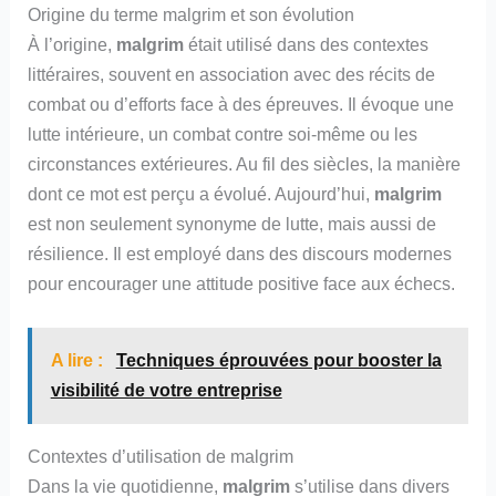
Origine du terme malgrim et son évolution
À l’origine,
malgrim
était utilisé dans des contextes
littéraires, souvent en association avec des récits de
combat ou d’efforts face à des épreuves. Il évoque une
lutte intérieure, un combat contre soi-même ou les
circonstances extérieures. Au fil des siècles, la manière
dont ce mot est perçu a évolué. Aujourd’hui,
malgrim
est non seulement synonyme de lutte, mais aussi de
résilience. Il est employé dans des discours modernes
pour encourager une attitude positive face aux échecs.
A lire :
Techniques éprouvées pour booster la
visibilité de votre entreprise
Contextes d’utilisation de malgrim
Dans la vie quotidienne,
malgrim
s’utilise dans divers