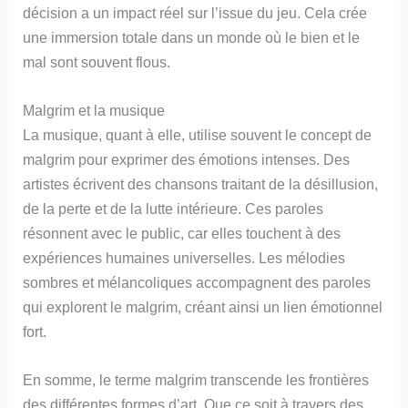
décision a un impact réel sur l’issue du jeu. Cela crée
une immersion totale dans un monde où le bien et le
mal sont souvent flous.
Malgrim et la musique
La musique, quant à elle, utilise souvent le concept de
malgrim pour exprimer des émotions intenses. Des
artistes écrivent des chansons traitant de la désillusion,
de la perte et de la lutte intérieure. Ces paroles
résonnent avec le public, car elles touchent à des
expériences humaines universelles. Les mélodies
sombres et mélancoliques accompagnent des paroles
qui explorent le malgrim, créant ainsi un lien émotionnel
fort.
En somme, le terme malgrim transcende les frontières
des différentes formes d’art. Que ce soit à travers des