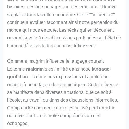
histoires, des personnages, ou des émotions, il trouve
sa place dans la culture moderne. Cette **influence**
continue à évoluer, façonnant ainsi notre perception du
monde qui nous entoure. Les récits qui en découlent
ouvrent la voie à des discussions profondes sur l’état de
l’humanité et les luttes qui nous définissent.
Comment malgrim influence le langage courant
Le terme
malgrim
s’est infiltré dans notre
langage
quotidien
. Il colore nos expressions et ajoute une
nuance à notre façon de communiquer. Cette influence
se manifeste dans diverses situations, que ce soit à
l’école, au travail ou dans des discussions informelles.
Comprendre comment ce mot est utilisé peut enrichir
notre vocabulaire et notre compréhension des
échanges.