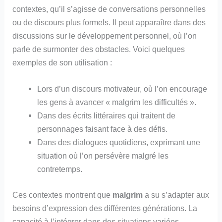
contextes, qu’il s’agisse de conversations personnelles
ou de discours plus formels. Il peut apparaître dans des
discussions sur le développement personnel, où l’on
parle de surmonter des obstacles. Voici quelques
exemples de son utilisation :
Lors d’un discours motivateur, où l’on encourage
les gens à avancer « malgrim les difficultés ».
Dans des écrits littéraires qui traitent de
personnages faisant face à des défis.
Dans des dialogues quotidiens, exprimant une
situation où l’on persévère malgré les
contretemps.
Ces contextes montrent que
malgrim
a su s’adapter aux
besoins d’expression des différentes générations. La
capacité à l’intégrer dans des situations variées