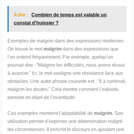
A lire :
Combien de temps est valable un
constat d'huissier ?
Exemples de malgrim dans des expressions modernes
On trouve le mot
malgrim
dans des expressions que
l’on entend fréquemment. Par exemple, quelqu’un
pourrait dire : “Malgrim les difficultés, nous avons réussi
à avancer.” Ici, le mot souligne une résistance face aux
obstacles. Une autre phrase courante est : “Il a continué,
malgrim les doutes.” Cela montre comment l’individu
persiste en dépit de l’incertitude.
Ces exemples montrent l’adaptabilité de
malgrim
. Son
utilisation permet d’exprimer une détermination malgré
les circonstances. Il enrichit le discours en ajoutant une