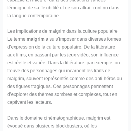
témoigne de sa flexibilité et de son attrait continu dans
la langue contemporaine.
Les implications de malgrim dans la culture populaire
Le terme
malgrim
a su s’imposer dans diverses formes
d’expression de la culture populaire. De la littérature
aux films, en passant par les jeux vidéo, son influence
est réelle et variée. Dans la littérature, par exemple, on
trouve des personnages qui incarnent les traits de
malgrim, souvent représentés comme des anti-héros ou
des figures tragiques. Ces personnages permettent
d’explorer des thèmes sombres et complexes, tout en
captivant les lecteurs.
Dans le domaine cinématographique, malgrim est
évoqué dans plusieurs blockbusters, où les