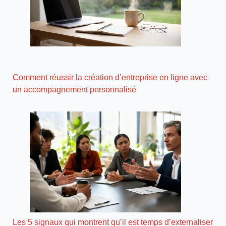
Comment réussir la création d’entreprise en ligne avec
un accompagnement personnalisé
Les 5 signaux qui montrent qu’il est temps d’externaliser