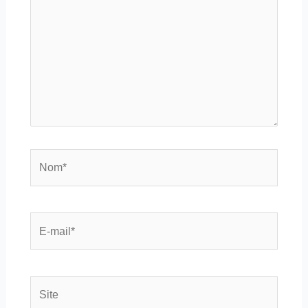
Nom*
E-
mail*
Site