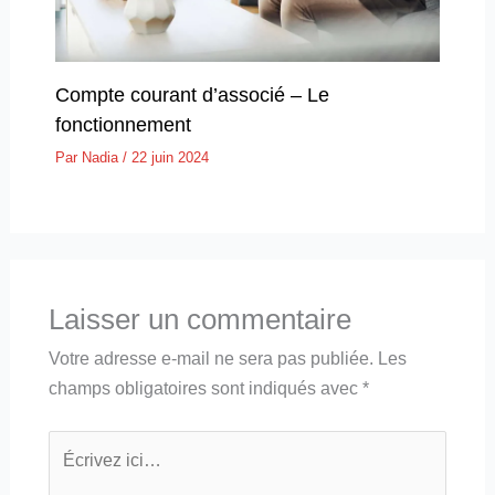
Compte courant d’associé – Le
fonctionnement
Par
Nadia
/
22 juin 2024
Laisser un commentaire
Votre adresse e-mail ne sera pas publiée.
Les
champs obligatoires sont indiqués avec
*
Écrivez
ici…