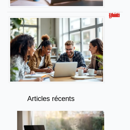
Découvrez malgrim com : Votre guide complet
Articles récents