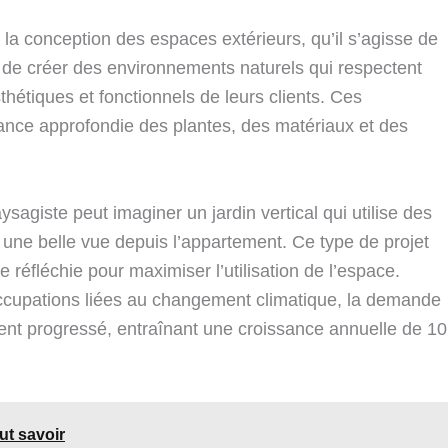
 la conception des espaces extérieurs, qu’il s’agisse de
st de créer des environnements naturels qui respectent
hétiques et fonctionnels de leurs clients. Ces
ance approfondie des plantes, des matériaux et des
sagiste peut imaginer un jardin vertical qui utilise des
t une belle vue depuis l’appartement. Ce type de projet
 réfléchie pour maximiser l’utilisation de l’espace.
ccupations liées au changement climatique, la demande
ent progressé, entraînant une croissance annuelle de 1
aut savoir