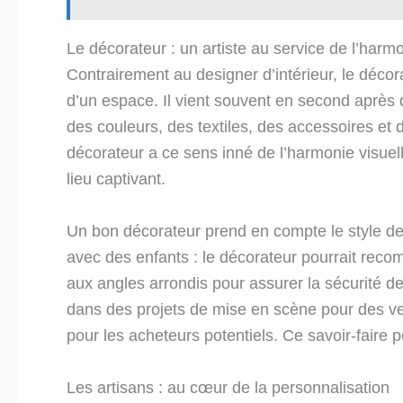
Le décorateur : un artiste au service de l’harmo
Contrairement au designer d’intérieur, le décor
d’un espace. Il vient souvent en second après 
des couleurs, des textiles, des accessoires e
décorateur a ce sens inné de l’harmonie visuel
lieu captivant.
Un bon décorateur prend en compte le style de 
avec des enfants : le décorateur pourrait rec
aux angles arrondis pour assurer la sécurité d
dans des projets de mise en scène pour des ve
pour les acheteurs potentiels. Ce savoir-faire pe
Les artisans : au cœur de la personnalisation