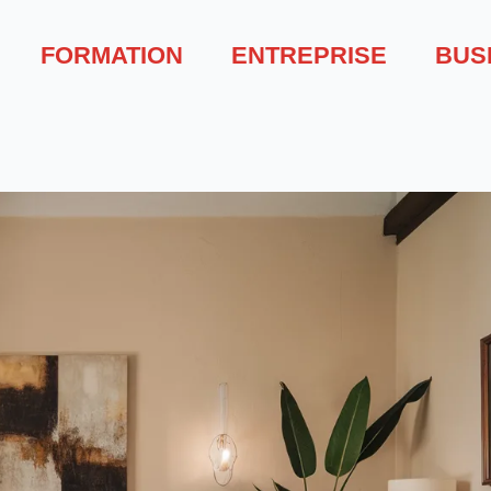
FORMATION
ENTREPRISE
BUS