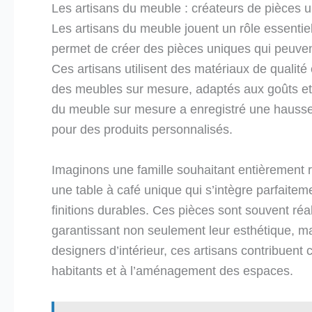
Les artisans du meuble : créateurs de pièces 
Les artisans du meuble jouent un rôle essentiel
permet de créer des pièces uniques qui peuven
Ces artisans utilisent des matériaux de qualité 
des meubles sur mesure, adaptés aux goûts et 
du meuble sur mesure a enregistré une hausse 
pour des produits personnalisés.
Imaginons une famille souhaitant entièrement 
une table à café unique qui s’intègre parfaitem
finitions durables. Ces pièces sont souvent réal
garantissant non seulement leur esthétique, mai
designers d’intérieur, ces artisans contribuent
habitants et à l’aménagement des espaces.