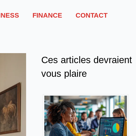
INESS
FINANCE
CONTACT
Ces articles devraient
vous plaire