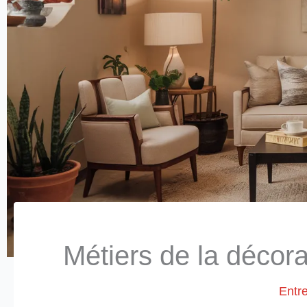
Métiers de la décor
Entr