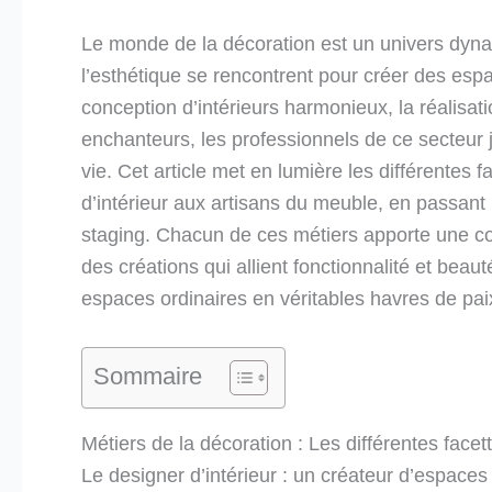
Le monde de la décoration est un univers dynamiq
l’esthétique se rencontrent pour créer des espa
conception d’intérieurs harmonieux, la réalis
enchanteurs, les professionnels de ce secteur j
vie. Cet article met en lumière les différentes 
d’intérieur aux artisans du meuble, en passant 
staging. Chacun de ces métiers apporte une cont
des créations qui allient fonctionnalité et be
espaces ordinaires en véritables havres de pai
Sommaire
Métiers de la décoration : Les différentes facet
Le designer d’intérieur : un créateur d’espaces