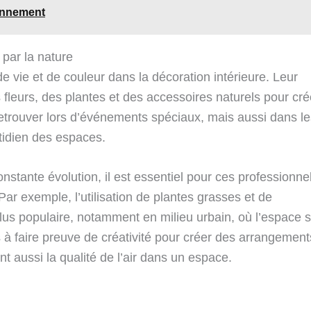
ionnement
 par la nature
 vie et de couleur dans la décoration intérieure. Leur
s fleurs, des plantes et des accessoires naturels pour cré
trouver lors d’événements spéciaux, mais aussi dans le
otidien des espaces.
stante évolution, il est essentiel pour ces professionne
ar exemple, l’utilisation de plantes grasses et de
lus populaire, notamment en milieu urbain, où l’espace 
as à faire preuve de créativité pour créer des arrangement
 aussi la qualité de l’air dans un espace.