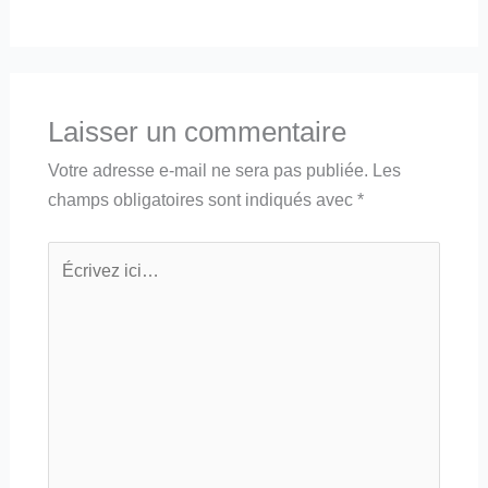
Laisser un commentaire
Votre adresse e-mail ne sera pas publiée.
Les
champs obligatoires sont indiqués avec
*
Écrivez
ici…