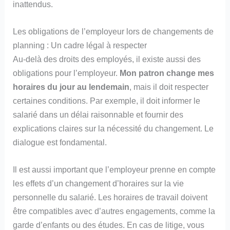
inattendus.
Les obligations de l’employeur lors de changements de
planning : Un cadre légal à respecter
Au-delà des droits des employés, il existe aussi des
obligations pour l’employeur.
Mon patron change mes
horaires du jour au lendemain
, mais il doit respecter
certaines conditions. Par exemple, il doit informer le
salarié dans un délai raisonnable et fournir des
explications claires sur la nécessité du changement. Le
dialogue est fondamental.
Il est aussi important que l’employeur prenne en compte
les effets d’un changement d’horaires sur la vie
personnelle du salarié. Les horaires de travail doivent
être compatibles avec d’autres engagements, comme la
garde d’enfants ou des études. En cas de litige, vous