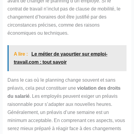
avant de changer le planning d’un employé. Si le
contrat de travail n’inclut pas de clause de mobilité, le
changement d’horaires doit être justifié par des
circonstances précises, comme des raisons
économiques ou techniques.
A lire :
Le métier de yaourtier sur emploi-
travail.com : tout savoir
Dans le cas où le planning change souvent et sans
préavis, cela peut constituer une
violation des droits
du salarié
. Les employés peuvent exiger un préavis
raisonnable pour s’adapter aux nouvelles heures.
Généralement, un préavis d’une semaine est un
minimum acceptable. En comprenant ces aspects, vous
serez mieux préparé à réagir face à des changements