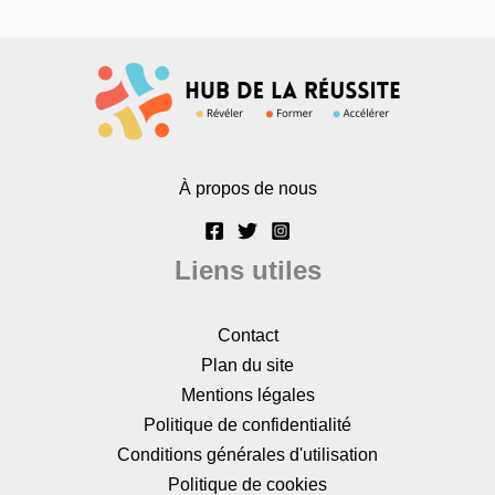
À propos de nous
Liens utiles
Contact
Plan du site
Mentions légales
Politique de confidentialité
Conditions générales d'utilisation
Politique de cookies