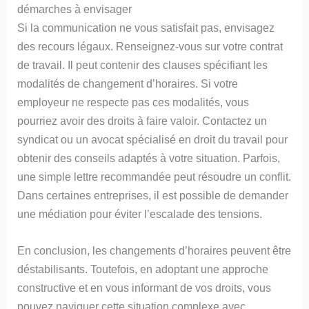
démarches à envisager
Si la communication ne vous satisfait pas, envisagez
des recours légaux. Renseignez-vous sur votre contrat
de travail. Il peut contenir des clauses spécifiant les
modalités de changement d’horaires. Si votre
employeur ne respecte pas ces modalités, vous
pourriez avoir des droits à faire valoir. Contactez un
syndicat ou un avocat spécialisé en droit du travail pour
obtenir des conseils adaptés à votre situation. Parfois,
une simple lettre recommandée peut résoudre un conflit.
Dans certaines entreprises, il est possible de demander
une médiation pour éviter l’escalade des tensions.
En conclusion, les changements d’horaires peuvent être
déstabilisants. Toutefois, en adoptant une approche
constructive et en vous informant de vos droits, vous
pouvez naviguer cette situation complexe avec