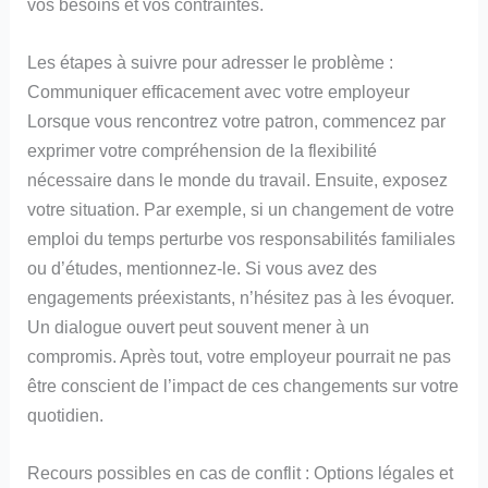
vos besoins et vos contraintes.
Les étapes à suivre pour adresser le problème :
Communiquer efficacement avec votre employeur
Lorsque vous rencontrez votre patron, commencez par
exprimer votre compréhension de la flexibilité
nécessaire dans le monde du travail. Ensuite, exposez
votre situation. Par exemple, si un changement de votre
emploi du temps perturbe vos responsabilités familiales
ou d’études, mentionnez-le. Si vous avez des
engagements préexistants, n’hésitez pas à les évoquer.
Un dialogue ouvert peut souvent mener à un
compromis. Après tout, votre employeur pourrait ne pas
être conscient de l’impact de ces changements sur votre
quotidien.
Recours possibles en cas de conflit : Options légales et