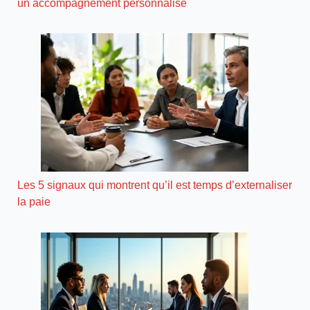
un accompagnement personnalisé
Les 5 signaux qui montrent qu’il est temps d’externaliser
la paie