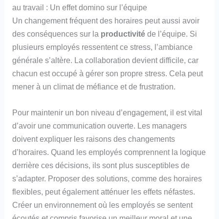
au travail : Un effet domino sur l’équipe
Un changement fréquent des horaires peut aussi avoir
des conséquences sur la
productivité
de l’équipe. Si
plusieurs employés ressentent ce stress, l’ambiance
générale s’altère. La collaboration devient difficile, car
chacun est occupé à gérer son propre stress. Cela peut
mener à un climat de méfiance et de frustration.
Pour maintenir un bon niveau d’engagement, il est vital
d’avoir une communication ouverte. Les managers
doivent expliquer les raisons des changements
d’horaires. Quand les employés comprennent la logique
derrière ces décisions, ils sont plus susceptibles de
s’adapter. Proposer des solutions, comme des horaires
flexibles, peut également atténuer les effets néfastes.
Créer un environnement où les employés se sentent
écoutés et compris favorise un meilleur moral et une