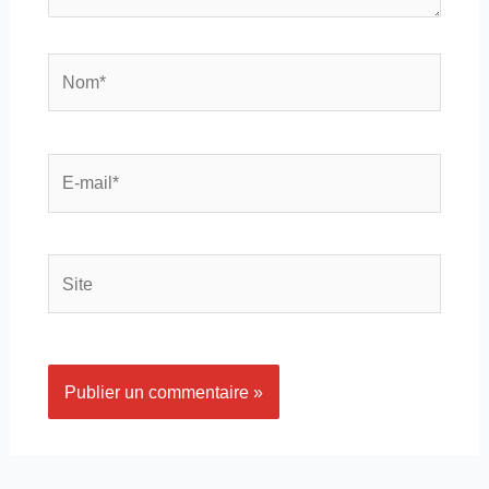
Nom*
E-
mail*
Site