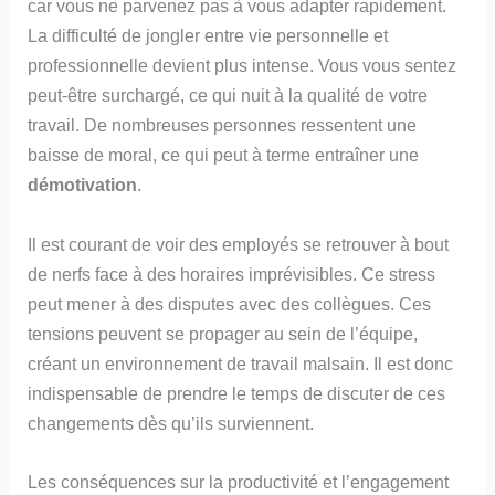
car vous ne parvenez pas à vous adapter rapidement.
La difficulté de jongler entre vie personnelle et
professionnelle devient plus intense. Vous vous sentez
peut-être surchargé, ce qui nuit à la qualité de votre
travail. De nombreuses personnes ressentent une
baisse de moral, ce qui peut à terme entraîner une
démotivation
.
Il est courant de voir des employés se retrouver à bout
de nerfs face à des horaires imprévisibles. Ce stress
peut mener à des disputes avec des collègues. Ces
tensions peuvent se propager au sein de l’équipe,
créant un environnement de travail malsain. Il est donc
indispensable de prendre le temps de discuter de ces
changements dès qu’ils surviennent.
Les conséquences sur la productivité et l’engagement