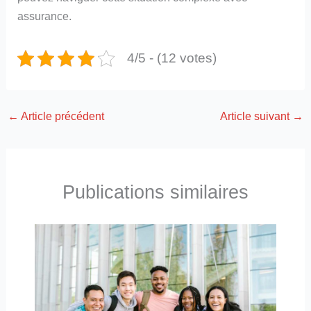
assurance.
4/5 - (12 votes)
←
Article précédent
Article suivant
→
Publications similaires