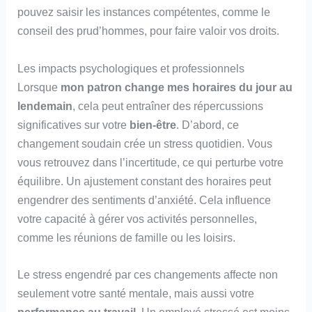
pouvez saisir les instances compétentes, comme le
conseil des prud’hommes, pour faire valoir vos droits.
Les impacts psychologiques et professionnels
Lorsque
mon patron change mes horaires du jour au
lendemain
, cela peut entraîner des répercussions
significatives sur votre
bien-être
. D’abord, ce
changement soudain crée un stress quotidien. Vous
vous retrouvez dans l’incertitude, ce qui perturbe votre
équilibre. Un ajustement constant des horaires peut
engendrer des sentiments d’anxiété. Cela influence
votre capacité à gérer vos activités personnelles,
comme les réunions de famille ou les loisirs.
Le stress engendré par ces changements affecte non
seulement votre santé mentale, mais aussi votre
performance au travail
. Un employé stressé est moins