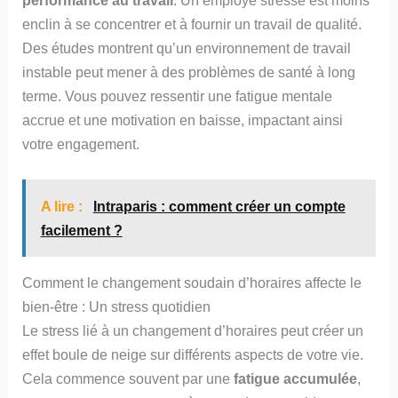
enclin à se concentrer et à fournir un travail de qualité.
Des études montrent qu’un environnement de travail
instable peut mener à des problèmes de santé à long
terme. Vous pouvez ressentir une fatigue mentale
accrue et une motivation en baisse, impactant ainsi
votre engagement.
A lire :
Intraparis : comment créer un compte
facilement ?
Comment le changement soudain d’horaires affecte le
bien-être : Un stress quotidien
Le stress lié à un changement d’horaires peut créer un
effet boule de neige sur différents aspects de votre vie.
Cela commence souvent par une
fatigue accumulée
,