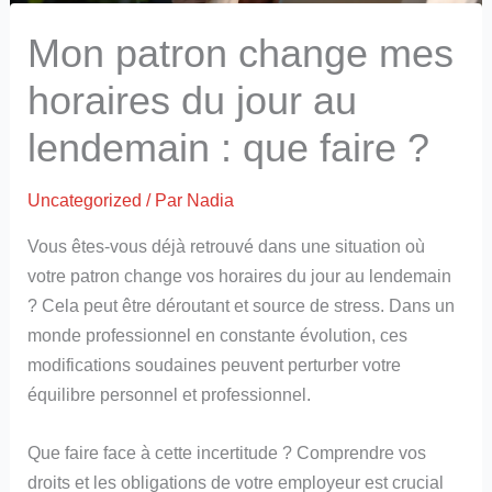
Mon patron change mes
horaires du jour au
lendemain : que faire ?
Uncategorized
/ Par
Nadia
Vous êtes-vous déjà retrouvé dans une situation où
votre patron change vos horaires du jour au lendemain
? Cela peut être déroutant et source de stress. Dans un
monde professionnel en constante évolution, ces
modifications soudaines peuvent perturber votre
équilibre personnel et professionnel.
Que faire face à cette incertitude ? Comprendre vos
droits et les obligations de votre employeur est crucial