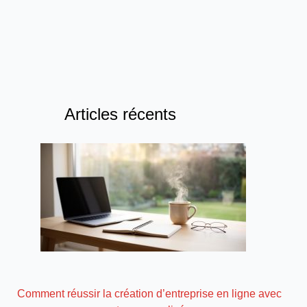
Articles récents
Comment réussir la création d’entreprise en ligne avec