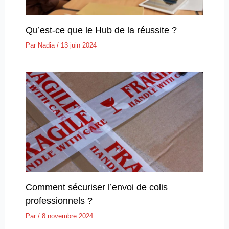
Qu’est-ce que le Hub de la réussite ?
Par
Nadia
/
13 juin 2024
Comment sécuriser l’envoi de colis
professionnels ?
Par
/
8 novembre 2024