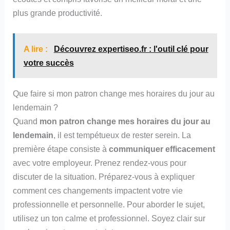
plus grande productivité.
A lire :
Découvrez expertiseo.fr : l'outil clé pour
votre succès
Que faire si mon patron change mes horaires du jour au
lendemain ?
Quand
mon patron change mes horaires du jour au
lendemain
, il est tempétueux de rester serein. La
première étape consiste à
communiquer efficacement
avec votre employeur. Prenez rendez-vous pour
discuter de la situation. Préparez-vous à expliquer
comment ces changements impactent votre vie
professionnelle et personnelle. Pour aborder le sujet,
utilisez un ton calme et professionnel. Soyez clair sur