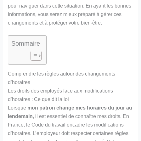
pour naviguer dans cette situation. En ayant les bonnes
informations, vous serez mieux préparé à gérer ces
changements et à protéger votre bien-être.
Sommaire
Comprendre les règles autour des changements
d’horaires
Les droits des employés face aux modifications
d’horaires : Ce que dit la loi
Lorsque
mon patron change mes horaires du jour au
lendemain
, il est essentiel de connaître mes droits. En
France, le Code du travail encadre les modifications
d’horaires. L’employeur doit respecter certaines règles