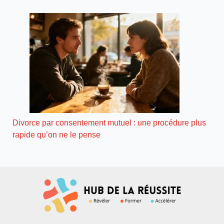
Divorce par consentement mutuel : une procédure plus
rapide qu’on ne le pense