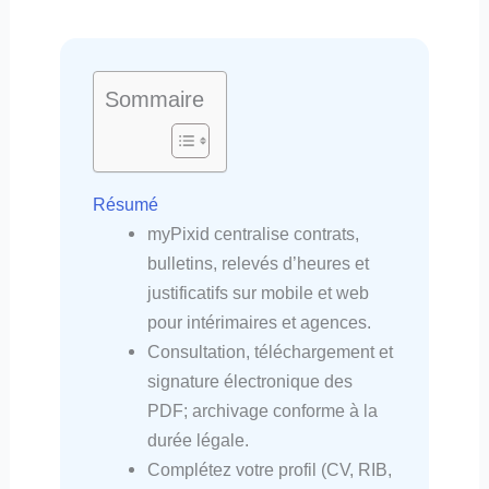
Sommaire
Résumé
myPixid centralise contrats,
bulletins, relevés d’heures et
justificatifs sur mobile et web
pour intérimaires et agences.
Consultation, téléchargement et
signature électronique des
PDF; archivage conforme à la
durée légale.
Complétez votre profil (CV, RIB,