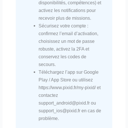
disponibilités, compétences) et
activez les notifications pour
recevoir plus de missions.
Sécurisez votre compte :
confirmez l’email d’activation,
choisissez un mot de passe
robuste, activez la 2FA et
conservez les codes de
secours.
Téléchargez l’app sur Google
Play / App Store ou utilisez
https://www.pixid.fr/my-pixid/ et
contactez
support_android@pixid.fr ou
support_ios@pixid.fr en cas de
problème.