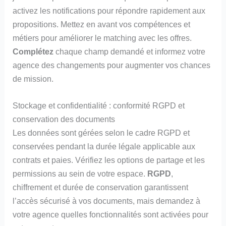
activez les notifications pour répondre rapidement aux
propositions. Mettez en avant vos compétences et
métiers pour améliorer le matching avec les offres.
Complétez
chaque champ demandé et informez votre
agence des changements pour augmenter vos chances
de mission.
Stockage et confidentialité : conformité RGPD et
conservation des documents
Les données sont gérées selon le cadre RGPD et
conservées pendant la durée légale applicable aux
contrats et paies. Vérifiez les options de partage et les
permissions au sein de votre espace.
RGPD
,
chiffrement et durée de conservation garantissent
l’accès sécurisé à vos documents, mais demandez à
votre agence quelles fonctionnalités sont activées pour