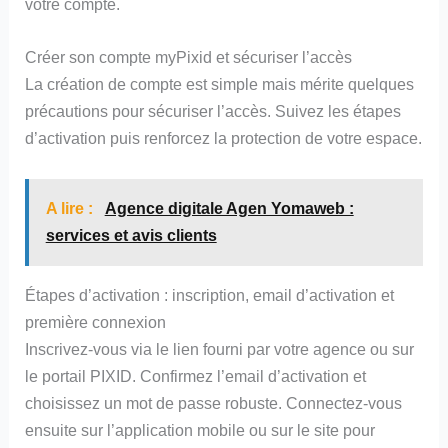
votre compte.
Créer son compte myPixid et sécuriser l’accès
La création de compte est simple mais mérite quelques
précautions pour sécuriser l’accès. Suivez les étapes
d’activation puis renforcez la protection de votre espace.
A lire :
Agence digitale Agen Yomaweb :
services et avis clients
Étapes d’activation : inscription, email d’activation et
première connexion
Inscrivez-vous via le lien fourni par votre agence ou sur
le portail PIXID. Confirmez l’email d’activation et
choisissez un mot de passe robuste. Connectez-vous
ensuite sur l’application mobile ou sur le site pour