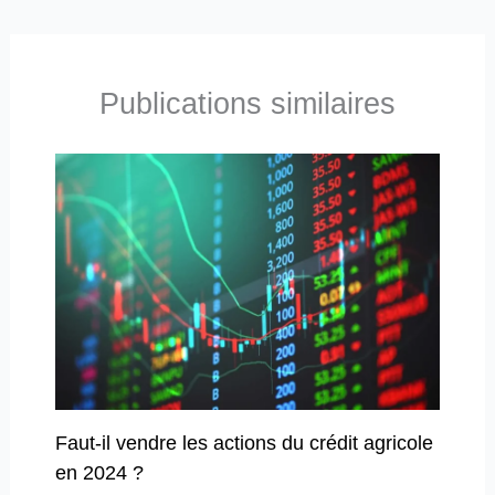
Publications similaires
Faut-il vendre les actions du crédit agricole
en 2024 ?