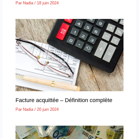
Par
Nadia
/
18 juin 2024
Facture acquittée – Définition complète
Par
Nadia
/
20 juin 2024