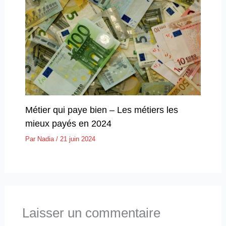
Métier qui paye bien – Les métiers les
mieux payés en 2024
Par
Nadia
/
21 juin 2024
Laisser un commentaire