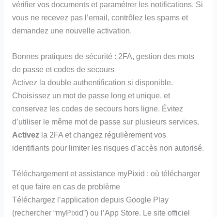
vérifier vos documents et paramétrer les notifications. Si
vous ne recevez pas l’email, contrôlez les spams et
demandez une nouvelle activation.
Bonnes pratiques de sécurité : 2FA, gestion des mots
de passe et codes de secours
Activez la double authentification si disponible.
Choisissez un mot de passe long et unique, et
conservez les codes de secours hors ligne. Évitez
d’utiliser le même mot de passe sur plusieurs services.
Activez
la 2FA et changez régulièrement vos
identifiants pour limiter les risques d’accès non autorisé.
Téléchargement et assistance myPixid : où télécharger
et que faire en cas de problème
Téléchargez l’application depuis Google Play
(rechercher “myPixid”) ou l’App Store. Le site officiel