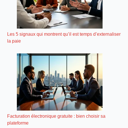
Les 5 signaux qui montrent qu’il est temps d’externaliser
la paie
Facturation électronique gratuite : bien choisir sa
plateforme