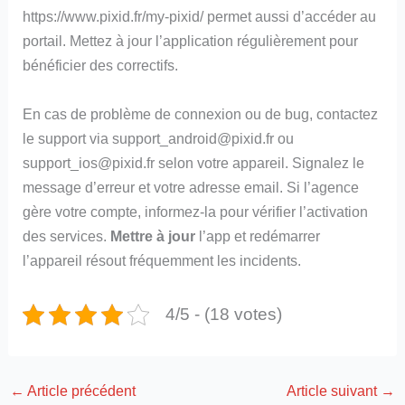
https://www.pixid.fr/my-pixid/ permet aussi d’accéder au
portail. Mettez à jour l’application régulièrement pour
bénéficier des correctifs.
En cas de problème de connexion ou de bug, contactez
le support via support_android@pixid.fr ou
support_ios@pixid.fr selon votre appareil. Signalez le
message d’erreur et votre adresse email. Si l’agence
gère votre compte, informez-la pour vérifier l’activation
des services.
Mettre à jour
l’app et redémarrer
l’appareil résout fréquemment les incidents.
4/5 - (18 votes)
←
Article précédent
Article suivant
→