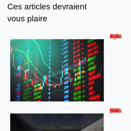
Ces articles devraient
vous plaire
Faut-il vendre les actions du crédit agricole en 2024 ?
Eddy Mitchell : estimation de sa fortune actuelle