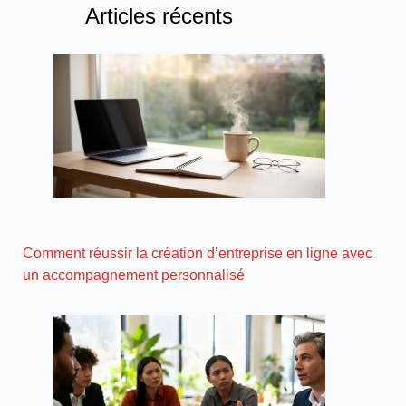
Articles récents
Comment réussir la création d’entreprise en ligne avec
un accompagnement personnalisé