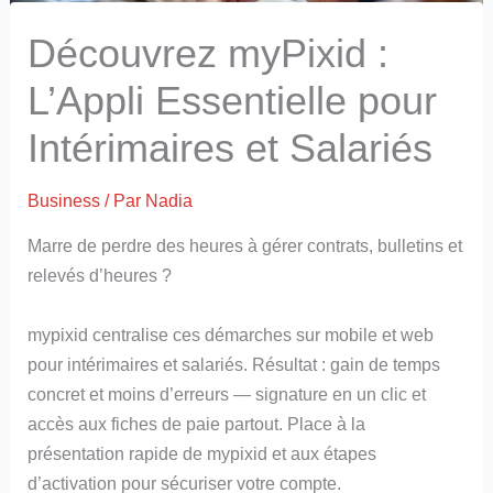
Découvrez myPixid :
L’Appli Essentielle pour
Intérimaires et Salariés
Business
/ Par
Nadia
Marre de perdre des heures à gérer contrats, bulletins et
relevés d’heures ?
mypixid centralise ces démarches sur mobile et web
pour intérimaires et salariés. Résultat : gain de temps
concret et moins d’erreurs — signature en un clic et
accès aux fiches de paie partout. Place à la
présentation rapide de mypixid et aux étapes
d’activation pour sécuriser votre compte.