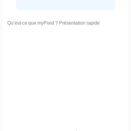
Qu’est-ce que myPixid ? Présentation rapide