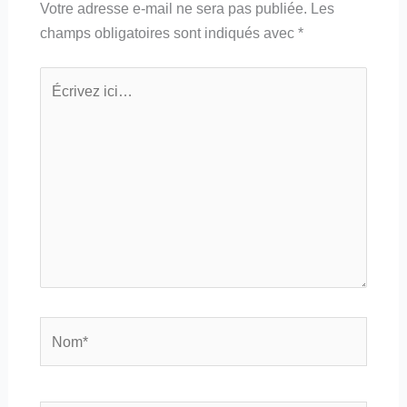
Votre adresse e-mail ne sera pas publiée.
Les
champs obligatoires sont indiqués avec
*
Écrivez
ici…
Nom*