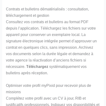
Contrats et bulletins dématérialisés : consultation,
téléchargement et gestion
Consultez vos contrats et bulletins au format PDF
depuis l’application. Téléchargez les fichiers sur votre
appareil pour conserver un exemplaire local. La
signature électronique intégrée permet d’approuver un
contrat en quelques clics, sans impression. Archivez
vos documents selon la durée légale et demandez à
votre agence la réactivation d’anciens fichiers si
nécessaire.
Téléchargez
systématiquement vos
bulletins après réception.
Optimiser votre profil myPixid pour recevoir plus de
missions
Complétez votre profil avec un CV à jour, RIB et
justificatifs professionnels. Indiquez vos disponibilités et