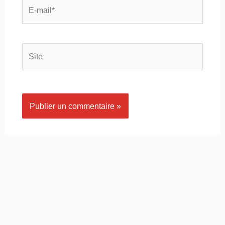
E-
mail*
Site