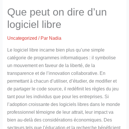
Que peut on dire d’un
logiciel libre
Uncategorized
/ Par
Nadia
Le logiciel libre incarne bien plus qu’une simple
catégorie de programmes informatiques : il symbolise
un mouvement en faveur de la liberté, de la
transparence et de l’innovation collaborative. En
permettant à chacun d’utiliser, d’étudier, de modifier et
de partager le code source, il redéfinit les règles du jeu
tant pour les individus que pour les entreprises. Si
l’adoption croissante des logiciels libres dans le monde
professionnel témoigne de leur attrait, leur impact va
bien au-delà des considérations économiques. Des
secteurs tels que l’éducation et la recherche bénéficient