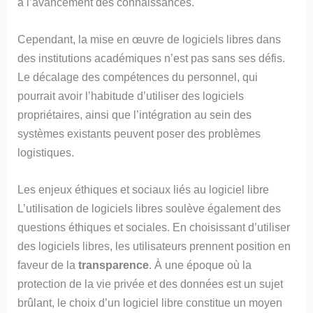
à l’avancement des connaissances.
Cependant, la mise en œuvre de logiciels libres dans
des institutions académiques n’est pas sans ses défis.
Le décalage des compétences du personnel, qui
pourrait avoir l’habitude d’utiliser des logiciels
propriétaires, ainsi que l’intégration au sein des
systèmes existants peuvent poser des problèmes
logistiques.
Les enjeux éthiques et sociaux liés au logiciel libre
L’utilisation de logiciels libres soulève également des
questions éthiques et sociales. En choisissant d’utiliser
des logiciels libres, les utilisateurs prennent position en
faveur de la
transparence
. À une époque où la
protection de la vie privée et des données est un sujet
brûlant, le choix d’un logiciel libre constitue un moyen