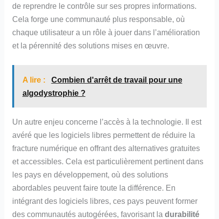
de reprendre le contrôle sur ses propres informations.
Cela forge une communauté plus responsable, où
chaque utilisateur a un rôle à jouer dans l’amélioration
et la pérennité des solutions mises en œuvre.
A lire :
Combien d'arrêt de travail pour une
algodystrophie ?
Un autre enjeu concerne l’accès à la technologie. Il est
avéré que les logiciels libres permettent de réduire la
fracture numérique en offrant des alternatives gratuites
et accessibles. Cela est particulièrement pertinent dans
les pays en développement, où des solutions
abordables peuvent faire toute la différence. En
intégrant des logiciels libres, ces pays peuvent former
des communautés autogérées, favorisant la
durabilité