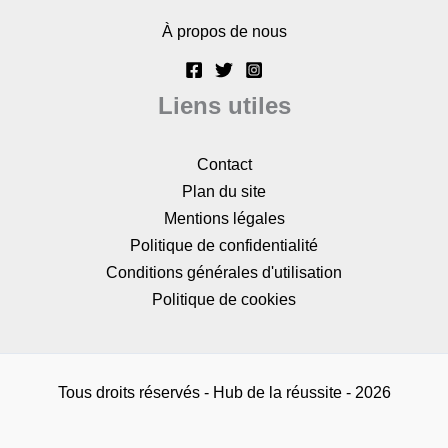
À propos de nous
Liens utiles
Contact
Plan du site
Mentions légales
Politique de confidentialité
Conditions générales d'utilisation
Politique de cookies
Tous droits réservés - Hub de la réussite - 2026