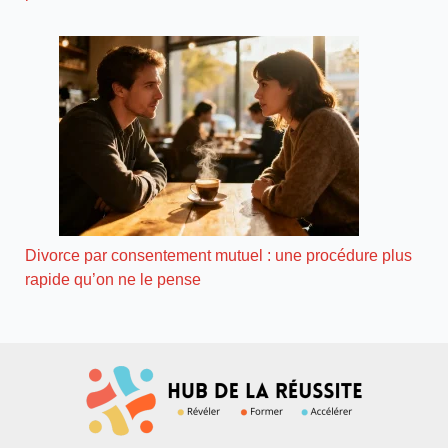
Divorce par consentement mutuel : une procédure plus
rapide qu’on ne le pense