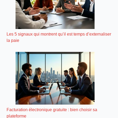
Les 5 signaux qui montrent qu’il est temps d’externaliser
la paie
Facturation électronique gratuite : bien choisir sa
plateforme