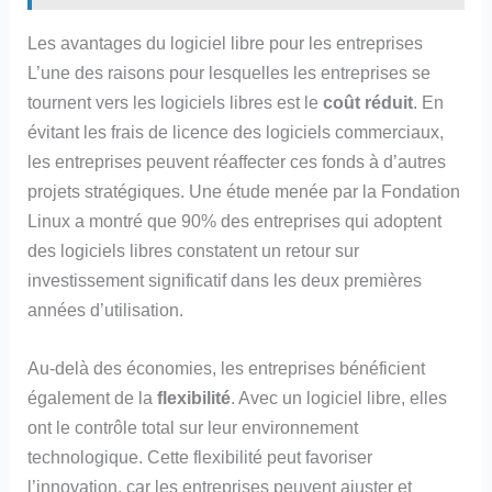
Les avantages du logiciel libre pour les entreprises
L’une des raisons pour lesquelles les entreprises se
tournent vers les logiciels libres est le
coût réduit
. En
évitant les frais de licence des logiciels commerciaux,
les entreprises peuvent réaffecter ces fonds à d’autres
projets stratégiques. Une étude menée par la Fondation
Linux a montré que 90% des entreprises qui adoptent
des logiciels libres constatent un retour sur
investissement significatif dans les deux premières
années d’utilisation.
Au-delà des économies, les entreprises bénéficient
également de la
flexibilité
. Avec un logiciel libre, elles
ont le contrôle total sur leur environnement
technologique. Cette flexibilité peut favoriser
l’innovation, car les entreprises peuvent ajuster et