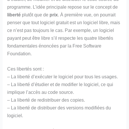
programme. L’idée principale repose sur le concept de
liberté
plutôt que de
prix
. À première vue, on pourrait
penser que tout logiciel gratuit est un logiciel libre, mais
ce n’est pas toujours le cas. Par exemple, un logiciel
payant peut être libre s’il respecte les quatre libertés
fondamentales énoncées par la Free Software
Foundation.
Ces libertés sont :
– La liberté d’exécuter le logiciel pour tous les usages.
– La liberté d’étudier et de modifier le logiciel, ce qui
implique l’accès au code source.
– La liberté de redistribuer des copies.
– La liberté de distribuer des versions modifiées du
logiciel.