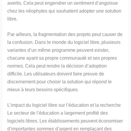
avertis. Cela peut engendrer un sentiment d’angoisse
chez les néophytes qui souhaitent adopter une solution
libre.
Par ailleurs, la fragmentation des projets peut causer de
la confusion. Dans le monde du logiciel libre, plusieurs
variantes d’un même programme peuvent exister,
chacune ayant sa propre communauté et ses propres
normes. Cela peut rendre la décision d’adoption
difficile. Les utilisateurs doivent faire preuve de
discernement pour choisir la solution qui répond le
mieux à leurs besoins spécifiques.
L’impact du logiciel libre sur l’éducation et la recherche
Le secteur de l’éducation a largement profité des
logiciels libres. Les établissements peuvent économiser
d’importantes sommes d’argent en remplaçant des