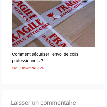
Comment sécuriser l’envoi de colis
professionnels ?
Par
/
8 novembre 2024
Laisser un commentaire