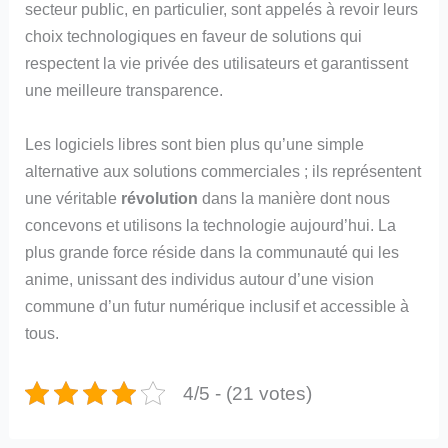
secteur public, en particulier, sont appelés à revoir leurs
choix technologiques en faveur de solutions qui
respectent la vie privée des utilisateurs et garantissent
une meilleure transparence.
Les logiciels libres sont bien plus qu’une simple
alternative aux solutions commerciales ; ils représentent
une véritable
révolution
dans la manière dont nous
concevons et utilisons la technologie aujourd’hui. La
plus grande force réside dans la communauté qui les
anime, unissant des individus autour d’une vision
commune d’un futur numérique inclusif et accessible à
tous.
4/5 - (21 votes)