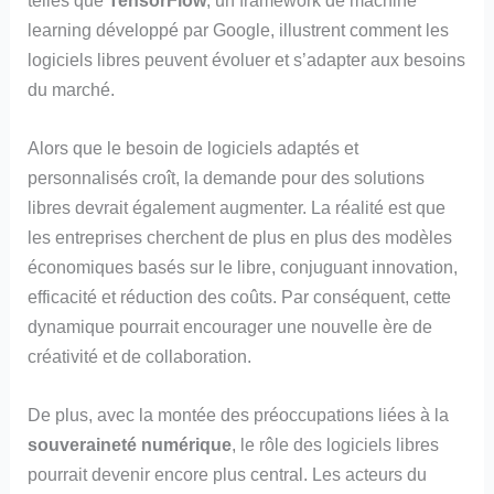
learning développé par Google, illustrent comment les
logiciels libres peuvent évoluer et s’adapter aux besoins
du marché.
Alors que le besoin de logiciels adaptés et
personnalisés croît, la demande pour des solutions
libres devrait également augmenter. La réalité est que
les entreprises cherchent de plus en plus des modèles
économiques basés sur le libre, conjuguant innovation,
efficacité et réduction des coûts. Par conséquent, cette
dynamique pourrait encourager une nouvelle ère de
créativité et de collaboration.
De plus, avec la montée des préoccupations liées à la
souveraineté numérique
, le rôle des logiciels libres
pourrait devenir encore plus central. Les acteurs du