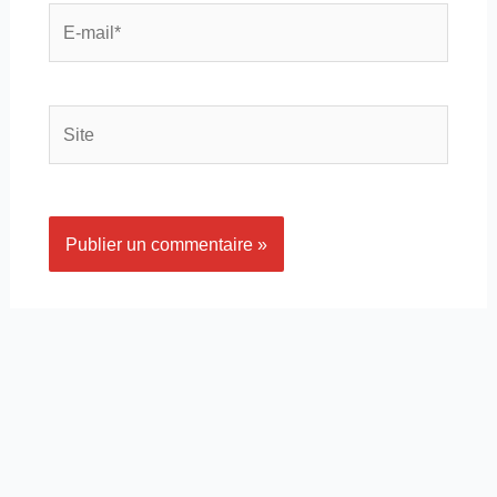
E-
mail*
Site