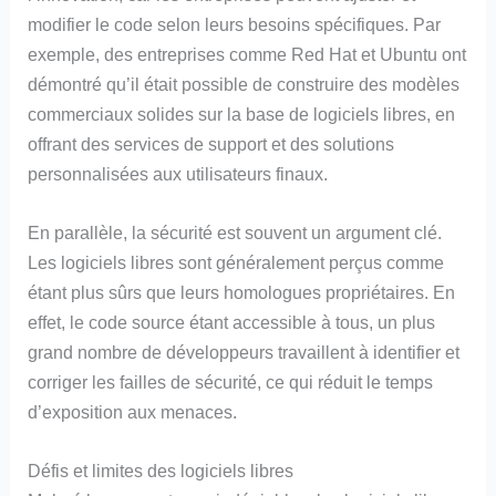
modifier le code selon leurs besoins spécifiques. Par
exemple, des entreprises comme Red Hat et Ubuntu ont
démontré qu’il était possible de construire des modèles
commerciaux solides sur la base de logiciels libres, en
offrant des services de support et des solutions
personnalisées aux utilisateurs finaux.
En parallèle, la sécurité est souvent un argument clé.
Les logiciels libres sont généralement perçus comme
étant plus sûrs que leurs homologues propriétaires. En
effet, le code source étant accessible à tous, un plus
grand nombre de développeurs travaillent à identifier et
corriger les failles de sécurité, ce qui réduit le temps
d’exposition aux menaces.
Défis et limites des logiciels libres