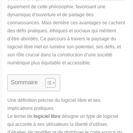
également de cette philosophie, favorisant une
dynamique d’ouverture et de partage des
connaissances. Mais derrière ces avantages se cachent
des défis pratiques, éthiques et sociaux qui méritent
d’être abordés. Ce parcours à travers le paysage du
logiciel libre met en lumière son potentiel, ses défis, et
son rôle crucial dans la construction d’une société
numérique plus équitable et accessible.
Sommaire
Une définition précise du logiciel libre et ses
implications pratiques
Le terme de
logiciel libre
désigne un type de logiciel
qui accorde à ses utilisateurs la liberté d’utiliser,
d’étudier, de modifier et de distribuer le code source du