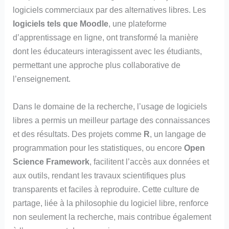
logiciels commerciaux par des alternatives libres. Les
logiciels tels que Moodle
, une plateforme
d’apprentissage en ligne, ont transformé la manière
dont les éducateurs interagissent avec les étudiants,
permettant une approche plus collaborative de
l’enseignement.
Dans le domaine de la recherche, l’usage de logiciels
libres a permis un meilleur partage des connaissances
et des résultats. Des projets comme
R
, un langage de
programmation pour les statistiques, ou encore
Open
Science Framework
, facilitent l’accès aux données et
aux outils, rendant les travaux scientifiques plus
transparents et faciles à reproduire. Cette culture de
partage, liée à la philosophie du logiciel libre, renforce
non seulement la recherche, mais contribue également