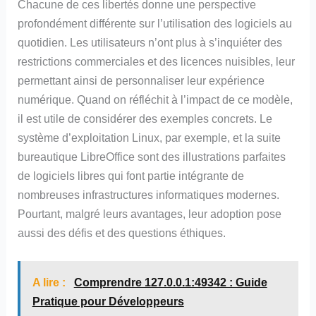
Chacune de ces libertés donne une perspective
profondément différente sur l’utilisation des logiciels au
quotidien. Les utilisateurs n’ont plus à s’inquiéter des
restrictions commerciales et des licences nuisibles, leur
permettant ainsi de personnaliser leur expérience
numérique. Quand on réfléchit à l’impact de ce modèle,
il est utile de considérer des exemples concrets. Le
système d’exploitation Linux, par exemple, et la suite
bureautique LibreOffice sont des illustrations parfaites
de logiciels libres qui font partie intégrante de
nombreuses infrastructures informatiques modernes.
Pourtant, malgré leurs avantages, leur adoption pose
aussi des défis et des questions éthiques.
A lire :
Comprendre 127.0.0.1:49342 : Guide
Pratique pour Développeurs