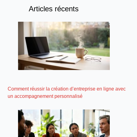
Articles récents
Comment réussir la création d’entreprise en ligne avec
un accompagnement personnalisé