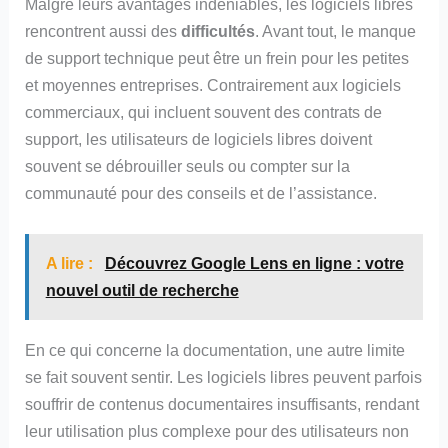
Malgré leurs avantages indéniables, les logiciels libres
rencontrent aussi des
difficultés
. Avant tout, le manque
de support technique peut être un frein pour les petites
et moyennes entreprises. Contrairement aux logiciels
commerciaux, qui incluent souvent des contrats de
support, les utilisateurs de logiciels libres doivent
souvent se débrouiller seuls ou compter sur la
communauté pour des conseils et de l’assistance.
A lire :
Découvrez Google Lens en ligne : votre
nouvel outil de recherche
En ce qui concerne la documentation, une autre limite
se fait souvent sentir. Les logiciels libres peuvent parfois
souffrir de contenus documentaires insuffisants, rendant
leur utilisation plus complexe pour des utilisateurs non