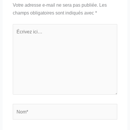
Votre adresse e-mail ne sera pas publiée.
Les
champs obligatoires sont indiqués avec
*
Écrivez
ici…
Nom*