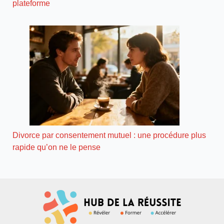
plateforme
Divorce par consentement mutuel : une procédure plus
rapide qu’on ne le pense