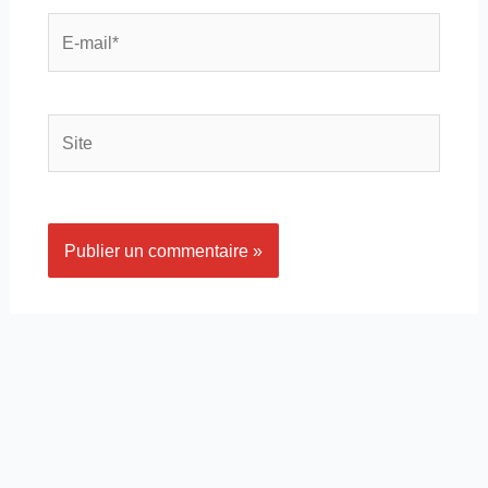
E-
mail*
Site