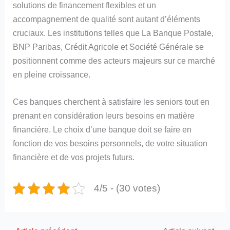
solutions de financement flexibles et un
accompagnement de qualité sont autant d’éléments
cruciaux. Les institutions telles que La Banque Postale,
BNP Paribas, Crédit Agricole et Société Générale se
positionnent comme des acteurs majeurs sur ce marché
en pleine croissance.
Ces banques cherchent à satisfaire les seniors tout en
prenant en considération leurs besoins en matière
financière. Le choix d’une banque doit se faire en
fonction de vos besoins personnels, de votre situation
financière et de vos projets futurs.
4/5 - (30 votes)