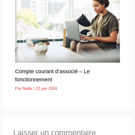
Compte courant d’associé – Le
fonctionnement
Par
Nadia
/
22 juin 2024
Laisser un commentaire