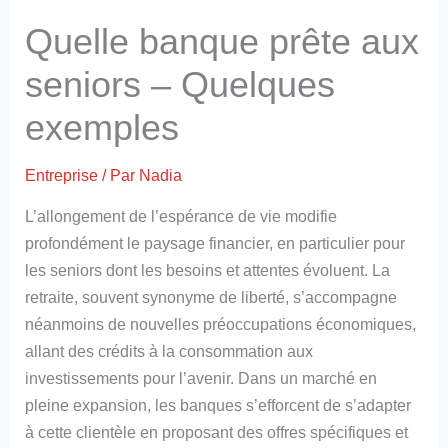
Quelle banque prête aux
seniors – Quelques
exemples
Entreprise
/ Par
Nadia
L’allongement de l’espérance de vie modifie
profondément le paysage financier, en particulier pour
les seniors dont les besoins et attentes évoluent. La
retraite, souvent synonyme de liberté, s’accompagne
néanmoins de nouvelles préoccupations économiques,
allant des crédits à la consommation aux
investissements pour l’avenir. Dans un marché en
pleine expansion, les banques s’efforcent de s’adapter
à cette clientèle en proposant des offres spécifiques et