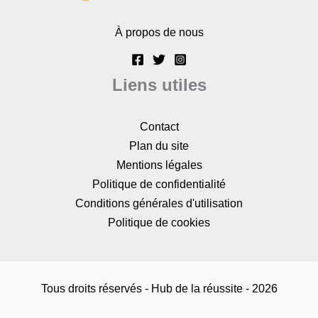
À propos de nous
Liens utiles
Contact
Plan du site
Mentions légales
Politique de confidentialité
Conditions générales d'utilisation
Politique de cookies
Tous droits réservés - Hub de la réussite - 2026