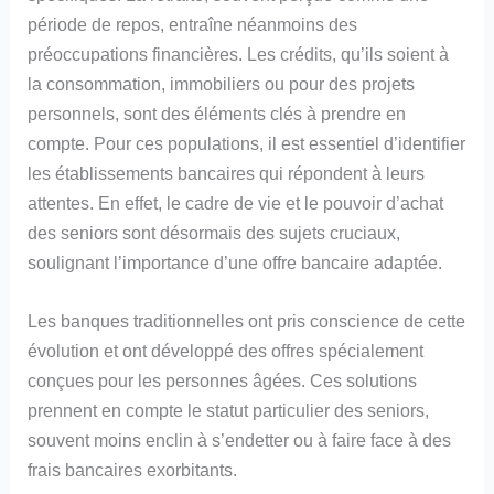
période de repos, entraîne néanmoins des
préoccupations financières. Les crédits, qu’ils soient à
la consommation, immobiliers ou pour des projets
personnels, sont des éléments clés à prendre en
compte. Pour ces populations, il est essentiel d’identifier
les établissements bancaires qui répondent à leurs
attentes. En effet, le cadre de vie et le pouvoir d’achat
des seniors sont désormais des sujets cruciaux,
soulignant l’importance d’une offre bancaire adaptée.
Les banques traditionnelles ont pris conscience de cette
évolution et ont développé des offres spécialement
conçues pour les personnes âgées. Ces solutions
prennent en compte le statut particulier des seniors,
souvent moins enclin à s’endetter ou à faire face à des
frais bancaires exorbitants.