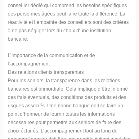
conseiller dédié qui comprend les besoins spécifiques
des personnes âgées peut faire toute la différence. La
réactivité et l’empathie des conseillers sont des critères
à ne pas négliger lors du choix d’une institution
bancaire.
L’importance de la communication et de
l’accompagnement
Des relations clients transparentes
Pour les seniors, la transparence dans les relations
bancaires est primordiale. Cela implique d’être informé
des frais éventuels, des conditions des produits et des
risques associés. Une bonne banque doit se faire un
point d’honneur de fournir toutes les informations
nécessaires pour permettre aux seniors de faire des
choix éclairés. L’accompagnement tout au long du