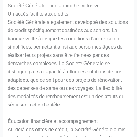
Société Générale : une approche inclusive
Un accès facilité aux crédits
Société Générale a également développé des solutions
de crédit spécifiquement destinées aux seniors. La
banque veille à ce que les conditions d’accès soient
simplifiées, permettant ainsi aux personnes âgées de
réaliser leurs projets sans être freinées par des
démarches complexes. La Société Générale se
distingue par sa capacité à offrir des solutions de prêt
adaptées, que ce soit pour des projets de rénovation,
des dépenses de santé ou des voyages. La flexibilité
des modalités de remboursement est un des atouts qui
séduisent cette clientèle.
Éducation financière et accompagnement
Au-delà des offres de crédit, la Société Générale a mis