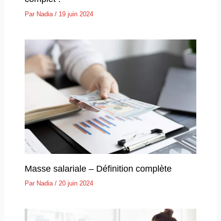
Par
Nadia
/
19 juin 2024
Masse salariale – Définition complète
Par
Nadia
/
20 juin 2024