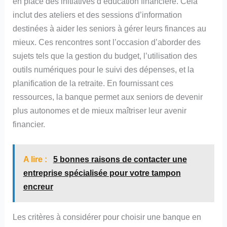
en place des initiatives d’éducation financière. Cela
inclut des ateliers et des sessions d’information
destinées à aider les seniors à gérer leurs finances au
mieux. Ces rencontres sont l’occasion d’aborder des
sujets tels que la gestion du budget, l’utilisation des
outils numériques pour le suivi des dépenses, et la
planification de la retraite. En fournissant ces
ressources, la banque permet aux seniors de devenir
plus autonomes et de mieux maîtriser leur avenir
financier.
A lire :
5 bonnes raisons de contacter une
entreprise spécialisée pour votre tampon
encreur
Les critères à considérer pour choisir une banque en