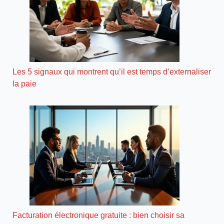
Les 5 signaux qui montrent qu’il est temps d’externaliser
la paie
Facturation électronique gratuite : bien choisir sa