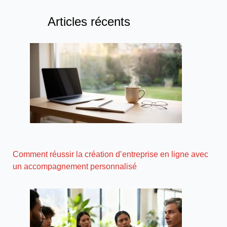
Articles récents
Comment réussir la création d’entreprise en ligne avec
un accompagnement personnalisé