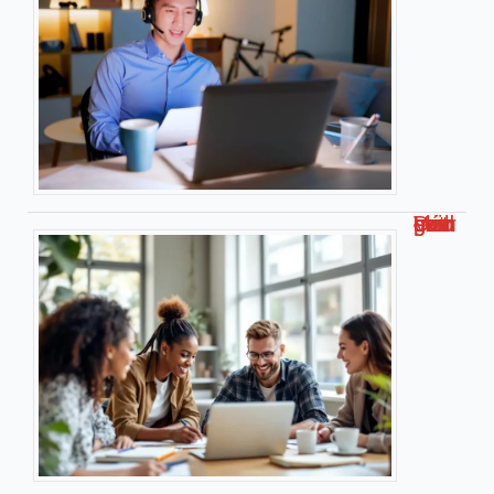
Découvrez malgrim com : Votre guide complet