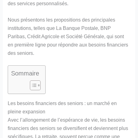
des services personnalisés.
Nous présentons les propositions des principales
institutions, telles que La Banque Postale, BNP
Paribas, Crédit Agricole et Société Générale, qui sont
en première ligne pour répondre aux besoins financiers
des seniors.
Sommaire
Les besoins financiers des seniors : un marché en
pleine expansion
Avec l’allongement de l’espérance de vie, les besoins
financiers des seniors se diversifient et deviennent plus
spécifiques. La retraite, souvent perçue comme une