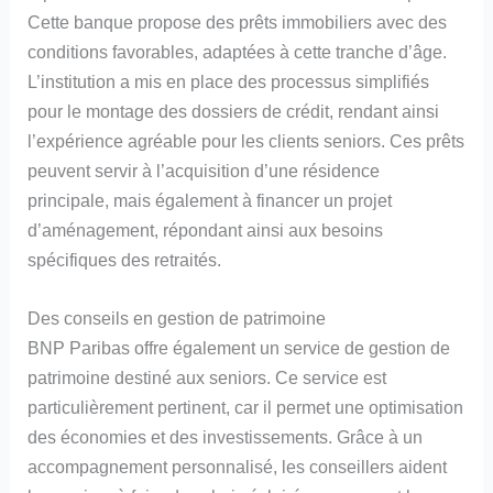
Cette banque propose des prêts immobiliers avec des
conditions favorables, adaptées à cette tranche d’âge.
L’institution a mis en place des processus simplifiés
pour le montage des dossiers de crédit, rendant ainsi
l’expérience agréable pour les clients seniors. Ces prêts
peuvent servir à l’acquisition d’une résidence
principale, mais également à financer un projet
d’aménagement, répondant ainsi aux besoins
spécifiques des retraités.
Des conseils en gestion de patrimoine
BNP Paribas offre également un service de gestion de
patrimoine destiné aux seniors. Ce service est
particulièrement pertinent, car il permet une optimisation
des économies et des investissements. Grâce à un
accompagnement personnalisé, les conseillers aident