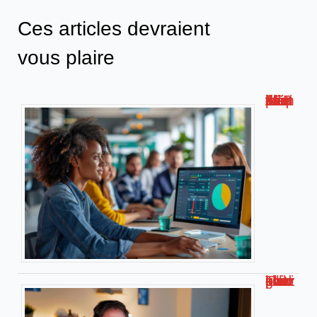
Ces articles devraient
vous plaire
Métis AFPA : la plateforme de formation numérique innovante !
Travailler chez soi pour kiabi : le guide complet !