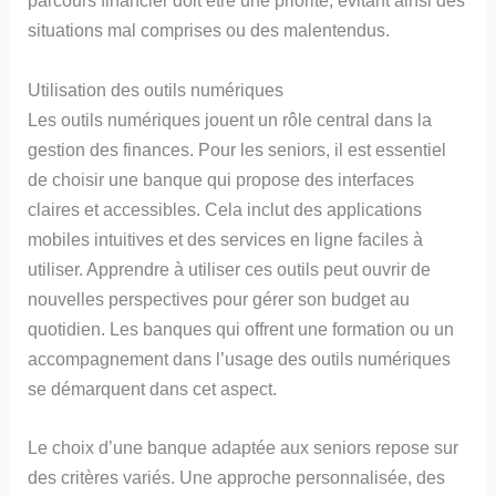
parcours financier doit être une priorité, évitant ainsi des
situations mal comprises ou des malentendus.
Utilisation des outils numériques
Les outils numériques jouent un rôle central dans la
gestion des finances. Pour les seniors, il est essentiel
de choisir une banque qui propose des interfaces
claires et accessibles. Cela inclut des applications
mobiles intuitives et des services en ligne faciles à
utiliser. Apprendre à utiliser ces outils peut ouvrir de
nouvelles perspectives pour gérer son budget au
quotidien. Les banques qui offrent une formation ou un
accompagnement dans l’usage des outils numériques
se démarquent dans cet aspect.
Le choix d’une banque adaptée aux seniors repose sur
des critères variés. Une approche personnalisée, des