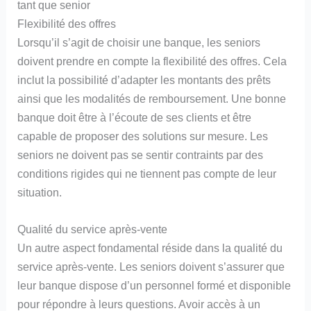
tant que senior
Flexibilité des offres
Lorsqu’il s’agit de choisir une banque, les seniors
doivent prendre en compte la flexibilité des offres. Cela
inclut la possibilité d’adapter les montants des prêts
ainsi que les modalités de remboursement. Une bonne
banque doit être à l’écoute de ses clients et être
capable de proposer des solutions sur mesure. Les
seniors ne doivent pas se sentir contraints par des
conditions rigides qui ne tiennent pas compte de leur
situation.
Qualité du service après-vente
Un autre aspect fondamental réside dans la qualité du
service après-vente. Les seniors doivent s’assurer que
leur banque dispose d’un personnel formé et disponible
pour répondre à leurs questions. Avoir accès à un