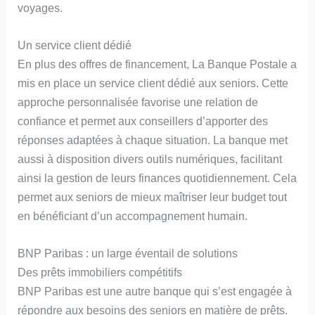
voyages.
Un service client dédié
En plus des offres de financement, La Banque Postale a
mis en place un service client dédié aux seniors. Cette
approche personnalisée favorise une relation de
confiance et permet aux conseillers d’apporter des
réponses adaptées à chaque situation. La banque met
aussi à disposition divers outils numériques, facilitant
ainsi la gestion de leurs finances quotidiennement. Cela
permet aux seniors de mieux maîtriser leur budget tout
en bénéficiant d’un accompagnement humain.
BNP Paribas : un large éventail de solutions
Des prêts immobiliers compétitifs
BNP Paribas est une autre banque qui s’est engagée à
répondre aux besoins des seniors en matière de prêts.