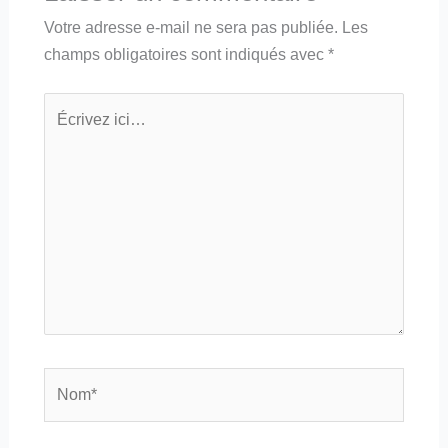
Votre adresse e-mail ne sera pas publiée.
Les
champs obligatoires sont indiqués avec
*
Écrivez
ici…
Nom*