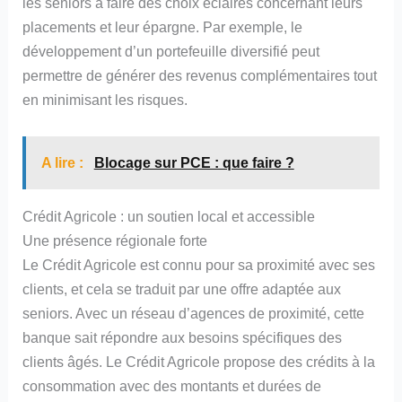
les seniors à faire des choix éclairés concernant leurs
placements et leur épargne. Par exemple, le
développement d’un portefeuille diversifié peut
permettre de générer des revenus complémentaires tout
en minimisant les risques.
A lire :
Blocage sur PCE : que faire ?
Crédit Agricole : un soutien local et accessible
Une présence régionale forte
Le Crédit Agricole est connu pour sa proximité avec ses
clients, et cela se traduit par une offre adaptée aux
seniors. Avec un réseau d’agences de proximité, cette
banque sait répondre aux besoins spécifiques des
clients âgés. Le Crédit Agricole propose des crédits à la
consommation avec des montants et durées de