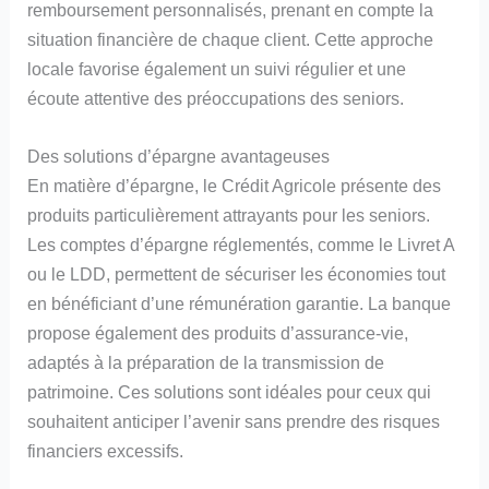
remboursement personnalisés, prenant en compte la
situation financière de chaque client. Cette approche
locale favorise également un suivi régulier et une
écoute attentive des préoccupations des seniors.
Des solutions d’épargne avantageuses
En matière d’épargne, le Crédit Agricole présente des
produits particulièrement attrayants pour les seniors.
Les comptes d’épargne réglementés, comme le Livret A
ou le LDD, permettent de sécuriser les économies tout
en bénéficiant d’une rémunération garantie. La banque
propose également des produits d’assurance-vie,
adaptés à la préparation de la transmission de
patrimoine. Ces solutions sont idéales pour ceux qui
souhaitent anticiper l’avenir sans prendre des risques
financiers excessifs.