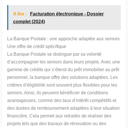
A lire :
Facturation électronique - Dossier
complet (2024)
La Banque Postale : une approche adaptée aux seniors
Une offre de crédit spécifique
La Banque Postale se distingue par sa volonté
d’accompagner les seniors dans leurs projets. Avec une
gamme de crédits qui s’étend du prêt immobilier au prêt
personnel, la banque offre des solutions adaptées. Les
critères d’éligibilité sont souvent plus flexibles pour les
seniors. Ainsi, ils peuvent bénéficier de conditions
avantageuses, comme des taux d’intérêt compétitifs et
des durées de remboursement adaptées à leur situation
financière. Cela permet aux retraités de réaliser des
projets tels que des travaux de rénovation ou des