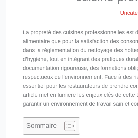
Uncate
La propreté des cuisines professionnelles est d
alimentaire que pour la satisfaction des conso
dans la réglementation du nettoyage des hottes
d’hygiène, tout en intégrant des pratiques dur
documentation rigoureuse, des formations oblig
respectueux de l’environnement. Face à des ris
essentiel pour les restaurateurs de prendre co
article met en lumière les enjeux clés de cette 
garantir un environnement de travail sain et c
Sommaire