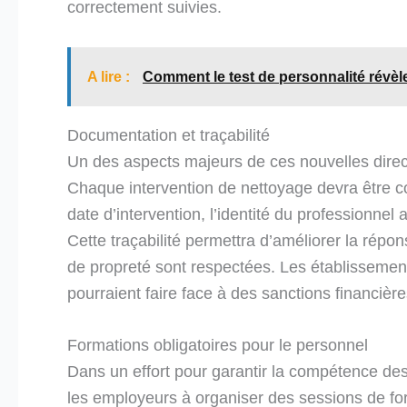
correctement suivies.
A lire :
Comment le test de personnalité révèle
Documentation et traçabilité
Un des aspects majeurs de ces nouvelles direc
Chaque intervention de nettoyage devra être c
date d’intervention, l’identité du professionnel a
Cette traçabilité permettra d’améliorer la répo
de propreté sont respectées. Les établissemen
pourraient faire face à des sanctions financière
Formations obligatoires pour le personnel
Dans un effort pour garantir la compétence de
les employeurs à organiser des sessions de fo