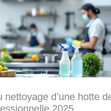
u nettoyage d’une hotte d
fessionnelle 2025