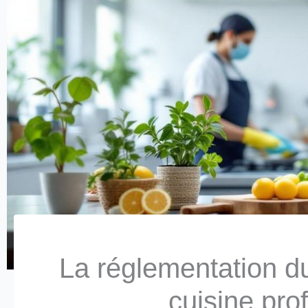
La réglementation d
cuisine pro