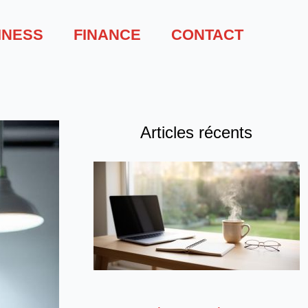
INESS
FINANCE
CONTACT
Articles récents