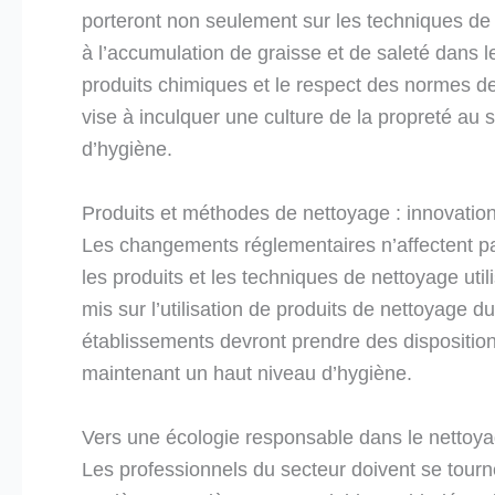
porteront non seulement sur les techniques de 
à l’accumulation de graisse et de saleté dans l
produits chimiques et le respect des normes d
vise à inculquer une culture de la propreté au s
d’hygiène.
Produits et méthodes de nettoyage : innovatio
Les changements réglementaires n’affectent pa
les produits et les techniques de nettoyage util
mis sur l’utilisation de produits de nettoyage 
établissements devront prendre des disposition
maintenant un haut niveau d’hygiène.
Vers une écologie responsable dans le nettoy
Les professionnels du secteur doivent se tourn