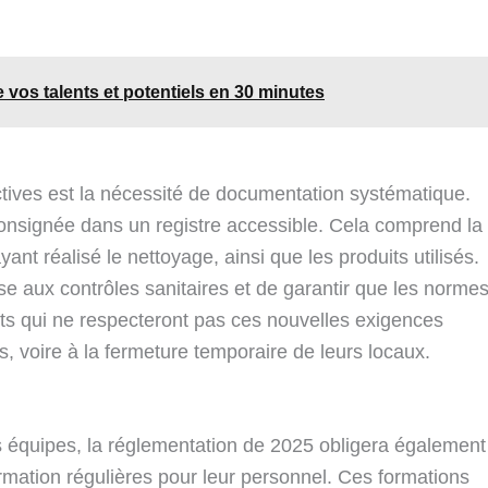
 vos talents et potentiels en 30 minutes
tives est la nécessité de documentation systématique.
onsignée dans un registre accessible. Cela comprend la
yant réalisé le nettoyage, ainsi que les produits utilisés.
nse aux contrôles sanitaires et de garantir que les norme
ts qui ne respecteront pas ces nouvelles exigences
s, voire à la fermeture temporaire de leurs locaux.
s équipes, la réglementation de 2025 obligera également
rmation régulières pour leur personnel. Ces formations