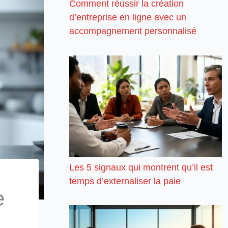
Comment réussir la création
d’entreprise en ligne avec un
accompagnement personnalisé
Les 5 signaux qui montrent qu’il est
temps d’externaliser la paie
e