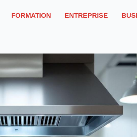
FORMATION
ENTREPRISE
BUS