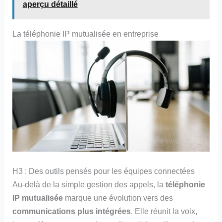
aperçu détaillé
La téléphonie IP mutualisée en entreprise
H3 : Des outils pensés pour les équipes connectées
Au-delà de la simple gestion des appels, la
téléphonie
IP mutualisée
marque une évolution vers des
communications plus intégrées
. Elle réunit la voix,