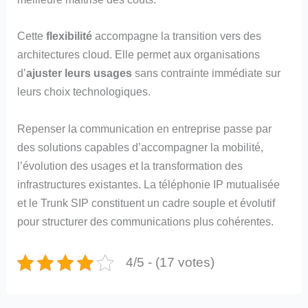
Cette
flexibilité
accompagne la transition vers des
architectures cloud. Elle permet aux organisations
d’
ajuster leurs usages
sans contrainte immédiate sur
leurs choix technologiques.
Repenser la communication en entreprise passe par
des solutions capables d’accompagner la mobilité,
l’évolution des usages et la transformation des
infrastructures existantes. La téléphonie IP mutualisée
et le Trunk SIP constituent un cadre souple et évolutif
pour structurer des communications plus cohérentes.
4/5 - (17 votes)