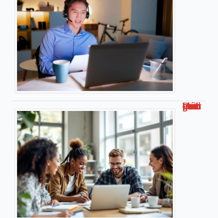
Découvrez malgrim com : Votre guide complet