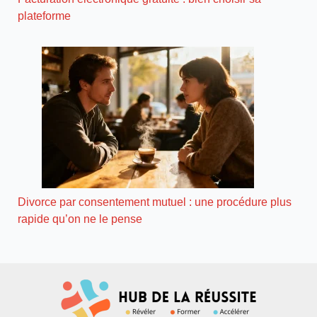
plateforme
Divorce par consentement mutuel : une procédure plus
rapide qu’on ne le pense