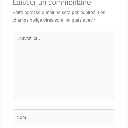
Laisser un commentaire
Votre adresse e-mail ne sera pas publiée.
Les
champs obligatoires sont indiqués avec
*
Écrivez
ici…
Nom*