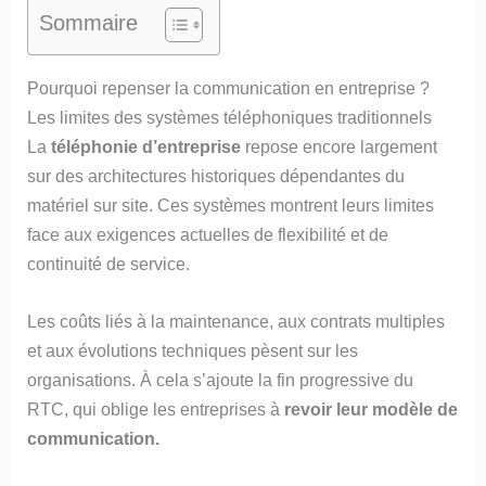
Sommaire
Pourquoi repenser la communication en entreprise ?
Les limites des systèmes téléphoniques traditionnels
La
téléphonie d’entreprise
repose encore largement
sur des architectures historiques dépendantes du
matériel sur site. Ces systèmes montrent leurs limites
face aux exigences actuelles de flexibilité et de
continuité de service.
Les coûts liés à la maintenance, aux contrats multiples
et aux évolutions techniques pèsent sur les
organisations. À cela s’ajoute la fin progressive du
RTC, qui oblige les entreprises à
revoir leur modèle de
communication.