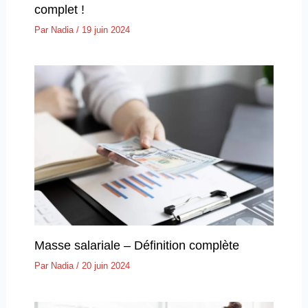
complet !
Par
Nadia
/
19 juin 2024
Masse salariale – Définition complète
Par
Nadia
/
20 juin 2024