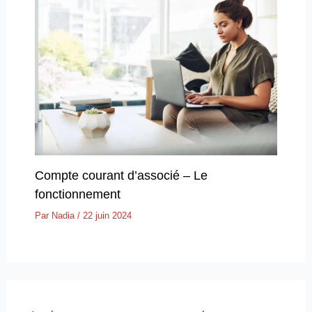
Compte courant d’associé – Le
fonctionnement
Par
Nadia
/
22 juin 2024