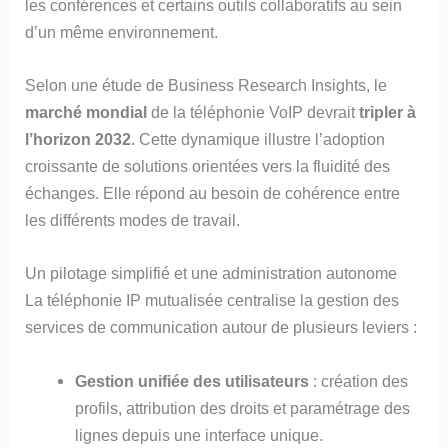
les conférences et certains outils collaboratifs au sein
d’un même environnement.
Selon une étude de Business Research Insights, le
marché mondial
de la téléphonie VoIP devrait
tripler à
l’horizon 2032
. Cette dynamique illustre l’adoption
croissante de solutions orientées vers la fluidité des
échanges. Elle répond au besoin de cohérence entre
les différents modes de travail.
Un pilotage simplifié et une administration autonome
La téléphonie IP mutualisée centralise la gestion des
services de communication autour de plusieurs leviers :
Gestion unifiée des utilisateurs
: création des
profils, attribution des droits et paramétrage des
lignes depuis une interface unique.