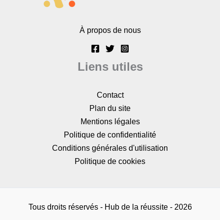
À propos de nous
Liens utiles
Contact
Plan du site
Mentions légales
Politique de confidentialité
Conditions générales d'utilisation
Politique de cookies
Tous droits réservés - Hub de la réussite - 2026