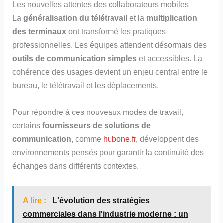
Les nouvelles attentes des collaborateurs mobiles
La
généralisation du télétravail
et la
multiplication
des terminaux
ont transformé les pratiques
professionnelles. Les équipes attendent désormais des
outils de communication simples
et accessibles. La
cohérence des usages devient un enjeu central entre le
bureau, le télétravail et les déplacements.
Pour répondre à ces nouveaux modes de travail,
certains
fournisseurs de solutions de
communication
, comme
hubone.fr
, développent des
environnements pensés pour garantir la continuité des
échanges dans différents contextes.
A lire :
L'évolution des stratégies
commerciales dans l'industrie moderne : un