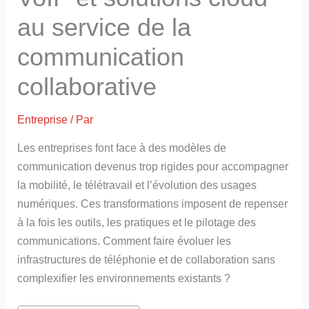
au service de la
communication
collaborative
Entreprise
/ Par
Les entreprises font face à des modèles de
communication devenus trop rigides pour accompagner
la mobilité, le télétravail et l’évolution des usages
numériques. Ces transformations imposent de repenser
à la fois les outils, les pratiques et le pilotage des
communications. Comment faire évoluer les
infrastructures de téléphonie et de collaboration sans
complexifier les environnements existants ?