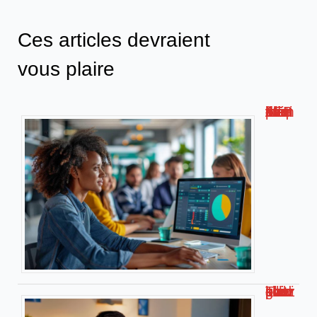
Ces articles devraient
vous plaire
Métis AFPA : la plateforme de formation numérique innovante !
Travailler chez soi pour kiabi : le guide complet !