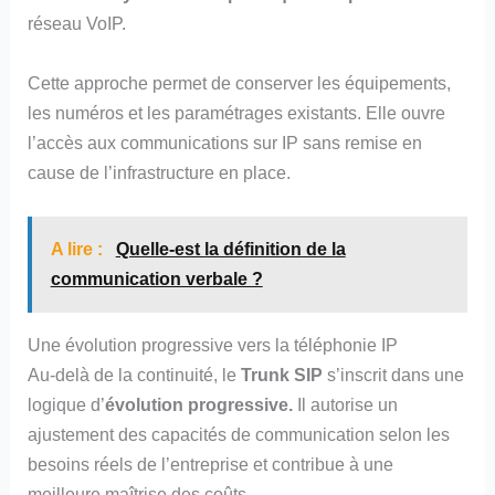
réseau VoIP.
Cette approche permet de conserver les équipements,
les numéros et les paramétrages existants. Elle ouvre
l’accès aux communications sur IP sans remise en
cause de l’infrastructure en place.
A lire :
Quelle-est la définition de la
communication verbale ?
Une évolution progressive vers la téléphonie IP
Au-delà de la continuité, le
Trunk SIP
s’inscrit dans une
logique d’
évolution progressive.
Il autorise un
ajustement des capacités de communication selon les
besoins réels de l’entreprise et contribue à une
meilleure maîtrise des coûts.