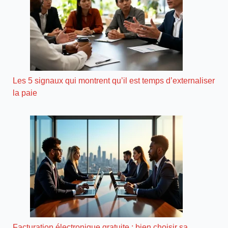
Les 5 signaux qui montrent qu’il est temps d’externaliser
la paie
Facturation électronique gratuite : bien choisir sa