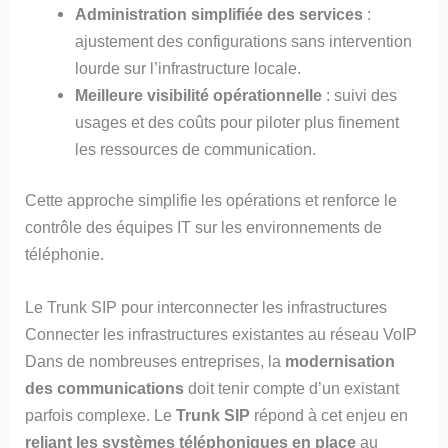
Administration simplifiée des services
:
ajustement des configurations sans intervention
lourde sur l’infrastructure locale.
Meilleure visibilité opérationnelle
: suivi des
usages et des coûts pour piloter plus finement
les ressources de communication.
Cette approche simplifie les opérations et renforce le
contrôle des équipes IT sur les environnements de
téléphonie.
Le Trunk SIP pour interconnecter les infrastructures
Connecter les infrastructures existantes au réseau VoIP
Dans de nombreuses entreprises, la
modernisation
des communications
doit tenir compte d’un existant
parfois complexe. Le
Trunk SIP
répond à cet enjeu en
reliant les systèmes téléphoniques en place
au