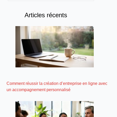
Articles récents
Comment réussir la création d’entreprise en ligne avec
un accompagnement personnalisé