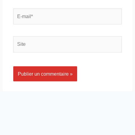
E-
mail*
Site