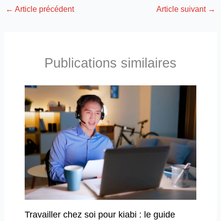
←
Article précédent
Article suivant
→
Publications similaires
Travailler chez soi pour kiabi : le guide