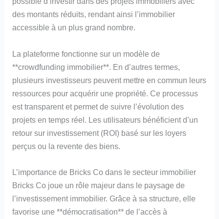
possible d’investir dans des projets immobiliers avec
des montants réduits, rendant ainsi l’immobilier
accessible à un plus grand nombre.
La plateforme fonctionne sur un modèle de
**crowdfunding immobilier**. En d’autres termes,
plusieurs investisseurs peuvent mettre en commun leurs
ressources pour acquérir une propriété. Ce processus
est transparent et permet de suivre l’évolution des
projets en temps réel. Les utilisateurs bénéficient d’un
retour sur investissement (ROI) basé sur les loyers
perçus ou la revente des biens.
L’importance de Bricks Co dans le secteur immobilier
Bricks Co joue un rôle majeur dans le paysage de
l’investissement immobilier. Grâce à sa structure, elle
favorise une **démocratisation** de l’accès à