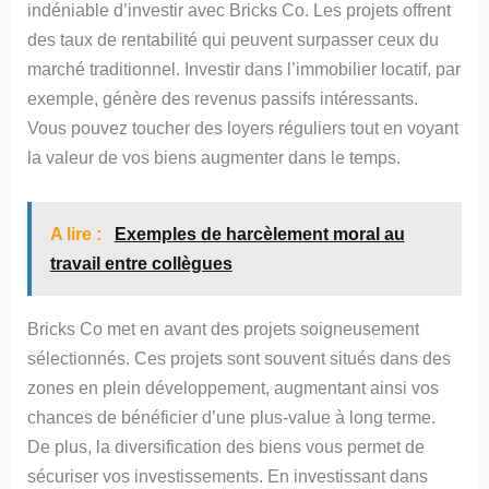
indéniable d’investir avec Bricks Co. Les projets offrent
des taux de rentabilité qui peuvent surpasser ceux du
marché traditionnel. Investir dans l’immobilier locatif, par
exemple, génère des revenus passifs intéressants.
Vous pouvez toucher des loyers réguliers tout en voyant
la valeur de vos biens augmenter dans le temps.
A lire :
Exemples de harcèlement moral au
travail entre collègues
Bricks Co met en avant des projets soigneusement
sélectionnés. Ces projets sont souvent situés dans des
zones en plein développement, augmentant ainsi vos
chances de bénéficier d’une plus-value à long terme.
De plus, la diversification des biens vous permet de
sécuriser vos investissements. En investissant dans