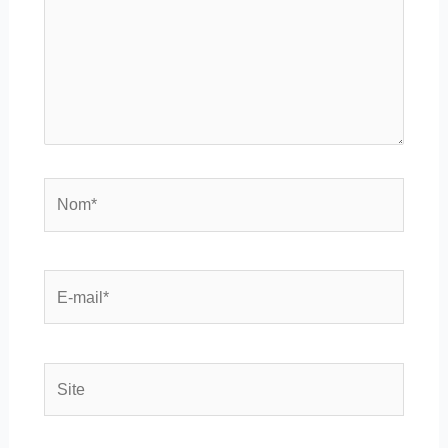
Nom*
E-
mail*
Site