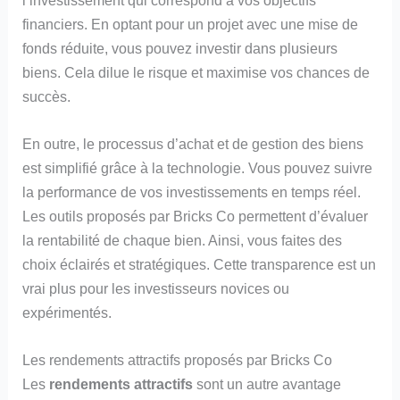
financiers. En optant pour un projet avec une mise de
fonds réduite, vous pouvez investir dans plusieurs
biens. Cela dilue le risque et maximise vos chances de
succès.
En outre, le processus d’achat et de gestion des biens
est simplifié grâce à la technologie. Vous pouvez suivre
la performance de vos investissements en temps réel.
Les outils proposés par Bricks Co permettent d’évaluer
la rentabilité de chaque bien. Ainsi, vous faites des
choix éclairés et stratégiques. Cette transparence est un
vrai plus pour les investisseurs novices ou
expérimentés.
Les rendements attractifs proposés par Bricks Co
Les
rendements attractifs
sont un autre avantage