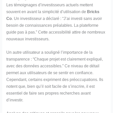
Les témoignages d’investisseurs actuels mettent
souvent en avant la simplicité d’utilisation de
Bricks
Co
. Un investisseur a déclaré : “J’ai investi sans avoir
besoin de connaissances préalables. La plateforme
guide pas à pas.” Cette accessibilité attire de nombreux
nouveaux investisseurs.
Un autre utilisateur a souligné l’importance de la
transparence : “Chaque projet est clairement expliqué,
avec des données accessibles.” Ce niveau de détail
permet aux utilisateurs de se sentir en confiance.
Cependant, certains expriment des préoccupations. Ils
notent que, bien qu’il soit facile de s’inscrire, il est
essentiel de faire ses propres recherches avant
d’investir.