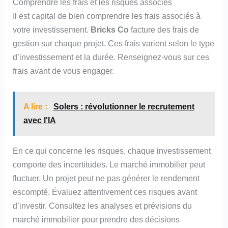
Comprendre les frais et les risques associés
Il est capital de bien comprendre les frais associés à
votre investissement.
Bricks Co
facture des frais de
gestion sur chaque projet. Ces frais varient selon le type
d’investissement et la durée. Renseignez-vous sur ces
frais avant de vous engager.
A lire :
Solers : révolutionner le recrutement
avec l'IA
En ce qui concerne les risques, chaque investissement
comporte des incertitudes. Le marché immobilier peut
fluctuer. Un projet peut ne pas générer le rendement
escompté. Évaluez attentivement ces risques avant
d’investir. Consultez les analyses et prévisions du
marché immobilier pour prendre des décisions