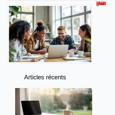
Découvrez malgrim com : Votre guide complet
Articles récents