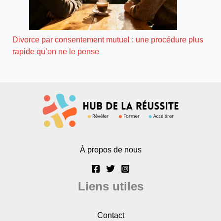
Divorce par consentement mutuel : une procédure plus
rapide qu’on ne le pense
À propos de nous
Liens utiles
Contact