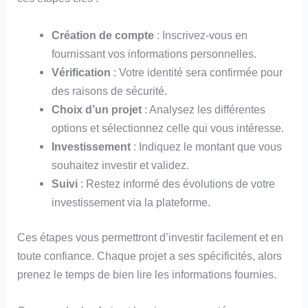
Création de compte
: Inscrivez-vous en
fournissant vos informations personnelles.
Vérification
: Votre identité sera confirmée pour
des raisons de sécurité.
Choix d’un projet
: Analysez les différentes
options et sélectionnez celle qui vous intéresse.
Investissement
: Indiquez le montant que vous
souhaitez investir et validez.
Suivi
: Restez informé des évolutions de votre
investissement via la plateforme.
Ces étapes vous permettront d’investir facilement et en
toute confiance. Chaque projet a ses spécificités, alors
prenez le temps de bien lire les informations fournies.