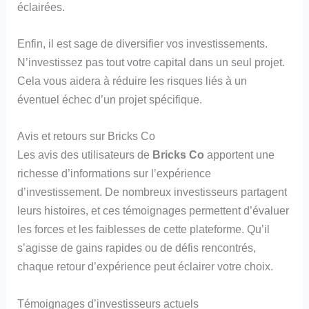
éclairées.
Enfin, il est sage de diversifier vos investissements.
N’investissez pas tout votre capital dans un seul projet.
Cela vous aidera à réduire les risques liés à un
éventuel échec d’un projet spécifique.
Avis et retours sur Bricks Co
Les avis des utilisateurs de
Bricks Co
apportent une
richesse d’informations sur l’expérience
d’investissement. De nombreux investisseurs partagent
leurs histoires, et ces témoignages permettent d’évaluer
les forces et les faiblesses de cette plateforme. Qu’il
s’agisse de gains rapides ou de défis rencontrés,
chaque retour d’expérience peut éclairer votre choix.
Témoignages d’investisseurs actuels