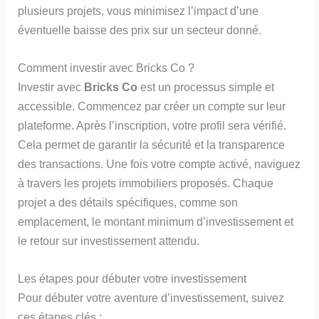
plusieurs projets, vous minimisez l’impact d’une
éventuelle baisse des prix sur un secteur donné.
Comment investir avec Bricks Co ?
Investir avec
Bricks Co
est un processus simple et
accessible. Commencez par créer un compte sur leur
plateforme. Après l’inscription, votre profil sera vérifié.
Cela permet de garantir la sécurité et la transparence
des transactions. Une fois votre compte activé, naviguez
à travers les projets immobiliers proposés. Chaque
projet a des détails spécifiques, comme son
emplacement, le montant minimum d’investissement et
le retour sur investissement attendu.
Les étapes pour débuter votre investissement
Pour débuter votre aventure d’investissement, suivez
ces étapes clés :