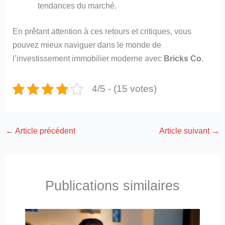
tendances du marché.
En prêtant attention à ces retours et critiques, vous
pouvez mieux naviguer dans le monde de
l’investissement immobilier moderne avec
Bricks Co
.
4/5 - (15 votes)
←
Article précédent
Article suivant
→
Publications similaires