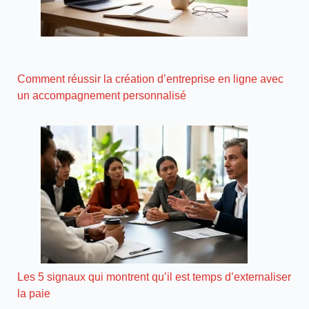
Comment réussir la création d’entreprise en ligne avec
un accompagnement personnalisé
Les 5 signaux qui montrent qu’il est temps d’externaliser
la paie