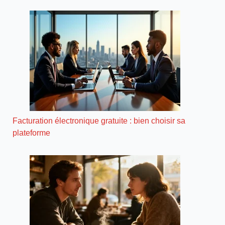
Facturation électronique gratuite : bien choisir sa
plateforme