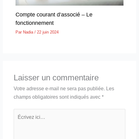
Compte courant d’associé – Le
fonctionnement
Par
Nadia
/
22 juin 2024
Laisser un commentaire
Votre adresse e-mail ne sera pas publiée.
Les
champs obligatoires sont indiqués avec
*
Écrivez
ici…