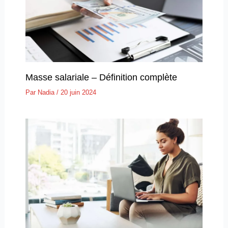
Masse salariale – Définition complète
Par
Nadia
/
20 juin 2024