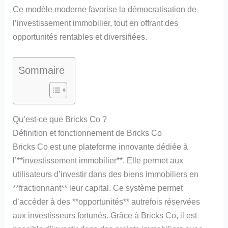
Ce modèle moderne favorise la démocratisation de
l’investissement immobilier, tout en offrant des
opportunités rentables et diversifiées.
Sommaire
Qu’est-ce que Bricks Co ?
Définition et fonctionnement de Bricks Co
Bricks Co est une plateforme innovante dédiée à
l’**investissement immobilier**. Elle permet aux
utilisateurs d’investir dans des biens immobiliers en
**fractionnant** leur capital. Ce système permet
d’accéder à des **opportunités** autrefois réservées
aux investisseurs fortunés. Grâce à Bricks Co, il est