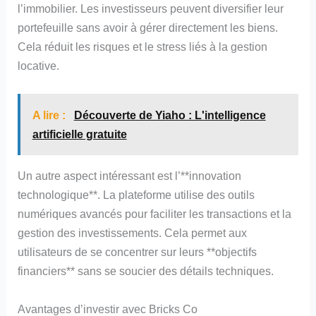
l’immobilier. Les investisseurs peuvent diversifier leur
portefeuille sans avoir à gérer directement les biens.
Cela réduit les risques et le stress liés à la gestion
locative.
A lire :
Découverte de Yiaho : L'intelligence
artificielle gratuite
Un autre aspect intéressant est l’**innovation
technologique**. La plateforme utilise des outils
numériques avancés pour faciliter les transactions et la
gestion des investissements. Cela permet aux
utilisateurs de se concentrer sur leurs **objectifs
financiers** sans se soucier des détails techniques.
Avantages d’investir avec Bricks Co