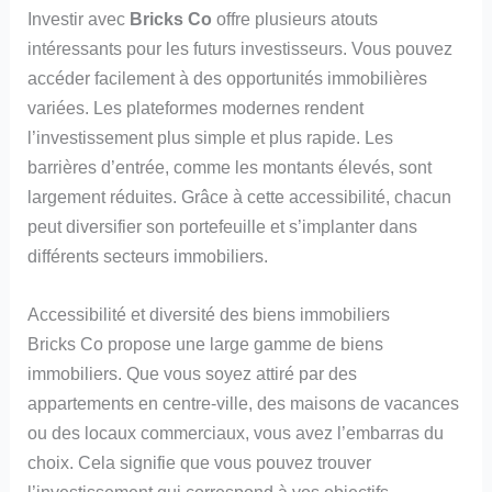
Investir avec
Bricks Co
offre plusieurs atouts
intéressants pour les futurs investisseurs. Vous pouvez
accéder facilement à des opportunités immobilières
variées. Les plateformes modernes rendent
l’investissement plus simple et plus rapide. Les
barrières d’entrée, comme les montants élevés, sont
largement réduites. Grâce à cette accessibilité, chacun
peut diversifier son portefeuille et s’implanter dans
différents secteurs immobiliers.
Accessibilité et diversité des biens immobiliers
Bricks Co propose une large gamme de biens
immobiliers. Que vous soyez attiré par des
appartements en centre-ville, des maisons de vacances
ou des locaux commerciaux, vous avez l’embarras du
choix. Cela signifie que vous pouvez trouver
l’investissement qui correspond à vos objectifs