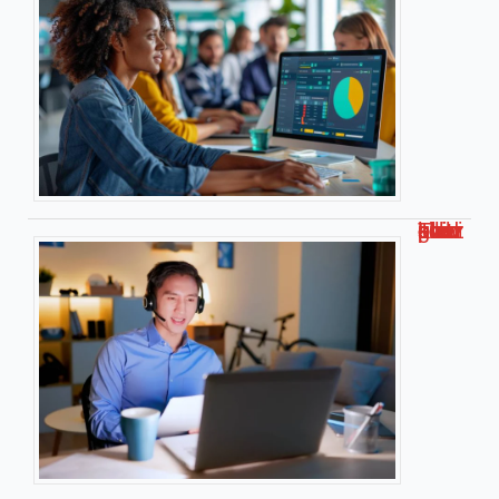
Travailler chez soi pour kiabi : le guide complet !