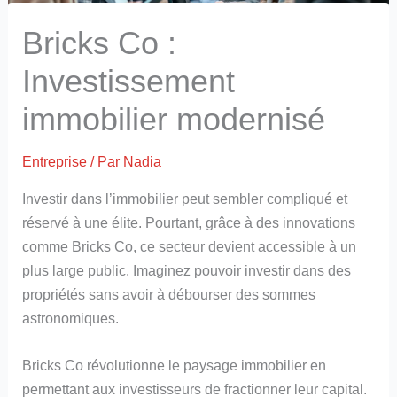
Bricks Co :
Investissement
immobilier modernisé
Entreprise
/ Par
Nadia
Investir dans l’immobilier peut sembler compliqué et
réservé à une élite. Pourtant, grâce à des innovations
comme Bricks Co, ce secteur devient accessible à un
plus large public. Imaginez pouvoir investir dans des
propriétés sans avoir à débourser des sommes
astronomiques.
Bricks Co révolutionne le paysage immobilier en
permettant aux investisseurs de fractionner leur capital.