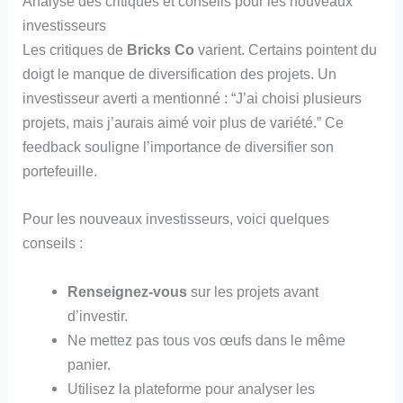
Analyse des critiques et conseils pour les nouveaux
investisseurs
Les critiques de
Bricks Co
varient. Certains pointent du
doigt le manque de diversification des projets. Un
investisseur averti a mentionné : “J’ai choisi plusieurs
projets, mais j’aurais aimé voir plus de variété.” Ce
feedback souligne l’importance de diversifier son
portefeuille.
Pour les nouveaux investisseurs, voici quelques
conseils :
Renseignez-vous
sur les projets avant
d’investir.
Ne mettez pas tous vos œufs dans le même
panier.
Utilisez la plateforme pour analyser les