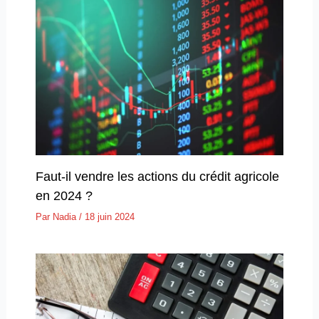
Faut-il vendre les actions du crédit agricole
en 2024 ?
Par
Nadia
/
18 juin 2024