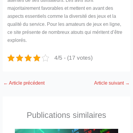
majoritairement favorables et mettent en avant des
aspects essentiels comme la diversité des jeux et la
qualité du service. Pour les amateurs de jeux en ligne,
ce site présente de nombreux atouts qui méritent d’être
explorés.
4/5 - (17 votes)
←
Article précédent
Article suivant
→
Publications similaires