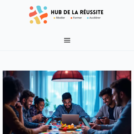
Aller
au
contenu