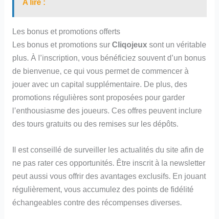
A lire :
Les bonus et promotions offerts
Les bonus et promotions sur
Cliqojeux
sont un véritable
plus. À l’inscription, vous bénéficiez souvent d’un bonus
de bienvenue, ce qui vous permet de commencer à
jouer avec un capital supplémentaire. De plus, des
promotions régulières sont proposées pour garder
l’enthousiasme des joueurs. Ces offres peuvent inclure
des tours gratuits ou des remises sur les dépôts.
Il est conseillé de surveiller les actualités du site afin de
ne pas rater ces opportunités. Être inscrit à la newsletter
peut aussi vous offrir des avantages exclusifs. En jouant
régulièrement, vous accumulez des points de fidélité
échangeables contre des récompenses diverses.