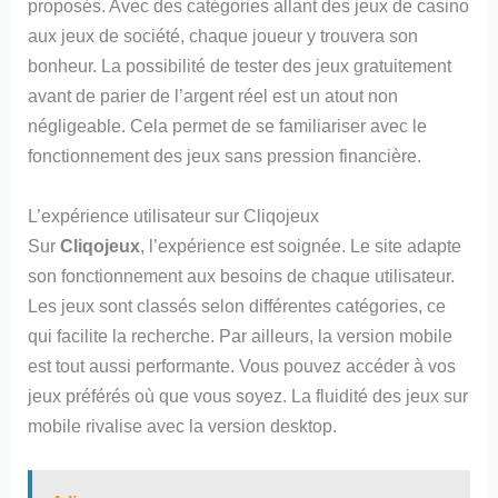
proposés. Avec des catégories allant des jeux de casino
aux jeux de société, chaque joueur y trouvera son
bonheur. La possibilité de tester des jeux gratuitement
avant de parier de l’argent réel est un atout non
négligeable. Cela permet de se familiariser avec le
fonctionnement des jeux sans pression financière.
L’expérience utilisateur sur Cliqojeux
Sur
Cliqojeux
, l’expérience est soignée. Le site adapte
son fonctionnement aux besoins de chaque utilisateur.
Les jeux sont classés selon différentes catégories, ce
qui facilite la recherche. Par ailleurs, la version mobile
est tout aussi performante. Vous pouvez accéder à vos
jeux préférés où que vous soyez. La fluidité des jeux sur
mobile rivalise avec la version desktop.