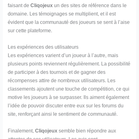
faisant de
Cliqojeux
un des sites de référence dans le
domaine. Les témoignages se multiplient, et il est
évident que la communauté des joueurs se sent à l’aise
sur cette plateforme.
Les expériences des utilisateurs
Les expériences varient d’un joueur à l’autre, mais
plusieurs points reviennent régulièrement. La possibilité
de participer à des tournois et de gagner des
récompenses attire de nombreux utilisateurs. Les
classements ajoutent une touche de compétition, ce qui
motive les joueurs à se surpasser. Ils aiment également
l’idée de pouvoir discuter entre eux sur les forums du
site, renforçant ainsi le sentiment de communauté.
Finalement,
Cliqojeux
semble bien répondre aux
attentes de ses utilisateurs. Les avis sont