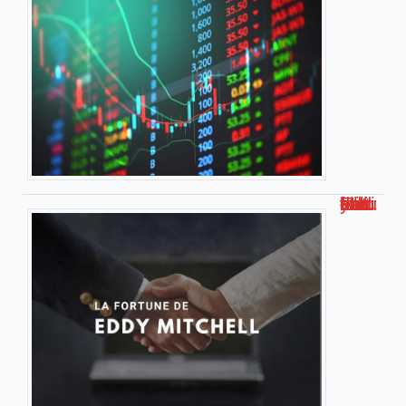
Eddy Mitchell : estimation de sa fortune actuelle