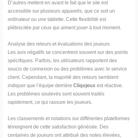
D’autres mettent en avant le fait que le site est
accessible sur plusieurs appareils, que ce soit un
ordinateur ou une tablette. Cette flexibilité est
plébiscitée par ceux qui aiment jouer à tout moment.
Analyse des retours et évaluations des joueurs
Les avis négatifs se concentrent souvent sur des points
spécifiques. Parfois, les utilisateurs rapportent des
soucis de connexion ou des problèmes avec le service
client. Cependant, la majorité des retours semblent
indiquer que l’équipe derrière
Cliqojeux
est réactive.
Les problèmes soulevés sont souvent traités
rapidement, ce qui rassure les joueurs.
Les classements et notations sur différentes plateformes
témoignent de cette satisfaction générale. Des
centaines de joueurs ont attribué des notes élevées,