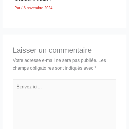
Par
/
8 novembre 2024
Laisser un commentaire
Votre adresse e-mail ne sera pas publiée.
Les
champs obligatoires sont indiqués avec
*
Écrivez
ici…