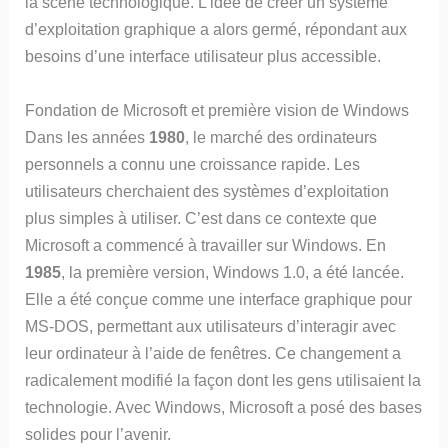
la scène technologique. L’idée de créer un système
d’exploitation graphique a alors germé, répondant aux
besoins d’une interface utilisateur plus accessible.
Fondation de Microsoft et première vision de Windows
Dans les années
1980
, le marché des ordinateurs
personnels a connu une croissance rapide. Les
utilisateurs cherchaient des systèmes d’exploitation
plus simples à utiliser. C’est dans ce contexte que
Microsoft a commencé à travailler sur Windows. En
1985
, la première version, Windows 1.0, a été lancée.
Elle a été conçue comme une interface graphique pour
MS-DOS, permettant aux utilisateurs d’interagir avec
leur ordinateur à l’aide de fenêtres. Ce changement a
radicalement modifié la façon dont les gens utilisaient la
technologie. Avec Windows, Microsoft a posé des bases
solides pour l’avenir.