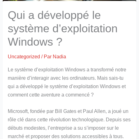
Qui a développé le
système d’exploitation
Windows ?
Uncategorized
/ Par
Nadia
Le système d’exploitation Windows a transformé notre
manière d’interagir avec les ordinateurs. Mais sais-tu
qui a développé le système d’exploitation Windows et
comment cette aventure a commencé ?
Microsoft, fondée par Bill Gates et Paul Allen, a joué un
rôle clé dans cette révolution technologique. Depuis ses
débuts modestes, l’entreprise a su s’imposer sur le
marché et proposer des solutions accessibles à tous.