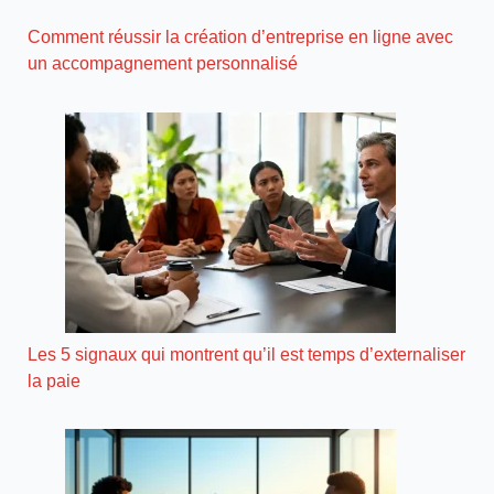
Comment réussir la création d’entreprise en ligne avec
un accompagnement personnalisé
Les 5 signaux qui montrent qu’il est temps d’externaliser
la paie