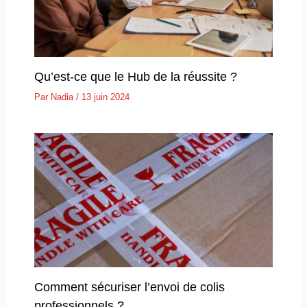
Qu’est-ce que le Hub de la réussite ?
Par
Nadia
/
13 juin 2024
Comment sécuriser l’envoi de colis
professionnels ?