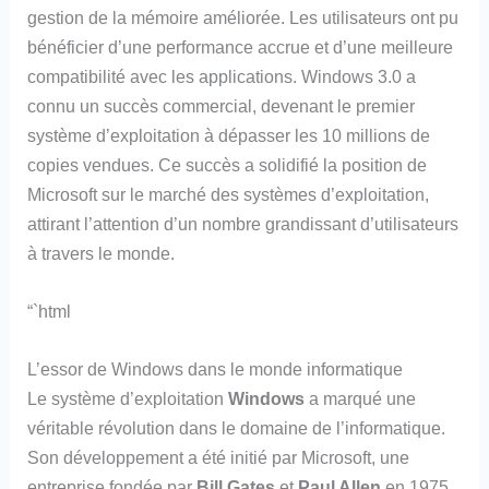
gestion de la mémoire améliorée. Les utilisateurs ont pu
bénéficier d’une performance accrue et d’une meilleure
compatibilité avec les applications. Windows 3.0 a
connu un succès commercial, devenant le premier
système d’exploitation à dépasser les 10 millions de
copies vendues. Ce succès a solidifié la position de
Microsoft sur le marché des systèmes d’exploitation,
attirant l’attention d’un nombre grandissant d’utilisateurs
à travers le monde.
“`html
L’essor de Windows dans le monde informatique
Le système d’exploitation
Windows
a marqué une
véritable révolution dans le domaine de l’informatique.
Son développement a été initié par Microsoft, une
entreprise fondée par
Bill Gates
et
Paul Allen
en 1975.