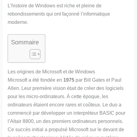
L’histoire de Windows est riche et pleine de
rebondissements qui ont façonné l’informatique
moderne.
Sommaire
Les origines de Microsoft et de Windows
Microsoft a été fondée en
1975
par Bill Gates et Paul
Allen. Leur première vision était de créer des logiciels
pour les micro-ordinateurs. À cette époque, les
ordinateurs étaient encore rares et coûteux. Le duo a
commencé par développer un interpréteur BASIC pour
l’Altair 8800, un des premiers ordinateurs personnels.
Ce succès initial a propulsé Microsoft sur le devant de