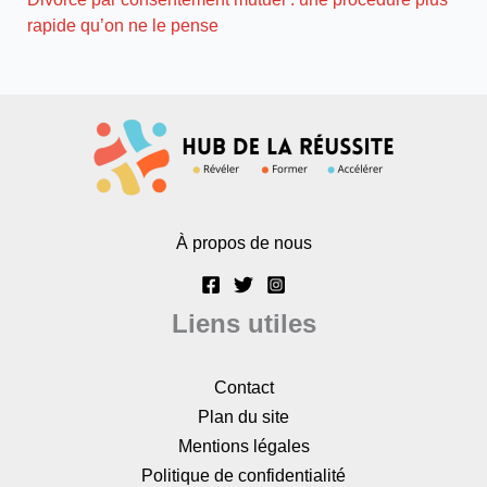
rapide qu’on ne le pense
À propos de nous
Liens utiles
Contact
Plan du site
Mentions légales
Politique de confidentialité