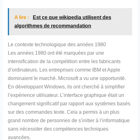
A lire :
Est ce que wikipedia utilisent des
algorithmes de recommandation
Le contexte technologique des années 1980
Les années 1980 ont été marquées par une
intensification de la compétition entre les fabricants
d’ordinateurs. Les entreprises comme IBM et Apple
dominaient le marché. Microsoft a vu une opportunité.
En développant Windows, ils ont cherché à simplifier
l’expérience utilisateur. L’interface graphique était un
changement significatif par rapport aux systèmes basés
sur des commandes texte. Cela a permis à un plus
grand nombre de personnes de s’initier à l’informatique
sans nécessiter des compétences techniques
avancées.