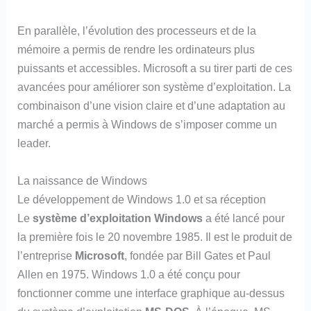
En parallèle, l’évolution des processeurs et de la
mémoire a permis de rendre les ordinateurs plus
puissants et accessibles. Microsoft a su tirer parti de ces
avancées pour améliorer son système d’exploitation. La
combinaison d’une vision claire et d’une adaptation au
marché a permis à Windows de s’imposer comme un
leader.
La naissance de Windows
Le développement de Windows 1.0 et sa réception
Le
système d’exploitation Windows
a été lancé pour
la première fois le 20 novembre 1985. Il est le produit de
l’entreprise
Microsoft
, fondée par Bill Gates et Paul
Allen en 1975. Windows 1.0 a été conçu pour
fonctionner comme une interface graphique au-dessus