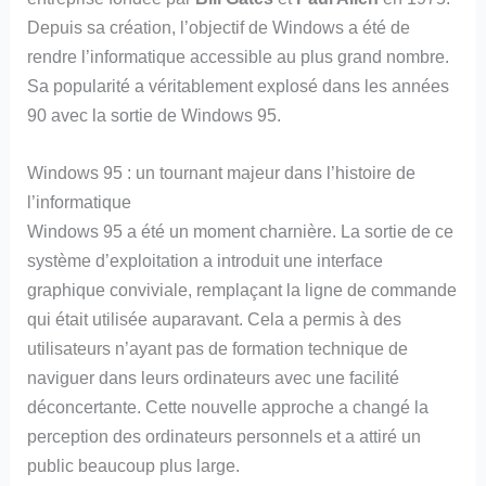
Depuis sa création, l’objectif de Windows a été de
rendre l’informatique accessible au plus grand nombre.
Sa popularité a véritablement explosé dans les années
90 avec la sortie de Windows 95.
Windows 95 : un tournant majeur dans l’histoire de
l’informatique
Windows 95 a été un moment charnière. La sortie de ce
système d’exploitation a introduit une interface
graphique conviviale, remplaçant la ligne de commande
qui était utilisée auparavant. Cela a permis à des
utilisateurs n’ayant pas de formation technique de
naviguer dans leurs ordinateurs avec une facilité
déconcertante. Cette nouvelle approche a changé la
perception des ordinateurs personnels et a attiré un
public beaucoup plus large.