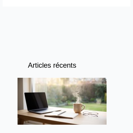
Articles récents