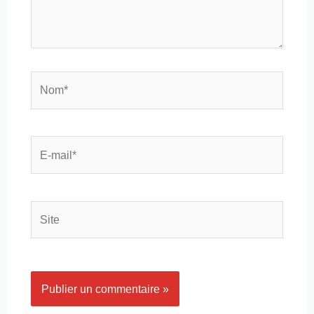
Nom*
E-
mail*
Site