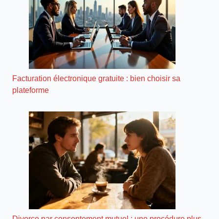
Facturation électronique gratuite : bien choisir sa
plateforme
Divorce par consentement mutuel : une procédure plus