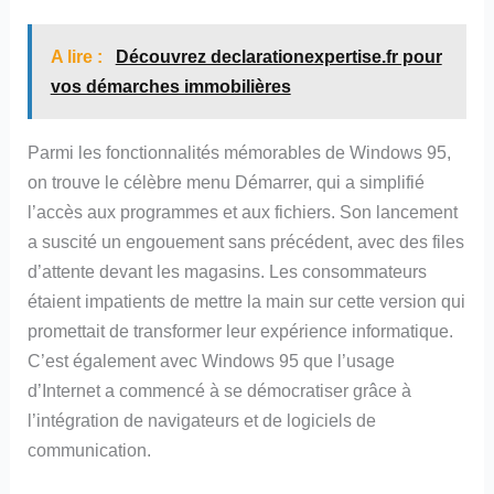
A lire :
Découvrez declarationexpertise.fr pour
vos démarches immobilières
Parmi les fonctionnalités mémorables de Windows 95,
on trouve le célèbre menu Démarrer, qui a simplifié
l’accès aux programmes et aux fichiers. Son lancement
a suscité un engouement sans précédent, avec des files
d’attente devant les magasins. Les consommateurs
étaient impatients de mettre la main sur cette version qui
promettait de transformer leur expérience informatique.
C’est également avec Windows 95 que l’usage
d’Internet a commencé à se démocratiser grâce à
l’intégration de navigateurs et de logiciels de
communication.