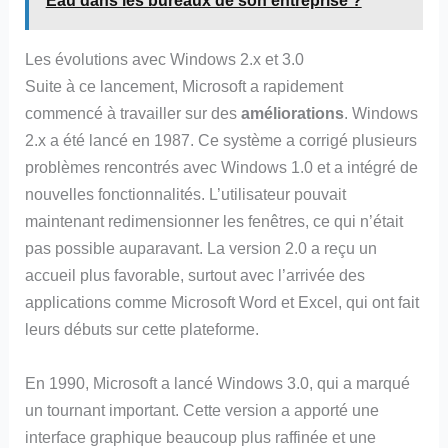
Eau dans les bureaux de son entreprise ?
Les évolutions avec Windows 2.x et 3.0
Suite à ce lancement, Microsoft a rapidement
commencé à travailler sur des
améliorations
. Windows
2.x a été lancé en 1987. Ce système a corrigé plusieurs
problèmes rencontrés avec Windows 1.0 et a intégré de
nouvelles fonctionnalités. L’utilisateur pouvait
maintenant redimensionner les fenêtres, ce qui n’était
pas possible auparavant. La version 2.0 a reçu un
accueil plus favorable, surtout avec l’arrivée des
applications comme Microsoft Word et Excel, qui ont fait
leurs débuts sur cette plateforme.
En 1990, Microsoft a lancé Windows 3.0, qui a marqué
un tournant important. Cette version a apporté une
interface graphique beaucoup plus raffinée et une