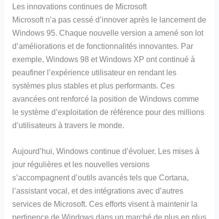
Les innovations continues de Microsoft
Microsoft n’a pas cessé d’innover après le lancement de
Windows 95. Chaque nouvelle version a amené son lot
d’améliorations et de fonctionnalités innovantes. Par
exemple, Windows 98 et Windows XP ont continué à
peaufiner l’expérience utilisateur en rendant les
systèmes plus stables et plus performants. Ces
avancées ont renforcé la position de Windows comme
le système d’exploitation de référence pour des millions
d’utilisateurs à travers le monde.
Aujourd’hui, Windows continue d’évoluer. Les mises à
jour régulières et les nouvelles versions
s’accompagnent d’outils avancés tels que Cortana,
l’assistant vocal, et des intégrations avec d’autres
services de Microsoft. Ces efforts visent à maintenir la
pertinence de Windows dans un marché de plus en plus