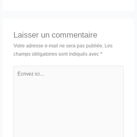
Laisser un commentaire
Votre adresse e-mail ne sera pas publiée.
Les
champs obligatoires sont indiqués avec
*
Écrivez
ici…