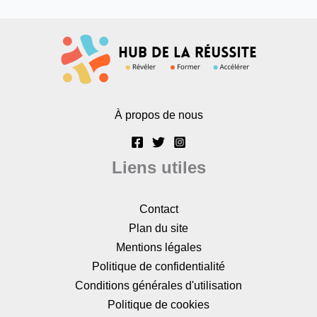
À propos de nous
Liens utiles
Contact
Plan du site
Mentions légales
Politique de confidentialité
Conditions générales d'utilisation
Politique de cookies