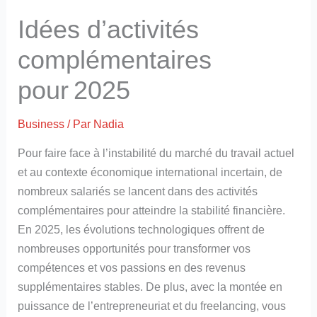
Idées d’activités
complémentaires
pour 2025
Business
/ Par
Nadia
Pour faire face à l’instabilité du marché du travail actuel
et au contexte économique international incertain, de
nombreux salariés se lancent dans des activités
complémentaires pour atteindre la stabilité financière.
En 2025, les évolutions technologiques offrent de
nombreuses opportunités pour transformer vos
compétences et vos passions en des revenus
supplémentaires stables. De plus, avec la montée en
puissance de l’entrepreneuriat et du freelancing, vous