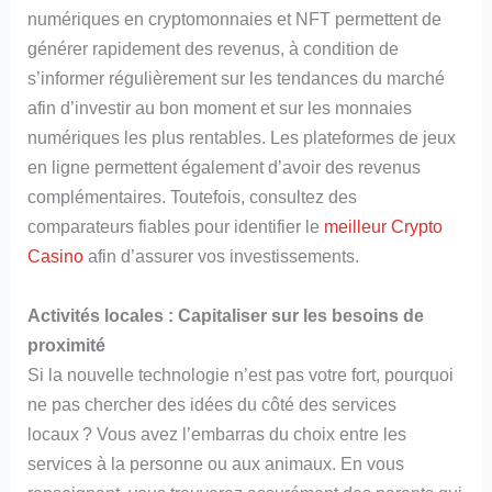
numériques en cryptomonnaies et NFT permettent de
générer rapidement des revenus, à condition de
s’informer régulièrement sur les tendances du marché
afin d’investir au bon moment et sur les monnaies
numériques les plus rentables. Les plateformes de jeux
en ligne permettent également d’avoir des revenus
complémentaires. Toutefois, consultez des
comparateurs fiables pour identifier le
meilleur Crypto
Casino
afin d’assurer vos investissements.
Activités locales : Capitaliser sur les besoins de
proximité
Si la nouvelle technologie n’est pas votre fort, pourquoi
ne pas chercher des idées du côté des services
locaux ? Vous avez l’embarras du choix entre les
services à la personne ou aux animaux. En vous