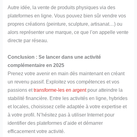
Autre idée, la vente de produits physiques via des
plateformes en ligne. Vous pouvez bien sûr vendre vos
propres créations (peinture, sculpture, artisanat…) ou
alors représenter une marque, ce que l’on appelle vente
directe par réseau.
Conclusion : Se lancer dans une activité
complémentaire en 2025
Prenez votre avenir en main dès maintenant en créant
un revenu passif. Exploitez vos compétences et vos
passions et
transforme-les en argent
pour atteindre la
stabilité financière. Entre les activités en ligne, hybrides
et locales, choisissez celle adaptée à votre expertise et
à votre profil. N’hésitez pas à utiliser Internet pour
identifier des plateformes d’aide et démarrer
efficacement votre activité.