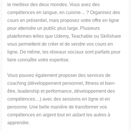
le meilleur des deux mondes. Vous avez des
compétences en langue, en cuisine… ? Organisez des
cours en présentiel, mais proposez votre offre en ligne
pour atteindre un public plus large. Plusieurs
plateformes telles que Udemy, Teachable ou Skillshare
vous permettent de créer et de vendre vos cours en
ligne. De même, les réseaux sociaux sont parfaits pour
faire connaître votre expertise.
Vous pouvez également proposer des services de
coaching (développement personnel, fitness et bien-
être, leadership et performance, développement des
compétences…) avec des sessions en ligne et en
personne. Une belle manière de transformer vos
compétences en argent tout en aidant les autres à
apprendre.