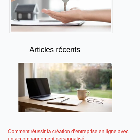
Articles récents
Comment réussir la création d’entreprise en ligne avec
un accompagnement personnalisé