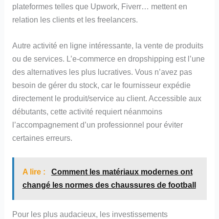
plateformes telles que Upwork, Fiverr… mettent en
relation les clients et les freelancers.
Autre activité en ligne intéressante, la vente de produits
ou de services. L’e-commerce en dropshipping est l’une
des alternatives les plus lucratives. Vous n’avez pas
besoin de gérer du stock, car le fournisseur expédie
directement le produit/service au client. Accessible aux
débutants, cette activité requiert néanmoins
l’accompagnement d’un professionnel pour éviter
certaines erreurs.
A lire :
Comment les matériaux modernes ont
changé les normes des chaussures de football
Pour les plus audacieux, les investissements