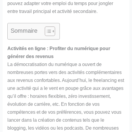
pouvez adapter votre emploi du temps pour jongler
entre travail principal et activité secondaire.
Sommaire
Activités en ligne : Profiter du numérique pour
générer des revenus
La démocratisation du numérique a ouvert de
nombreuses portes vers des activités complémentaires
aux revenus confortables. Aujourd’hui, le freelancing est
une activité qui a le vent en poupe grâce aux avantages
qu’il offre : horaires flexibles, zéro investissement,
évolution de carrière, etc. En fonction de vos
compétences et de vos préférences, vous pouvez vous
lancer dans la création de contenus tels que le
blogging, les vidéos ou les podcasts. De nombreuses