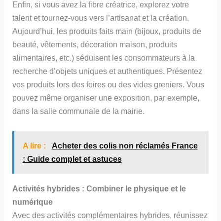
Enfin, si vous avez la fibre créatrice, explorez votre
talent et tournez-vous vers l’artisanat et la création.
Aujourd’hui, les produits faits main (bijoux, produits de
beauté, vêtements, décoration maison, produits
alimentaires, etc.) séduisent les consommateurs à la
recherche d’objets uniques et authentiques. Présentez
vos produits lors des foires ou des vides greniers. Vous
pouvez même organiser une exposition, par exemple,
dans la salle communale de la mairie.
A lire :
Acheter des colis non réclamés France
: Guide complet et astuces
Activités hybrides : Combiner le physique et le
numérique
Avec des activités complémentaires hybrides, réunissez