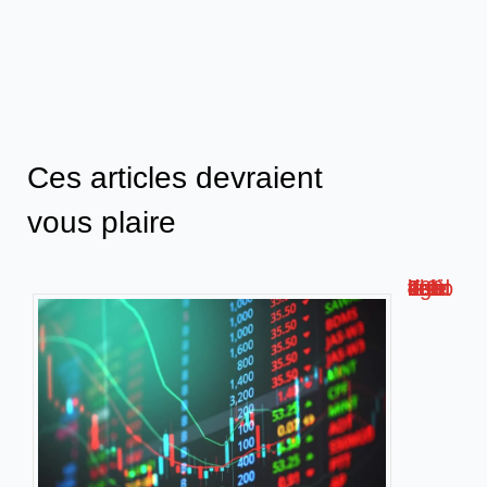
Ces articles devraient
vous plaire
Faut-il vendre les actions du crédit agricole en 2024 ?