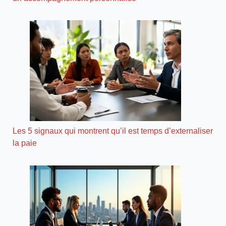
Les 5 signaux qui montrent qu’il est temps d’externaliser
la paie