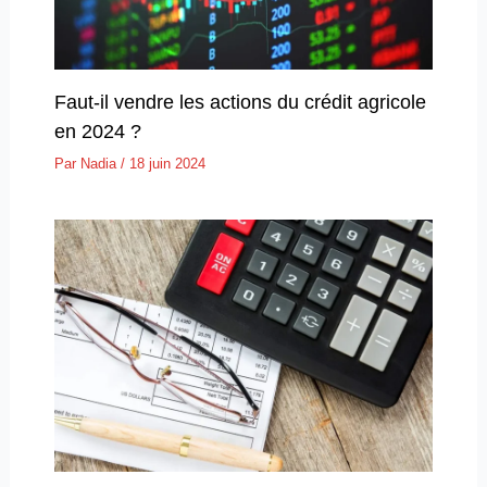
Faut-il vendre les actions du crédit agricole
en 2024 ?
Par
Nadia
/
18 juin 2024