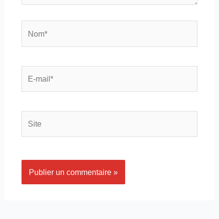
Nom*
E-
mail*
Site