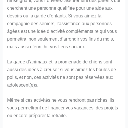
renseignant, vous trouverez assurément des parents qui
cherchent une personne qualifiée pour une aide aux
devoirs ou la garde d’enfants. Si vous aimez la
compagnie des seniors, l’assistance aux personnes
âgées est une idée d’activité complémentaire qui vous
permettra, non seulement d’arrondir vos fins du mois,
mais aussi d’enrichir vos liens sociaux.
La garde d’animaux et la promenade de chiens sont
aussi des idées à creuser si vous aimez les boules de
poils, et non, ces activités ne sont pas réservées aux
adolescent(e)s.
Même si ces activités ne vous rendront pas riches, ils
vous permettront de financer vos vacances, des projets
ou encore préparer la retraite.