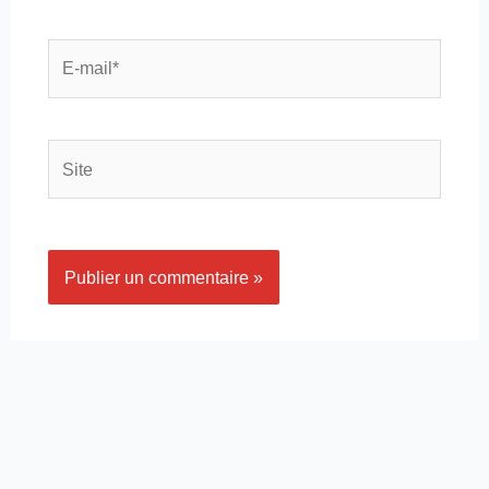
E-
mail*
Site