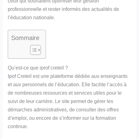
ceux qui souhaitent optimiser leur gestion
professionnelle et rester informés des actualités de
l’éducation nationale.
Sommaire
Qu’est-ce que iprof creteil ?
Ipof Creteil est une plateforme dédiée aux enseignants
et aux personnels de l’éducation. Elle facilite l’accès à
de nombreuses ressources et services utiles pour le
suivi de leur carrière. Le site permet de gérer les
démarches administratives, de consulter des offres
d’emploi, ou encore de s’informer sur la formation
continue.