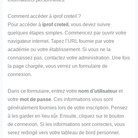
Comment accéder à iprof creteil ?
Pour accéder à
iprof creteil
, vous devez suivre
quelques étapes simples. Commencez par ouvrir votre
navigateur internet. Tapez l’URL fournie par votre
académie ou votre établissement. Si vous ne la
connaissez pas, contactez votre administration. Une fois
la page chargée, vous verrez un formulaire de
connexion.
Dans ce formulaire, entrez votre
nom d’utilisateur
et
votre
mot de passe
. Ces informations vous sont
généralement fournies lors de votre inscription. Pensez
à les garder en lieu sûr. Ensuite, cliquez sur le bouton
de connexion. Si les informations sont correctes, vous
serez redirigé vers votre tableau de bord personnel.