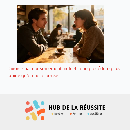
Divorce par consentement mutuel : une procédure plus
rapide qu’on ne le pense