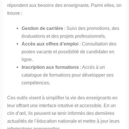
répondent aux besoins des enseignants. Parmi elles, on
trouve :
Gestion de carrière
: Suivi des promotions, des
évaluations et des projets professionnels.
Accès aux offres d’emploi
: Consultation des
postes vacants et possibilité de candidater en
ligne.
Inscription aux formations
: Accès à un
catalogue de formations pour développer ses
compétences.
Ces outils visent à simplifier la vie des enseignants en
leur offrant une interface intuitive et accessible. En un
clin d’œil, ils peuvent se tenir informés des dernières
actualités de l’éducation nationale et mettre à jour leurs
informations personnelles.