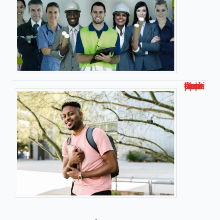
Smart université : l’université connectée pour apprendre autrement