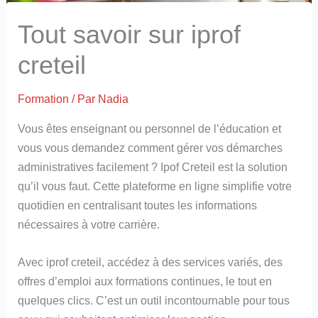
Tout savoir sur iprof
creteil
Formation
/ Par
Nadia
Vous êtes enseignant ou personnel de l’éducation et
vous vous demandez comment gérer vos démarches
administratives facilement ? Ipof Creteil est la solution
qu’il vous faut. Cette plateforme en ligne simplifie votre
quotidien en centralisant toutes les informations
nécessaires à votre carrière.
Avec iprof creteil, accédez à des services variés, des
offres d’emploi aux formations continues, le tout en
quelques clics. C’est un outil incontournable pour tous