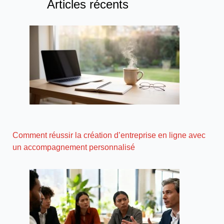
Articles récents
Comment réussir la création d’entreprise en ligne avec
un accompagnement personnalisé