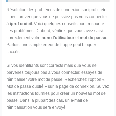
Résolution des problèmes de connexion sur iprof creteil
Il peut arriver que vous ne puissiez pas vous connecter
à
iprof creteil
. Voici quelques conseils pour résoudre
ces problèmes. D’abord, vérifiez que vous avez saisi
correctement votre
nom d’utilisateur
et
mot de passe
.
Parfois, une simple erreur de frappe peut bloquer
l’accès.
Si vos identifiants sont corrects mais que vous ne
parvenez toujours pas à vous connecter, essayez de
réinitialiser votre mot de passe. Recherchez l’option «
Mot de passe oublié » sur la page de connexion. Suivez
les instructions fournies pour créer un nouveau mot de
passe. Dans la plupart des cas, un e-mail de
réinitialisation vous sera envoyé.