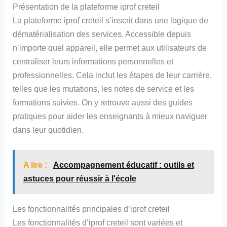
Présentation de la plateforme iprof creteil
La plateforme iprof creteil s’inscrit dans une logique de
dématérialisation des services. Accessible depuis
n’importe quel appareil, elle permet aux utilisateurs de
centraliser leurs informations personnelles et
professionnelles. Cela inclut les étapes de leur carrière,
telles que les mutations, les notes de service et les
formations suivies. On y retrouve aussi des guides
pratiques pour aider les enseignants à mieux naviguer
dans leur quotidien.
A lire :
Accompagnement éducatif : outils et
astuces pour réussir à l'école
Les fonctionnalités principales d’iprof creteil
Les fonctionnalités d’iprof creteil sont variées et