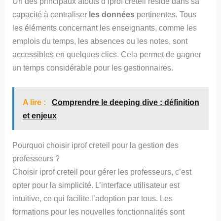
Un des principaux atouts d’iprof creteil réside dans sa
capacité à centraliser
les données
pertinentes. Tous
les éléments concernant les enseignants, comme les
emplois du temps, les absences ou les notes, sont
accessibles en quelques clics. Cela permet de gagner
un temps considérable pour les gestionnaires.
A lire :
Comprendre le deeping dive : définition
et enjeux
Pourquoi choisir iprof creteil pour la gestion des
professeurs ?
Choisir iprof creteil pour gérer les professeurs, c’est
opter pour la simplicité. L’interface utilisateur est
intuitive, ce qui facilite l’adoption par tous. Les
formations pour les nouvelles fonctionnalités sont