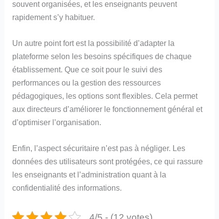
souvent organisées, et les enseignants peuvent
rapidement s’y habituer.
Un autre point fort est la possibilité d’adapter la
plateforme selon les besoins spécifiques de chaque
établissement. Que ce soit pour le suivi des
performances ou la gestion des ressources
pédagogiques, les options sont flexibles. Cela permet
aux directeurs d’améliorer le fonctionnement général et
d’optimiser l’organisation.
Enfin, l’aspect sécuritaire n’est pas à négliger. Les
données des utilisateurs sont protégées, ce qui rassure
les enseignants et l’administration quant à la
confidentialité des informations.
4/5 - (12 votes)