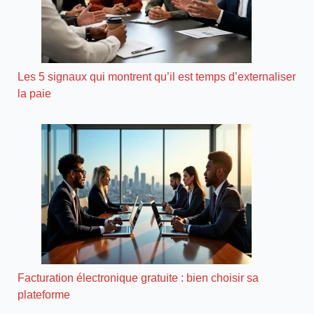
Les 5 signaux qui montrent qu’il est temps d’externaliser
la paie
Facturation électronique gratuite : bien choisir sa
plateforme