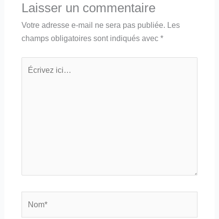
Laisser un commentaire
Votre adresse e-mail ne sera pas publiée.
Les
champs obligatoires sont indiqués avec
*
Écrivez
ici…
Nom*