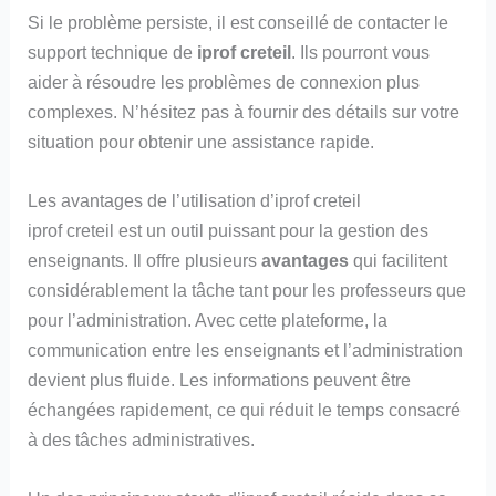
Si le problème persiste, il est conseillé de contacter le
support technique de
iprof creteil
. Ils pourront vous
aider à résoudre les problèmes de connexion plus
complexes. N’hésitez pas à fournir des détails sur votre
situation pour obtenir une assistance rapide.
Les avantages de l’utilisation d’iprof creteil
iprof creteil est un outil puissant pour la gestion des
enseignants. Il offre plusieurs
avantages
qui facilitent
considérablement la tâche tant pour les professeurs que
pour l’administration. Avec cette plateforme, la
communication entre les enseignants et l’administration
devient plus fluide. Les informations peuvent être
échangées rapidement, ce qui réduit le temps consacré
à des tâches administratives.