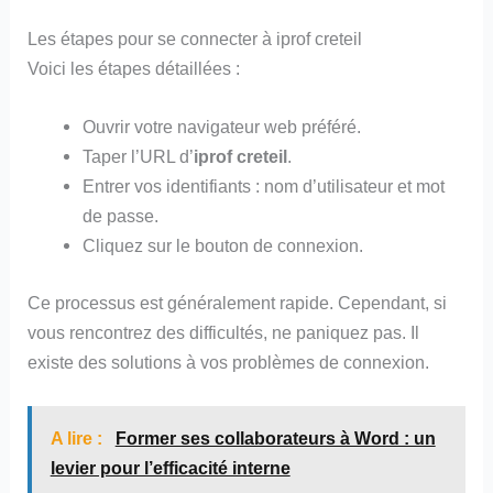
Les étapes pour se connecter à iprof creteil
Voici les étapes détaillées :
Ouvrir votre navigateur web préféré.
Taper l’URL d’
iprof creteil
.
Entrer vos identifiants : nom d’utilisateur et mot
de passe.
Cliquez sur le bouton de connexion.
Ce processus est généralement rapide. Cependant, si
vous rencontrez des difficultés, ne paniquez pas. Il
existe des solutions à vos problèmes de connexion.
A lire :
Former ses collaborateurs à Word : un
levier pour l’efficacité interne