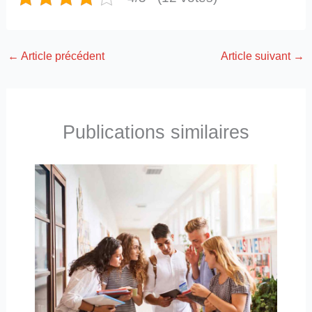
←
Article précédent
Article suivant
→
Publications similaires