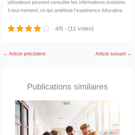
utilisateurs peuvent consulter les informations scolaires
à tout moment, ce qui améliore l’expérience éducative.
4/5 - (11 votes)
←
Article précédent
Article suivant
→
Publications similaires