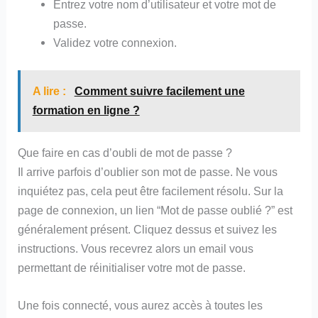
Entrez votre nom d’utilisateur et votre mot de
passe.
Validez votre connexion.
A lire :
Comment suivre facilement une
formation en ligne ?
Que faire en cas d’oubli de mot de passe ?
Il arrive parfois d’oublier son mot de passe. Ne vous
inquiétez pas, cela peut être facilement résolu. Sur la
page de connexion, un lien “Mot de passe oublié ?” est
généralement présent. Cliquez dessus et suivez les
instructions. Vous recevrez alors un email vous
permettant de réinitialiser votre mot de passe.
Une fois connecté, vous aurez accès à toutes les