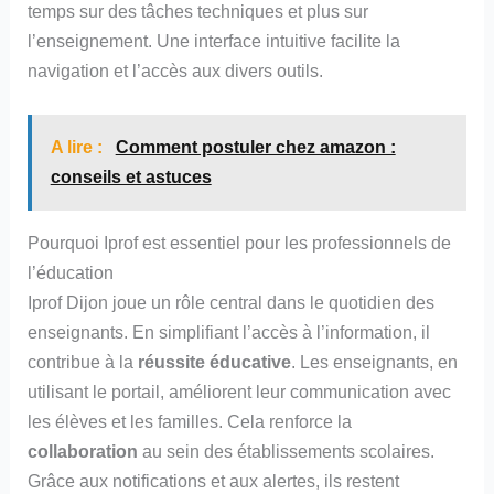
temps sur des tâches techniques et plus sur
l’enseignement. Une interface intuitive facilite la
navigation et l’accès aux divers outils.
A lire :
Comment postuler chez amazon :
conseils et astuces
Pourquoi Iprof est essentiel pour les professionnels de
l’éducation
Iprof Dijon joue un rôle central dans le quotidien des
enseignants. En simplifiant l’accès à l’information, il
contribue à la
réussite éducative
. Les enseignants, en
utilisant le portail, améliorent leur communication avec
les élèves et les familles. Cela renforce la
collaboration
au sein des établissements scolaires.
Grâce aux notifications et aux alertes, ils restent