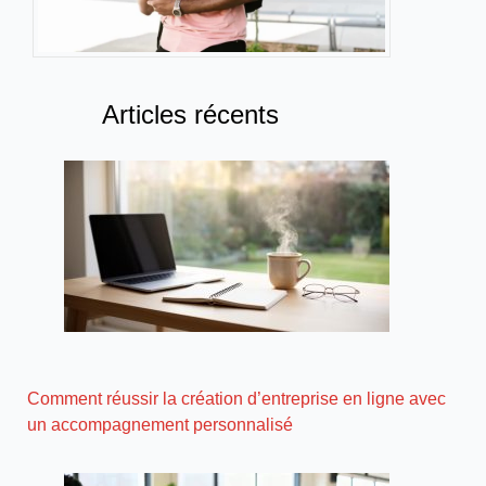
Articles récents
Comment réussir la création d’entreprise en ligne avec
un accompagnement personnalisé