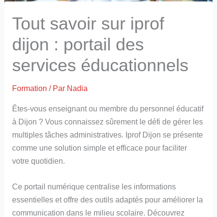
Tout savoir sur iprof
dijon : portail des
services éducationnels
Formation
/ Par
Nadia
Êtes-vous enseignant ou membre du personnel éducatif
à Dijon ? Vous connaissez sûrement le défi de gérer les
multiples tâches administratives. Iprof Dijon se présente
comme une solution simple et efficace pour faciliter
votre quotidien.
Ce portail numérique centralise les informations
essentielles et offre des outils adaptés pour améliorer la
communication dans le milieu scolaire. Découvrez