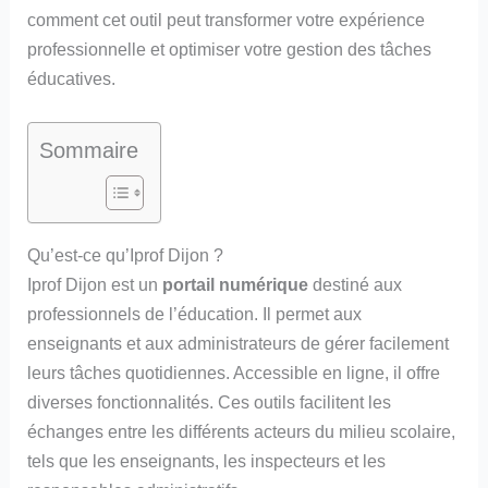
comment cet outil peut transformer votre expérience
professionnelle et optimiser votre gestion des tâches
éducatives.
Sommaire
Qu’est-ce qu’Iprof Dijon ?
Iprof Dijon est un
portail numérique
destiné aux
professionnels de l’éducation. Il permet aux
enseignants et aux administrateurs de gérer facilement
leurs tâches quotidiennes. Accessible en ligne, il offre
diverses fonctionnalités. Ces outils facilitent les
échanges entre les différents acteurs du milieu scolaire,
tels que les enseignants, les inspecteurs et les