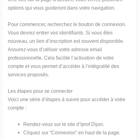
options qui vous guideront dans votre navigation.
Pour commencer, recherchez le bouton de connexion.
Vous devrez entrer vos identifiants. Si vous êtes
nouveau, un lien d’inscription est souvent disponible.
Assurez-vous d’utiliser votre adresse email
professionnelle. Cela facilite l’activation de votre
compte et vous permet d’accéder à l’intégralité des
services proposés.
Les étapes pour se connecter
Voici une série d’étapes à suivre pour accéder à votre
compte :
Rendez-vous sur le site d’Iprof Dijon.
Cliquez sur “Connexion” en haut de la page.