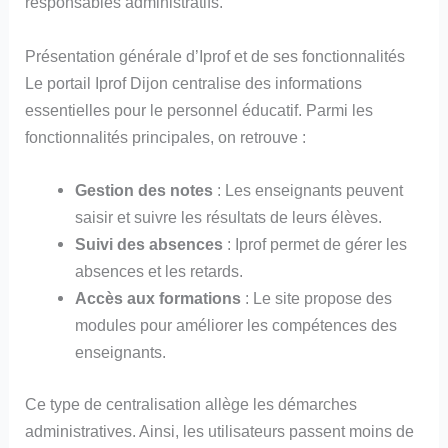
responsables administratifs.
Présentation générale d’Iprof et de ses fonctionnalités
Le portail Iprof Dijon centralise des informations
essentielles pour le personnel éducatif. Parmi les
fonctionnalités principales, on retrouve :
Gestion des notes
: Les enseignants peuvent
saisir et suivre les résultats de leurs élèves.
Suivi des absences
: Iprof permet de gérer les
absences et les retards.
Accès aux formations
: Le site propose des
modules pour améliorer les compétences des
enseignants.
Ce type de centralisation allège les démarches
administratives. Ainsi, les utilisateurs passent moins de