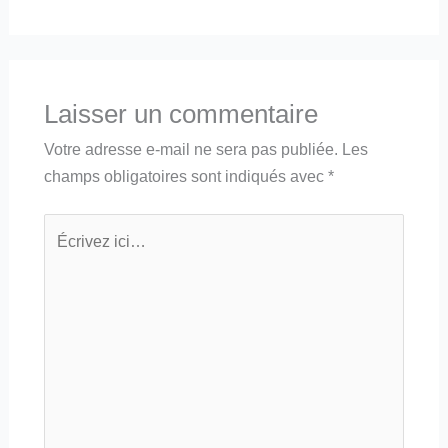
Laisser un commentaire
Votre adresse e-mail ne sera pas publiée.
Les
champs obligatoires sont indiqués avec
*
Écrivez
ici…