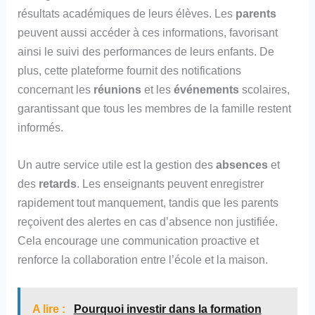
résultats académiques de leurs élèves. Les
parents
peuvent aussi accéder à ces informations, favorisant
ainsi le suivi des performances de leurs enfants. De
plus, cette plateforme fournit des notifications
concernant les
réunions
et les
événements
scolaires,
garantissant que tous les membres de la famille restent
informés.
Un autre service utile est la gestion des
absences
et
des
retards
. Les enseignants peuvent enregistrer
rapidement tout manquement, tandis que les parents
reçoivent des alertes en cas d’absence non justifiée.
Cela encourage une communication proactive et
renforce la collaboration entre l’école et la maison.
A lire :
Pourquoi investir dans la formation