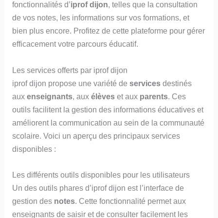
fonctionnalités d’
iprof dijon
, telles que la consultation
de vos notes, les informations sur vos formations, et
bien plus encore. Profitez de cette plateforme pour gérer
efficacement votre parcours éducatif.
Les services offerts par iprof dijon
iprof dijon propose une variété de
services
destinés
aux
enseignants
, aux
élèves
et aux
parents
. Ces
outils facilitent la gestion des informations éducatives et
améliorent la communication au sein de la communauté
scolaire. Voici un aperçu des principaux services
disponibles :
Les différents outils disponibles pour les utilisateurs
Un des outils phares d’iprof dijon est l’interface de
gestion des
notes
. Cette fonctionnalité permet aux
enseignants de saisir et de consulter facilement les