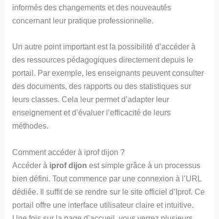
informés des changements et des nouveautés
concernant leur pratique professionnelle.
Un autre point important est la possibilité d’accéder à
des ressources pédagogiques directement depuis le
portail. Par exemple, les enseignants peuvent consulter
des documents, des rapports ou des statistiques sur
leurs classes. Cela leur permet d’adapter leur
enseignement et d’évaluer l’efficacité de leurs
méthodes.
Comment accéder à iprof dijon ?
Accéder à
iprof dijon
est simple grâce à un processus
bien défini. Tout commence par une connexion à l’URL
dédiée. Il suffit de se rendre sur le site officiel d’Iprof. Ce
portail offre une interface utilisateur claire et intuitive.
Une fois sur la page d’accueil, vous verrez plusieurs