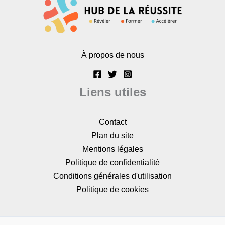
À propos de nous
Liens utiles
Contact
Plan du site
Mentions légales
Politique de confidentialité
Conditions générales d'utilisation
Politique de cookies