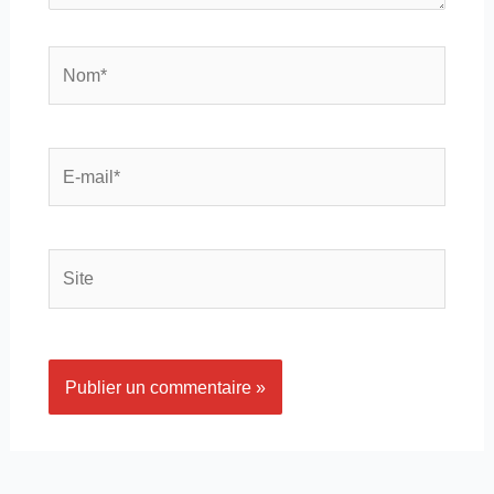
Nom*
E-
mail*
Site