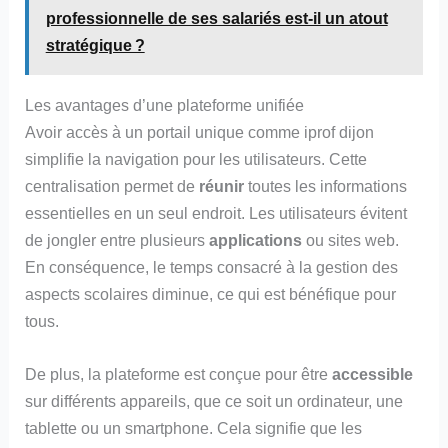
professionnelle de ses salariés est-il un atout
stratégique ?
Les avantages d’une plateforme unifiée
Avoir accès à un portail unique comme iprof dijon
simplifie la navigation pour les utilisateurs. Cette
centralisation permet de
réunir
toutes les informations
essentielles en un seul endroit. Les utilisateurs évitent
de jongler entre plusieurs
applications
ou sites web.
En conséquence, le temps consacré à la gestion des
aspects scolaires diminue, ce qui est bénéfique pour
tous.
De plus, la plateforme est conçue pour être
accessible
sur différents appareils, que ce soit un ordinateur, une
tablette ou un smartphone. Cela signifie que les