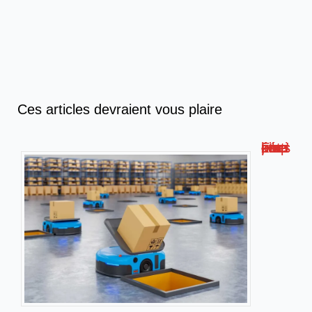
Ces articles devraient vous plaire
Formation livreur amazon : compétences, étapes et conseils !