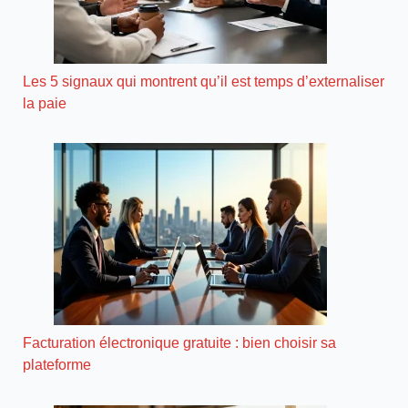
Les 5 signaux qui montrent qu’il est temps d’externaliser
la paie
Facturation électronique gratuite : bien choisir sa
plateforme