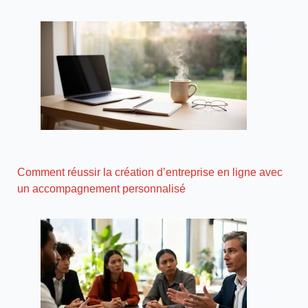
Comment réussir la création d’entreprise en ligne avec
un accompagnement personnalisé