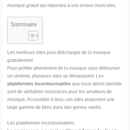
musique gratuit qui répondra à vos envies musicales.
Sommaire
Les meilleurs sites pour télécharger de la musique
gratuitement
Pour profiter pleinement de la musique sans débourser
un centime, plusieurs sites se démarquent. Les
plateformes incontournables
que nous allons aborder
sont de véritables ressources pour les amateurs de
musique. Accessible à tous, ces sites proposent une
large gamme de titres dans des genres variés.
Les plateformes incontournables