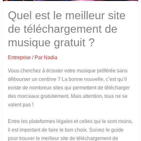
Quel est le meilleur site
de téléchargement de
musique gratuit ?
Entreprise
/ Par
Nadia
Vous cherchez à écouter votre musique préférée sans
débourser un centime ? La bonne nouvelle, c’est qu’il
existe de nombreux sites qui permettent de télécharger
des morceaux gratuitement. Mais attention, tous ne se
valent pas !
Entre les plateformes légales et celles qui le sont moins,
il est important de faire le bon choix. Suivez le guide
pour trouver le meilleur site de téléchargement de