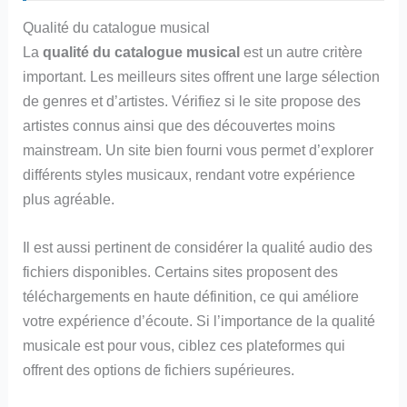
Qualité du catalogue musical
La
qualité du catalogue musical
est un autre critère
important. Les meilleurs sites offrent une large sélection
de genres et d’artistes. Vérifiez si le site propose des
artistes connus ainsi que des découvertes moins
mainstream. Un site bien fourni vous permet d’explorer
différents styles musicaux, rendant votre expérience
plus agréable.
Il est aussi pertinent de considérer la qualité audio des
fichiers disponibles. Certains sites proposent des
téléchargements en haute définition, ce qui améliore
votre expérience d’écoute. Si l’importance de la qualité
musicale est pour vous, ciblez ces plateformes qui
offrent des options de fichiers supérieures.