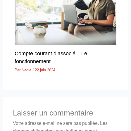
Compte courant d’associé – Le
fonctionnement
Par
Nadia
/
22 juin 2024
Laisser un commentaire
Votre adresse e-mail ne sera pas publiée.
Les