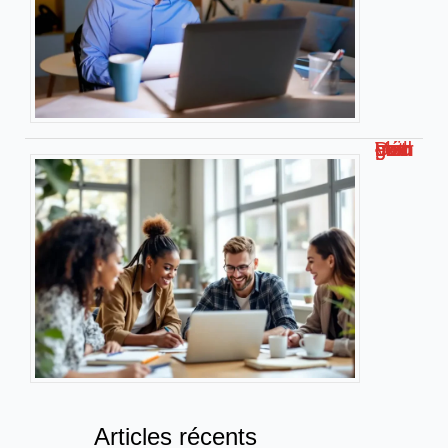
Découvrez malgrim com : Votre guide complet
Articles récents