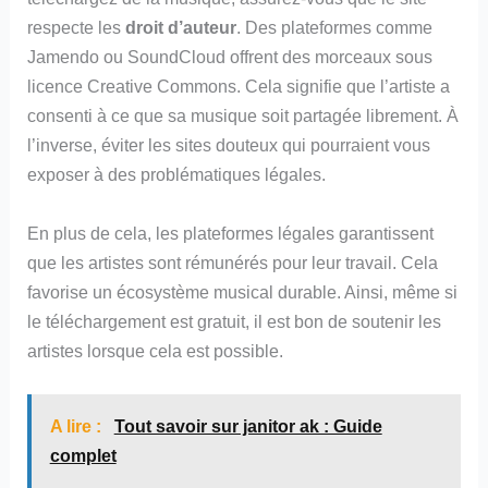
respecte les
droit d’auteur
. Des plateformes comme
Jamendo ou SoundCloud offrent des morceaux sous
licence Creative Commons. Cela signifie que l’artiste a
consenti à ce que sa musique soit partagée librement. À
l’inverse, éviter les sites douteux qui pourraient vous
exposer à des problématiques légales.
En plus de cela, les plateformes légales garantissent
que les artistes sont rémunérés pour leur travail. Cela
favorise un écosystème musical durable. Ainsi, même si
le téléchargement est gratuit, il est bon de soutenir les
artistes lorsque cela est possible.
A lire :
Tout savoir sur janitor ak : Guide
complet