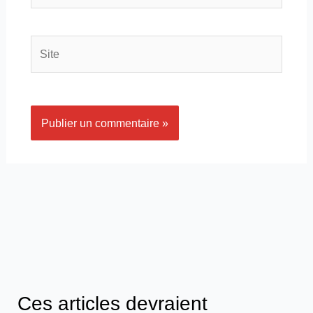
Site
Ces articles devraient