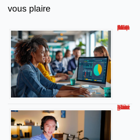
vous plaire
Métis AFPA : la plateforme de formation numérique innovante !
Travailler chez soi pour kiabi : le guide complet !