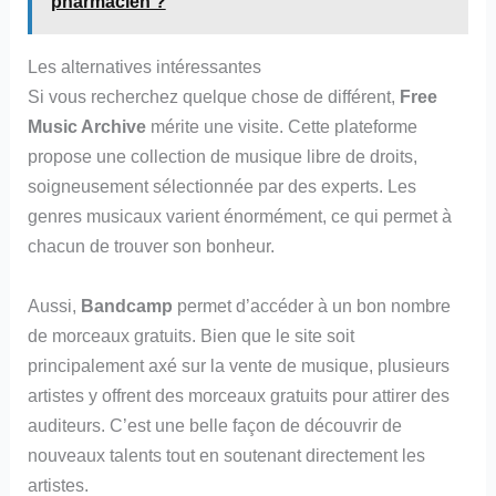
pharmacien ?
Les alternatives intéressantes
Si vous recherchez quelque chose de différent,
Free
Music Archive
mérite une visite. Cette plateforme
propose une collection de musique libre de droits,
soigneusement sélectionnée par des experts. Les
genres musicaux varient énormément, ce qui permet à
chacun de trouver son bonheur.
Aussi,
Bandcamp
permet d’accéder à un bon nombre
de morceaux gratuits. Bien que le site soit
principalement axé sur la vente de musique, plusieurs
artistes y offrent des morceaux gratuits pour attirer des
auditeurs. C’est une belle façon de découvrir de
nouveaux talents tout en soutenant directement les
artistes.