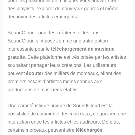
pour les passionnés de musique. Vous pouvez créer
des playlists, explorer de nouveaux genres et même
découvrir des artistes émergents.
SoundCloud : pour les créateurs et les fans
SoundCloud s’impose comme une autre option
intéressante pour le
téléchargement de musique
gratuite
. Cette plateforme est très prisée par les artistes
souhaitant partager leurs créations. Les utilisateurs
peuvent
écouter
des milliers de morceaux, allant des
premiers essais d’artistes moins connus aux
productions de musiciens établis.
Une caractéristique unique de SoundCloud est la
possibilité de commenter les morceaux, ce qui crée une
interaction entre les artistes et les auditeurs. De plus,
certains morceaux peuvent être
téléchargés