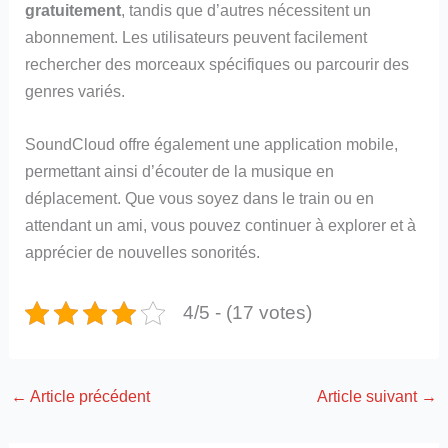
gratuitement
, tandis que d’autres nécessitent un
abonnement. Les utilisateurs peuvent facilement
rechercher des morceaux spécifiques ou parcourir des
genres variés.
SoundCloud offre également une application mobile,
permettant ainsi d’écouter de la musique en
déplacement. Que vous soyez dans le train ou en
attendant un ami, vous pouvez continuer à explorer et à
apprécier de nouvelles sonorités.
4/5 - (17 votes)
←
Article précédent
Article suivant
→