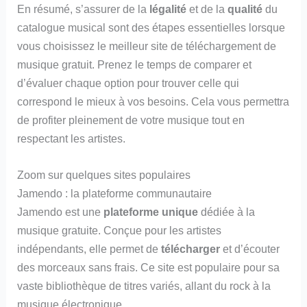
En résumé, s’assurer de la
légalité
et de la
qualité
du
catalogue musical sont des étapes essentielles lorsque
vous choisissez le meilleur site de téléchargement de
musique gratuit. Prenez le temps de comparer et
d’évaluer chaque option pour trouver celle qui
correspond le mieux à vos besoins. Cela vous permettra
de profiter pleinement de votre musique tout en
respectant les artistes.
Zoom sur quelques sites populaires
Jamendo : la plateforme communautaire
Jamendo est une
plateforme unique
dédiée à la
musique gratuite. Conçue pour les artistes
indépendants, elle permet de
télécharger
et d’écouter
des morceaux sans frais. Ce site est populaire pour sa
vaste bibliothèque de titres variés, allant du rock à la
musique électronique.