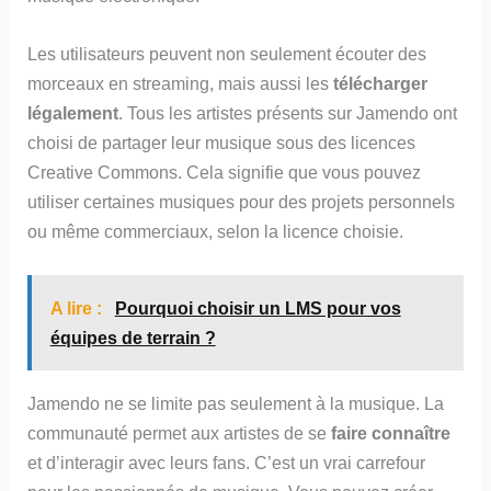
Les utilisateurs peuvent non seulement écouter des
morceaux en streaming, mais aussi les
télécharger
légalement
. Tous les artistes présents sur Jamendo ont
choisi de partager leur musique sous des licences
Creative Commons. Cela signifie que vous pouvez
utiliser certaines musiques pour des projets personnels
ou même commerciaux, selon la licence choisie.
A lire :
Pourquoi choisir un LMS pour vos
équipes de terrain ?
Jamendo ne se limite pas seulement à la musique. La
communauté permet aux artistes de se
faire connaître
et d’interagir avec leurs fans. C’est un vrai carrefour