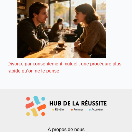
Divorce par consentement mutuel : une procédure plus
rapide qu’on ne le pense
À propos de nous