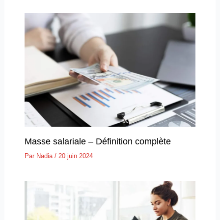
Masse salariale – Définition complète
Par
Nadia
/
20 juin 2024