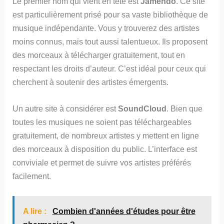
Le premier nom qui vient en tête est
Jamendo
. Ce site
est particulièrement prisé pour sa vaste bibliothèque de
musique indépendante. Vous y trouverez des artistes
moins connus, mais tout aussi talentueux. Ils proposent
des morceaux à télécharger gratuitement, tout en
respectant les droits d’auteur. C’est idéal pour ceux qui
cherchent à soutenir des artistes émergents.
Un autre site à considérer est
SoundCloud
. Bien que
toutes les musiques ne soient pas téléchargeables
gratuitement, de nombreux artistes y mettent en ligne
des morceaux à disposition du public. L’interface est
conviviale et permet de suivre vos artistes préférés
facilement.
A lire :
Combien d'années d'études pour être