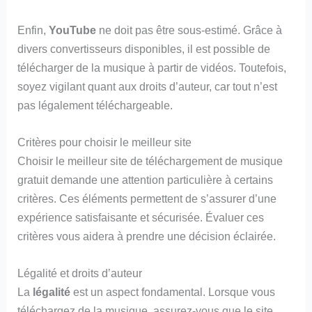
Enfin,
YouTube
ne doit pas être sous-estimé. Grâce à
divers convertisseurs disponibles, il est possible de
télécharger de la musique à partir de vidéos. Toutefois,
soyez vigilant quant aux droits d’auteur, car tout n’est
pas légalement téléchargeable.
Critères pour choisir le meilleur site
Choisir le meilleur site de téléchargement de musique
gratuit demande une attention particulière à certains
critères. Ces éléments permettent de s’assurer d’une
expérience satisfaisante et sécurisée. Évaluer ces
critères vous aidera à prendre une décision éclairée.
Légalité et droits d’auteur
La
légalité
est un aspect fondamental. Lorsque vous
téléchargez de la musique, assurez-vous que le site