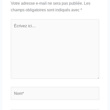
Votre adresse e-mail ne sera pas publiée.
Les
champs obligatoires sont indiqués avec
*
Écrivez
ici…
Nom*