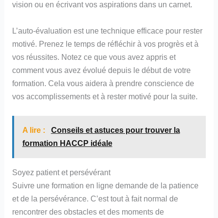
vision ou en écrivant vos aspirations dans un carnet.
L’auto-évaluation est une technique efficace pour rester
motivé. Prenez le temps de réfléchir à vos progrès et à
vos réussites. Notez ce que vous avez appris et
comment vous avez évolué depuis le début de votre
formation. Cela vous aidera à prendre conscience de
vos accomplissements et à rester motivé pour la suite.
A lire :
Conseils et astuces pour trouver la
formation HACCP idéale
Soyez patient et persévérant
Suivre une formation en ligne demande de la patience
et de la persévérance. C’est tout à fait normal de
rencontrer des obstacles et des moments de