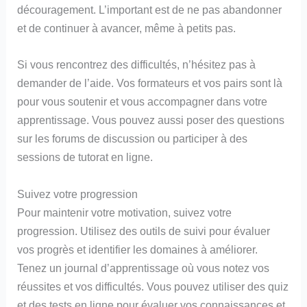
découragement. L’important est de ne pas abandonner
et de continuer à avancer, même à petits pas.
Si vous rencontrez des difficultés, n’hésitez pas à
demander de l’aide. Vos formateurs et vos pairs sont là
pour vous soutenir et vous accompagner dans votre
apprentissage. Vous pouvez aussi poser des questions
sur les forums de discussion ou participer à des
sessions de tutorat en ligne.
Suivez votre progression
Pour maintenir votre motivation, suivez votre
progression. Utilisez des outils de suivi pour évaluer
vos progrès et identifier les domaines à améliorer.
Tenez un journal d’apprentissage où vous notez vos
réussites et vos difficultés. Vous pouvez utiliser des quiz
et des tests en ligne pour évaluer vos connaissances et