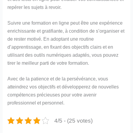
repérer les sujets à revoir.
Suivre une formation en ligne peut être une expérience
enrichissante et gratifiante, à condition de s’organiser et
de rester motivé. En adoptant une routine
d’apprentissage, en fixant des objectifs clairs et en
utilisant des outils numériques adaptés, vous pouvez
tirer le meilleur parti de votre formation.
Avec de la patience et de la persévérance, vous
atteindrez vos objectifs et développerez de nouvelles
compétences précieuses pour votre avenir
professionnel et personnel.
4/5 - (25 votes)