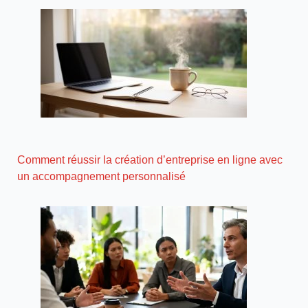
Comment réussir la création d’entreprise en ligne avec
un accompagnement personnalisé