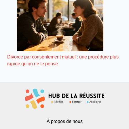
Divorce par consentement mutuel : une procédure plus
rapide qu’on ne le pense
À propos de nous