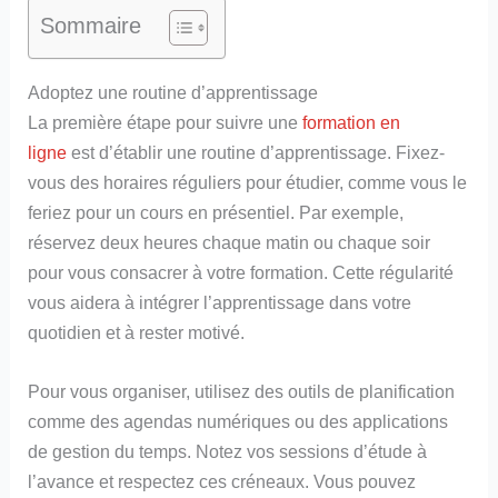
Sommaire
Adoptez une routine d’apprentissage
La première étape pour suivre une
formation en
ligne
est d’établir une routine d’apprentissage. Fixez-
vous des horaires réguliers pour étudier, comme vous le
feriez pour un cours en présentiel. Par exemple,
réservez deux heures chaque matin ou chaque soir
pour vous consacrer à votre formation. Cette régularité
vous aidera à intégrer l’apprentissage dans votre
quotidien et à rester motivé.
Pour vous organiser, utilisez des outils de planification
comme des agendas numériques ou des applications
de gestion du temps. Notez vos sessions d’étude à
l’avance et respectez ces créneaux. Vous pouvez