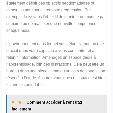
également définir des objectifs hebdomadaires ou
mensuels pour structurer votre progression. Par
exemple, fixez-vous l’objectif de terminer un module par
semaine ou de maîtriser une nouvelle compétence
chaque mois.
L’environnement dans lequel vous étudiez joue un rôle
crucial dans votre capacité à vous concentrer et à
retenir l’information. Aménagez un espace dédié à
l’apprentissage, loin des distractions. Cela peut être un
bureau dans une pièce calme ou un coin de votre salon
réservé à l’étude. Assurez-vous que cet espace est bien
éclairé et confortable.
A lire :
Comment accéder à l'ent ut2j
facilement