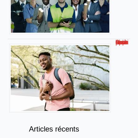
Smart université : l’université connectée pour apprendre autrement
Articles récents