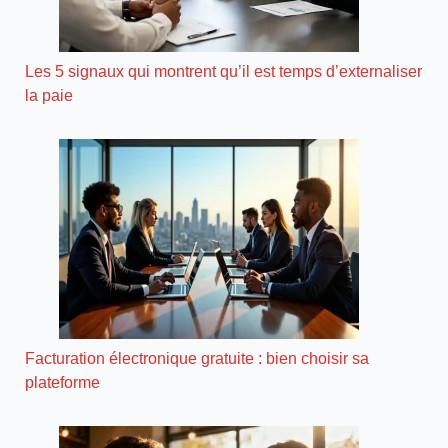
Les 5 signaux qui montrent qu’il est temps d’externaliser
la paie
Facturation électronique gratuite : bien choisir sa
plateforme