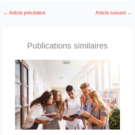
←
Article précédent
Article suivant
→
Publications similaires