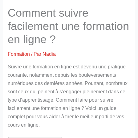
Comment suivre
facilement une formation
en ligne ?
Formation
/ Par
Nadia
Suivre une formation en ligne est devenu une pratique
courante, notamment depuis les bouleversements
numériques des dernières années. Pourtant, nombreux
sont ceux qui peinent à s’engager pleinement dans ce
type d’apprentissage. Comment faire pour suivre
facilement une formation en ligne ? Voici un guide
complet pour vous aider à tirer le meilleur parti de vos
cours en ligne.