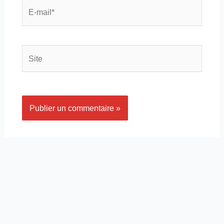
E-
mail*
Site