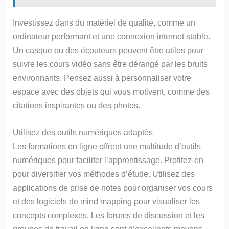
Investissez dans du matériel de qualité, comme un
ordinateur performant et une connexion internet stable.
Un casque ou des écouteurs peuvent être utiles pour
suivre les cours vidéo sans être dérangé par les bruits
environnants. Pensez aussi à personnaliser votre
espace avec des objets qui vous motivent, comme des
citations inspirantes ou des photos.
Utilisez des outils numériques adaptés
Les formations en ligne offrent une multitude d’outils
numériques pour faciliter l’apprentissage. Profitez-en
pour diversifier vos méthodes d’étude. Utilisez des
applications de prise de notes pour organiser vos cours
et des logiciels de mind mapping pour visualiser les
concepts complexes. Les forums de discussion et les
groupes de travail en ligne sont d’excellents moyens