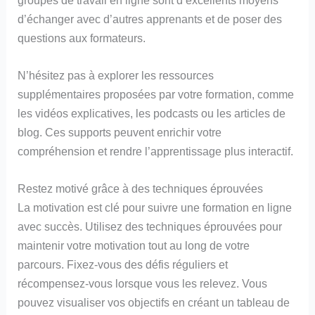
d’échanger avec d’autres apprenants et de poser des
questions aux formateurs.
N’hésitez pas à explorer les ressources
supplémentaires proposées par votre formation, comme
les vidéos explicatives, les podcasts ou les articles de
blog. Ces supports peuvent enrichir votre
compréhension et rendre l’apprentissage plus interactif.
Restez motivé grâce à des techniques éprouvées
La motivation est clé pour suivre une formation en ligne
avec succès. Utilisez des techniques éprouvées pour
maintenir votre motivation tout au long de votre
parcours. Fixez-vous des défis réguliers et
récompensez-vous lorsque vous les relevez. Vous
pouvez visualiser vos objectifs en créant un tableau de