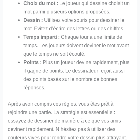
Choix du mot :
Le joueur qui dessine choisit un
mot parmi plusieurs options proposées.
Dessin :
Utilisez votre souris pour dessiner le
mot. Évitez d’écrire des lettres ou des chiffres.
Temps imparti :
Chaque tour a une limite de
temps. Les joueurs doivent deviner le mot avant
que le temps ne soit écoulé.
Points :
Plus un joueur devine rapidement, plus
il gagne de points. Le dessinateur reçoit aussi
des points basés sur le nombre de bonnes
réponses.
Après avoir compris ces règles, vous êtes prêt à
rejoindre une partie. La stratégie est essentielle :
essayez de dessiner de manière à ce que vos amis
devinent rapidement. N’hésitez pas à utiliser des
couleurs vives pour rendre votre dessin plus attrayant.