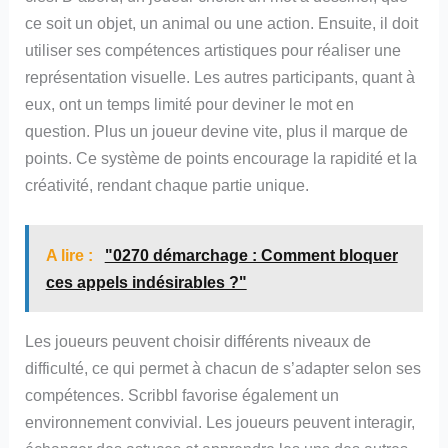
ce soit un objet, un animal ou une action. Ensuite, il doit
utiliser ses compétences artistiques pour réaliser une
représentation visuelle. Les autres participants, quant à
eux, ont un temps limité pour deviner le mot en
question. Plus un joueur devine vite, plus il marque de
points. Ce système de points encourage la rapidité et la
créativité, rendant chaque partie unique.
A lire :
"0270 démarchage : Comment bloquer
ces appels indésirables ?"
Les joueurs peuvent choisir différents niveaux de
difficulté, ce qui permet à chacun de s’adapter selon ses
compétences. Scribbl favorise également un
environnement convivial. Les joueurs peuvent interagir,