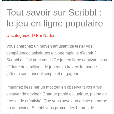
Tout savoir sur Scribbl :
le jeu en ligne populaire
Uncategorized
/ Par
Nadia
Vous cherchez un moyen amusant de tester vos
compétences artistiques et votre rapidité d’esprit ?
Scribbl est fait pour vous ! Ce jeu en ligne captivant a su
séduire des millions de joueurs à travers le monde
grâce à son concept simple et engageant.
Imaginez dessiner un mot tout en observant vos amis
essayer de deviner. Chaque partie est unique, pleine de
rires et de créativité. Que vous soyez un artiste en herbe
ou un novice, Scribbl vous promet des heures de