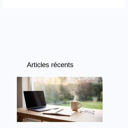
Articles récents