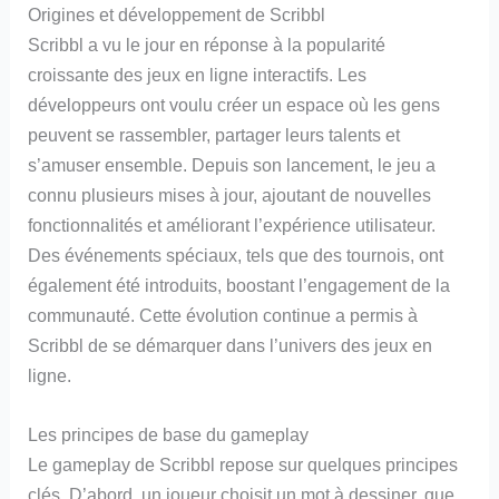
Origines et développement de Scribbl
Scribbl a vu le jour en réponse à la popularité
croissante des jeux en ligne interactifs. Les
développeurs ont voulu créer un espace où les gens
peuvent se rassembler, partager leurs talents et
s’amuser ensemble. Depuis son lancement, le jeu a
connu plusieurs mises à jour, ajoutant de nouvelles
fonctionnalités et améliorant l’expérience utilisateur.
Des événements spéciaux, tels que des tournois, ont
également été introduits, boostant l’engagement de la
communauté. Cette évolution continue a permis à
Scribbl de se démarquer dans l’univers des jeux en
ligne.
Les principes de base du gameplay
Le gameplay de Scribbl repose sur quelques principes
clés. D’abord, un joueur choisit un mot à dessiner, que