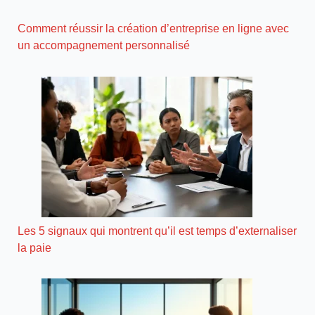
Comment réussir la création d’entreprise en ligne avec
un accompagnement personnalisé
Les 5 signaux qui montrent qu’il est temps d’externaliser
la paie