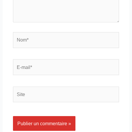
Nom*
E-
mail*
Site