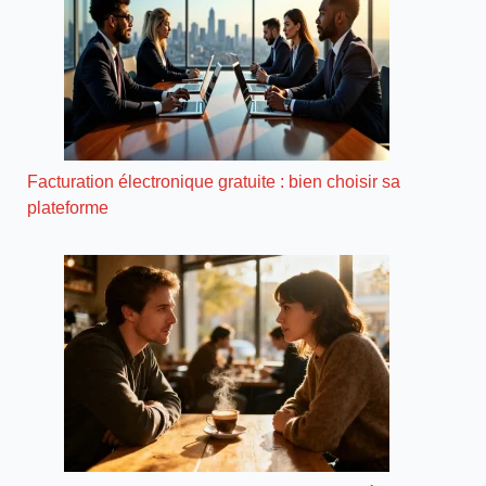
Facturation électronique gratuite : bien choisir sa
plateforme