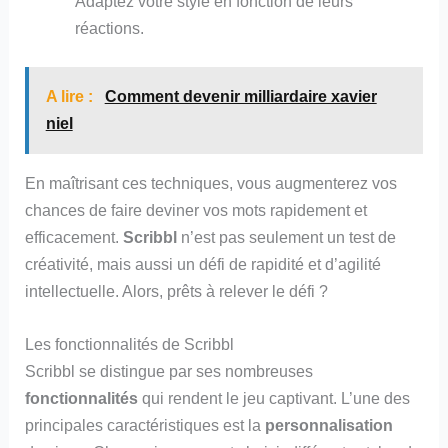
Adaptez votre style en fonction de leurs
réactions.
A lire :
Comment devenir milliardaire xavier
niel
En maîtrisant ces techniques, vous augmenterez vos
chances de faire deviner vos mots rapidement et
efficacement.
Scribbl
n’est pas seulement un test de
créativité, mais aussi un défi de rapidité et d’agilité
intellectuelle. Alors, prêts à relever le défi ?
Les fonctionnalités de Scribbl
Scribbl se distingue par ses nombreuses
fonctionnalités
qui rendent le jeu captivant. L’une des
principales caractéristiques est la
personnalisation