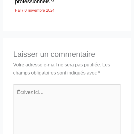
professionnels ?
Par
/
8 novembre 2024
Laisser un commentaire
Votre adresse e-mail ne sera pas publiée.
Les
champs obligatoires sont indiqués avec
*
Écrivez
ici…