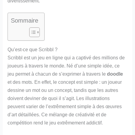
divertissement.
Sommaire
Qu’est-ce que Scribbl ?
Scribbl est un jeu en ligne qui a captivé des millions de
joueurs à travers le monde. Né d’une simple idée, ce
jeu permet à chacun de s’exprimer à travers le
doodle
et des mots. En effet, le concept est simple : un joueur
dessine un mot ou un concept, tandis que les autres
doivent deviner de quoi il s’agit. Les illustrations
peuvent varier de l’extrêmement simple à des œuvres
d’art détaillées. Ce mélange de créativité et de
compétition rend le jeu extrêmement addictif.