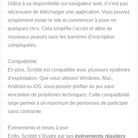
Grâce à sa disponibilité sur navigateur web, il n’est pas
nécessaire de télécharger une application. Vous pouvez
simplement visiter le site et commencer à jouer en
quelques clics. Cela simplifie l’accès et attire de
nouveaux joueurs sans les barrières d’inscription
compliquées.
Compatibilité
En plus, Scribbl est compatible avec plusieurs systèmes
d’exploitation. Que vous utilisiez Windows, Mac,
Android ou iOS, vous pouvez profiter du jeu sans
rencontrer de problèmes techniques. Cette compatibilité
large permet à un maximum de personnes de participer
sans contrainte.
Événements et mises à jour
Enfin, Scribbl s’illustre par ses
événements réguliers