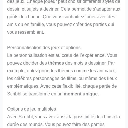
des jeux. Chaque joueur peut choisir différents styles de
dessin et sujets à deviner. Cela permet de s’adapter aux
goûts de chacun. Que vous souhaitiez jouer avec des
amis ou en famille, vous pouvez créer des parties qui
vous ressemblent.
Personnalisation des jeux et options
La personnalisation est au cœur de l’expérience. Vous
pouvez décider des
thèmes
des mots à dessiner. Par
exemple, optez pour des thèmes comme les animaux,
les célèbres personnages de films, ou même des lieux
emblématiques. Avec cette flexibilité, chaque partie de
Scribbl se transforme en un
moment unique
.
Options de jeu multiples
Avec Scribbl, vous avez aussi la possibilité de choisir la
durée des rounds. Vous pouvez faire des parties