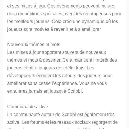
et ses mises à jour. Ces événements peuvent inclure
des compétitions spéciales avec des récompenses pour
les meilleurs joueurs. Cela crée une dynamique où les
joueurs sont motivés à revenir et à s’améliorer.
Nouveaux thèmes et mots
Les mises à jour apportent souvent de nouveaux
thèmes et mots à dessiner. Cela maintient l’intérêt des
joueurs et offre toujours des défis frais. Les
développeurs écoutent les retours des joueurs pour
améliorer sans cesse l’expérience. Vous ne vous
ennuierez jamais en jouant à Scribbl.
Communauté active
La communauté autour de Scribbl est également très
active. Les forums et les réseaux sociaux regorgent de