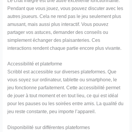
Le chat intégré est une autre excellente fonctionnalité.
Pendant que vous jouez, vous pouvez discuter avec les
autres joueurs. Cela ne rend pas le jeu seulement plus
amusant, mais aussi plus interactif. Vous pouvez
partager vos astuces, demander des conseils ou
simplement échanger des plaisanteries. Ces
interactions rendent chaque partie encore plus vivante.
Accessibilité et plateforme
Scribbl est accessible sur diverses plateformes. Que
vous soyez sur ordinateur, tablette ou smartphone, le
jeu fonctionne parfaitement. Cette accessibilité permet
de jouer à tout moment et en tout lieu, ce qui est idéal
pour les pauses ou les soirées entre amis. La qualité du
jeu reste constante, peu importe l’appareil.
Disponibilité sur différentes plateformes