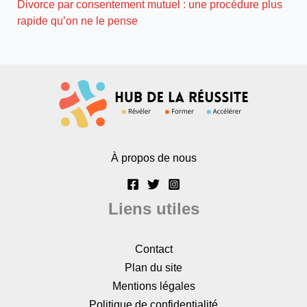
Divorce par consentement mutuel : une procédure plus
rapide qu’on ne le pense
À propos de nous
Liens utiles
Contact
Plan du site
Mentions légales
Politique de confidentialité