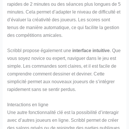
rapides de 2 minutes ou des séances plus longues de 5
minutes. Cela permet d’adapter le niveau de difficulté et
d’évaluer la créativité des joueurs. Les scores sont
tenus de manière automatique, ce qui facilite la gestion
des compétitions amicales.
Scribbl propose également une
interface intuitive
. Que
vous soyez novice ou expert, naviguer dans le jeu est
simple. Les commandes sont claires, et il est facile de
comprendre comment dessiner et deviner. Cette
simplicité permet aux nouveaux joueurs de s’intégrer
rapidement sans se sentir perdus.
Interactions en ligne
Une autre fonctionnalité clé est la possibilité d’interagir
avec d’autres joueurs en ligne. Scribbl permet de créer
des salons privés ou de rejoindre des parties publiques.