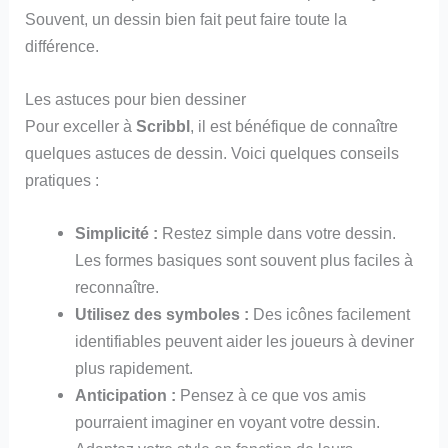
Souvent, un dessin bien fait peut faire toute la
différence.
Les astuces pour bien dessiner
Pour exceller à
Scribbl
, il est bénéfique de connaître
quelques astuces de dessin. Voici quelques conseils
pratiques :
Simplicité :
Restez simple dans votre dessin.
Les formes basiques sont souvent plus faciles à
reconnaître.
Utilisez des symboles :
Des icônes facilement
identifiables peuvent aider les joueurs à deviner
plus rapidement.
Anticipation :
Pensez à ce que vos amis
pourraient imaginer en voyant votre dessin.