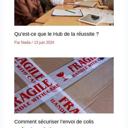
Qu’est-ce que le Hub de la réussite ?
Par
Nadia
/
13 juin 2024
Comment sécuriser l’envoi de colis