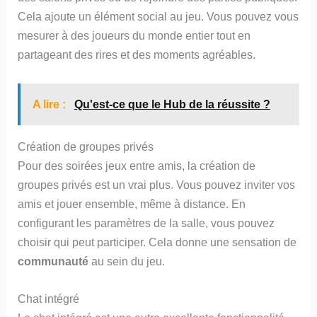
Cela ajoute un élément social au jeu. Vous pouvez vous
mesurer à des joueurs du monde entier tout en
partageant des rires et des moments agréables.
A lire :
Qu'est-ce que le Hub de la réussite ?
Création de groupes privés
Pour des soirées jeux entre amis, la création de
groupes privés est un vrai plus. Vous pouvez inviter vos
amis et jouer ensemble, même à distance. En
configurant les paramètres de la salle, vous pouvez
choisir qui peut participer. Cela donne une sensation de
communauté
au sein du jeu.
Chat intégré