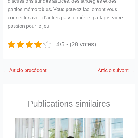
discussions sur des astuces, des stratégies et des
parties mémorables. Vous pouvez facilement vous
connecter avec d’autres passionnés et partager votre
passion pour le jeu.
4/5 - (28 votes)
←
Article précédent
Article suivant
→
Publications similaires